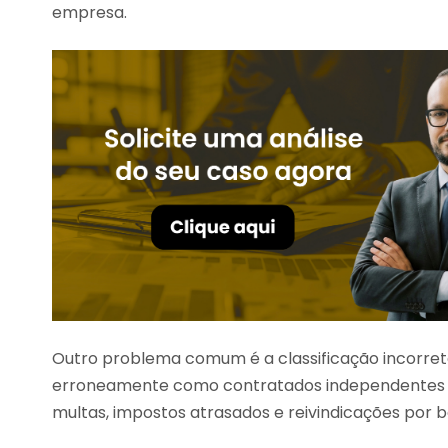
empresa.
Outro problema comum é a classificação incorret
erroneamente como contratados independentes 
multas, impostos atrasados e reivindicações por b