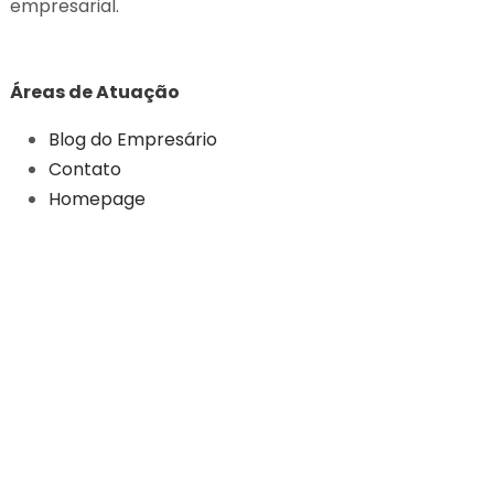
empresarial.
Áreas de Atuação
Blog do Empresário
Contato
Homepage