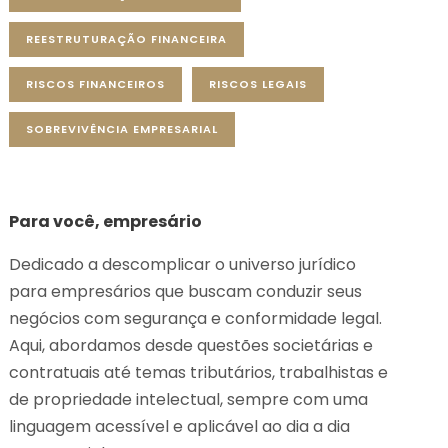
REESTRUTURAÇÃO FINANCEIRA
RISCOS FINANCEIROS
RISCOS LEGAIS
SOBREVIVÊNCIA EMPRESARIAL
Para você, empresário
Dedicado a descomplicar o universo jurídico
para empresários que buscam conduzir seus
negócios com segurança e conformidade legal.
Aqui, abordamos desde questões societárias e
contratuais até temas tributários, trabalhistas e
de propriedade intelectual, sempre com uma
linguagem acessível e aplicável ao dia a dia