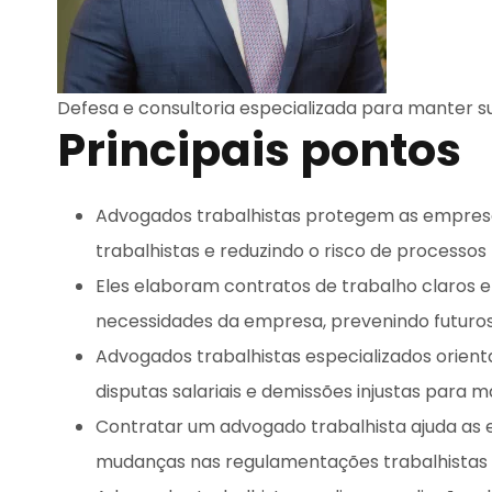
Defesa e consultoria especializada para manter 
Principais pontos
Advogados trabalhistas protegem as empresa
trabalhistas e reduzindo o risco de processo
Eles elaboram contratos de trabalho claros e 
necessidades da empresa, prevenindo futuros 
Advogados trabalhistas especializados orient
disputas salariais e demissões injustas para
Contratar um advogado trabalhista ajuda as
mudanças nas regulamentações trabalhistas 