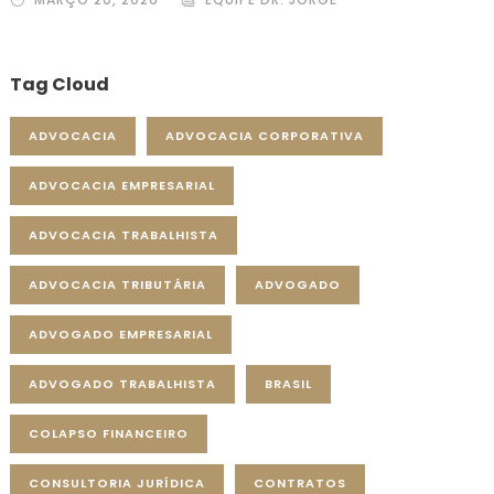
Tag Cloud
ADVOCACIA
ADVOCACIA CORPORATIVA
ADVOCACIA EMPRESARIAL
ADVOCACIA TRABALHISTA
ADVOCACIA TRIBUTÁRIA
ADVOGADO
ADVOGADO EMPRESARIAL
ADVOGADO TRABALHISTA
BRASIL
COLAPSO FINANCEIRO
CONSULTORIA JURÍDICA
CONTRATOS