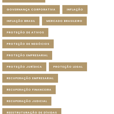
GOVERNANÇA CORPORATIVA
INFLAÇÃO
INFLAÇÃO BRASIL
MERCADO BRASILEIRO
PROTEÇÃO DE ATIVOS
PROTEÇÃO DE NEGÓCIOS
PROTEÇÃO EMPRESARIAL
PROTEÇÃO JURÍDICA
PROTEÇÃO LEGAL
RECUPERAÇÃO EMPRESARIAL
RECUPERAÇÃO FINANCEIRA
RECUPERAÇÃO JUDICIAL
REESTRUTURAÇÃO DE DÍVIDAS