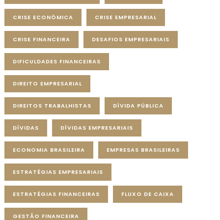
CRISE ECONÔMICA
CRISE EMPRESARIAL
CRISE FINANCEIRA
DESAFIOS EMPRESARIAIS
DIFICULDADES FINANCEIRAS
DIREITO EMPRESARIAL
DIREITOS TRABALHISTAS
DÍVIDA PÚBLICA
DÍVIDAS
DÍVIDAS EMPRESARIAIS
ECONOMIA BRASILEIRA
EMPRESAS BRASILEIRAS
ESTRATÉGIAS EMPRESARIAIS
ESTRATÉGIAS FINANCEIRAS
FLUXO DE CAIXA
GESTÃO FINANCEIRA