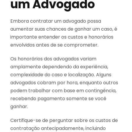
um Advogado
Embora contratar um advogado possa
aumentar suas chances de ganhar um caso, é
importante entender os custos e honorários
envolvidos antes de se comprometer.
Os honorários dos advogados variam
amplamente dependendo da experiência,
complexidade do caso e localização. Alguns
advogados cobram por hora, enquanto outros
podem trabalhar com base em contingência,
recebendo pagamento somente se você
ganhar.
Certifique-se de perguntar sobre os custos de
contratação antecipadamente, incluindo