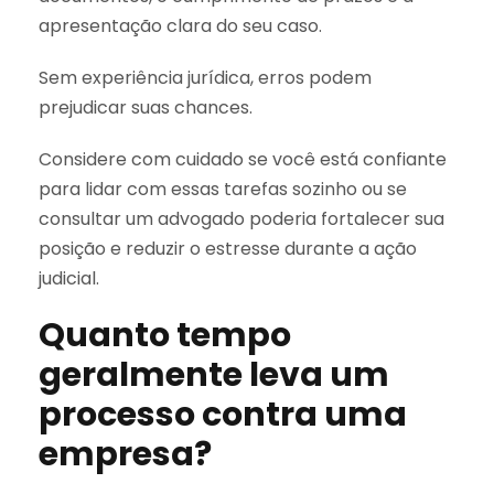
apresentação clara do seu caso.
Sem experiência jurídica, erros podem
prejudicar suas chances.
Considere com cuidado se você está confiante
para lidar com essas tarefas sozinho ou se
consultar um advogado poderia fortalecer sua
posição e reduzir o estresse durante a ação
judicial.
Quanto tempo
geralmente leva um
processo contra uma
empresa?