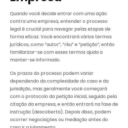
Quando você decide entrar com uma ação
contra uma empresa, entender o processo
legal é crucial para navegar pelas etapas de
forma eficaz. Você encontrará vários termos
jurídicos, como “autor”, “réu” e “petição”, então
familiarizar-se com esses termos ajuda a
manter-se informado.
Os prazos do processo podem variar
dependendo da complexidade do caso e da
jurisdição, mas geralmente você começará
com o protocolo da petição inicial, seguido pela
citação da empresa, e então entrará na fase de
instrução (descoberta). Depois disso, podem
ocorrer negociações ou mediação antes do
caso ir a julgamento.