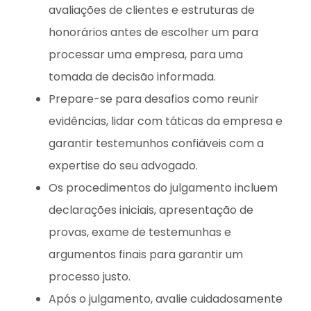
avaliações de clientes e estruturas de
honorários antes de escolher um para
processar uma empresa, para uma
tomada de decisão informada.
Prepare-se para desafios como reunir
evidências, lidar com táticas da empresa e
garantir testemunhos confiáveis com a
expertise do seu advogado.
Os procedimentos do julgamento incluem
declarações iniciais, apresentação de
provas, exame de testemunhas e
argumentos finais para garantir um
processo justo.
Após o julgamento, avalie cuidadosamente