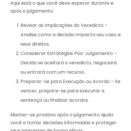
Aqui está o que você deve esperar durante e
após o julgamento:
Revisar as Implicações do Veredicto –
Analise como a decisão impacta seu caso e
seus direitos.
Considerar Estratégias Pós-Julgamento –
Decida se aceitará o veredicto, negociará
ou entrará com um recurso.
Preparar-se para Execução ou Acordo – Se
vencer, prepare-se para executar a
sentença ou finalizar acordos.
Manter-se proativo após o julgamento ajuda
você a tomar decisões informadas e proteger
seus interesses de forma eficaz.