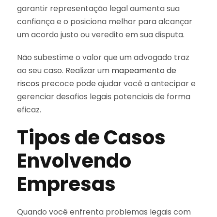
garantir representação legal aumenta sua
confiança e o posiciona melhor para alcançar
um acordo justo ou veredito em sua disputa.
Não subestime o valor que um advogado traz
ao seu caso. Realizar um
mapeamento de
riscos
precoce pode ajudar você a antecipar e
gerenciar desafios legais potenciais de forma
eficaz.
Tipos de Casos
Envolvendo
Empresas
Quando você enfrenta problemas legais com