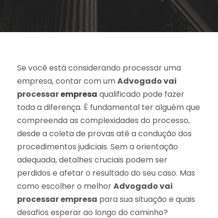
Se você está considerando processar uma
empresa, contar com um
Advogado vai
processar
empresa
qualificado pode fazer
toda a diferença. É fundamental ter alguém que
compreenda as complexidades do processo,
desde a coleta de provas até a condução dos
procedimentos judiciais. Sem a orientação
adequada, detalhes cruciais podem ser
perdidos e afetar o resultado do seu caso. Mas
como escolher o melhor
Advogado vai
processar empresa
para sua situação e quais
desafios esperar ao longo do caminho?