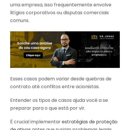
uma empresa, isso frequentemente envolve
litígios corporativos ou disputas comerciais
comuns.
Esses casos podem variar desde quebras de
contrato até conflitos entre acionistas.
Entender os tipos de casos ajuda você a se
preparar para o que está por vir.
É crucial implementar
estratégias de proteção
de ativos
antes que surjam problemas legais