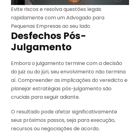
Evite riscos e resolva questões legais
rapidamente com um Advogado para
Pequenas Empresas ao seu lado.
Desfechos Pós-
Julgamento
Embora o julgamento termine com a decisão
do juiz ou do júri, seu envolvimento não termina
aí. Compreender as implicações do veredicto e
planejar estratégias pós-julgamento são
cruciais para seguir adiante.
O resultado pode afetar significativamente
seus próximos passos, seja para execução,
recursos ou negociações de acordo.