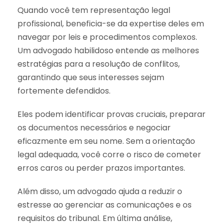
Quando você tem representação legal
profissional, beneficia-se da expertise deles em
navegar por leis e procedimentos complexos.
Um advogado habilidoso entende as melhores
estratégias para a resolução de conflitos,
garantindo que seus interesses sejam
fortemente defendidos.
Eles podem identificar provas cruciais, preparar
os documentos necessários e negociar
eficazmente em seu nome. Sem a orientação
legal adequada, você corre o risco de cometer
erros caros ou perder prazos importantes.
Além disso, um advogado ajuda a reduzir o
estresse ao gerenciar as comunicações e os
requisitos do tribunal. Em última análise,