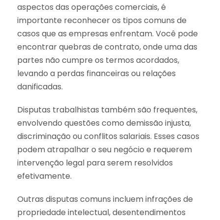
aspectos das operações comerciais, é
importante reconhecer os tipos comuns de
casos que as empresas enfrentam. Você pode
encontrar quebras de contrato, onde uma das
partes não cumpre os termos acordados,
levando a perdas financeiras ou relações
danificadas.
Disputas trabalhistas também são frequentes,
envolvendo questões como demissão injusta,
discriminação ou conflitos salariais. Esses casos
podem atrapalhar o seu negócio e requerem
intervenção legal para serem resolvidos
efetivamente.
Outras disputas comuns incluem infrações de
propriedade intelectual, desentendimentos