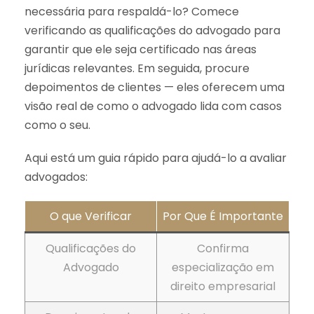
necessária para respaldá-lo? Comece
verificando as qualificações do advogado para
garantir que ele seja certificado nas áreas
jurídicas relevantes. Em seguida, procure
depoimentos de clientes — eles oferecem uma
visão real de como o advogado lida com casos
como o seu.
Aqui está um guia rápido para ajudá-lo a avaliar
advogados:
O que Verificar
Por Que É Importante
Qualificações do
Confirma
Advogado
especialização em
direito empresarial