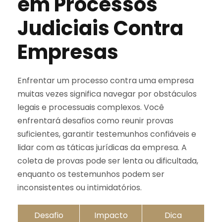
em Processos
Judiciais Contra
Empresas
Enfrentar um processo contra uma empresa
muitas vezes significa navegar por obstáculos
legais e processuais complexos. Você
enfrentará desafios como reunir provas
suficientes, garantir testemunhos confiáveis e
lidar com as táticas jurídicas da empresa. A
coleta de provas pode ser lenta ou dificultada,
enquanto os testemunhos podem ser
inconsistentes ou intimidatórios.
Desafio
Impacto
Dica