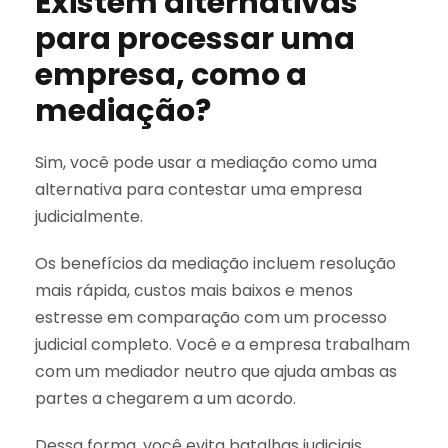
Existem alternativas
para processar uma
empresa, como a
mediação?
Sim, você pode usar a mediação como uma
alternativa para contestar uma empresa
judicialmente.
Os benefícios da mediação incluem resolução
mais rápida, custos mais baixos e menos
estresse em comparação com um processo
judicial completo. Você e a empresa trabalham
com um mediador neutro que ajuda ambas as
partes a chegarem a um acordo.
Dessa forma, você evita batalhas judiciais