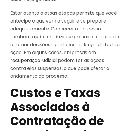
Estar atento a essas etapas permite que você
antecipe o que vem a seguir e se prepare
adequadamente. Conhecer o processo
também ajuda a reduzir surpresas e o capacita
a tomar decisões oportunas ao longo de toda a
ação. Em alguns casos, empresas em
recuperação judicial
podem ter as ações
contra elas suspensas, o que pode afetar o
andamento do processo.
Custos e Taxas
Associados à
Contratação de