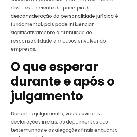
disso, estar ciente do princípio da
desconsideração da personalidade jurídica
é
fundamental, pois pode influenciar
significativamente a atribuição de
responsabilidade em casos envolvendo
empresas.
O que esperar
durante e após o
julgamento
Durante o julgamento, você ouvirá as
declarações iniciais, os depoimentos das
testemunhas e as alegações finais enquanto