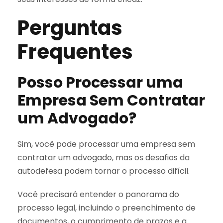
Perguntas
Frequentes
Posso Processar uma
Empresa Sem Contratar
um Advogado?
Sim, você pode processar uma empresa sem
contratar um advogado, mas os desafios da
autodefesa podem tornar o processo difícil.
Você precisará entender o panorama do
processo legal, incluindo o preenchimento de
documentos, o cumprimento de prazos e a