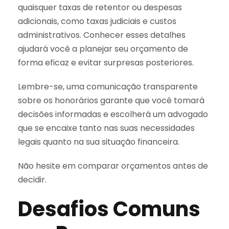
quaisquer taxas de retentor ou despesas
adicionais, como taxas judiciais e custos
administrativos. Conhecer esses detalhes
ajudará você a planejar seu orçamento de
forma eficaz e evitar surpresas posteriores.
Lembre-se, uma comunicação transparente
sobre os honorários garante que você tomará
decisões informadas e escolherá um advogado
que se encaixe tanto nas suas necessidades
legais quanto na sua situação financeira.
Não hesite em comparar orçamentos antes de
decidir.
Desafios Comuns