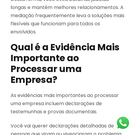
longas e mantém melhores relacionamentos. A
mediação frequentemente leva a soluções mais
flexíveis que funcionam para todos os
envolvidos.
Qual é a Evidência Mais
Importante ao
Processar uma
Empresa?
As evidências mais importantes ao processar
uma empresa incluem declarações de
testemunhas e provas documentais.
Você vai querer declarações detalhadas de
pessoas que viram ou vivenciaram o problema