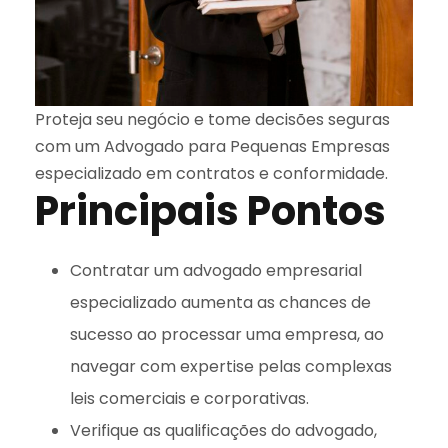
Proteja seu negócio e tome decisões seguras
com um Advogado para Pequenas Empresas
especializado em contratos e conformidade.
Principais Pontos
Contratar um advogado empresarial
especializado aumenta as chances de
sucesso ao processar uma empresa, ao
navegar com expertise pelas complexas
leis comerciais e corporativas.
Verifique as qualificações do advogado,