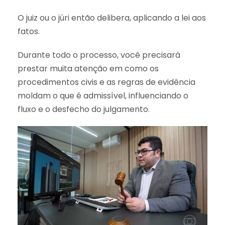
O juiz ou o júri então delibera, aplicando a lei aos
fatos.
Durante todo o processo, você precisará
prestar muita atenção em como os
procedimentos civis e as regras de evidência
moldam o que é admissível, influenciando o
fluxo e o desfecho do julgamento.