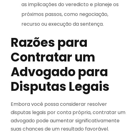
as implicações do veredicto e planeje os
próximos passos, como negociação,
recurso ou execução da sentença.
Razões para
Contratar um
Advogado para
Disputas Legais
Embora você possa considerar resolver
disputas legais por conta própria, contratar um
advogado pode aumentar significativamente
suas chances de um resultado favorável.