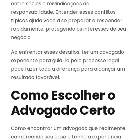
entre sócios e reivindicações de
responsabilidade. Entender esses conflitos
típicos ajuda você a se preparar e responder
rapidamente, protegendo os interesses do seu
negócio.
Ao enfrentar esses desafios, ter um advogado
experiente para guiá-lo pelo processo legal
pode fazer toda a diferença para alcançar um
resultado favorável.
Como Escolher o
Advogado Certo
Como encontrar um advogado que realmente
compreenda seu caso e tenha a experiência