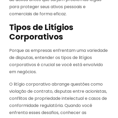
para proteger seus ativos pessoais e
comerciais de forma eficaz.
Tipos de Litígios
Corporativos
Porque as empresas enfrentam uma variedade
de disputas, entender os tipos de litígios
corporativos é crucial se você está envolvido
em negócios.
O litígio corporativo abrange questões como
violação de contrato, disputas entre acionistas,
conflitos de propriedade intelectual e casos de
conformidade regulatória. Quando você
enfrenta esses desafios, conhecer as