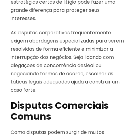
estratégias certas de litígio pode fazer uma
grande diferença para proteger seus
interesses.
As disputas corporativas frequentemente
exigem abordagens especializadas para serem
resolvidas de forma eficiente e minimizar a
interrupção dos negócios. Seja lidando com
alegações de concorrência desleal ou
negociando termos de acordo, escolher as
táticas legais adequadas ajuda a construir um
caso forte.
Disputas Comerciais
Comuns
Como disputas podem surgir de muitos