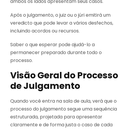
ambos os lados apresentam seus casos.
Após o julgamento, o juiz ou o júri emitirá um
veredicto que pode levar a vários desfechos,
incluindo acordos ou recursos.
Saber o que esperar pode ajudá-lo a
permanecer preparado durante todo o
processo.
Visão Geral do Processo
de Julgamento
Quando você entra na sala de aula, verá que o
processo do julgamento segue uma sequência
estruturada, projetada para apresentar
claramente e de forma justa o caso de cada