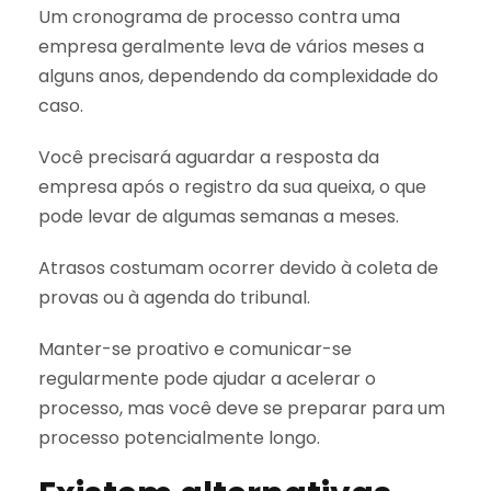
Um cronograma de processo contra uma
empresa geralmente leva de vários meses a
alguns anos, dependendo da complexidade do
caso.
Você precisará aguardar a resposta da
empresa após o registro da sua queixa, o que
pode levar de algumas semanas a meses.
Atrasos costumam ocorrer devido à coleta de
provas ou à agenda do tribunal.
Manter-se proativo e comunicar-se
regularmente pode ajudar a acelerar o
processo, mas você deve se preparar para um
processo potencialmente longo.