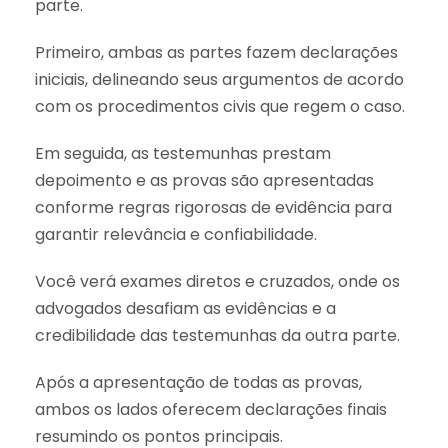
parte.
Primeiro, ambas as partes fazem declarações
iniciais, delineando seus argumentos de acordo
com os procedimentos civis que regem o caso.
Em seguida, as testemunhas prestam
depoimento e as provas são apresentadas
conforme regras rigorosas de evidência para
garantir relevância e confiabilidade.
Você verá exames diretos e cruzados, onde os
advogados desafiam as evidências e a
credibilidade das testemunhas da outra parte.
Após a apresentação de todas as provas,
ambos os lados oferecem declarações finais
resumindo os pontos principais.