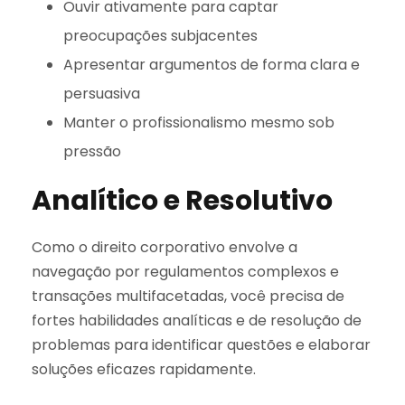
Ouvir ativamente para captar
preocupações subjacentes
Apresentar argumentos de forma clara e
persuasiva
Manter o profissionalismo mesmo sob
pressão
Analítico e Resolutivo
Como o direito corporativo envolve a
navegação por regulamentos complexos e
transações multifacetadas, você precisa de
fortes habilidades analíticas e de resolução de
problemas para identificar questões e elaborar
soluções eficazes rapidamente.