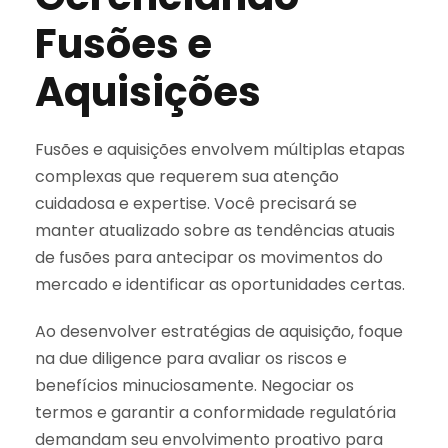
Fusões e
Aquisições
Fusões e aquisições envolvem múltiplas etapas
complexas que requerem sua atenção
cuidadosa e expertise. Você precisará se
manter atualizado sobre as tendências atuais
de fusões para antecipar os movimentos do
mercado e identificar as oportunidades certas.
Ao desenvolver estratégias de aquisição, foque
na due diligence para avaliar os riscos e
benefícios minuciosamente. Negociar os
termos e garantir a conformidade regulatória
demandam seu envolvimento proativo para