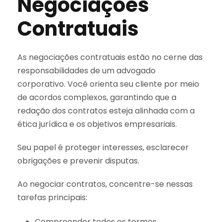
Negociações
Contratuais
As negociações contratuais estão no cerne das
responsabilidades de um advogado
corporativo. Você orienta seu cliente por meio
de acordos complexos, garantindo que a
redação dos contratos esteja alinhada com a
ética jurídica e os objetivos empresariais.
Seu papel é proteger interesses, esclarecer
obrigações e prevenir disputas.
Ao negociar contratos, concentre-se nessas
tarefas principais:
Compreender todos os termos