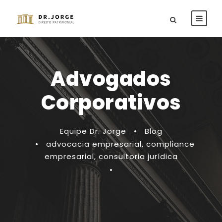
Advogados
Corporativos
Equipe Dr. Jorge
•
Blog
•
advocacia empresarial
,
compliance
empresarial
,
consultoria jurídica
•