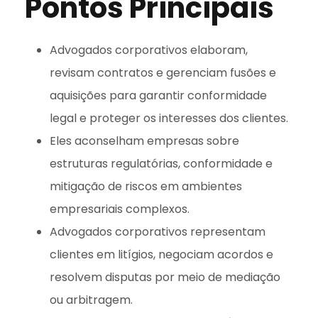
Pontos Principais
Advogados corporativos elaboram,
revisam contratos e gerenciam fusões e
aquisições para garantir conformidade
legal e proteger os interesses dos clientes.
Eles aconselham empresas sobre
estruturas regulatórias, conformidade e
mitigação de riscos em ambientes
empresariais complexos.
Advogados corporativos representam
clientes em litígios, negociam acordos e
resolvem disputas por meio de mediação
ou arbitragem.