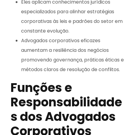
Eles aplicam conhecimentos jurídicos
especializados para alinhar estratégias
corporativas às leis e padrões do setor em
constante evolução.
Advogados corporativos eficazes
aumentam a resiliência dos negócios
promovendo governança, práticas éticas e
métodos claros de resolução de conflitos.
Funções e
Responsabilidade
s dos Advogados
Corporativos