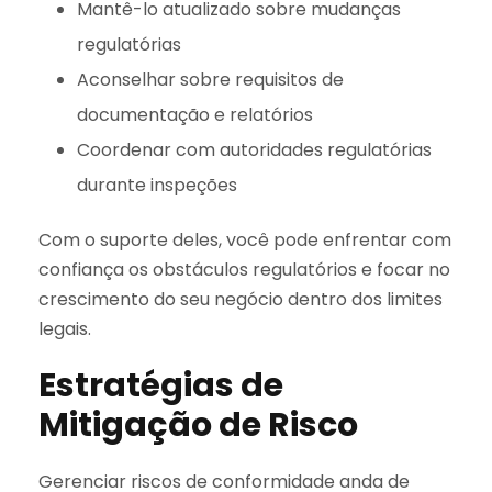
Mantê-lo atualizado sobre mudanças
regulatórias
Aconselhar sobre requisitos de
documentação e relatórios
Coordenar com autoridades regulatórias
durante inspeções
Com o suporte deles, você pode enfrentar com
confiança os obstáculos regulatórios e focar no
crescimento do seu negócio dentro dos limites
legais.
Estratégias de
Mitigação de Risco
Gerenciar riscos de conformidade anda de