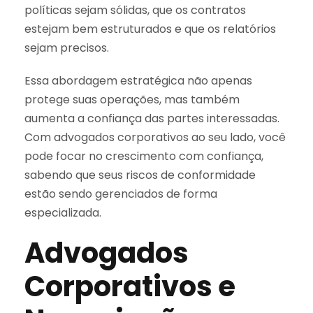
políticas sejam sólidas, que os contratos
estejam bem estruturados e que os relatórios
sejam precisos.
Essa abordagem estratégica não apenas
protege suas operações, mas também
aumenta a confiança das partes interessadas.
Com advogados corporativos ao seu lado, você
pode focar no crescimento com confiança,
sabendo que seus riscos de conformidade
estão sendo gerenciados de forma
especializada.
Advogados
Corporativos e