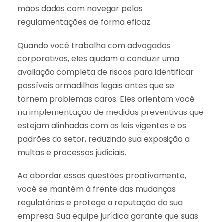
mãos dadas com navegar pelas
regulamentações de forma eficaz.
Quando você trabalha com advogados
corporativos, eles ajudam a conduzir uma
avaliação completa de riscos para identificar
possíveis armadilhas legais antes que se
tornem problemas caros. Eles orientam você
na implementação de medidas preventivas que
estejam alinhadas com as leis vigentes e os
padrões do setor, reduzindo sua exposição a
multas e processos judiciais.
Ao abordar essas questões proativamente,
você se mantém à frente das mudanças
regulatórias e protege a reputação da sua
empresa. Sua equipe jurídica garante que suas