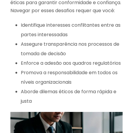
éticas para garantir conformidade e confiança.
Navegar por esses desafios requer que você:
Identifique interesses conflitantes entre as
partes interessadas
Assegure transparência nos processos de
tomada de decisão
Enforce a adesão aos quadros regulatórios
Promova a responsabilidade em todos os
níveis organizacionais
Aborde dilemas éticos de forma rápida e
justa