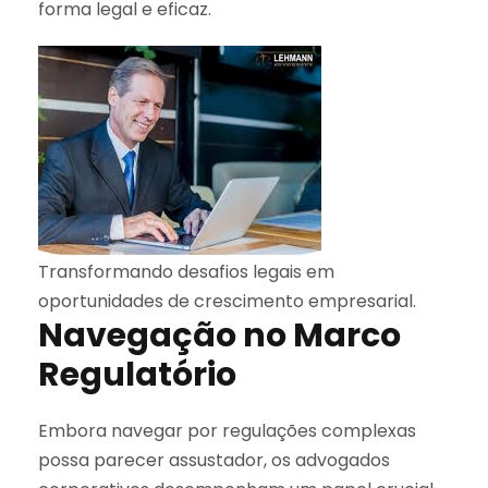
forma legal e eficaz.
Transformando desafios legais em
oportunidades de crescimento empresarial.
Navegação no Marco
Regulatório
Embora navegar por regulações complexas
possa parecer assustador, os advogados