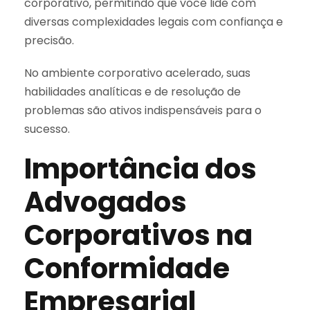
corporativo, permitindo que você lide com
diversas complexidades legais com confiança e
precisão.
No ambiente corporativo acelerado, suas
habilidades analíticas e de resolução de
problemas são ativos indispensáveis para o
sucesso.
Importância dos
Advogados
Corporativos na
Conformidade
Empresarial