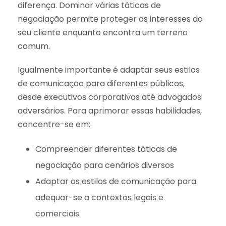
diferença. Dominar várias táticas de
negociação permite proteger os interesses do
seu cliente enquanto encontra um terreno
comum.
Igualmente importante é adaptar seus estilos
de comunicação para diferentes públicos,
desde executivos corporativos até advogados
adversários. Para aprimorar essas habilidades,
concentre-se em:
Compreender diferentes táticas de
negociação para cenários diversos
Adaptar os estilos de comunicação para
adequar-se a contextos legais e
comerciais