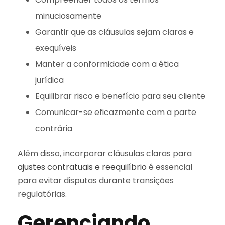
minuciosamente
Garantir que as cláusulas sejam claras e
exequíveis
Manter a conformidade com a ética
jurídica
Equilibrar risco e benefício para seu cliente
Comunicar-se eficazmente com a parte
contrária
Além disso, incorporar cláusulas claras para
ajustes contratuais e reequilíbrio
é essencial
para evitar disputas durante transições
regulatórias.
Gerenciando