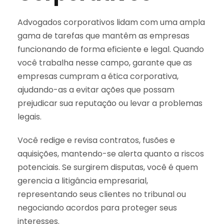
Advogados corporativos lidam com uma ampla
gama de tarefas que mantêm as empresas
funcionando de forma eficiente e legal. Quando
você trabalha nesse campo, garante que as
empresas cumpram a ética corporativa,
ajudando-as a evitar ações que possam
prejudicar sua reputação ou levar a problemas
legais.
Você redige e revisa contratos, fusões e
aquisições, mantendo-se alerta quanto a riscos
potenciais. Se surgirem disputas, você é quem
gerencia a litigância empresarial,
representando seus clientes no tribunal ou
negociando acordos para proteger seus
interesses.