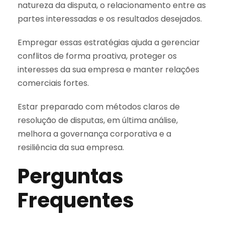
natureza da disputa, o relacionamento entre as
partes interessadas e os resultados desejados.
Empregar essas estratégias ajuda a gerenciar
conflitos de forma proativa, proteger os
interesses da sua empresa e manter relações
comerciais fortes.
Estar preparado com métodos claros de
resolução de disputas, em última análise,
melhora a governança corporativa e a
resiliência da sua empresa.
Perguntas
Frequentes