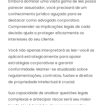
Embora dominar uma vasta gama de leis possa
parecer assustador, você precisará de um
conhecimento jurídico aguçado para se
destacar como advogado corporativo.
Compreender as implicações legais de cada
decisão ajuda a proteger eficazmente os
interesses do seu cliente.
Você não apenas interpretará as leis—você as
aplicará estrategicamente para apoiar
estratégias corporativas e garantir
conformidade. Manter-se atualizado sobre
regulamentações, contratos, fusões e direitos
de propriedade intelectual é crucial.
Sua capacidade de analisar questões legais
complexas e antecipar riscos será seu maior