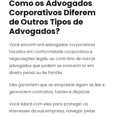
Como os Advogados
Corporativos Diferem
de Outros Tipos de
Advogados?
Você encontrará advogados corporativos
focados em conformidade corporativa e
negociações legais, ao contrário de outros
advogados que podem se concentrar em
direito penal ou de família.
Eles garantem que as empresas sigam as leis e
gerenciem contratos, fusões e disputas.
Você lidará com eles para proteger os
interesses da sua empresa, navegar pelas