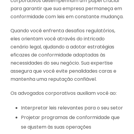
corporativos desempenham um papel crucial
para garantir que sua empresa permaneça em
conformidade com leis em constante mudança.
Quando você enfrenta desafios regulatórios,
eles orientam você através do intricado
cenário legal, ajudando a adotar estratégias
eficazes de conformidade adaptadas às
necessidades do seu negócio. Sua expertise
assegura que você evite penalidades caras e
mantenha uma reputação confiável.
Os advogados corporativos auxiliam você ao:
Interpretar leis relevantes para o seu setor
Projetar programas de conformidade que
se ajustem às suas operações