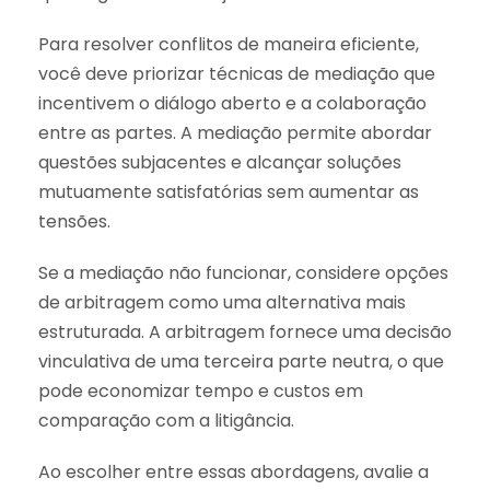
Para resolver conflitos de maneira eficiente,
você deve priorizar técnicas de mediação que
incentivem o diálogo aberto e a colaboração
entre as partes. A mediação permite abordar
questões subjacentes e alcançar soluções
mutuamente satisfatórias sem aumentar as
tensões.
Se a mediação não funcionar, considere opções
de arbitragem como uma alternativa mais
estruturada. A arbitragem fornece uma decisão
vinculativa de uma terceira parte neutra, o que
pode economizar tempo e custos em
comparação com a litigância.
Ao escolher entre essas abordagens, avalie a