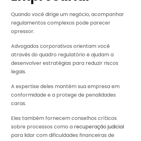
Quando você dirige um negócio, acompanhar
regulamentos complexos pode parecer
opressor.
Advogados corporativos orientam você
através do quadro regulatório e ajudam a
desenvolver estratégias para reduzir riscos
legais.
A expertise deles mantém sua empresa em
conformidade e a protege de penalidades
caras.
Eles também fornecem conselhos críticos
sobre processos como a
recuperação judicial
para lidar com dificuldades financeiras de