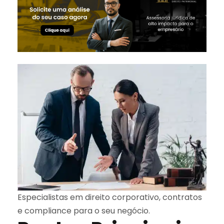
Especialistas em direito corporativo, contratos
e compliance para o seu negócio.