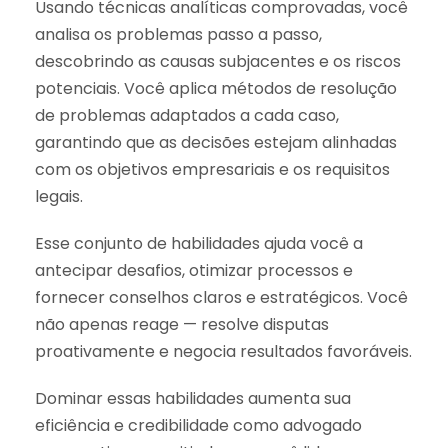
Usando técnicas analíticas comprovadas, você
analisa os problemas passo a passo,
descobrindo as causas subjacentes e os riscos
potenciais. Você aplica métodos de resolução
de problemas adaptados a cada caso,
garantindo que as decisões estejam alinhadas
com os objetivos empresariais e os requisitos
legais.
Esse conjunto de habilidades ajuda você a
antecipar desafios, otimizar processos e
fornecer conselhos claros e estratégicos. Você
não apenas reage — resolve disputas
proativamente e negocia resultados favoráveis.
Dominar essas habilidades aumenta sua
eficiência e credibilidade como advogado