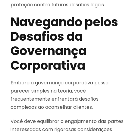
proteção contra futuros desafios legais.
Navegando pelos
Desafios da
Governança
Corporativa
Embora a governança corporativa possa
parecer simples na teoria, você
frequentemente enfrentará desafios
complexos ao aconselhar clientes.
Você deve equilibrar o engajamento das partes
interessadas com rigorosas considerações