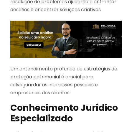
resolução de problemas ajudarão a enfrentar
desafios e encontrar soluções criativas.
Um entendimento profundo de
estratégias de
proteção patrimonial
é crucial para
salvaguardar os interesses pessoais e
empresariais dos clientes.
Conhecimento Jurídico
Especializado