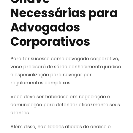
Necessárias para
Advogados
Corporativos
Para ter sucesso como advogado corporativo,
você precisará de sólido conhecimento jurídico
e especialização para navegar por
regulamentos complexos.
Você deve ser habilidoso em negociação e
comunicação para defender eficazmente seus
clientes.
Além disso, habilidades afiadas de análise e