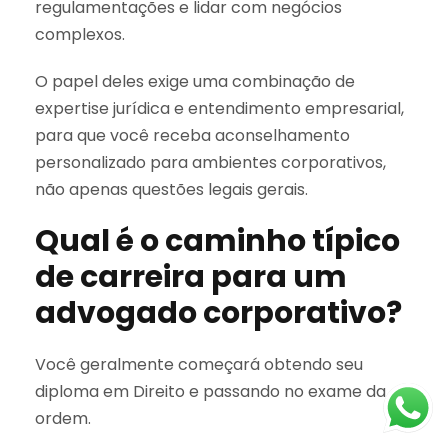
regulamentações e lidar com negócios
complexos.
O papel deles exige uma combinação de
expertise jurídica e entendimento empresarial,
para que você receba aconselhamento
personalizado para ambientes corporativos,
não apenas questões legais gerais.
Qual é o caminho típico
de carreira para um
advogado corporativo?
Você geralmente começará obtendo seu
diploma em Direito e passando no exame da
ordem.