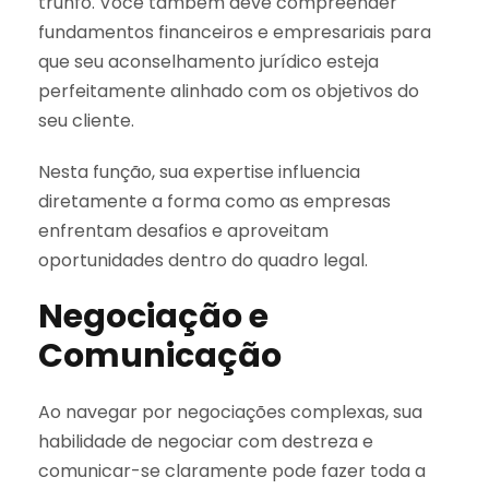
trunfo. Você também deve compreender
fundamentos financeiros e empresariais para
que seu aconselhamento jurídico esteja
perfeitamente alinhado com os objetivos do
seu cliente.
Nesta função, sua expertise influencia
diretamente a forma como as empresas
enfrentam desafios e aproveitam
oportunidades dentro do quadro legal.
Negociação e
Comunicação
Ao navegar por negociações complexas, sua
habilidade de negociar com destreza e
comunicar-se claramente pode fazer toda a