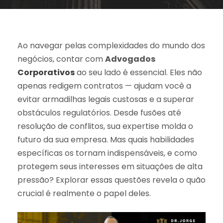
Ao navegar pelas complexidades do mundo dos
negócios, contar com
Advogados
Corporativos
ao seu lado é essencial. Eles não
apenas redigem contratos — ajudam você a
evitar armadilhas legais custosas e a superar
obstáculos regulatórios. Desde fusões até
resolução de conflitos, sua expertise molda o
futuro da sua empresa. Mas quais habilidades
específicas os tornam indispensáveis, e como
protegem seus interesses em situações de alta
pressão? Explorar essas questões revela o quão
crucial é realmente o papel deles.