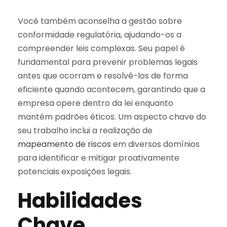
Você também aconselha a gestão sobre
conformidade regulatória, ajudando-os a
compreender leis complexas. Seu papel é
fundamental para prevenir problemas legais
antes que ocorram e resolvê-los de forma
eficiente quando acontecem, garantindo que a
empresa opere dentro da lei enquanto
mantém padrões éticos. Um aspecto chave do
seu trabalho inclui a realização de
mapeamento de riscos
em diversos domínios
para identificar e mitigar proativamente
potenciais exposições legais.
Habilidades
Chave