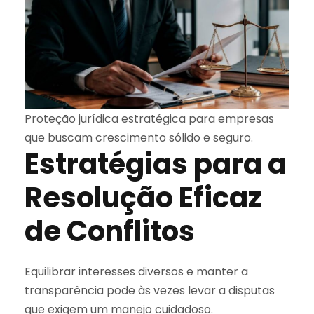
Proteção jurídica estratégica para empresas
que buscam crescimento sólido e seguro.
Estratégias para a
Resolução Eficaz
de Conflitos
Equilibrar interesses diversos e manter a
transparência pode às vezes levar a disputas
que exigem um manejo cuidadoso.