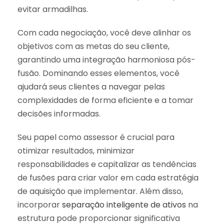
evitar armadilhas.
Com cada negociação, você deve alinhar os
objetivos com as metas do seu cliente,
garantindo uma integração harmoniosa pós-
fusão. Dominando esses elementos, você
ajudará seus clientes a navegar pelas
complexidades de forma eficiente e a tomar
decisões informadas.
Seu papel como assessor é crucial para
otimizar resultados, minimizar
responsabilidades e capitalizar as tendências
de fusões para criar valor em cada estratégia
de aquisição que implementar. Além disso,
incorporar
separação inteligente de ativos
na
estrutura pode proporcionar significativa