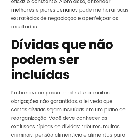
eficaz e constante. Além disso, entender
melhores e piores cenários
pode melhorar suas
estratégias de negociação e aperfeiçoar os
resultados.
Dívidas que não
podem ser
incluídas
Embora você possa reestruturar muitas
obrigações não garantidas, a lei veda que
certas dívidas sejam incluídas em um plano de
reorganização. Você deve conhecer as
exclusões típicas de dívidas: tributos, multas
criminais, pensão alimentícia e alimentos para