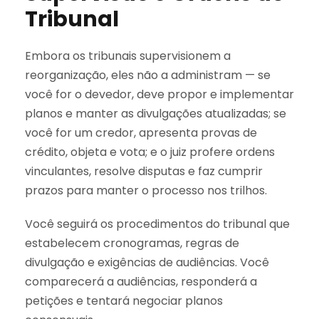
Tribunal
Embora os tribunais supervisionem a
reorganização, eles não a administram — se
você for o devedor, deve propor e implementar
planos e manter as divulgações atualizadas; se
você for um credor, apresenta provas de
crédito, objeta e vota; e o juiz profere ordens
vinculantes, resolve disputas e faz cumprir
prazos para manter o processo nos trilhos.
Você seguirá os procedimentos do tribunal que
estabelecem cronogramas, regras de
divulgação e exigências de audiências. Você
comparecerá a audiências, responderá a
petições e tentará negociar planos