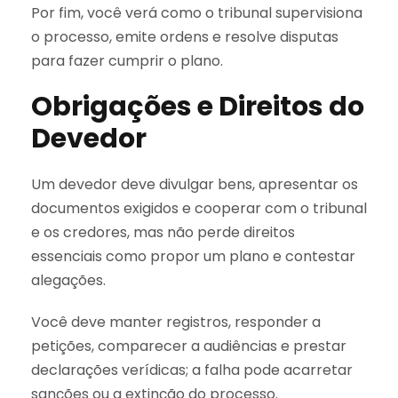
Por fim, você verá como o tribunal supervisiona
o processo, emite ordens e resolve disputas
para fazer cumprir o plano.
Obrigações e Direitos do
Devedor
Um devedor deve divulgar bens, apresentar os
documentos exigidos e cooperar com o tribunal
e os credores, mas não perde direitos
essenciais como propor um plano e contestar
alegações.
Você deve manter registros, responder a
petições, comparecer a audiências e prestar
declarações verídicas; a falha pode acarretar
sanções ou a extinção do processo.