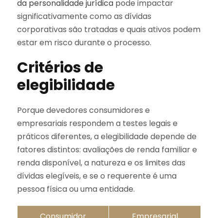
da personalidade jurídica
pode impactar
significativamente como as dívidas
corporativas são tratadas e quais ativos podem
estar em risco durante o processo.
Critérios de
elegibilidade
Porque devedores consumidores e
empresariais respondem a testes legais e
práticos diferentes, a elegibilidade depende de
fatores distintos: avaliações de renda familiar e
renda disponível, a natureza e os limites das
dívidas elegíveis, e se o requerente é uma
pessoa física ou uma entidade.
Consumidor
Empresarial