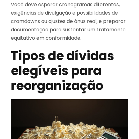
Você deve esperar cronogramas diferentes,
exigências de divulgação e possibilidades de
cramdowns ou ajustes de ônus real, e preparar
documentação para sustentar um tratamento
equitativo em conformidade.
Tipos de dívidas
elegíveis para
reorganização