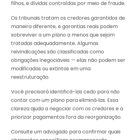
filhos, e dívidas contraídas por meio de fraude.
Os tribunais tratam os credores garantidos de
maneira diferente, e garantias reais podem
sobreviver a um plano a menos que sejam
tratadas adequadamente. Algumas
reivindicações são classificadas como
obrigações inegociáveis — elas não podem ser
modificadas ou extintas em uma
reestruturação.
Você precisará identificá-las cedo para não
contar com um plano para eliminá‑las. Essa
clareza ajuda a negociar com os credores e a
priorizar pagamentos fora da reorganização.
Consulte um advogado para confirmar quais