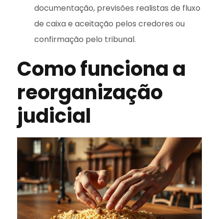
documentação, previsões realistas de fluxo
de caixa e aceitação pelos credores ou
confirmação pelo tribunal.
Como funciona a
reorganização
judicial