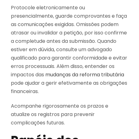
Protocole eletronicamente ou
presencialmente, guarde comprovantes e faça
as comunicações exigidas. Omissões podem
atrasar ou invalidar a petição, por isso confirme
a completude antes da submissão. Quando
estiver em dúvida, consulte um advogado
qualificado para garantir conformidade e evitar
erros processuais. Além disso, entender os
impactos das
mudanças da reforma tributária
pode ajudar a gerir efetivamente as obrigações
financeiras.
Acompanhe rigorosamente os prazos e
atualize os registros para prevenir
complicações futuras.