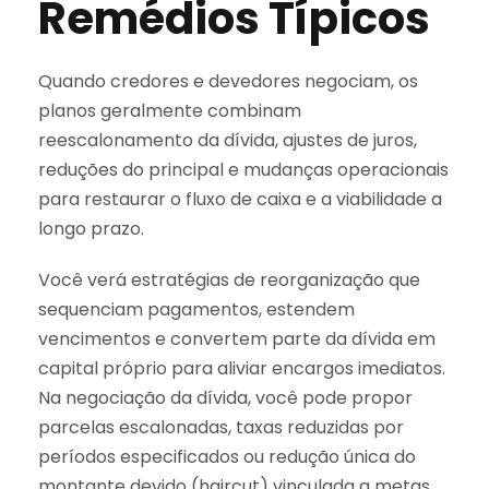
Remédios Típicos
Quando credores e devedores negociam, os
planos geralmente combinam
reescalonamento da dívida, ajustes de juros,
reduções do principal e mudanças operacionais
para restaurar o fluxo de caixa e a viabilidade a
longo prazo.
Você verá estratégias de reorganização que
sequenciam pagamentos, estendem
vencimentos e convertem parte da dívida em
capital próprio para aliviar encargos imediatos.
Na negociação da dívida, você pode propor
parcelas escalonadas, taxas reduzidas por
períodos especificados ou redução única do
montante devido (haircut) vinculada a metas