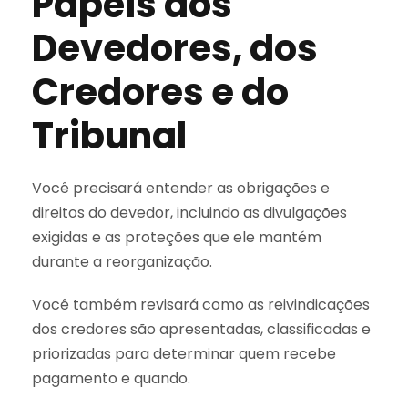
Papéis dos
Devedores, dos
Credores e do
Tribunal
Você precisará entender as obrigações e
direitos do devedor, incluindo as divulgações
exigidas e as proteções que ele mantém
durante a reorganização.
Você também revisará como as reivindicações
dos credores são apresentadas, classificadas e
priorizadas para determinar quem recebe
pagamento e quando.