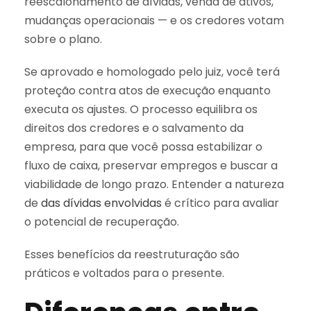
reescalonamento de dívidas, venda de ativos,
mudanças operacionais — e os credores votam
sobre o plano.
Se aprovado e homologado pelo juiz, você terá
proteção contra atos de execução enquanto
executa os ajustes. O processo equilibra os
direitos dos credores e o salvamento da
empresa, para que você possa estabilizar o
fluxo de caixa, preservar empregos e buscar a
viabilidade de longo prazo. Entender a natureza
de
das dívidas envolvidas
é crítico para avaliar
o potencial de recuperação.
Esses benefícios da reestruturação são
práticos e voltados para o presente.