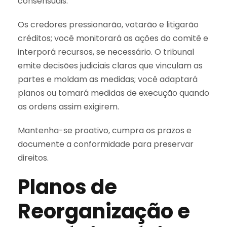
consensuais.
Os credores pressionarão, votarão e litigarão
créditos; você monitorará as ações do comitê e
interporá recursos, se necessário. O tribunal
emite decisões judiciais claras que vinculam as
partes e moldam as medidas; você adaptará
planos ou tomará medidas de execução quando
as ordens assim exigirem.
Mantenha-se proativo, cumpra os prazos e
documente a conformidade para preservar
direitos.
Planos de
Reorganização e