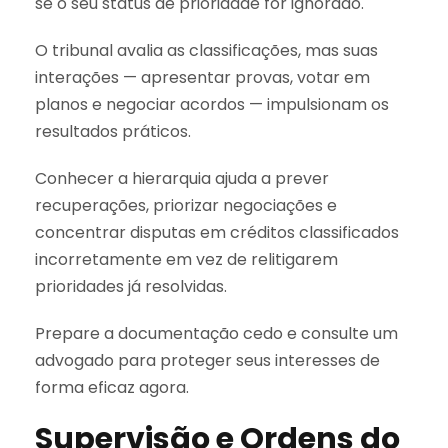
se o seu status de prioridade for ignorado.
O tribunal avalia as classificações, mas suas
interações — apresentar provas, votar em
planos e negociar acordos — impulsionam os
resultados práticos.
Conhecer a hierarquia ajuda a prever
recuperações, priorizar negociações e
concentrar disputas em créditos classificados
incorretamente em vez de relitigarem
prioridades já resolvidas.
Prepare a documentação cedo e consulte um
advogado para proteger seus interesses de
forma eficaz agora.
Supervisão e Ordens do