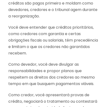
créditos são pagos primeiro e moldam como
devedores, credores e o tribunal agem durante
a reorganização.
Você deve entender que créditos prioritários,
como credores com garantia e certas
obrigações fiscais ou salariais, têm precedência
e limitam o que os credores não garantidos
recebem.
Como devedor, você deve divulgar as
responsabilidades e propor planos que
respeitem os direitos dos credores ao mesmo
tempo em que busquem pagamentos viáveis.
Como credor, você apresentará provas de
crédito, negociará o tratamento ou contestará