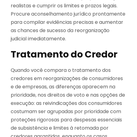
realistas e cumprir os limites e prazos legais.
Procure aconselhamento jurídico prontamente
para compilar evidências precisas e aumentar
as chances de sucesso da reorganização
judicial imediatamente.
Tratamento do Credor
Quando você compara o tratamento dos
credores em reorganizações de consumidores
e de empresas, as diferenças aparecem na
prioridade, nos direitos de voto e nas opções de
execução: as reivindicações dos consumidores
costumam ser agrupadas por prioridade com
proteções rigorosas para despesas essenciais
de subsistência e limites à retomada por
credores garantidos, enquanto os casos