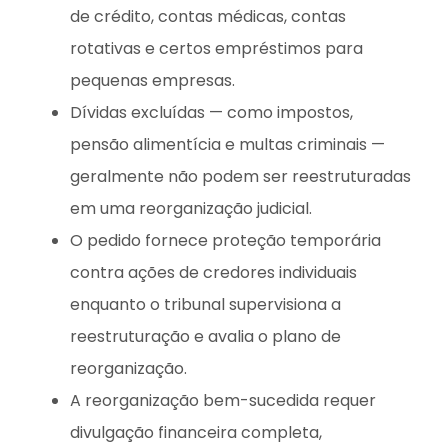
de crédito, contas médicas, contas
rotativas e certos empréstimos para
pequenas empresas.
Dívidas excluídas — como impostos,
pensão alimentícia e multas criminais —
geralmente não podem ser reestruturadas
em uma reorganização judicial.
O pedido fornece proteção temporária
contra ações de credores individuais
enquanto o tribunal supervisiona a
reestruturação e avalia o plano de
reorganização.
A reorganização bem-sucedida requer
divulgação financeira completa,