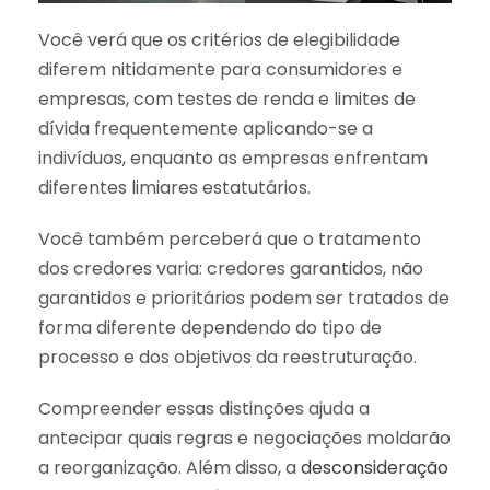
Você verá que os critérios de elegibilidade
diferem nitidamente para consumidores e
empresas, com testes de renda e limites de
dívida frequentemente aplicando-se a
indivíduos, enquanto as empresas enfrentam
diferentes limiares estatutários.
Você também perceberá que o tratamento
dos credores varia: credores garantidos, não
garantidos e prioritários podem ser tratados de
forma diferente dependendo do tipo de
processo e dos objetivos da reestruturação.
Compreender essas distinções ajuda a
antecipar quais regras e negociações moldarão
a reorganização. Além disso, a
desconsideração