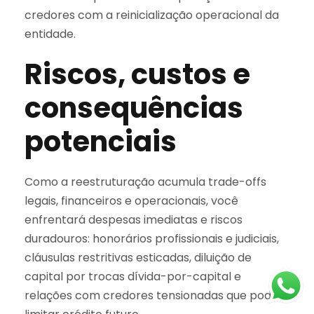
credores com a reinicialização operacional da
entidade.
Riscos, custos e
consequências
potenciais
Como a reestruturação acumula trade-offs
legais, financeiros e operacionais, você
enfrentará despesas imediatas e riscos
duradouros: honorários profissionais e judiciais,
cláusulas restritivas esticadas, diluição de
capital por trocas dívida-por-capital e
relações com credores tensionadas que podem