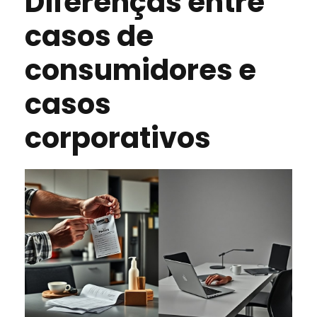
Diferenças entre
casos de
consumidores e
casos
corporativos