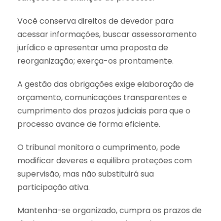
Você conserva direitos de devedor para
acessar informações, buscar assessoramento
jurídico e apresentar uma proposta de
reorganização; exerça-os prontamente.
A gestão das obrigações exige elaboração de
orçamento, comunicações transparentes e
cumprimento dos prazos judiciais para que o
processo avance de forma eficiente.
O tribunal monitora o cumprimento, pode
modificar deveres e equilibra proteções com
supervisão, mas não substituirá sua
participação ativa.
Mantenha-se organizado, cumpra os prazos de