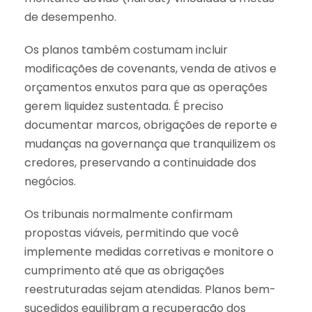
de desempenho.
Os planos também costumam incluir
modificações de covenants, venda de ativos e
orçamentos enxutos para que as operações
gerem liquidez sustentada. É preciso
documentar marcos, obrigações de reporte e
mudanças na governança que tranquilizem os
credores, preservando a continuidade dos
negócios.
Os tribunais normalmente confirmam
propostas viáveis, permitindo que você
implemente medidas corretivas e monitore o
cumprimento até que as obrigações
reestruturadas sejam atendidas. Planos bem-
sucedidos equilibram a recuperação dos