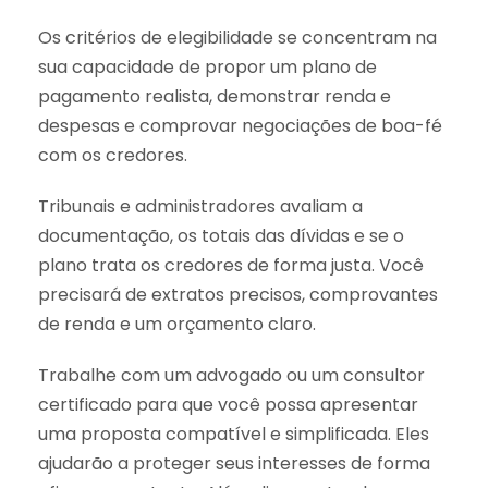
Os critérios de elegibilidade se concentram na
sua capacidade de propor um plano de
pagamento realista, demonstrar renda e
despesas e comprovar negociações de boa-fé
com os credores.
Tribunais e administradores avaliam a
documentação, os totais das dívidas e se o
plano trata os credores de forma justa. Você
precisará de extratos precisos, comprovantes
de renda e um orçamento claro.
Trabalhe com um advogado ou um consultor
certificado para que você possa apresentar
uma proposta compatível e simplificada. Eles
ajudarão a proteger seus interesses de forma