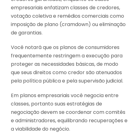
empresariais enfatizam classes de credores,
votação coletiva e remédios comerciais como
imposição de plano (cramdown) ou eliminação
de garantias.
Você notará que os planos de consumidores
frequentemente restringem a execução para
proteger as necessidades básicas, de modo
que seus direitos como credor são atenuados
pela política pública e pela supervisão judicial.
Em planos empresariais você negocia entre
classes, portanto suas estratégias de
negociação devem se coordenar com comitês
e administradores, equilibrando recuperações e
a viabilidade do negócio.