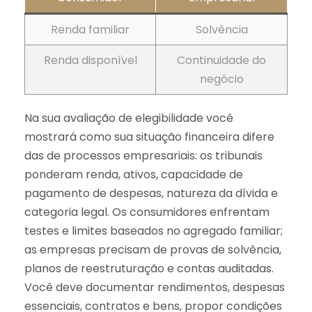
Renda familiar
Solvência
Renda disponível
Continuidade do
negócio
Na sua avaliação de elegibilidade você
mostrará como sua situação financeira difere
das de processos empresariais: os tribunais
ponderam renda, ativos, capacidade de
pagamento de despesas, natureza da dívida e
categoria legal. Os consumidores enfrentam
testes e limites baseados no agregado familiar;
as empresas precisam de provas de solvência,
planos de reestruturação e contas auditadas.
Você deve documentar rendimentos, despesas
essenciais, contratos e bens, propor condições