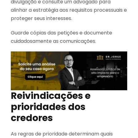
divulgação e consulte um advogado para
alinhar a estratégia aos requisitos processuais e
proteger seus interesses.
Guarde cópias das petições e documente
cuidadosamente as comunicações.
Reivindicações e
prioridades dos
credores
As regras de prioridade determinam quais