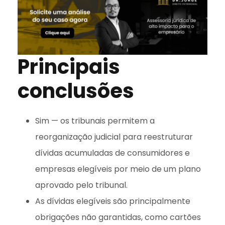
Principais
conclusões
Sim — os tribunais permitem a
reorganização judicial para reestruturar
dívidas acumuladas de consumidores e
empresas elegíveis por meio de um plano
aprovado pelo tribunal.
As dívidas elegíveis são principalmente
obrigações não garantidas, como cartões