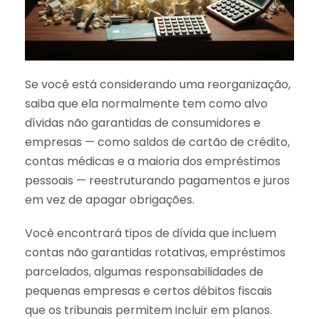
Se você está considerando uma reorganização,
saiba que ela normalmente tem como alvo
dívidas não garantidas de consumidores e
empresas — como saldos de cartão de crédito,
contas médicas e a maioria dos empréstimos
pessoais — reestruturando pagamentos e juros
em vez de apagar obrigações.
Você encontrará tipos de dívida que incluem
contas não garantidas rotativas, empréstimos
parcelados, algumas responsabilidades de
pequenas empresas e certos débitos fiscais
que os tribunais permitem incluir em planos.