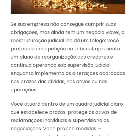
Se sua empresa não consegue cumprir suas
obrigações, mas ainda tem um negócio viável, a
reestruturação judicial lhe dá um fôlego: você
protocola uma petição no tribunal, apresenta
um plano de reorganização aos credores e
continua operando sob supervisão judicial
enquanto implementa as alterações acordadas
nos prazos das dívidas, nos ativos ou nas
operações.
Você atuará dentro de um quadro judicial claro
que estabelece prazos, protege os ativos de
reclamações individuais e supervisiona as
negociações. Você propõe medidas —