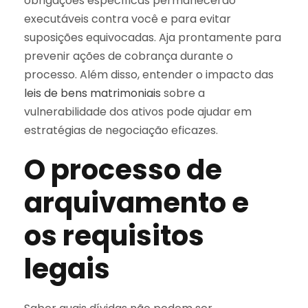
obrigações específicas permanecerão
executáveis contra você e para evitar
suposições equivocadas. Aja prontamente para
prevenir ações de cobrança durante o
processo. Além disso, entender o impacto das
leis de bens matrimoniais
sobre a
vulnerabilidade dos ativos pode ajudar em
estratégias de negociação eficazes.
O processo de
arquivamento e
os requisitos
legais