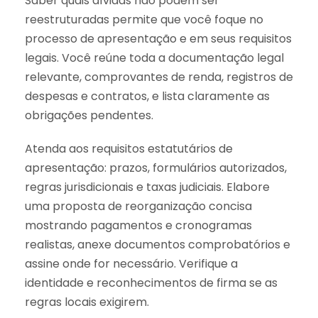
Saber quais dívidas não podem ser
reestruturadas permite que você foque no
processo de apresentação e em seus requisitos
legais. Você reúne toda a documentação legal
relevante, comprovantes de renda, registros de
despesas e contratos, e lista claramente as
obrigações pendentes.
Atenda aos requisitos estatutários de
apresentação: prazos, formulários autorizados,
regras jurisdicionais e taxas judiciais. Elabore
uma proposta de reorganização concisa
mostrando pagamentos e cronogramas
realistas, anexe documentos comprobatórios e
assine onde for necessário. Verifique a
identidade e reconhecimentos de firma se as
regras locais exigirem.