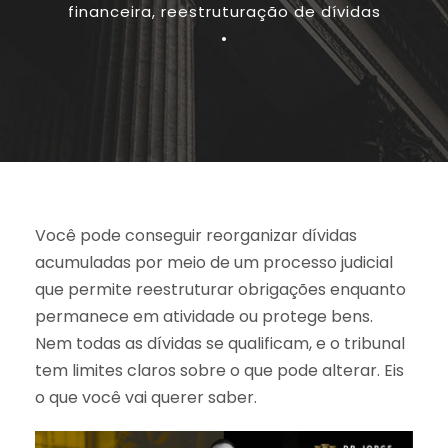
financeira
,
reestruturação de dívidas
•
Você pode conseguir reorganizar dívidas
acumuladas por meio de um processo judicial
que permite reestruturar obrigações enquanto
permanece em atividade ou protege bens.
Nem todas as dívidas se qualificam, e o tribunal
tem limites claros sobre o que pode alterar. Eis
o que você vai querer saber.