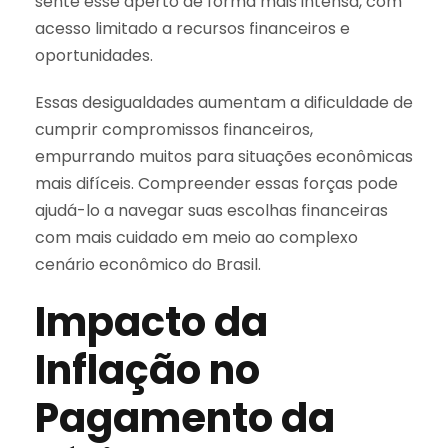
sente esse aperto de forma mais intensa, com
acesso limitado a recursos financeiros e
oportunidades.
Essas desigualdades aumentam a dificuldade de
cumprir compromissos financeiros,
empurrando muitos para situações econômicas
mais difíceis. Compreender essas forças pode
ajudá-lo a navegar suas escolhas financeiras
com mais cuidado em meio ao complexo
cenário econômico do Brasil.
Impacto da
Inflação no
Pagamento da