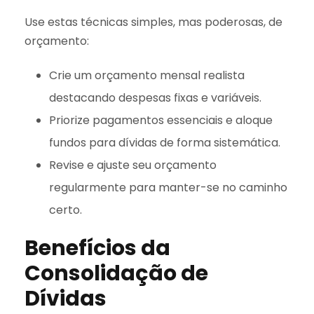
Use estas técnicas simples, mas poderosas, de
orçamento:
Crie um orçamento mensal realista
destacando despesas fixas e variáveis.
Priorize pagamentos essenciais e aloque
fundos para dívidas de forma sistemática.
Revise e ajuste seu orçamento
regularmente para manter-se no caminho
certo.
Benefícios da
Consolidação de
Dívidas