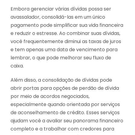
Embora gerenciar várias dívidas possa ser
avassalador, consolidá-las em um único
pagamento pode simplificar sua vida financeira
e reduzir o estresse. Ao combinar suas dívidas,
você frequentemente diminui as taxas de juros
e tem apenas uma data de vencimento para
lembrar, o que pode melhorar seu fluxo de
caixa.
Além disso, a consolidação de dívidas pode
abrir portas para opções de perdão de dívida
por meio de acordos negociados,
especialmente quando orientada por serviços
de aconselhamento de crédito. Esses serviços
ajudam você a avaliar seu panorama financeiro
completo e a trabalhar com credores para