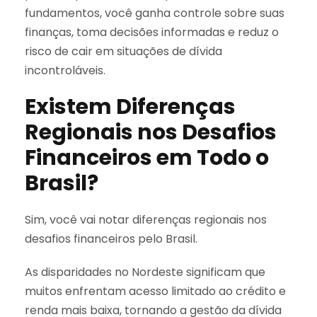
fundamentos, você ganha controle sobre suas
finanças, toma decisões informadas e reduz o
risco de cair em situações de dívida
incontroláveis.
Existem Diferenças
Regionais nos Desafios
Financeiros em Todo o
Brasil?
Sim, você vai notar diferenças regionais nos
desafios financeiros pelo Brasil.
As disparidades no Nordeste significam que
muitos enfrentam acesso limitado ao crédito e
renda mais baixa, tornando a gestão da dívida