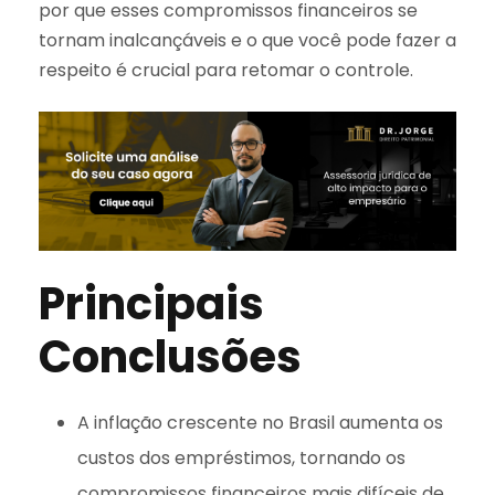
por que esses compromissos financeiros se
tornam inalcançáveis e o que você pode fazer a
respeito é crucial para retomar o controle.
Principais
Conclusões
A inflação crescente no Brasil aumenta os
custos dos empréstimos, tornando os
compromissos financeiros mais difíceis de