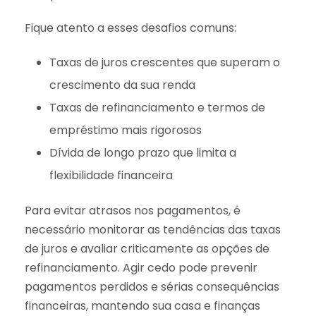
Fique atento a esses desafios comuns:
Taxas de juros crescentes que superam o
crescimento da sua renda
Taxas de refinanciamento e termos de
empréstimo mais rigorosos
Dívida de longo prazo que limita a
flexibilidade financeira
Para evitar atrasos nos pagamentos, é
necessário monitorar as tendências das taxas
de juros e avaliar criticamente as opções de
refinanciamento. Agir cedo pode prevenir
pagamentos perdidos e sérias consequências
financeiras, mantendo sua casa e finanças