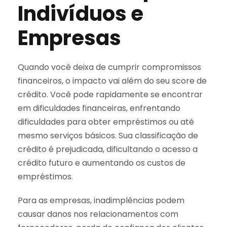
Indivíduos e
Empresas
Quando você deixa de cumprir compromissos
financeiros, o impacto vai além do seu score de
crédito. Você pode rapidamente se encontrar
em dificuldades financeiras, enfrentando
dificuldades para obter empréstimos ou até
mesmo serviços básicos. Sua classificação de
crédito é prejudicada, dificultando o acesso a
crédito futuro e aumentando os custos de
empréstimos.
Para as empresas, inadimplências podem
causar danos nos relacionamentos com