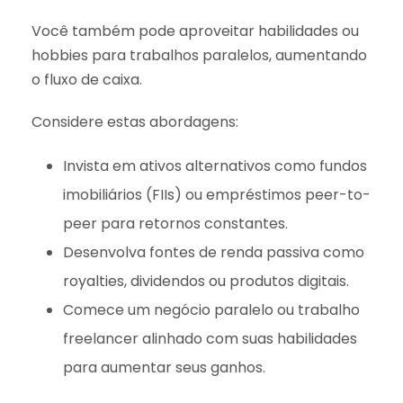
Você também pode aproveitar habilidades ou
hobbies para trabalhos paralelos, aumentando
o fluxo de caixa.
Considere estas abordagens:
Invista em ativos alternativos como fundos
imobiliários (FIIs) ou empréstimos peer-to-
peer para retornos constantes.
Desenvolva fontes de renda passiva como
royalties, dividendos ou produtos digitais.
Comece um negócio paralelo ou trabalho
freelancer alinhado com suas habilidades
para aumentar seus ganhos.