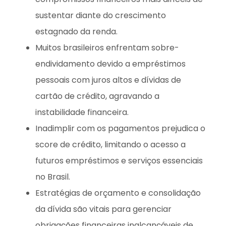
sustentar diante do crescimento
estagnado da renda.
Muitos brasileiros enfrentam sobre-
endividamento devido a empréstimos
pessoais com juros altos e dívidas de
cartão de crédito, agravando a
instabilidade financeira.
Inadimplir com os pagamentos prejudica o
score de crédito, limitando o acesso a
futuros empréstimos e serviços essenciais
no Brasil.
Estratégias de orçamento e consolidação
da dívida são vitais para gerenciar
obrigações financeiras inalcançáveis de