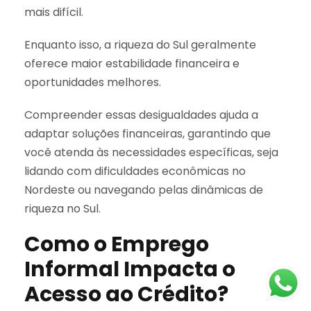
mais difícil.
Enquanto isso, a riqueza do Sul geralmente
oferece maior estabilidade financeira e
oportunidades melhores.
Compreender essas desigualdades ajuda a
adaptar soluções financeiras, garantindo que
você atenda às necessidades específicas, seja
lidando com dificuldades econômicas no
Nordeste ou navegando pelas dinâmicas de
riqueza no Sul.
Como o Emprego
Informal Impacta o
Acesso ao Crédito?