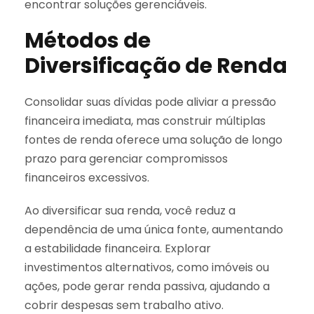
encontrar soluções gerenciáveis.
Métodos de
Diversificação de Renda
Consolidar suas dívidas pode aliviar a pressão
financeira imediata, mas construir múltiplas
fontes de renda oferece uma solução de longo
prazo para gerenciar compromissos
financeiros excessivos.
Ao diversificar sua renda, você reduz a
dependência de uma única fonte, aumentando
a estabilidade financeira. Explorar
investimentos alternativos, como imóveis ou
ações, pode gerar renda passiva, ajudando a
cobrir despesas sem trabalho ativo.