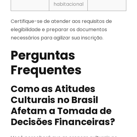
habitacional
Certifique-se de atender aos requisitos de
elegibilidade e preparar os documentos
necessários para agilizar sua inscrição.
Perguntas
Frequentes
Como as Atitudes
Culturais no Brasil
Afetam a Tomada de
Decisões Financeiras?