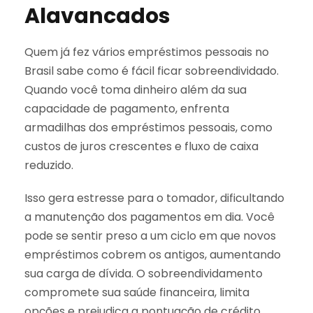
Alavancados
Quem já fez vários empréstimos pessoais no
Brasil sabe como é fácil ficar sobreendividado.
Quando você toma dinheiro além da sua
capacidade de pagamento, enfrenta
armadilhas dos empréstimos pessoais, como
custos de juros crescentes e fluxo de caixa
reduzido.
Isso gera estresse para o tomador, dificultando
a manutenção dos pagamentos em dia. Você
pode se sentir preso a um ciclo em que novos
empréstimos cobrem os antigos, aumentando
sua carga de dívida. O sobreendividamento
compromete sua saúde financeira, limita
opções e prejudica a pontuação de crédito,