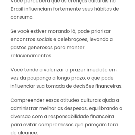
Você perceberá que as crenças culturais no
Brasil influenciam fortemente seus hábitos de
consumo.
Se você estiver morando lá, pode priorizar
encontros sociais e celebrações, levando a
gastos generosos para manter
relacionamentos.
Você tende a valorizar o prazer imediato em
vez da poupança a longo prazo, o que pode
influenciar sua tomada de decisões financeiras.
Compreender essas atitudes culturais ajuda a
administrar melhor as despesas, equilibrando a
diversão com a responsabilidade financeira
para evitar compromissos que pareçam fora
do alcance.