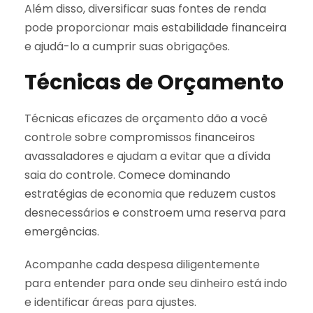
Além disso, diversificar suas fontes de renda
pode proporcionar mais estabilidade financeira
e ajudá-lo a cumprir suas obrigações.
Técnicas de Orçamento
Técnicas eficazes de orçamento dão a você
controle sobre compromissos financeiros
avassaladores e ajudam a evitar que a dívida
saia do controle. Comece dominando
estratégias de economia que reduzem custos
desnecessários e constroem uma reserva para
emergências.
Acompanhe cada despesa diligentemente
para entender para onde seu dinheiro está indo
e identificar áreas para ajustes.