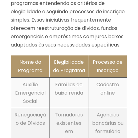
programas entendendo os critérios de
elegibilidade e seguindo processos de inscrição
simples. Essas iniciativas frequentemente
oferecem reestruturação de dívidas, fundos
emergenciais e empréstimos com juros baixos
adaptados às suas necessidades específicas.
Nome do
Elegibilidade
Processo de
Programa
do Programa
Inscrição
Auxílio
Famílias de
Cadastro
Emergencial
baixa renda
online
Social
Renegociaçã
Tomadores
Agências
o de Dívidas
existentes
bancárias ou
em
formulário