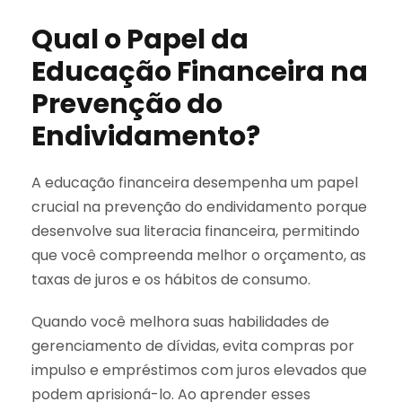
Qual o Papel da
Educação Financeira na
Prevenção do
Endividamento?
A educação financeira desempenha um papel
crucial na prevenção do endividamento porque
desenvolve sua literacia financeira, permitindo
que você compreenda melhor o orçamento, as
taxas de juros e os hábitos de consumo.
Quando você melhora suas habilidades de
gerenciamento de dívidas, evita compras por
impulso e empréstimos com juros elevados que
podem aprisioná-lo. Ao aprender esses