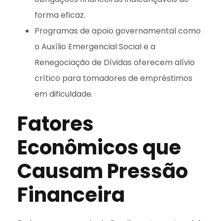
forma eficaz.
Programas de apoio governamental como
o Auxílio Emergencial Social e a
Renegociação de Dívidas oferecem alívio
crítico para tomadores de empréstimos
em dificuldade.
Fatores
Econômicos que
Causam Pressão
Financeira