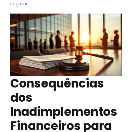
seguras.
Consequências
dos
Inadimplementos
Financeiros para