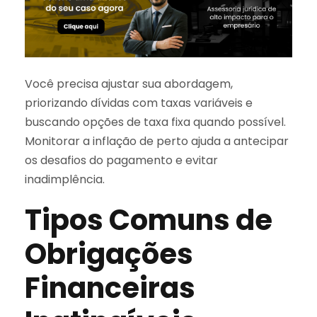
Você precisa ajustar sua abordagem,
priorizando dívidas com taxas variáveis e
buscando opções de taxa fixa quando possível.
Monitorar a inflação de perto ajuda a antecipar
os desafios do pagamento e evitar
inadimplência.
Tipos Comuns de
Obrigações
Financeiras