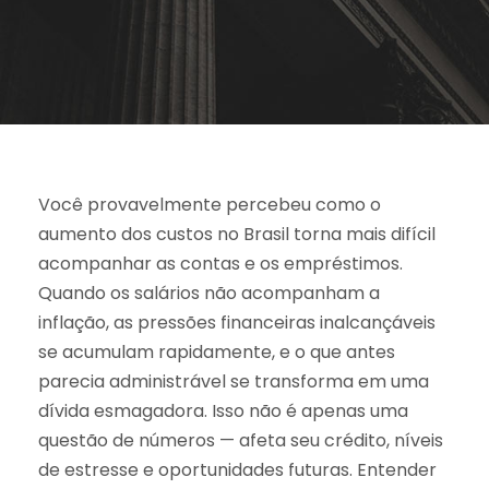
Você provavelmente percebeu como o
aumento dos custos no Brasil torna mais difícil
acompanhar as contas e os empréstimos.
Quando os salários não acompanham a
inflação, as pressões financeiras inalcançáveis
se acumulam rapidamente, e o que antes
parecia administrável se transforma em uma
dívida esmagadora. Isso não é apenas uma
questão de números — afeta seu crédito, níveis
de estresse e oportunidades futuras. Entender