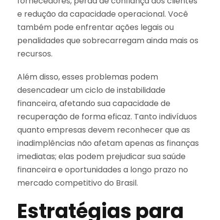
fornecedores, perda de confiança dos clientes
e redução da capacidade operacional. Você
também pode enfrentar ações legais ou
penalidades que sobrecarregam ainda mais os
recursos.
Além disso, esses problemas podem
desencadear um ciclo de instabilidade
financeira, afetando sua capacidade de
recuperação de forma eficaz. Tanto indivíduos
quanto empresas devem reconhecer que as
inadimplências não afetam apenas as finanças
imediatas; elas podem prejudicar sua saúde
financeira e oportunidades a longo prazo no
mercado competitivo do Brasil.
Estratégias para