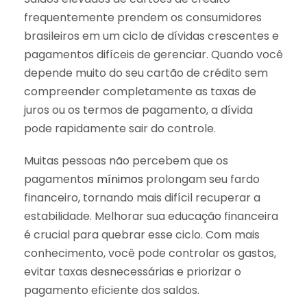
frequentemente prendem os consumidores
brasileiros em um ciclo de dívidas crescentes e
pagamentos difíceis de gerenciar. Quando você
depende muito do seu cartão de crédito sem
compreender completamente as taxas de
juros ou os termos de pagamento, a dívida
pode rapidamente sair do controle.
Muitas pessoas não percebem que os
pagamentos
mínimos
prolongam seu fardo
financeiro, tornando mais difícil recuperar a
estabilidade. Melhorar sua educação financeira
é crucial para quebrar esse ciclo. Com mais
conhecimento, você pode controlar os gastos,
evitar taxas desnecessárias e priorizar o
pagamento eficiente dos saldos.