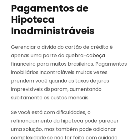
Pagamentos de
Hipoteca
Inadministráveis
Gerenciar a dívida do cartão de crédito é
apenas uma parte do
quebra-cabeça
financeiro para muitos brasileiros. Pagamentos
imobiliários incontroláveis muitas vezes
prendem você quando as taxas de juros
imprevisíveis disparam, aumentando
subitamente os custos mensais.
Se você está com dificuldades, o
refinanciamento da hipoteca pode parecer
uma solução, mas também pode adicionar
complexidade se não for feito com cuidado.