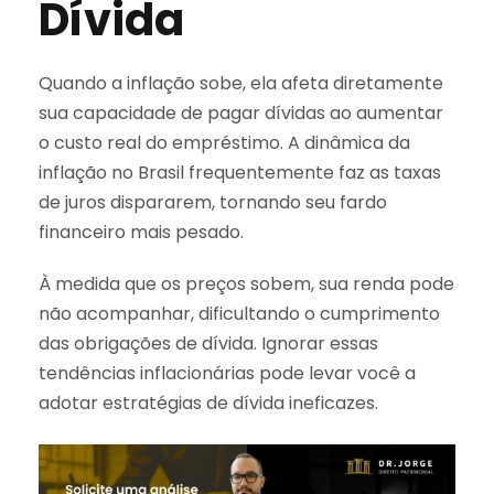
Dívida
Quando a inflação sobe, ela afeta diretamente
sua capacidade de pagar dívidas ao aumentar
o custo real do empréstimo. A dinâmica da
inflação no Brasil frequentemente faz as taxas
de juros dispararem, tornando seu fardo
financeiro mais pesado.
À medida que os preços sobem, sua renda pode
não acompanhar, dificultando o cumprimento
das obrigações de dívida. Ignorar essas
tendências inflacionárias pode levar você a
adotar estratégias de dívida ineficazes.