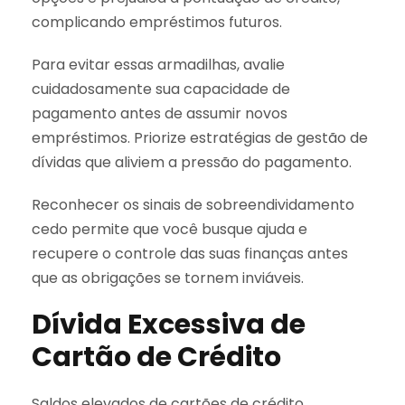
complicando empréstimos futuros.
Para evitar essas armadilhas, avalie
cuidadosamente sua capacidade de
pagamento antes de assumir novos
empréstimos. Priorize estratégias de gestão de
dívidas que aliviem a pressão do pagamento.
Reconhecer os sinais de sobreendividamento
cedo permite que você busque ajuda e
recupere o controle das suas finanças antes
que as obrigações se tornem inviáveis.
Dívida Excessiva de
Cartão de Crédito
Saldos elevados de cartões de crédito