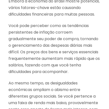
Embora a economia do Brasil mostre potencial,
vários fatores-chave estão causando
dificuldades financeiras para muitas pessoas.
Você pode perceber como as tendências
persistentes de inflação corroem
gradualmente seu poder de compra, tornando
o gerenciamento das despesas diárias mais
difícil. Os preços dos bens e serviços essenciais
frequentemente aumentam mais rápido que os
salários, fazendo com que você tenha
dificuldades para acompanhar.
Ao mesmo tempo, as desigualdades
econômicas ampliam o abismo entre
diferentes grupos sociais. Se você pertence a
uma faixa de renda mais baixa, provavelmente