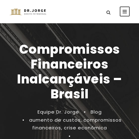
Compromissos
Financeiros
Inalcançáveis –
Brasil
Equipe Dr. Jorge
•
Blog
•
aumento de custos
,
compromissos
financeiros
,
crise econômica
•