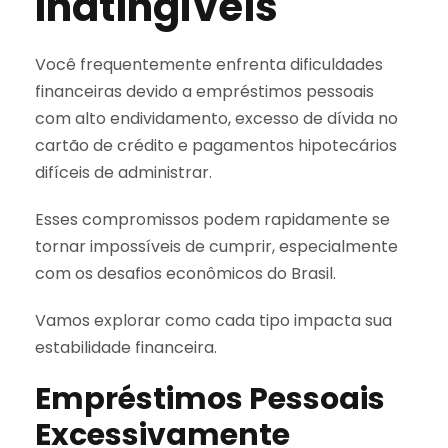
Inatingíveis
Você frequentemente enfrenta dificuldades
financeiras devido a empréstimos pessoais
com alto endividamento, excesso de dívida no
cartão de crédito e pagamentos hipotecários
difíceis de administrar.
Esses compromissos podem rapidamente se
tornar impossíveis de cumprir, especialmente
com os desafios econômicos do Brasil.
Vamos explorar como cada tipo impacta sua
estabilidade financeira.
Empréstimos Pessoais
Excessivamente