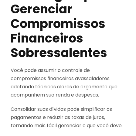
Gerenciar
Compromissos
Financeiros
Sobressalentes
Você pode assumir o controle de
compromissos financeiros avassaladores
adotando técnicas claras de orçamento que
acompanhem sua renda e despesas.
Consolidar suas dívidas pode simplificar os
pagamentos e reduzir as taxas de juros,
tornando mais fácil gerenciar o que você deve.