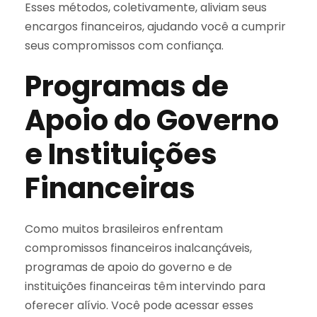
Esses métodos, coletivamente, aliviam seus
encargos financeiros, ajudando você a cumprir
seus compromissos com confiança.
Programas de
Apoio do Governo
e Instituições
Financeiras
Como muitos brasileiros enfrentam
compromissos financeiros inalcançáveis,
programas de apoio do governo e de
instituições financeiras têm intervindo para
oferecer alívio. Você pode acessar esses