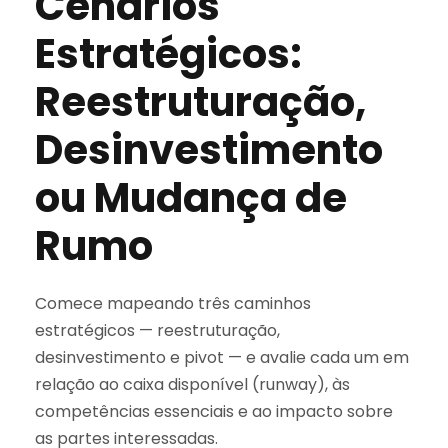
Cenários
Estratégicos:
Reestruturação,
Desinvestimento
ou Mudança de
Rumo
Comece mapeando três caminhos
estratégicos — reestruturação,
desinvestimento e pivot — e avalie cada um em
relação ao caixa disponível (runway), às
competências essenciais e ao impacto sobre
as partes interessadas.