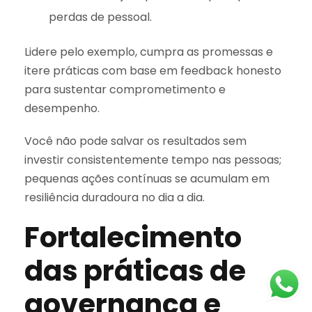
perdas de pessoal.
Lidere pelo exemplo, cumpra as promessas e
itere práticas com base em feedback honesto
para sustentar comprometimento e
desempenho.
Você não pode salvar os resultados sem
investir consistentemente tempo nas pessoas;
pequenas ações contínuas se acumulam em
resiliência duradoura no dia a dia.
Fortalecimento
das práticas de
governança e