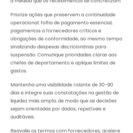
à medida que os recebimentos se concretizam.
Priorize ações que preservem a continuidade
operacional: folha de pagamento essencial,
pagamentos a fornecedores críticos e
obrigações de conformidade, ao mesmo tempo
sinalizando despesas discricionárias para
suspensão. Comunique prioridades claras aos
chefes de departamento e aplique limites de
gastos.
Mantenha uma visibilidade rolante de 30–90
dias e integre suas constatações na gestão de
liquidez mais ampla, de modo que as decisões
sejam orientadas por dados, repetíveis e
auditáveis.
Reavalie os termos com fornecedores, acelere