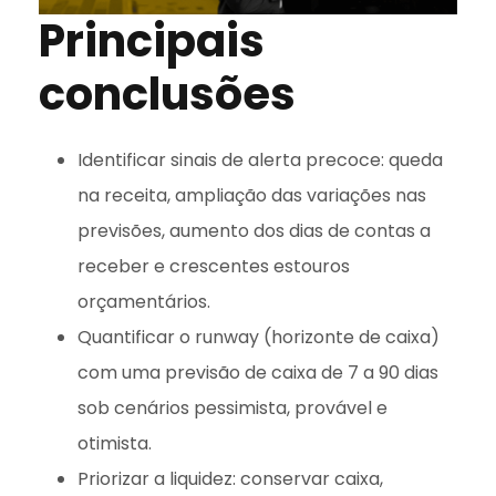
Principais
conclusões
Identificar sinais de alerta precoce: queda
na receita, ampliação das variações nas
previsões, aumento dos dias de contas a
receber e crescentes estouros
orçamentários.
Quantificar o runway (horizonte de caixa)
com uma previsão de caixa de 7 a 90 dias
sob cenários pessimista, provável e
otimista.
Priorizar a liquidez: conservar caixa,