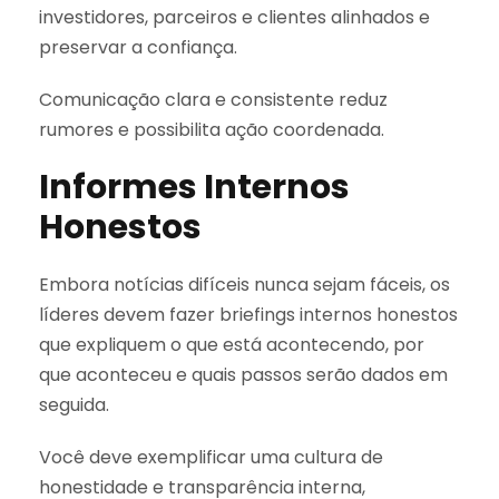
investidores, parceiros e clientes alinhados e
preservar a confiança.
Comunicação clara e consistente reduz
rumores e possibilita ação coordenada.
Informes Internos
Honestos
Embora notícias difíceis nunca sejam fáceis, os
líderes devem fazer briefings internos honestos
que expliquem o que está acontecendo, por
que aconteceu e quais passos serão dados em
seguida.
Você deve exemplificar uma cultura de
honestidade e transparência interna,