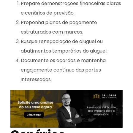
Prepare demonstrações financeiras claras
e cenários de previsão.
Proponha planos de pagamento
estruturados com marcos.
Busque renegociação de aluguel ou
abatimentos temporários do aluguel.
Documente os acordos e mantenha
engajamento contínuo das partes
interessadas.