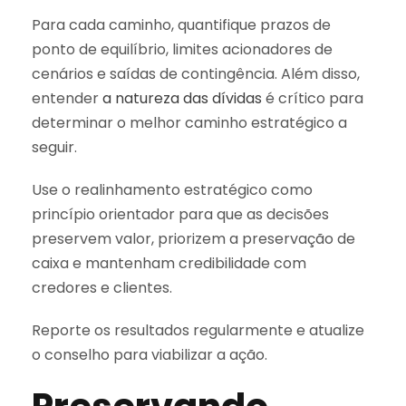
Para cada caminho, quantifique prazos de
ponto de equilíbrio, limites acionadores de
cenários e saídas de contingência. Além disso,
entender
a natureza das dívidas
é crítico para
determinar o melhor caminho estratégico a
seguir.
Use o realinhamento estratégico como
princípio orientador para que as decisões
preservem valor, priorizem a preservação de
caixa e mantenham credibilidade com
credores e clientes.
Reporte os resultados regularmente e atualize
o conselho para viabilizar a ação.