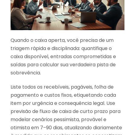
Quando o caixa aperta, você precisa de um
triagem rápida e disciplinada: quantifique o
caixa disponível, entradas comprometidas e
saídas para calcular sua verdadeira pista de
sobrevência.
Liste todos os recebíveis, pagáveis, folha de
pagamento e custos fixos, etiquetando cada
item por urgência e consequência legal. Use
previsão de fluxo de caixa de curto prazo para
modelar cenários pessimista, provável e
otimista em 7–90 dias, atualizando diariamente