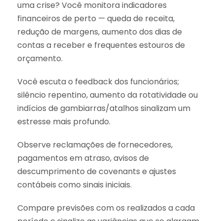
uma crise? Você monitora indicadores
financeiros de perto — queda de receita,
redução de margens, aumento dos dias de
contas a receber e frequentes estouros de
orçamento.
Você escuta o feedback dos funcionários;
silêncio repentino, aumento da rotatividade ou
indícios de gambiarras/atalhos sinalizam um
estresse mais profundo.
Observe reclamações de fornecedores,
pagamentos em atraso, avisos de
descumprimento de covenants e ajustes
contábeis como sinais iniciais.
Compare previsões com os realizados a cada