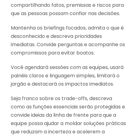
compartilhando fatos, premissas e riscos para
que as pessoas possam confiar nas decisões.
Mantenha os briefings focados, admita o que é
desconhecido e descreva prioridades
imediatas. Convide perguntas e acompanhe os
compromissos para evitar boatos.
Você agendará sessões com as equipes, usará
painéis claros e linguagem simples, limitará o
jargão e destacará os impactos imediatos.
Seja franco sobre os trade-offs, descreva
como as funções essenciais serão protegidas e
convide ideias da linha de frente para que a
equipe possa ajudar a moldar soluções práticas
que reduzam a incerteza e acelerem a