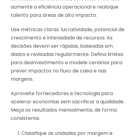
aumente a eficiência operacional e realoque
talento para áreas de alto impacto.
Use métricas claras: lucratividade, potencial de
crescimento e intensidade de recursos. As
decisões devem ser rápidas, baseadas em
dados e revisadas regularmente. Defina limites
para desinvestimento e modele cenários para
prever impactos no fluxo de caixa e nas
margens.
Aproveite fornecedores e tecnologia para
acelerar economias sem sacrificar a qualidade.
Meça os resultados mensalmente, de forma
consistente.
Classifique as unidades por margem e