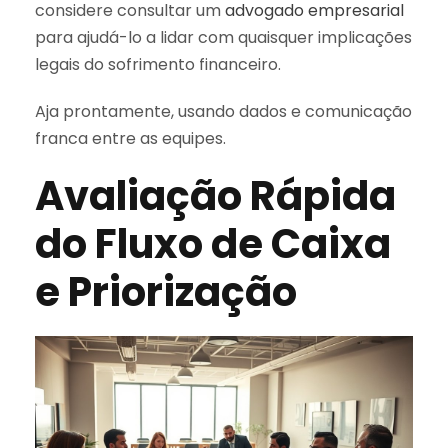
considere consultar um
advogado empresarial
para ajudá-lo a lidar com quaisquer implicações
legais do sofrimento financeiro.
Aja prontamente, usando dados e comunicação
franca entre as equipes.
Avaliação Rápida
do Fluxo de Caixa
e Priorização