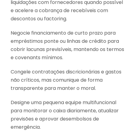
liquidações com fornecedores quando possível
e acelere a cobrança de recebíveis com
descontos ou factoring.
Negocie financiamento de curto prazo para
empréstimos ponte ou linhas de crédito para
cobrir lacunas previsíveis, mantendo os termos
e covenants mínimos.
Congele contratações discricionárias e gastos
não críticos, mas comunique de forma
transparente para manter o moral.
Designe uma pequena equipe multifuncional
para monitorar o caixa diariamente, atualizar
previsões e aprovar desembolsos de
emergência.