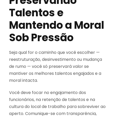
Preservando
Talentos e
Mantendo a Moral
Sob Pressão
Seja qual for o caminho que você escolher —
reestruturação, desinvestimento ou mudança
de rumo — você só preservará valor se
mantiver os melhores talentos engajados e a
moral intacta.
Você deve focar no engajamento dos
funcionários, na retenção de talentos e na
cultura do local de trabalho para sobreviver ao
aperto. Comunique-se com transparência,