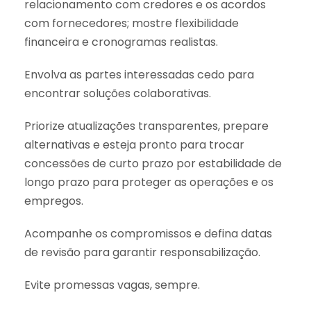
relacionamento com credores e os acordos
com fornecedores; mostre flexibilidade
financeira e cronogramas realistas.
Envolva as partes interessadas cedo para
encontrar soluções colaborativas.
Priorize atualizações transparentes, prepare
alternativas e esteja pronto para trocar
concessões de curto prazo por estabilidade de
longo prazo para proteger as operações e os
empregos.
Acompanhe os compromissos e defina datas
de revisão para garantir responsabilização.
Evite promessas vagas, sempre.