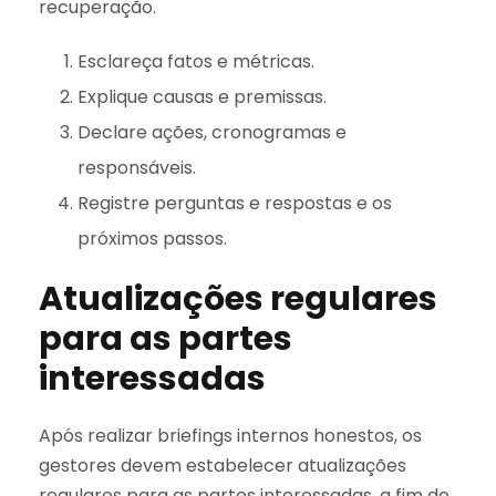
recuperação.
Esclareça fatos e métricas.
Explique causas e premissas.
Declare ações, cronogramas e
responsáveis.
Registre perguntas e respostas e os
próximos passos.
Atualizações regulares
para as partes
interessadas
Após realizar briefings internos honestos, os
gestores devem estabelecer atualizações
regulares para as partes interessadas, a fim de