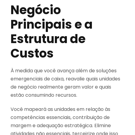
Negócio
Principais e a
Estrutura de
Custos
À medida que você avança além de soluções
emergenciais de caixa, reavalie quais unidades
de negócio realmente geram valor e quais
estão consumindo recursos.
Você mapeará as unidades em relação às
competências essenciais, contribuição de
margem e adequação estratégica. Elimine
atividades não essenciais, terceirize onde isso