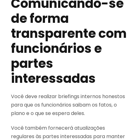
Comunicando-se
de forma
transparente com
funcionários e
partes
interessadas
Você deve realizar briefings internos honestos
para que os funcionários saibam os fatos, o
plano e o que se espera deles.
Você também fornecerá atualizações
regulares às partes interessadas para manter