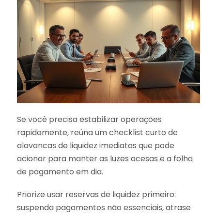
Se você precisa estabilizar operações
rapidamente, reúna um checklist curto de
alavancas de liquidez imediatas que pode
acionar para manter as luzes acesas e a folha
de pagamento em dia.
Priorize usar reservas de liquidez primeiro:
suspenda pagamentos não essenciais, atrase