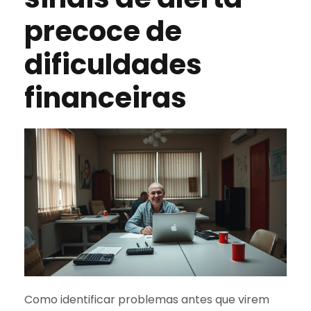
precoce de
dificuldades
financeiras
Como identificar problemas antes que virem