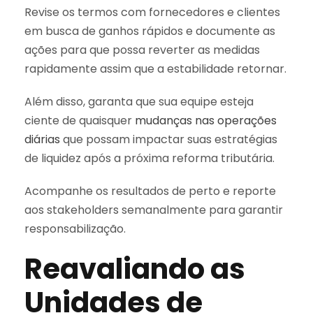
Revise os termos com fornecedores e clientes
em busca de ganhos rápidos e documente as
ações para que possa reverter as medidas
rapidamente assim que a estabilidade retornar.
Além disso, garanta que sua equipe esteja
ciente de quaisquer
mudanças nas operações
diárias
que possam impactar suas estratégias
de liquidez após a próxima reforma tributária.
Acompanhe os resultados de perto e reporte
aos stakeholders semanalmente para garantir
responsabilização.
Reavaliando as
Unidades de