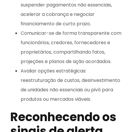
suspender pagamentos não essenciais,
acelerar a cobrança e negociar
financiamento de curto prazo.
Comunicar-se de forma transparente com
funcionários, credores, fornecedores e
proprietários, compartilhando fatos,
projeções e planos de ação acordados.
Avaliar opções estratégicas:
reestruturação de custos, desinvestimento
de unidades não essenciais ou pivô para
produtos ou mercados viáveis.
Reconhecendo os
sinais de alerta