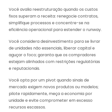
Você avalia reestruturação quando os custos
fixos superam a receita: renegocie contratos,
simplifique processos e concentre-se na
eficiência operacional para estender o runway.
Você considera desinvestimento para se livrar
de unidades não essenciais, liberar capital e
aguçar o foco; garanta que os compradores
estejam alinhados com restrições regulatórias
e reputacionais.
Você opta por um pivot quando sinais de
mercado exigem novos produtos ou modelos;
pilote rapidamente, meça a economia por
unidade e evite comprometer em excesso
recursos escassos.