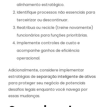
alinhamento estratégico.
Identifique processos não essenciais para
terceirizar ou descontinuar.
Reatribua ou recicle (treine novamente)
funcionários para funções prioritárias.
Implemente controles de custo e
acompanhe ganhos de eficiência
operacional.
Adicionalmente, considere implementar
estratégias de
separação inteligente de ativos
para proteger seu negócio de potenciais
desafios legais enquanto você navega por
essas mudanças.