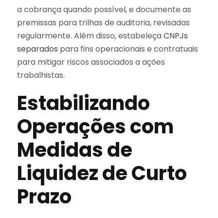
a cobrança quando possível, e documente as
premissas para trilhas de auditoria, revisadas
regularmente. Além disso, estabeleça
CNPJs
separados
para fins operacionais e contratuais
para mitigar riscos associados a ações
trabalhistas.
Estabilizando
Operações com
Medidas de
Liquidez de Curto
Prazo