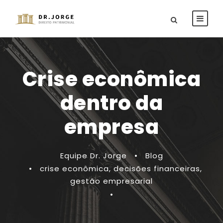
Crise econômica
dentro da
empresa
Equipe Dr. Jorge
•
Blog
•
crise econômica
,
decisões financeiras
,
gestão empresarial
•