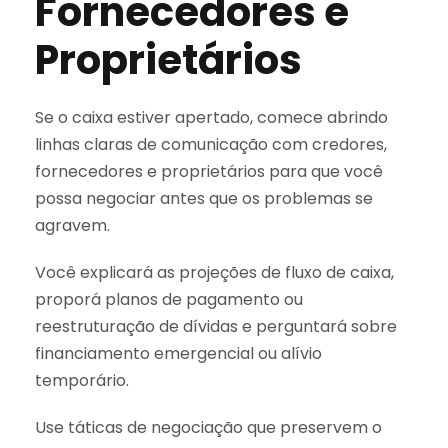
Fornecedores e
Proprietários
Se o caixa estiver apertado, comece abrindo
linhas claras de comunicação com credores,
fornecedores e proprietários para que você
possa negociar antes que os problemas se
agravem.
Você explicará as projeções de fluxo de caixa,
proporá planos de pagamento ou
reestruturação de dívidas e perguntará sobre
financiamento emergencial ou alívio
temporário.
Use táticas de negociação que preservem o