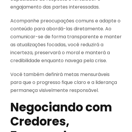
engajamento das partes interessadas.
Acompanhe preocupações comuns e adapte o
conteúdo para abordá-las diretamente. Ao
comunicar-se de forma transparente e manter
as atualizações focadas, você reduzirá a
incerteza, preservará o moral e manterá a
credibilidade enquanto navega pela crise.
Você também definirá metas mensuráveis
para que o progresso fique claro e a liderança
permaneça visivelmente responsável.
Negociando com
Credores,