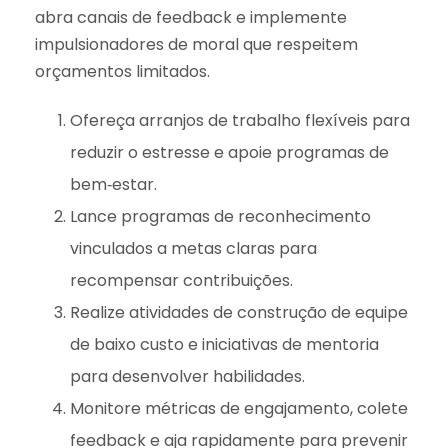
abra canais de feedback e implemente
impulsionadores de moral que respeitem
orçamentos limitados.
Ofereça arranjos de trabalho flexíveis para
reduzir o estresse e apoie programas de
bem‑estar.
Lance programas de reconhecimento
vinculados a metas claras para
recompensar contribuições.
Realize atividades de construção de equipe
de baixo custo e iniciativas de mentoria
para desenvolver habilidades.
Monitore métricas de engajamento, colete
feedback e aja rapidamente para prevenir