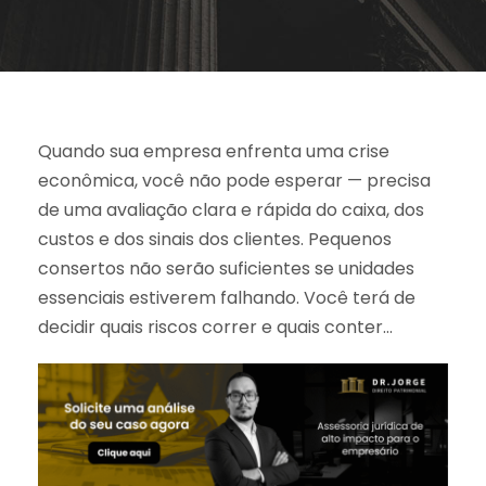
Quando sua empresa enfrenta uma crise
econômica, você não pode esperar — precisa
de uma avaliação clara e rápida do caixa, dos
custos e dos sinais dos clientes. Pequenos
consertos não serão suficientes se unidades
essenciais estiverem falhando. Você terá de
decidir quais riscos correr e quais conter…