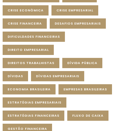
CRISE ECONÔMICA
CRISE EMPRESARIAL
CRISE FINANCEIRA
DESAFIOS EMPRESARIAIS
DIFICULDADES FINANCEIRAS
DIREITO EMPRESARIAL
DIREITOS TRABALHISTAS
DÍVIDA PÚBLICA
DÍVIDAS
DÍVIDAS EMPRESARIAIS
ECONOMIA BRASILEIRA
EMPRESAS BRASILEIRAS
ESTRATÉGIAS EMPRESARIAIS
ESTRATÉGIAS FINANCEIRAS
FLUXO DE CAIXA
GESTÃO FINANCEIRA