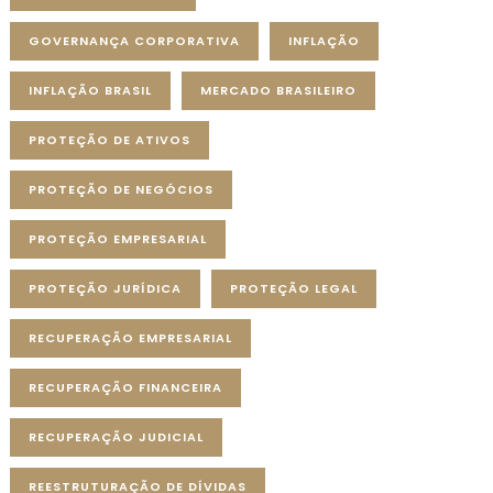
GOVERNANÇA CORPORATIVA
INFLAÇÃO
INFLAÇÃO BRASIL
MERCADO BRASILEIRO
PROTEÇÃO DE ATIVOS
PROTEÇÃO DE NEGÓCIOS
PROTEÇÃO EMPRESARIAL
PROTEÇÃO JURÍDICA
PROTEÇÃO LEGAL
RECUPERAÇÃO EMPRESARIAL
RECUPERAÇÃO FINANCEIRA
RECUPERAÇÃO JUDICIAL
REESTRUTURAÇÃO DE DÍVIDAS