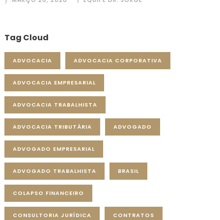
Tag Cloud
ADVOCACIA
ADVOCACIA CORPORATIVA
ADVOCACIA EMPRESARIAL
ADVOCACIA TRABALHISTA
ADVOCACIA TRIBUTÁRIA
ADVOGADO
ADVOGADO EMPRESARIAL
ADVOGADO TRABALHISTA
BRASIL
COLAPSO FINANCEIRO
CONSULTORIA JURÍDICA
CONTRATOS