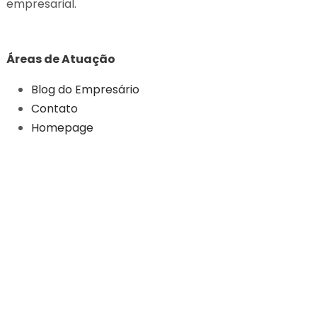
empresarial.
Áreas de Atuação
Blog do Empresário
Contato
Homepage