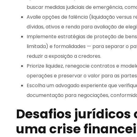
buscar medidas judiciais de emergência, com
Avalie opções de falência (liquidação versu
dívidas, ativos e renda para avaliação de elegi
Implemente estratégias de proteção de bens 
limitada) e formalidades — para separar o pa
reduzir a exposição a credores.
Priorize liquidez, renegocie contratos e mode
operações e preservar o valor para as partes
Escolha um advogado experiente que verifique
documentação para negociações, conformidade
Desafios jurídico
uma crise financei