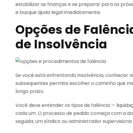
estabilizar as finanças e se preparar para os pr
e busque ajuda legal imediatamente.
Opções de Falênci
de Insolvência
Se você está enfrentando insolvência, conhecer a
subsequentes permite escolher o caminho que me
longo prazo.
Você deve entender os tipos de falência — liquid
cada um. O processo de pedido começa com a do
seguida, um síndico ou administrador supervisiona 