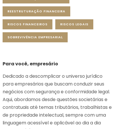
REESTRUTURAÇÃO FINANCEIRA
RISCOS FINANCEIROS
RISCOS LEGAIS
SOBREVIVÊNCIA EMPRESARIAL
Para você, empresário
Dedicado a descomplicar o universo jurídico
para empresários que buscam conduzir seus
negócios com segurança e conformidade legal.
Aqui, abordamos desde questões societárias e
contratuais até temas tributários, trabalhistas e
de propriedade intelectual, sempre com uma
linguagem acessível e aplicável ao dia a dia