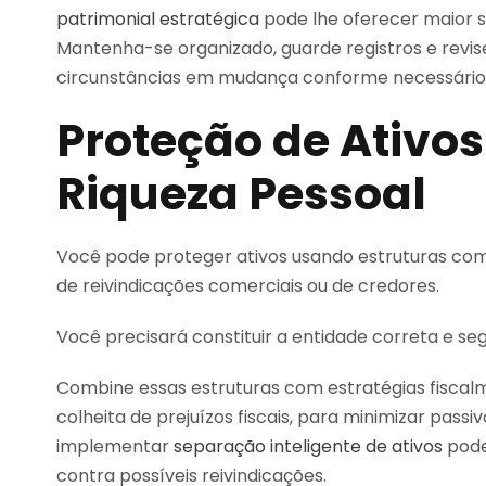
patrimonial estratégica
pode lhe oferecer maior s
Mantenha-se organizado, guarde registros e revis
circunstâncias em mudança conforme necessário
Proteção de Ativos
Riqueza Pessoal
Você pode proteger ativos usando estruturas como
de reivindicações comerciais ou de credores.
Você precisará constituir a entidade correta e se
Combine essas estruturas com estratégias fiscal
colheita de prejuízos fiscais, para minimizar pass
implementar
separação inteligente de ativos
pode
contra possíveis reivindicações.