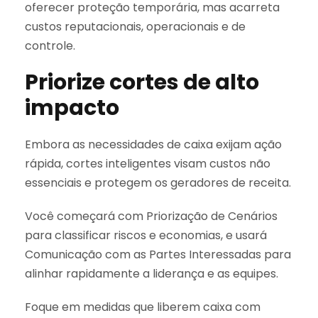
oferecer proteção temporária, mas acarreta
custos reputacionais, operacionais e de
controle.
Priorize cortes de alto
impacto
Embora as necessidades de caixa exijam ação
rápida, cortes inteligentes visam custos não
essenciais e protegem os geradores de receita.
Você começará com Priorização de Cenários
para classificar riscos e economias, e usará
Comunicação com as Partes Interessadas para
alinhar rapidamente a liderança e as equipes.
Foque em medidas que liberem caixa com