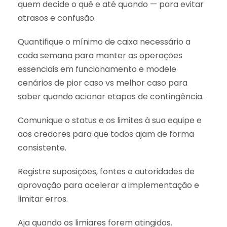
quem decide o quê e até quando — para evitar
atrasos e confusão.
Quantifique o mínimo de caixa necessário a
cada semana para manter as operações
essenciais em funcionamento e modele
cenários de pior caso vs melhor caso para
saber quando acionar etapas de contingência.
Comunique o status e os limites à sua equipe e
aos credores para que todos ajam de forma
consistente.
Registre suposições, fontes e autoridades de
aprovação para acelerar a implementação e
limitar erros.
Aja quando os limiares forem atingidos.