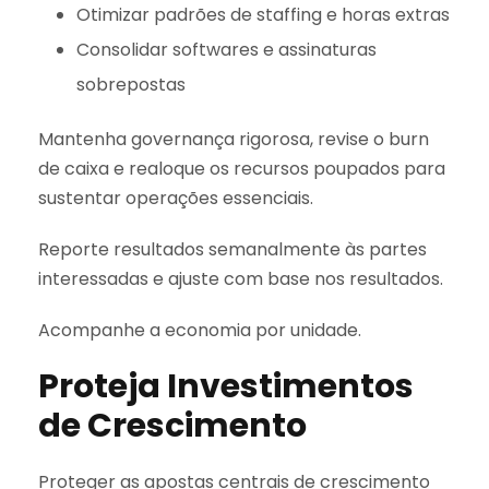
Otimizar padrões de staffing e horas extras
Consolidar softwares e assinaturas
sobrepostas
Mantenha governança rigorosa, revise o burn
de caixa e realoque os recursos poupados para
sustentar operações essenciais.
Reporte resultados semanalmente às partes
interessadas e ajuste com base nos resultados.
Acompanhe a economia por unidade.
Proteja Investimentos
de Crescimento
Proteger as apostas centrais de crescimento