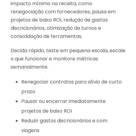
impacto mínimo na receita, como
renegociação com fornecedores, pausa em
projetos de baixo ROI, redução de gastos
discricionários, otimização de turnos e
consolidação de ferramentas.
Decida rápido, teste em pequena escala, escale
o que funcionar e monitore métricas
semanalmente.
Renegociar contratos para alívio de curto
prazo
Pausar ou encerrar imediatamente
projetos de baixo ROI
Reduzir gastos discricionários e com
viagens