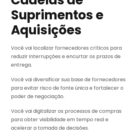
Suprimentos e
Aquisições
Você vai localizar fornecedores críticos para
reduzir interrupções e encurtar os prazos de
entrega.
Você vai diversificar sua base de fornecedores
para evitar risco de fonte única e fortalecer o
poder de negociação.
Você vai digitalizar os processos de compras
para obter visibilidade em tempo real e
acelerar a tomada de decisões.