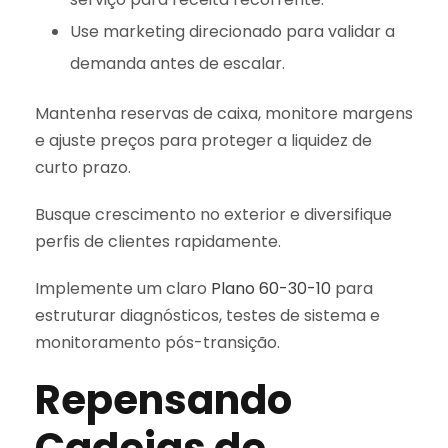
Use marketing direcionado para validar a
demanda antes de escalar.
Mantenha reservas de caixa, monitore margens
e ajuste preços para proteger a liquidez de
curto prazo.
Busque crescimento no exterior e diversifique
perfis de clientes rapidamente.
Implemente um claro
Plano 60-30-10
para
estruturar diagnósticos, testes de sistema e
monitoramento pós-transição.
Repensando
Cadeias de