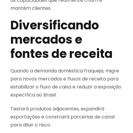
as capacidades que realmente criam e
mantêm clientes.
Diversificando
mercados e
fontes de receita
Quando a demanda doméstica fraqueja, migre
para novos mercados e fluxos de receita para
estabilizar o fluxo de caixa e reduzir a exposição
específica ao Brasil.
Testará produtos adjacentes, expandirá
exportações e construirá parcerias de canal
para diluir o risco.