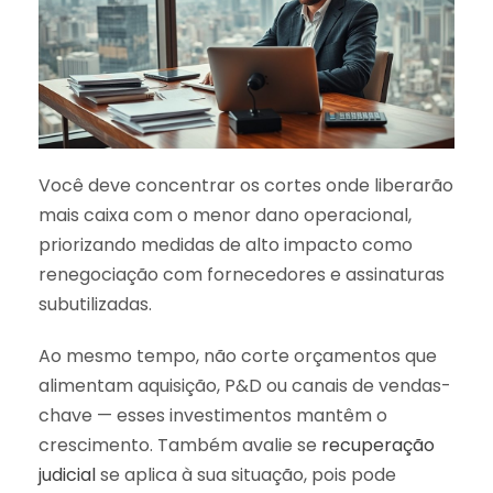
Você deve concentrar os cortes onde liberarão
mais caixa com o menor dano operacional,
priorizando medidas de alto impacto como
renegociação com fornecedores e assinaturas
subutilizadas.
Ao mesmo tempo, não corte orçamentos que
alimentam aquisição, P&D ou canais de vendas-
chave — esses investimentos mantêm o
crescimento. Também avalie se
recuperação
judicial
se aplica à sua situação, pois pode