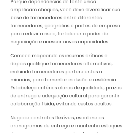
Porque dependências de fonte única
amplificam choques, você deve diversificar sua
base de fornecedores entre diferentes
fornecedores, geografias e portes de empresa
para reduzir o risco, fortalecer o poder de
negociação e acessar novas capacidades.
Comece mapeando os insumos críticos e
depois qualifique fornecedores alternativos,
incluindo fornecedores pertencentes a
minorias, para fomentar inclusão e resiliência.
Estabeleça critérios claros de qualidade, prazos
de entrega e adequação cultural para garantir
colaboração fluida, evitando custos ocultos.
Negocie contratos flexíveis, escalone os
cronogramas de entrega e mantenha estoques