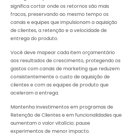
significa cortar onde os retornos são mais
fracos, preservando ao mesmo tempo os
canais e equipes que impulsionam a aquisição
de clientes, a retenção e a velocidade de
entrega do produto.
Você deve mapear cada item orçamentário
aos resultados de crescimento, protegendo os
gastos com canais de marketing que reduzem
consistentemente o custo de aquisição de
clientes e com as equipes de produto que
aceleram a entrega.
Mantenha investimentos em programas de
Retenção de Clientes e em funcionalidades que
aumentam o valor vitalício; pause
experimentos de menor impacto.