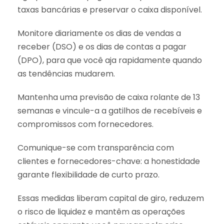
taxas bancárias e preservar o caixa disponível.
Monitore diariamente os dias de vendas a
receber (DSO) e os dias de contas a pagar
(DPO), para que você aja rapidamente quando
as tendências mudarem.
Mantenha uma previsão de caixa rolante de 13
semanas e vincule-a a gatilhos de recebíveis e
compromissos com fornecedores.
Comunique-se com transparência com
clientes e fornecedores-chave: a honestidade
garante flexibilidade de curto prazo.
Essas medidas liberam capital de giro, reduzem
o risco de liquidez e mantêm as operações