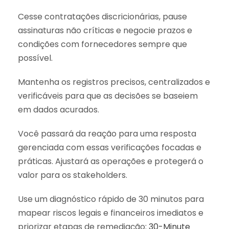
Cesse contratações discricionárias, pause
assinaturas não críticas e negocie prazos e
condições com fornecedores sempre que
possível.
Mantenha os registros precisos, centralizados e
verificáveis para que as decisões se baseiem
em dados acurados.
Você passará da reação para uma resposta
gerenciada com essas verificações focadas e
práticas. Ajustará as operações e protegerá o
valor para os stakeholders.
Use um diagnóstico rápido de 30 minutos para
mapear riscos legais e financeiros imediatos e
priorizar etapas de remediação:
30-Minute