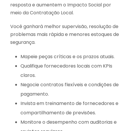
resposta e aumentem o Impacto Social por
meio da Contratação Local.
Você ganhará melhor supervisão, resolução de
problemas mais rápida e menores estoques de
segurança.
Mapeie peças críticas e os prazos atuais.
Qualifique fornecedores locais com KPIs
claros.
Negocie contratos flexíveis e condições de
pagamento.
Invista em treinamento de fornecedores e
compartilhamento de previsões.
Monitore o desempenho com auditorias e