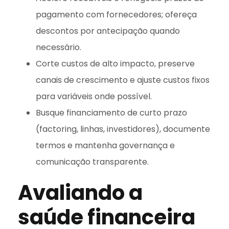
pagamento com fornecedores; ofereça
descontos por antecipação quando
necessário.
Corte custos de alto impacto, preserve
canais de crescimento e ajuste custos fixos
para variáveis onde possível.
Busque financiamento de curto prazo
(factoring, linhas, investidores), documente
termos e mantenha governança e
comunicação transparente.
Avaliando a
saúde financeira