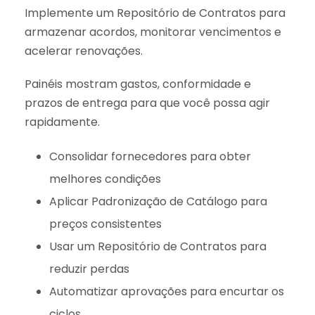
Implemente um Repositório de Contratos para
armazenar acordos, monitorar vencimentos e
acelerar renovações.
Painéis mostram gastos, conformidade e
prazos de entrega para que você possa agir
rapidamente.
Consolidar fornecedores para obter
melhores condições
Aplicar Padronização de Catálogo para
preços consistentes
Usar um Repositório de Contratos para
reduzir perdas
Automatizar aprovações para encurtar os
ciclos