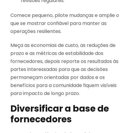
revisões regulares.
Comece pequeno, pilote mudanças e amplie o
que se mostrar confiável para manter as
operações resilientes.
Meça as economias de custo, as reduções de
prazo e as métricas de estabilidade dos
fornecedores, depois reporte os resultados às
partes interessadas para que as decisões
permaneçam orientadas por dados e os
benefícios para a comunidade fiquem visíveis
para impacto de longo prazo.
Diversificar a base de
fornecedores