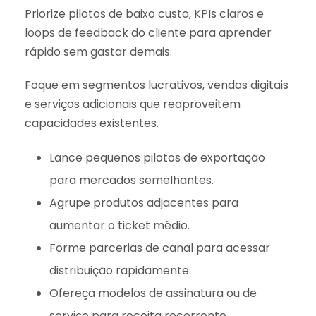
Priorize pilotos de baixo custo, KPIs claros e
loops de feedback do cliente para aprender
rápido sem gastar demais.
Foque em segmentos lucrativos, vendas digitais
e serviços adicionais que reaproveitem
capacidades existentes.
Lance pequenos pilotos de exportação
para mercados semelhantes.
Agrupe produtos adjacentes para
aumentar o ticket médio.
Forme parcerias de canal para acessar
distribuição rapidamente.
Ofereça modelos de assinatura ou de
serviço para receita recorrente.