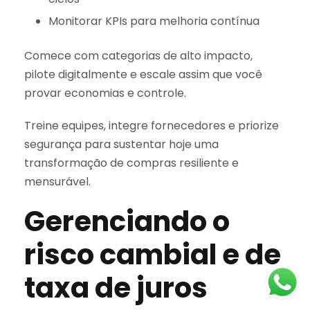
Monitorar KPIs para melhoria contínua
Comece com categorias de alto impacto,
pilote digitalmente e escale assim que você
provar economias e controle.
Treine equipes, integre fornecedores e priorize
segurança para sustentar hoje uma
transformação de compras resiliente e
mensurável.
Gerenciando o
risco cambial e de
taxa de juros