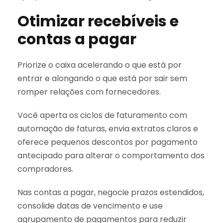
Otimizar recebíveis e
contas a pagar
Priorize o caixa acelerando o que está por
entrar e alongando o que está por sair sem
romper relações com fornecedores.
Você aperta os ciclos de faturamento com
automação de faturas, envia extratos claros e
oferece pequenos descontos por pagamento
antecipado para alterar o comportamento dos
compradores.
Nas contas a pagar, negocie prazos estendidos,
consolide datas de vencimento e use
agrupamento de pagamentos para reduzir