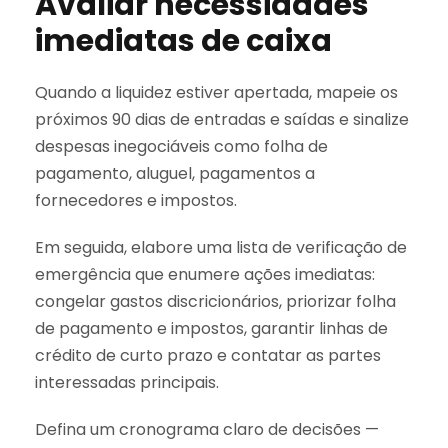
Avaliar necessidades
imediatas de caixa
Quando a liquidez estiver apertada, mapeie os
próximos 90 dias de entradas e saídas e sinalize
despesas inegociáveis como folha de
pagamento, aluguel, pagamentos a
fornecedores e impostos.
Em seguida, elabore uma lista de verificação de
emergência que enumere ações imediatas:
congelar gastos discricionários, priorizar folha
de pagamento e impostos, garantir linhas de
crédito de curto prazo e contatar as partes
interessadas principais.
Defina um cronograma claro de decisões —