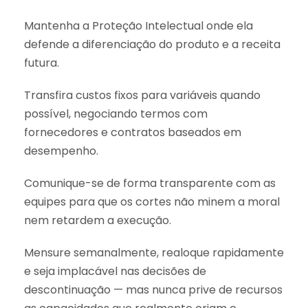
Mantenha a Proteção Intelectual onde ela
defende a diferenciação do produto e a receita
futura.
Transfira custos fixos para variáveis quando
possível, negociando termos com
fornecedores e contratos baseados em
desempenho.
Comunique-se de forma transparente com as
equipes para que os cortes não minem a moral
nem retardem a execução.
Mensure semanalmente, realoque rapidamente
e seja implacável nas decisões de
descontinuação — mas nunca prive de recursos