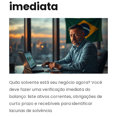
imediata
Quão solvente está seu negócio agora? Você
deve fazer uma verificação imediata do
balanço: liste ativos correntes, obrigações de
curto prazo e recebíveis para identificar
lacunas de solvência.