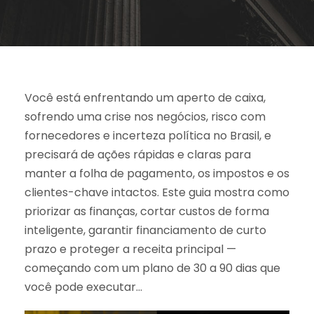
Você está enfrentando um aperto de caixa,
sofrendo uma crise nos negócios, risco com
fornecedores e incerteza política no Brasil, e
precisará de ações rápidas e claras para
manter a folha de pagamento, os impostos e os
clientes-chave intactos. Este guia mostra como
priorizar as finanças, cortar custos de forma
inteligente, garantir financiamento de curto
prazo e proteger a receita principal —
começando com um plano de 30 a 90 dias que
você pode executar…