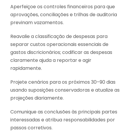
Aperfeiçoe os controles financeiros para que
aprovações, conciliações e trilhas de auditoria
previnam vazamentos.
Reavalie a classificação de despesas para
separar custos operacionais essenciais de
gastos discricionários; codificar as despesas
claramente ajuda a reportar e agir
rapidamente.
Projete cenários para os próximos 30–90 dias
usando suposições conservadoras e atualize as
projeções diariamente.
Comunique as conclusões às principais partes
interessadas e atribua responsabilidades por
passos corretivos.