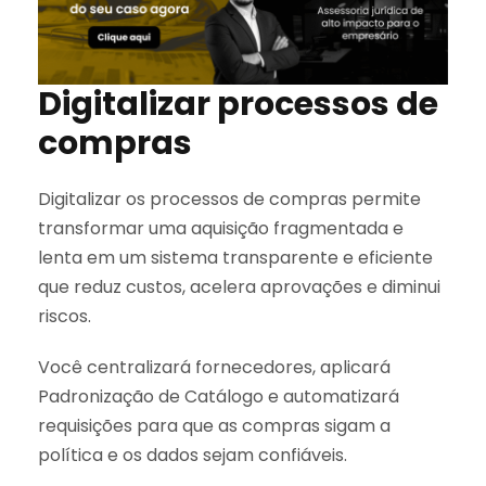
Digitalizar processos de
compras
Digitalizar os processos de compras permite
transformar uma aquisição fragmentada e
lenta em um sistema transparente e eficiente
que reduz custos, acelera aprovações e diminui
riscos.
Você centralizará fornecedores, aplicará
Padronização de Catálogo e automatizará
requisições para que as compras sigam a
política e os dados sejam confiáveis.