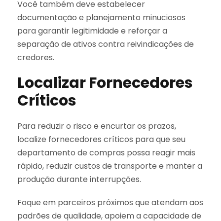
Você também deve estabelecer
documentação e planejamento minuciosos
para garantir legitimidade e reforçar a
separação de ativos contra reivindicações de
credores.
Localizar Fornecedores
Críticos
Para reduzir o risco e encurtar os prazos,
localize fornecedores críticos para que seu
departamento de compras possa reagir mais
rápido, reduzir custos de transporte e manter a
produção durante interrupções.
Foque em parceiros próximos que atendam aos
padrões de qualidade, apoiem a capacidade de