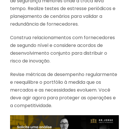
de segurança menores onde a troca leva
tempo. Realize testes de estresse periódicos e
planejamento de cenários para validar a
redundância de fornecedores.
Construa relacionamentos com fornecedores
de segundo nível e considere acordos de
desenvolvimento conjunto para distribuir o
risco de inovação.
Revise métricas de desempenho regularmente
e reequilibre o portfólio à medida que os
mercados e as necessidades evoluem. Você
deve agir agora para proteger as operações e
a competitividade.