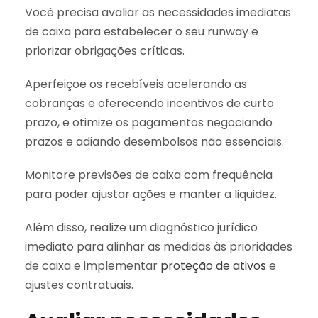
Você precisa avaliar as necessidades imediatas
de caixa para estabelecer o seu runway e
priorizar obrigações críticas.
Aperfeiçoe os recebíveis acelerando as
cobranças e oferecendo incentivos de curto
prazo, e otimize os pagamentos negociando
prazos e adiando desembolsos não essenciais.
Monitore previsões de caixa com frequência
para poder ajustar ações e manter a liquidez.
Além disso, realize um diagnóstico jurídico
imediato para alinhar as medidas às prioridades
de caixa e implementar
proteção de ativos
e
ajustes contratuais.