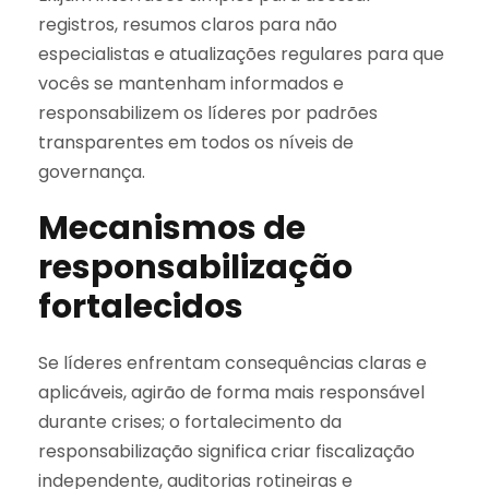
registros, resumos claros para não
especialistas e atualizações regulares para que
vocês se mantenham informados e
responsabilizem os líderes por padrões
transparentes em todos os níveis de
governança.
Mecanismos de
responsabilização
fortalecidos
Se líderes enfrentam consequências claras e
aplicáveis, agirão de forma mais responsável
durante crises; o fortalecimento da
responsabilização significa criar fiscalização
independente, auditorias rotineiras e