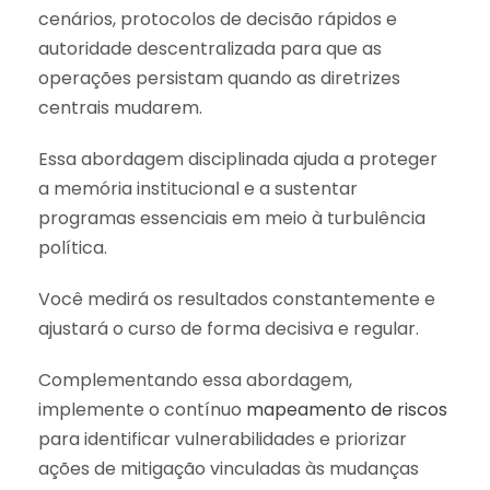
cenários, protocolos de decisão rápidos e
autoridade descentralizada para que as
operações persistam quando as diretrizes
centrais mudarem.
Essa abordagem disciplinada ajuda a proteger
a memória institucional e a sustentar
programas essenciais em meio à turbulência
política.
Você medirá os resultados constantemente e
ajustará o curso de forma decisiva e regular.
Complementando essa abordagem,
implemente o contínuo
mapeamento de riscos
para identificar vulnerabilidades e priorizar
ações de mitigação vinculadas às mudanças