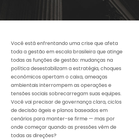
Você está enfrentando uma crise que afeta
toda a gestão em escala brasileira que atinge
todas as funções de gestão: mudanças na
política desestabilizam a estratégia, choques
econômicos apertam o caixa, ameaças
ambientais interrompem as operações e
tensões sociais sobrecarregam suas equipes.
Você vai precisar de governança clara, ciclos
de decisão ágeis e planos baseados em
cenários para manter-se firme — mas por
onde começar quando as pressões vêm de
todas as direções?