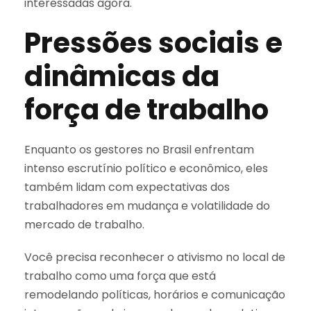
interessadas agora.
Pressões sociais e
dinâmicas da
força de trabalho
Enquanto os gestores no Brasil enfrentam
intenso escrutínio político e econômico, eles
também lidam com expectativas dos
trabalhadores em mudança e volatilidade do
mercado de trabalho.
Você precisa reconhecer o ativismo no local de
trabalho como uma força que está
remodelando políticas, horários e comunicação