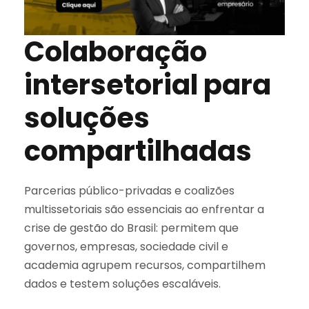
Colaboração
intersetorial para
soluções
compartilhadas
Parcerias público-privadas e coalizões
multissetoriais são essenciais ao enfrentar a
crise de gestão do Brasil: permitem que
governos, empresas, sociedade civil e
academia agrupem recursos, compartilhem
dados e testem soluções escaláveis.