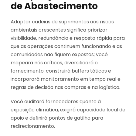
de Abastecimento
Adaptar cadeias de suprimentos aos riscos
ambientais crescentes significa priorizar
visibilidade, redundância e resposta rápida para
que as operações continuem funcionando e as
comunidades não fiquem expostas; você
mapeará nós críticos, diversificará o
fornecimento, construirá buffers táticos e
incorporará monitoramento em tempo real e
regras de decisão nas compras e na logística.
Você auditará fornecedores quanto à
exposição climática, exigirá capacidade local de
apoio e definirá pontos de gatilho para
redirecionamento.