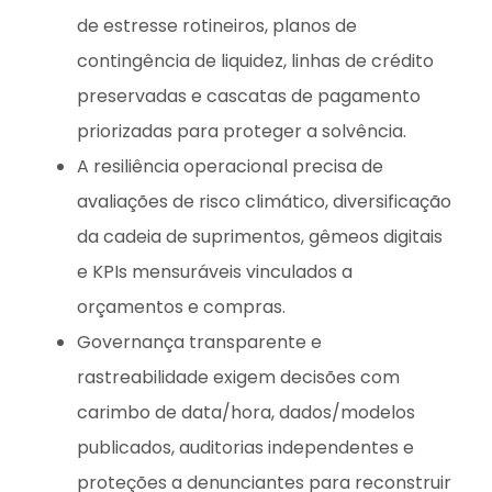
de estresse rotineiros, planos de
contingência de liquidez, linhas de crédito
preservadas e cascatas de pagamento
priorizadas para proteger a solvência.
A resiliência operacional precisa de
avaliações de risco climático, diversificação
da cadeia de suprimentos, gêmeos digitais
e KPIs mensuráveis vinculados a
orçamentos e compras.
Governança transparente e
rastreabilidade exigem decisões com
carimbo de data/hora, dados/modelos
publicados, auditorias independentes e
proteções a denunciantes para reconstruir