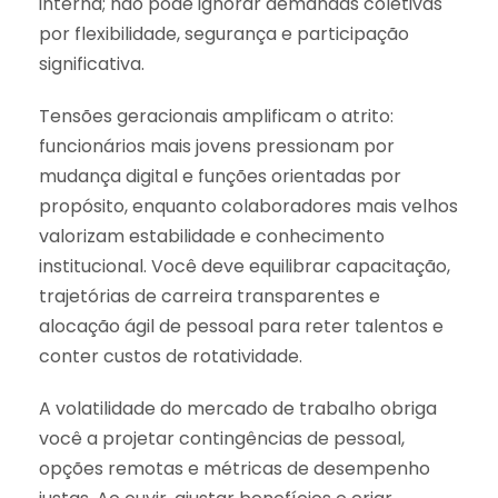
interna; não pode ignorar demandas coletivas
por flexibilidade, segurança e participação
significativa.
Tensões geracionais amplificam o atrito:
funcionários mais jovens pressionam por
mudança digital e funções orientadas por
propósito, enquanto colaboradores mais velhos
valorizam estabilidade e conhecimento
institucional. Você deve equilibrar capacitação,
trajetórias de carreira transparentes e
alocação ágil de pessoal para reter talentos e
conter custos de rotatividade.
A volatilidade do mercado de trabalho obriga
você a projetar contingências de pessoal,
opções remotas e métricas de desempenho