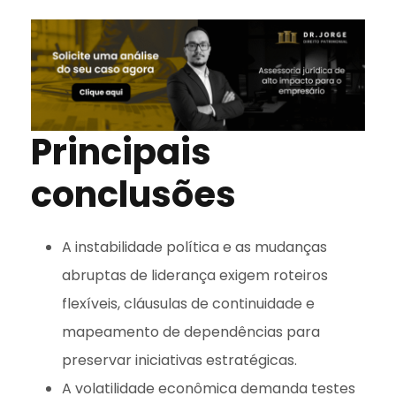
Principais
conclusões
A instabilidade política e as mudanças
abruptas de liderança exigem roteiros
flexíveis, cláusulas de continuidade e
mapeamento de dependências para
preservar iniciativas estratégicas.
A volatilidade econômica demanda testes