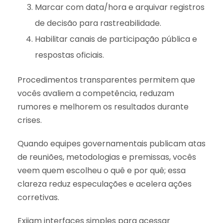
Marcar com data/hora e arquivar registros
de decisão para rastreabilidade.
Habilitar canais de participação pública e
respostas oficiais.
Procedimentos transparentes permitem que
vocês avaliem a competência, reduzam
rumores e melhorem os resultados durante
crises.
Quando equipes governamentais publicam atas
de reuniões, metodologias e premissas, vocês
veem quem escolheu o quê e por quê; essa
clareza reduz especulações e acelera ações
corretivas.
Exijam interfaces simples para acessar