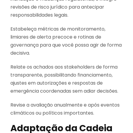
revisões de risco jurídico para antecipar
responsabilidades legais.
Estabeleça métricas de monitoramento,
limiares de alerta precoce e rotinas de
governança para que você possa agir de forma
decisiva.
Relate os achados aos stakeholders de forma
transparente, possibilitando financiamento,
ajustes em autorizações e respostas de
emergência coordenadas sem adiar decisões.
Revise a avaliação anualmente e após eventos
climáticos ou políticos importantes.
Adaptação da Cadeia