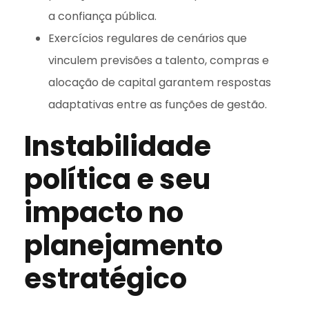
a confiança pública.
Exercícios regulares de cenários que
vinculem previsões a talento, compras e
alocação de capital garantem respostas
adaptativas entre as funções de gestão.
Instabilidade
política e seu
impacto no
planejamento
estratégico