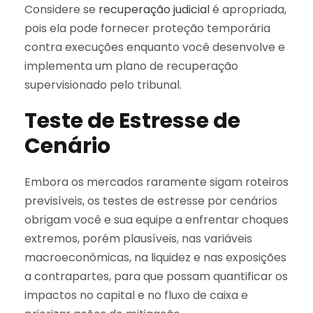
Considere se
recuperação judicial
é apropriada,
pois ela pode fornecer proteção temporária
contra execuções enquanto você desenvolve e
implementa um plano de recuperação
supervisionado pelo tribunal.
Teste de Estresse de
Cenário
Embora os mercados raramente sigam roteiros
previsíveis, os testes de estresse por cenários
obrigam você e sua equipe a enfrentar choques
extremos, porém plausíveis, nas variáveis
macroeconômicas, na liquidez e nas exposições
a contrapartes, para que possam quantificar os
impactos no capital e no fluxo de caixa e