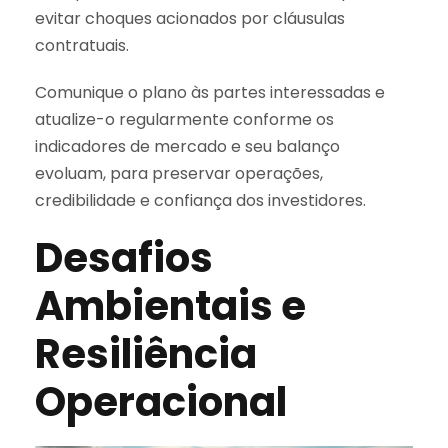
evitar choques acionados por cláusulas
contratuais.
Comunique o plano às partes interessadas e
atualize-o regularmente conforme os
indicadores de mercado e seu balanço
evoluam, para preservar operações,
credibilidade e confiança dos investidores.
Desafios
Ambientais e
Resiliência
Operacional