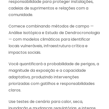
responsabilidade para proteger instalações,
cadeias de suprimentos e relações com a
comunidade.
Comece combinando métodos de campo —
Análise Isotópica e Estudo de Dendrocronologia
— com modelos climáticos para identificar
locais vulneráveis, infraestrutura crítica e
impactos sociais.
Você quantificará a probabilidade de perigos, a
magnitude da exposição e a capacidade
adaptativa, produzindo intervenções
priorizadas com gatilhos e responsabilidades
claros.
Use testes de cenário para calor, seca,
inundação e mudanças regulatórias, e integre