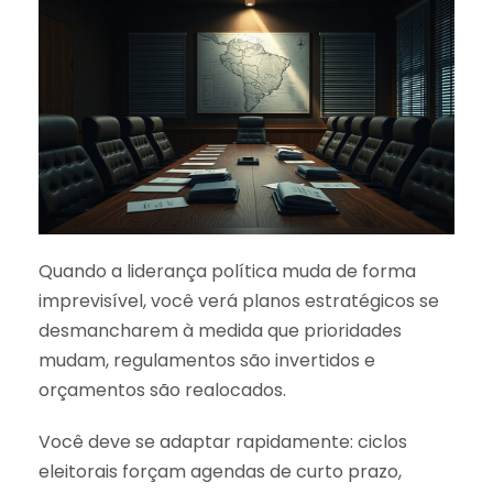
Quando a liderança política muda de forma
imprevisível, você verá planos estratégicos se
desmancharem à medida que prioridades
mudam, regulamentos são invertidos e
orçamentos são realocados.
Você deve se adaptar rapidamente: ciclos
eleitorais forçam agendas de curto prazo,