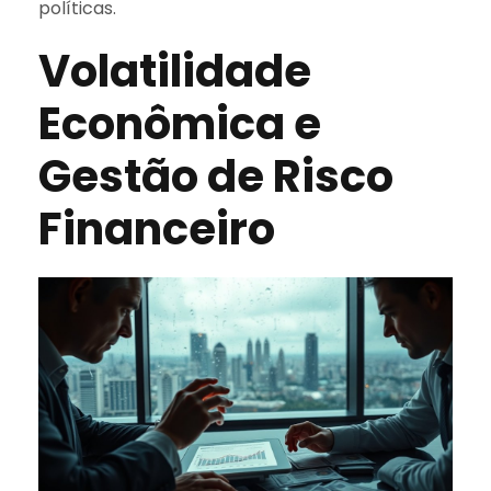
políticas.
Volatilidade
Econômica e
Gestão de Risco
Financeiro