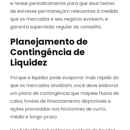
e revise periodicamente para que seus testes
de estresse permaneçam relevantes à medida
que os mercados e seu negócio evoluem, e
garanta supervisão regular do conselho.
Planejamento de
Contingência de
Liquidez
Porque a liquidez pode evaporar mais rápido do
que os mercados sinalizam, você deve elaborar
um plano de contingência que mapeie fluxos de
caixa, fontes de financiamento disponíveis e
ações priorizadas nos horizontes de curto,
médio e longo prazo.