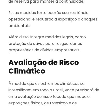
de reserva para manter a continuidade.
Essas medidas fortalecerão sua resiliência
operacional e reduzirão a exposição a choques
ambientais.
Além disso, integre medidas legais, como
proteção de ativos
para resguardar os
proprietários de dívidas empresariais.
Avaliação de Risco
Climático
À medida que os extremos climáticos se
intensificam em todo o Brasil, você precisará de
uma avaliação de risco focada que mapeie
exposições físicas, de transição e de