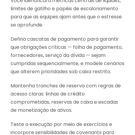
Você identificará métricas centrais de liquidez,
limites de gatilho e papéis de escalonamento
para que as equipes ajam antes que o estresse
se aprofunde.
Defina cascatas de pagamento para garantir
que obrigações críticas — folha de pagamento,
fornecedores, serviço da dívida — sejam
cumpridas sequencialmente, e modele cenários
que alterem prioridades sob caixa restrito.
Mantenha tranches de reserva com regras de
acesso claras: linhas de crédito
comprometidas, reservas de caixa e escadas
de monetização de ativos.
Teste a execução por meio de exercícios e
incorpore sensibilidades de covenants para