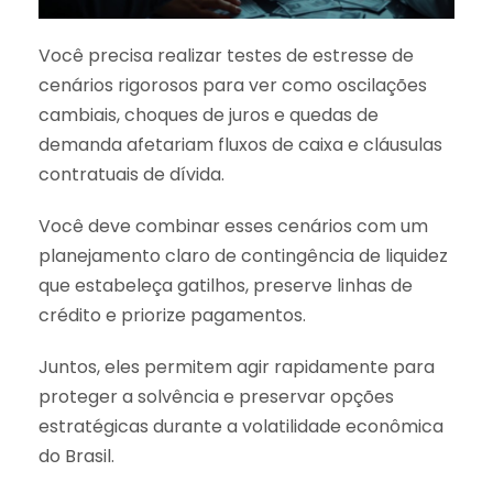
Você precisa realizar testes de estresse de
cenários rigorosos para ver como oscilações
cambiais, choques de juros e quedas de
demanda afetariam fluxos de caixa e cláusulas
contratuais de dívida.
Você deve combinar esses cenários com um
planejamento claro de contingência de liquidez
que estabeleça gatilhos, preserve linhas de
crédito e priorize pagamentos.
Juntos, eles permitem agir rapidamente para
proteger a solvência e preservar opções
estratégicas durante a volatilidade econômica
do Brasil.