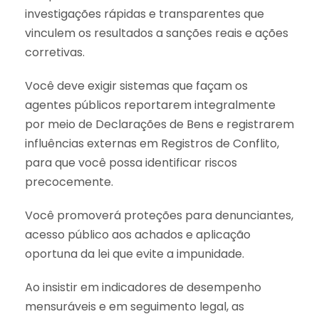
investigações rápidas e transparentes que
vinculem os resultados a sanções reais e ações
corretivas.
Você deve exigir sistemas que façam os
agentes públicos reportarem integralmente
por meio de Declarações de Bens e registrarem
influências externas em Registros de Conflito,
para que você possa identificar riscos
precocemente.
Você promoverá proteções para denunciantes,
acesso público aos achados e aplicação
oportuna da lei que evite a impunidade.
Ao insistir em indicadores de desempenho
mensuráveis e em seguimento legal, as