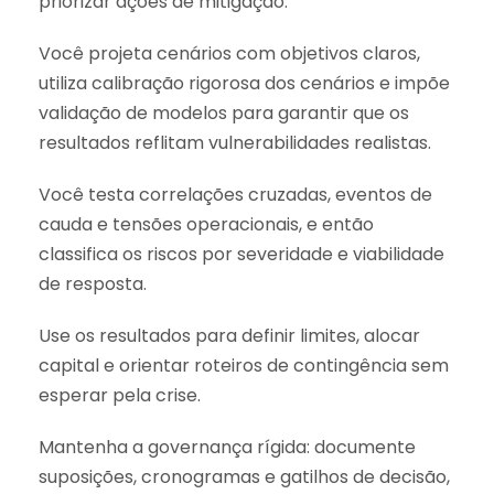
priorizar ações de mitigação.
Você projeta cenários com objetivos claros,
utiliza calibração rigorosa dos cenários e impõe
validação de modelos para garantir que os
resultados reflitam vulnerabilidades realistas.
Você testa correlações cruzadas, eventos de
cauda e tensões operacionais, e então
classifica os riscos por severidade e viabilidade
de resposta.
Use os resultados para definir limites, alocar
capital e orientar roteiros de contingência sem
esperar pela crise.
Mantenha a governança rígida: documente
suposições, cronogramas e gatilhos de decisão,