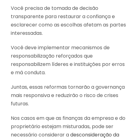
Você precisa de tomada de decisão
transparente para restaurar a confiança e
esclarecer como as escolhas afetam as partes
interessadas.
Você deve implementar mecanismos de
responsabilização reforçados que
responsabilizem líderes e instituições por erros
e má conduta.
Juntas, essas reformas tornarão a governança
mais responsiva e reduzirão o risco de crises
futuras.
Nos casos em que as finanças da empresa e do
proprietário estejam misturadas, pode ser
necessário considerar a
desconsideração da