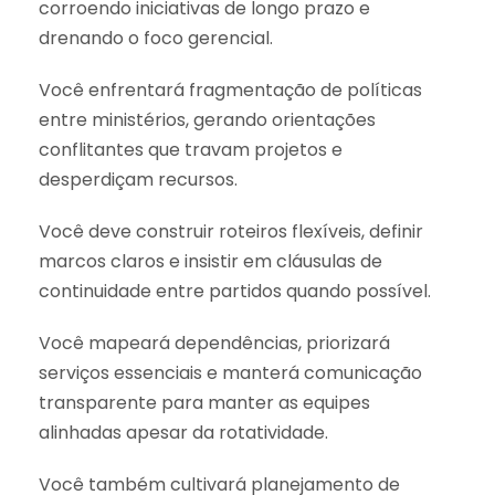
corroendo iniciativas de longo prazo e
drenando o foco gerencial.
Você enfrentará fragmentação de políticas
entre ministérios, gerando orientações
conflitantes que travam projetos e
desperdiçam recursos.
Você deve construir roteiros flexíveis, definir
marcos claros e insistir em cláusulas de
continuidade entre partidos quando possível.
Você mapeará dependências, priorizará
serviços essenciais e manterá comunicação
transparente para manter as equipes
alinhadas apesar da rotatividade.
Você também cultivará planejamento de