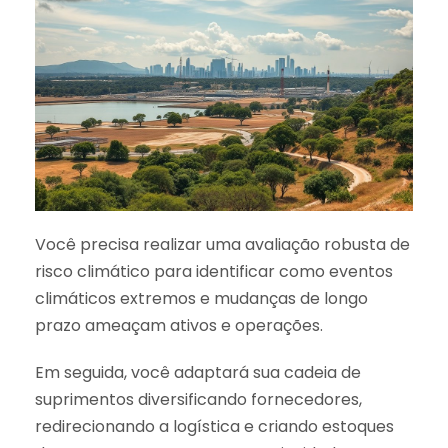
Você precisa realizar uma avaliação robusta de
risco climático para identificar como eventos
climáticos extremos e mudanças de longo
prazo ameaçam ativos e operações.
Em seguida, você adaptará sua cadeia de
suprimentos diversificando fornecedores,
redirecionando a logística e criando estoques