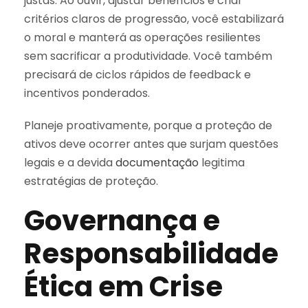
justas. Ao ouvir, ajustar benefícios e criar
critérios claros de progressão, você estabilizará
o moral e manterá as operações resilientes
sem sacrificar a produtividade. Você também
precisará de ciclos rápidos de feedback e
incentivos ponderados.
Planeje proativamente, porque a proteção de
ativos deve ocorrer antes que surjam questões
legais e a devida
documentação
legitima
estratégias de proteção.
Governança e
Responsabilidade
Ética em Crise