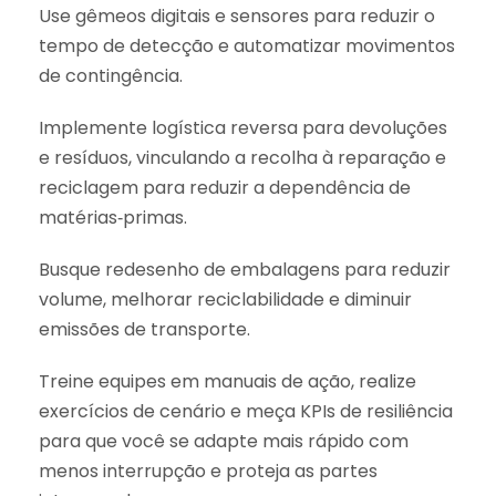
Use gêmeos digitais e sensores para reduzir o
tempo de detecção e automatizar movimentos
de contingência.
Implemente logística reversa para devoluções
e resíduos, vinculando a recolha à reparação e
reciclagem para reduzir a dependência de
matérias‑primas.
Busque redesenho de embalagens para reduzir
volume, melhorar reciclabilidade e diminuir
emissões de transporte.
Treine equipes em manuais de ação, realize
exercícios de cenário e meça KPIs de resiliência
para que você se adapte mais rápido com
menos interrupção e proteja as partes