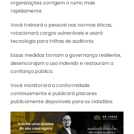
organizações corrigem o rumo mais
rapidamente.
Você treinará o pessoal nas normas éticas,
rotacionará cargos vulneráveis e usará
tecnologia para trilhas de auditoria.
Essas medidas tornam a governança resiliente,
desencorajam o uso indevido e restauram a
confiança pública.
Você monitorará a conformidade
continuamente e publicará placares
publicamente disponíveis para os cidadãos.