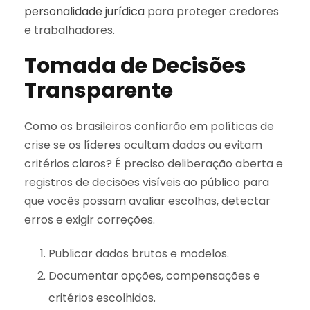
personalidade jurídica
para proteger credores
e trabalhadores.
Tomada de Decisões
Transparente
Como os brasileiros confiarão em políticas de
crise se os líderes ocultam dados ou evitam
critérios claros? É preciso deliberação aberta e
registros de decisões visíveis ao público para
que vocês possam avaliar escolhas, detectar
erros e exigir correções.
Publicar dados brutos e modelos.
Documentar opções, compensações e
critérios escolhidos.