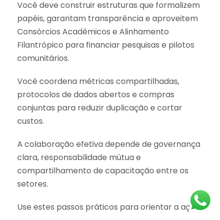
Você deve construir estruturas que formalizem
papéis, garantam transparência e aproveitem
Consórcios Acadêmicos e Alinhamento
Filantrópico para financiar pesquisas e pilotos
comunitários.
Você coordena métricas compartilhadas,
protocolos de dados abertos e compras
conjuntas para reduzir duplicação e cortar
custos.
A colaboração efetiva depende de governança
clara, responsabilidade mútua e
compartilhamento de capacitação entre os
setores.
Use estes passos práticos para orientar a ação: