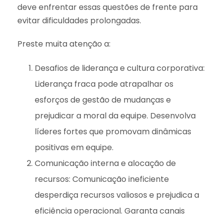
deve enfrentar essas questões de frente para
evitar dificuldades prolongadas.
Preste muita atenção a:
Desafios de liderança e cultura corporativa:
Liderança fraca pode atrapalhar os
esforços de gestão de mudanças e
prejudicar a moral da equipe. Desenvolva
líderes fortes que promovam dinâmicas
positivas em equipe.
Comunicação interna e alocação de
recursos: Comunicação ineficiente
desperdiça recursos valiosos e prejudica a
eficiência operacional. Garanta canais