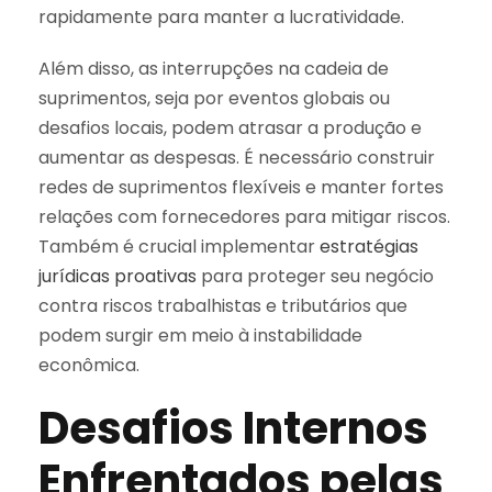
rapidamente para manter a lucratividade.
Além disso, as interrupções na cadeia de
suprimentos, seja por eventos globais ou
desafios locais, podem atrasar a produção e
aumentar as despesas. É necessário construir
redes de suprimentos flexíveis e manter fortes
relações com fornecedores para mitigar riscos.
Também é crucial implementar
estratégias
jurídicas proativas
para proteger seu negócio
contra riscos trabalhistas e tributários que
podem surgir em meio à instabilidade
econômica.
Desafios Internos
Enfrentados pelas