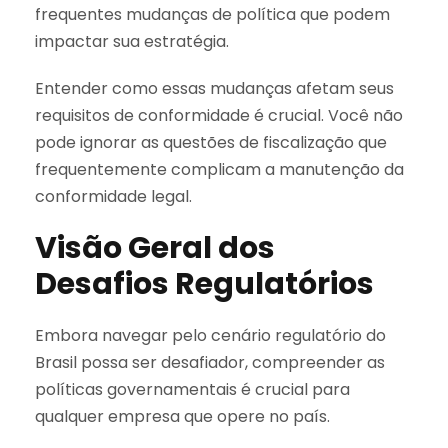
frequentes mudanças de política que podem
impactar sua estratégia.
Entender como essas mudanças afetam seus
requisitos de conformidade é crucial. Você não
pode ignorar as questões de fiscalização que
frequentemente complicam a manutenção da
conformidade legal.
Visão Geral dos
Desafios Regulatórios
Embora navegar pelo cenário regulatório do
Brasil possa ser desafiador, compreender as
políticas governamentais é crucial para
qualquer empresa que opere no país.