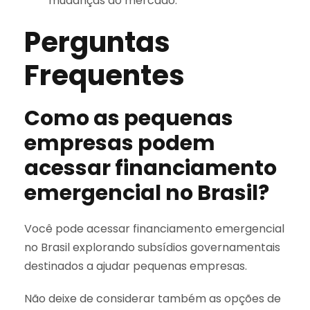
mudanças do mercado.
Perguntas
Frequentes
Como as pequenas
empresas podem
acessar financiamento
emergencial no Brasil?
Você pode acessar financiamento emergencial
no Brasil explorando subsídios governamentais
destinados a ajudar pequenas empresas.
Não deixe de considerar também as opções de