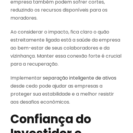
empresa também podem sofrer cortes,
reduzindo os recursos disponíveis para os
moradores.
Ao considerar o impacto, fica claro o quão
estreitamente ligada está a saúde da empresa
ao bem-estar de seus colaboradores e da
vizinhança. Manter essa conexão forte é crucial
para a recuperação.
Implementar
separação inteligente de ativos
desde cedo pode ajudar as empresas a
proteger sua estabilidade e a melhor resistir
aos desafios econômicos.
Confiança do