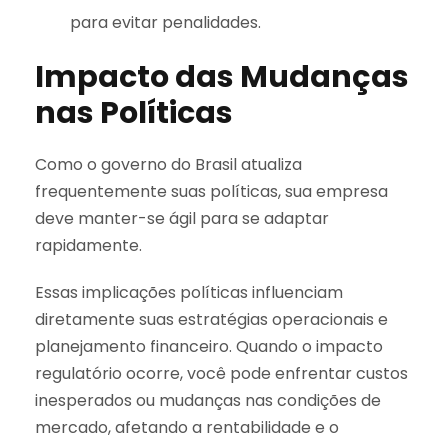
para evitar penalidades.
Impacto das Mudanças
nas Políticas
Como o governo do Brasil atualiza
frequentemente suas políticas, sua empresa
deve manter-se ágil para se adaptar
rapidamente.
Essas implicações políticas influenciam
diretamente suas estratégias operacionais e
planejamento financeiro. Quando o impacto
regulatório ocorre, você pode enfrentar custos
inesperados ou mudanças nas condições de
mercado, afetando a rentabilidade e o