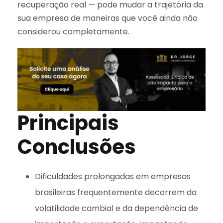
recuperação real — pode mudar a trajetória da
sua empresa de maneiras que você ainda não
considerou completamente.
Principais
Conclusões
Dificuldades prolongadas em empresas
brasileiras frequentemente decorrem da
volatilidade cambial e da dependência de