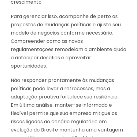
crescimento.
Para gerenciar isso, acompanhe de perto as
propostas de mudanças políticas e ajuste seu
modelo de negócios conforme necessário.
Compreender como as novas
regulamentações remodelam o ambiente ajuda
a antecipar desafios e aproveitar
oportunidades.
Não responder prontamente às mudanças
políticas pode levar a retrocessos, mas a
adaptação proativa fortalece sua resiliência.
Em última análise, manter-se informado e
flexível permite que sua empresa mitigue os
riscos ligados ao cenário regulatório em
evolução do Brasil e mantenha uma vantagem