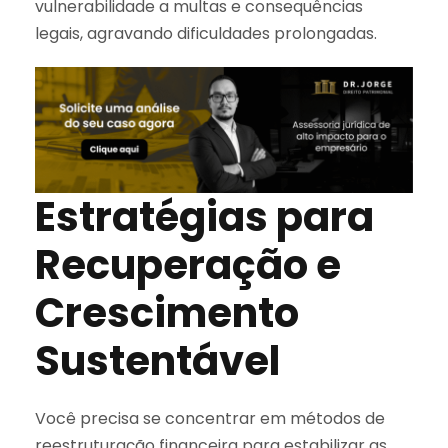
vulnerabilidade a multas e consequências
legais, agravando dificuldades prolongadas.
Estratégias para
Recuperação e
Crescimento
Sustentável
Você precisa se concentrar em métodos de
reestruturação financeira para estabilizar as