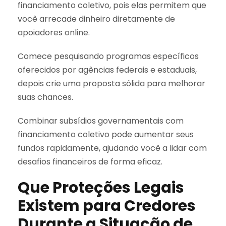
financiamento coletivo, pois elas permitem que
você arrecade dinheiro diretamente de
apoiadores online.
Comece pesquisando programas específicos
oferecidos por agências federais e estaduais,
depois crie uma proposta sólida para melhorar
suas chances.
Combinar subsídios governamentais com
financiamento coletivo pode aumentar seus
fundos rapidamente, ajudando você a lidar com
desafios financeiros de forma eficaz.
Que Proteções Legais
Existem para Credores
Durante a Situação de