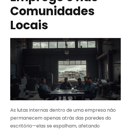
Comunidades
Locais
As lutas internas dentro de uma empresa não
permanecem apenas atrás das paredes do
escritório—elas se espalham, afetando