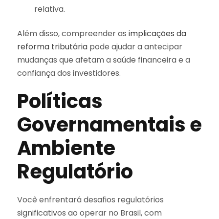
relativa.
Além disso, compreender as
implicações da
reforma tributária
pode ajudar a antecipar
mudanças que afetam a saúde financeira e a
confiança dos investidores.
Políticas
Governamentais e
Ambiente
Regulatório
Você enfrentará desafios regulatórios
significativos ao operar no Brasil, com