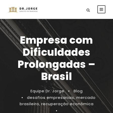
Empresa com
Dificuldades
Prolongadas –
Brasil
Equipe Dr. Jorge
•
Blog
•
desafios empresariais
,
mercado
brasileiro
,
recuperação econômica
•