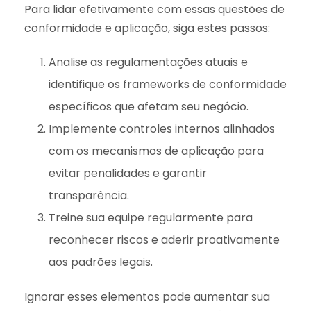
Para lidar efetivamente com essas questões de
conformidade e aplicação, siga estes passos:
Analise as regulamentações atuais e
identifique os frameworks de conformidade
específicos que afetam seu negócio.
Implemente controles internos alinhados
com os mecanismos de aplicação para
evitar penalidades e garantir
transparência.
Treine sua equipe regularmente para
reconhecer riscos e aderir proativamente
aos padrões legais.
Ignorar esses elementos pode aumentar sua