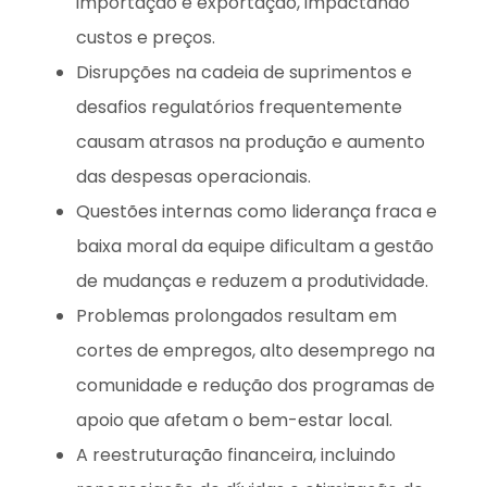
importação e exportação, impactando
custos e preços.
Disrupções na cadeia de suprimentos e
desafios regulatórios frequentemente
causam atrasos na produção e aumento
das despesas operacionais.
Questões internas como liderança fraca e
baixa moral da equipe dificultam a gestão
de mudanças e reduzem a produtividade.
Problemas prolongados resultam em
cortes de empregos, alto desemprego na
comunidade e redução dos programas de
apoio que afetam o bem-estar local.
A reestruturação financeira, incluindo