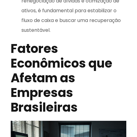
renegociação de dívidas e otimização de
ativos, é fundamental para estabilizar o
fluxo de caixa e buscar uma recuperação
sustentável.
Fatores
Econômicos que
Afetam as
Empresas
Brasileiras