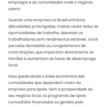
empregos e as comunidades onde o negócio
opera.
Quando uma empresa no Brasil enfrenta
dificuldades prolongadas, muitas vezes reduz as
oportunidades de trabalho, deixando os
trabalhadores sem rendimentos estáveis. Você
percebe demissões ou congelamento de
contratações, que impactam diretamente as
famílias e aumentam as taxas de desemprego
local.
Essa queda abala a base econômica das
comunidades que dependem muito da
empresa para apoio. Sem a prosperidade do
seu negócio local, os programas de apoio
comunitário financiados ou geridos pela