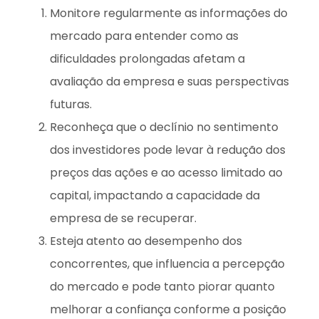
Monitore regularmente as informações do
mercado para entender como as
dificuldades prolongadas afetam a
avaliação da empresa e suas perspectivas
futuras.
Reconheça que o declínio no sentimento
dos investidores pode levar à redução dos
preços das ações e ao acesso limitado ao
capital, impactando a capacidade da
empresa de se recuperar.
Esteja atento ao desempenho dos
concorrentes, que influencia a percepção
do mercado e pode tanto piorar quanto
melhorar a confiança conforme a posição