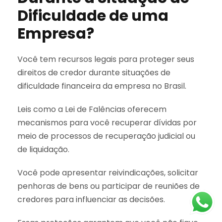
Dificuldade de uma
Empresa?
Você tem recursos legais para proteger seus
direitos de credor durante situações de
dificuldade financeira da empresa no Brasil.
Leis como a Lei de Falências oferecem
mecanismos para você recuperar dívidas por
meio de processos de recuperação judicial ou
de liquidação.
Você pode apresentar reivindicações, solicitar
penhoras de bens ou participar de reuniões de
credores para influenciar as decisões.