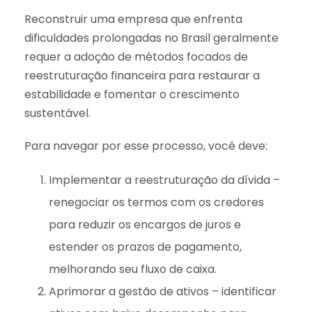
Reconstruir uma empresa que enfrenta
dificuldades prolongadas no Brasil geralmente
requer a adoção de métodos focados de
reestruturação financeira para restaurar a
estabilidade e fomentar o crescimento
sustentável.
Para navegar por esse processo, você deve:
Implementar a reestruturação da dívida –
renegociar os termos com os credores
para reduzir os encargos de juros e
estender os prazos de pagamento,
melhorando seu fluxo de caixa.
Aprimorar a gestão de ativos – identificar