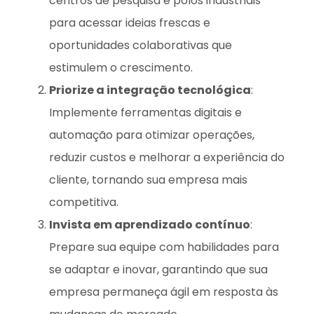
centros de pesquisa e polos industriais
para acessar ideias frescas e
oportunidades colaborativas que
estimulem o crescimento.
Priorize a integração tecnológica
:
Implemente ferramentas digitais e
automação para otimizar operações,
reduzir custos e melhorar a experiência do
cliente, tornando sua empresa mais
competitiva.
Invista em aprendizado contínuo
:
Prepare sua equipe com habilidades para
se adaptar e inovar, garantindo que sua
empresa permaneça ágil em resposta às