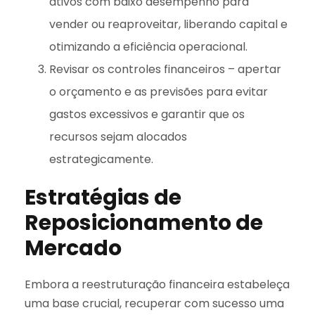
ativos com baixo desempenho para
vender ou reaproveitar, liberando capital e
otimizando a eficiência operacional.
Revisar os controles financeiros – apertar
o orçamento e as previsões para evitar
gastos excessivos e garantir que os
recursos sejam alocados
estrategicamente.
Estratégias de
Reposicionamento de
Mercado
Embora a reestruturação financeira estabeleça
uma base crucial, recuperar com sucesso uma