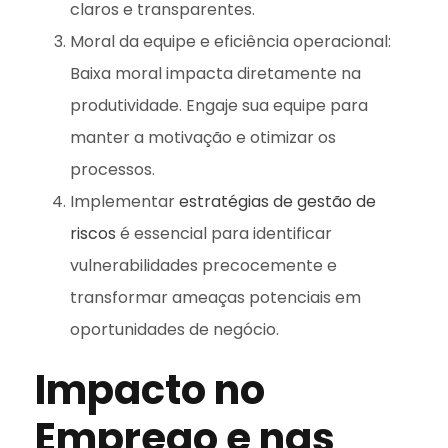
claros e transparentes.
Moral da equipe e eficiência operacional:
Baixa moral impacta diretamente na
produtividade. Engaje sua equipe para
manter a motivação e otimizar os
processos.
Implementar
estratégias de gestão de
riscos
é essencial para identificar
vulnerabilidades precocemente e
transformar ameaças potenciais em
oportunidades de negócio.
Impacto no
Emprego e nas