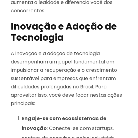
aumenta a lealdade e diferencia você dos
concorrentes.
Inovação e Adoção de
Tecnologia
A inovação e a adoção de tecnologia
desempenham um papel fundamental em
impulsionar a recuperação e o crescimento
sustentável para empresas que enfrentam
dificuldades prolongadas no Brasil. Para
aproveitar isso, você deve focar nestas ações
principais:
Engaje-se com ecossistemas de
inovação
: Conecte-se com startups,