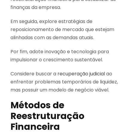
finanças da empresa.
Em seguida, explore estratégias de
reposicionamento de mercado que estejam
alinhadas com as demandas atuais.
Por fim, adote inovação e tecnologia para
impulsionar o crescimento sustentável.
Considere buscar a
recuperação judicial
ao
enfrentar problemas temporários de liquidez,
mas possuir um modelo de negócio viável.
Métodos de
Reestruturação
Financeira