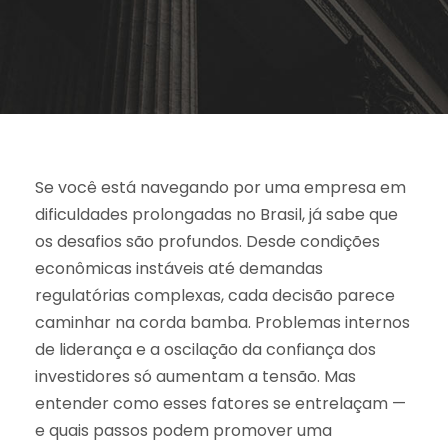
Se você está navegando por uma empresa em
dificuldades prolongadas no Brasil, já sabe que
os desafios são profundos. Desde condições
econômicas instáveis até demandas
regulatórias complexas, cada decisão parece
caminhar na corda bamba. Problemas internos
de liderança e a oscilação da confiança dos
investidores só aumentam a tensão. Mas
entender como esses fatores se entrelaçam —
e quais passos podem promover uma