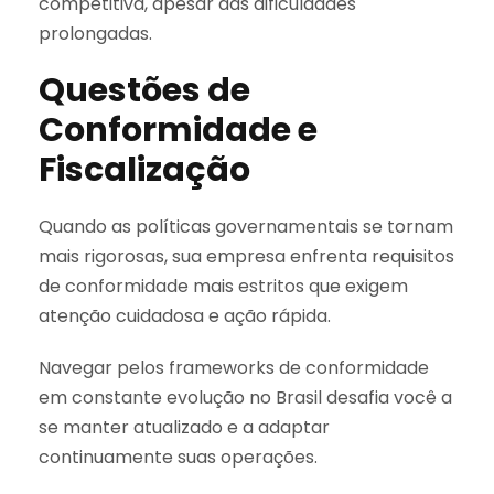
competitiva, apesar das dificuldades
prolongadas.
Questões de
Conformidade e
Fiscalização
Quando as políticas governamentais se tornam
mais rigorosas, sua empresa enfrenta requisitos
de conformidade mais estritos que exigem
atenção cuidadosa e ação rápida.
Navegar pelos frameworks de conformidade
em constante evolução no Brasil desafia você a
se manter atualizado e a adaptar
continuamente suas operações.