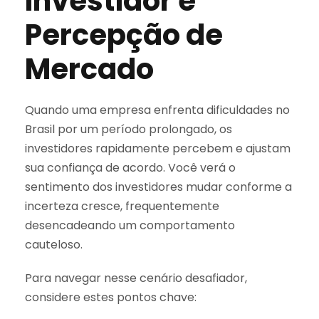
Investidor e
Percepção de
Mercado
Quando uma empresa enfrenta dificuldades no
Brasil por um período prolongado, os
investidores rapidamente percebem e ajustam
sua confiança de acordo. Você verá o
sentimento dos investidores mudar conforme a
incerteza cresce, frequentemente
desencadeando um comportamento
cauteloso.
Para navegar nesse cenário desafiador,
considere estes pontos chave: