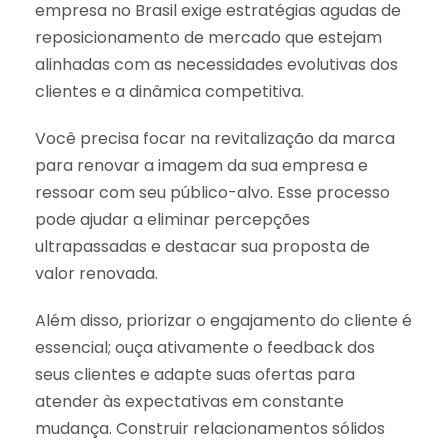
empresa no Brasil exige estratégias agudas de
reposicionamento de mercado que estejam
alinhadas com as necessidades evolutivas dos
clientes e a dinâmica competitiva.
Você precisa focar na revitalização da marca
para renovar a imagem da sua empresa e
ressoar com seu público-alvo. Esse processo
pode ajudar a eliminar percepções
ultrapassadas e destacar sua proposta de
valor renovada.
Além disso, priorizar o engajamento do cliente é
essencial; ouça ativamente o feedback dos
seus clientes e adapte suas ofertas para
atender às expectativas em constante
mudança. Construir relacionamentos sólidos