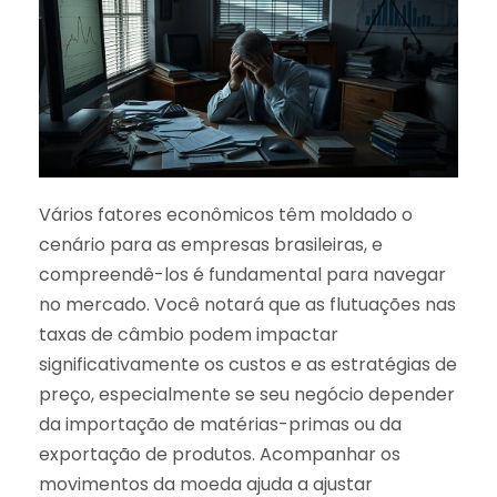
Vários fatores econômicos têm moldado o
cenário para as empresas brasileiras, e
compreendê-los é fundamental para navegar
no mercado. Você notará que as flutuações nas
taxas de câmbio podem impactar
significativamente os custos e as estratégias de
preço, especialmente se seu negócio depender
da importação de matérias-primas ou da
exportação de produtos. Acompanhar os
movimentos da moeda ajuda a ajustar