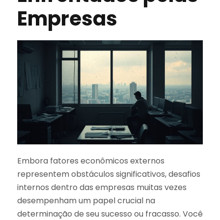
Empresas
Embora fatores econômicos externos
representem obstáculos significativos, desafios
internos dentro das empresas muitas vezes
desempenham um papel crucial na
determinação de seu sucesso ou fracasso. Você