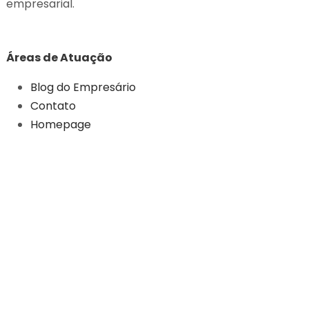
empresarial.
Áreas de Atuação
Blog do Empresário
Contato
Homepage