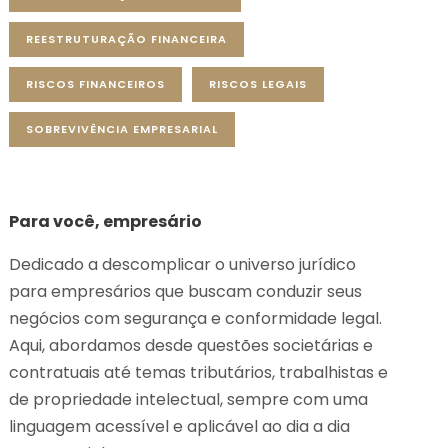
REESTRUTURAÇÃO FINANCEIRA
RISCOS FINANCEIROS
RISCOS LEGAIS
SOBREVIVÊNCIA EMPRESARIAL
Para você, empresário
Dedicado a descomplicar o universo jurídico
para empresários que buscam conduzir seus
negócios com segurança e conformidade legal.
Aqui, abordamos desde questões societárias e
contratuais até temas tributários, trabalhistas e
de propriedade intelectual, sempre com uma
linguagem acessível e aplicável ao dia a dia