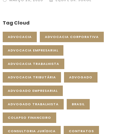
Tag Cloud
ADVOCACIA
ADVOCACIA CORPORATIVA
ADVOCACIA EMPRESARIAL
ADVOCACIA TRABALHISTA
ADVOCACIA TRIBUTÁRIA
ADVOGADO
ADVOGADO EMPRESARIAL
ADVOGADO TRABALHISTA
BRASIL
COLAPSO FINANCEIRO
CONSULTORIA JURÍDICA
CONTRATOS