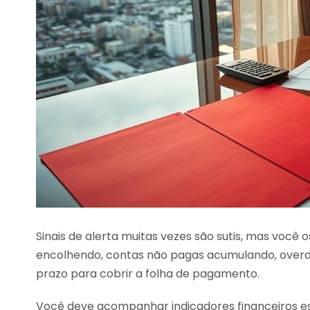
Sinais de alerta muitas vezes são sutis, mas você 
encolhendo, contas não pagas acumulando, overdr
prazo para cobrir a folha de pagamento.
Você deve acompanhar indicadores financeiros esse