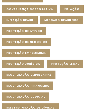
GOVERNANÇA CORPORATIVA
INFLAÇÃO
INFLAÇÃO BRASIL
MERCADO BRASILEIRO
PROTEÇÃO DE ATIVOS
PROTEÇÃO DE NEGÓCIOS
PROTEÇÃO EMPRESARIAL
PROTEÇÃO JURÍDICA
PROTEÇÃO LEGAL
RECUPERAÇÃO EMPRESARIAL
RECUPERAÇÃO FINANCEIRA
RECUPERAÇÃO JUDICIAL
REESTRUTURAÇÃO DE DÍVIDAS