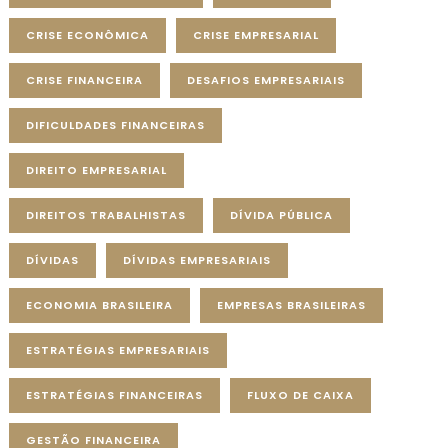
CRISE ECONÔMICA
CRISE EMPRESARIAL
CRISE FINANCEIRA
DESAFIOS EMPRESARIAIS
DIFICULDADES FINANCEIRAS
DIREITO EMPRESARIAL
DIREITOS TRABALHISTAS
DÍVIDA PÚBLICA
DÍVIDAS
DÍVIDAS EMPRESARIAIS
ECONOMIA BRASILEIRA
EMPRESAS BRASILEIRAS
ESTRATÉGIAS EMPRESARIAIS
ESTRATÉGIAS FINANCEIRAS
FLUXO DE CAIXA
GESTÃO FINANCEIRA