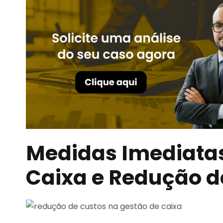
Medidas Imediatas
Caixa e Redução d