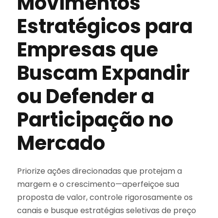
Movimentos
Estratégicos para
Empresas que
Buscam Expandir
ou Defender a
Participação no
Mercado
Priorize ações direcionadas que protejam a
margem e o crescimento—aperfeiçoe sua
proposta de valor, controle rigorosamente os
canais e busque estratégias seletivas de preço