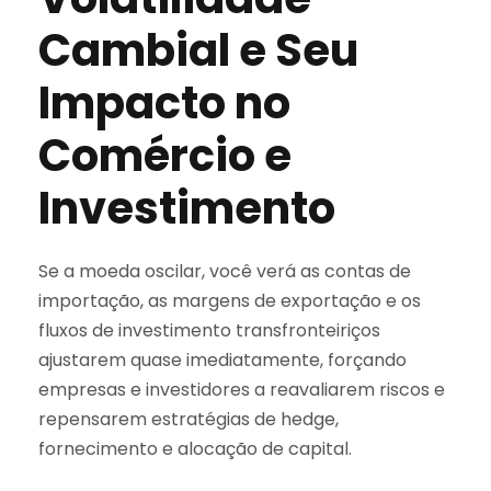
Cambial e Seu
Impacto no
Comércio e
Investimento
Se a moeda oscilar, você verá as contas de
importação, as margens de exportação e os
fluxos de investimento transfronteiriços
ajustarem quase imediatamente, forçando
empresas e investidores a reavaliarem riscos e
repensarem estratégias de hedge,
fornecimento e alocação de capital.