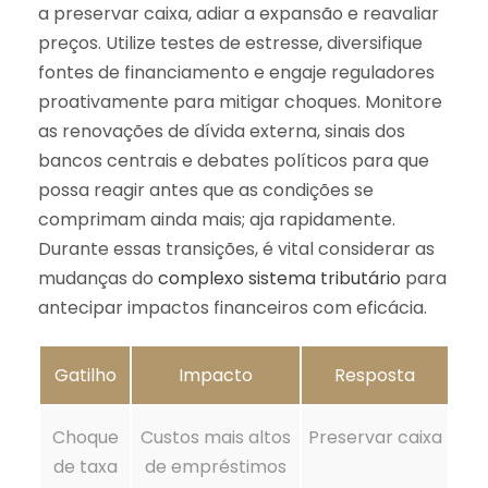
a preservar caixa, adiar a expansão e reavaliar
preços. Utilize testes de estresse, diversifique
fontes de financiamento e engaje reguladores
proativamente para mitigar choques. Monitore
as renovações de dívida externa, sinais dos
bancos centrais e debates políticos para que
possa reagir antes que as condições se
comprimam ainda mais; aja rapidamente.
Durante essas transições, é vital considerar as
mudanças do
complexo sistema tributário
para
antecipar impactos financeiros com eficácia.
Gatilho
Impacto
Resposta
Choque
Custos mais altos
Preservar caixa
de taxa
de empréstimos