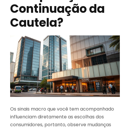
Continuação da
Cautela?
Os sinais macro que você tem acompanhado
influenciam diretamente as escolhas dos
consumidores, portanto, observe mudanças