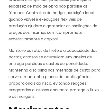
escassez de mão de obra não paralise as
fábricas. Contratos de hedge, aquisição local
quando viável e execuções flexíveis de
produção ajudam a gerenciar as oscilações de
preços dos insumos sem comprometer
excessivamente o capital.
Monitore as rotas de frete e a capacidade dos
portos; atrasos se acumulam em janelas de
entrega perdidas e custos de penalidade.
Mantenha disciplina nas métricas de custo para
servir e mantenha planos de contingência
proporcionais ao risco, evitando reações
exageradas custosas enquanto protege o fluxo
e as margens.