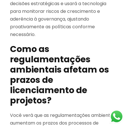
decisões estratégicas e usará a tecnologia
para monitorar riscos de crescimento e
aderência à governança, ajustando
proativamente as políticas conforme
necessário.
Como as
regulamentações
ambientais afetam os
prazos de
licenciamento de
projetos?
Você verá que as regulamentações ambientais
aumentam os prazos dos processos de