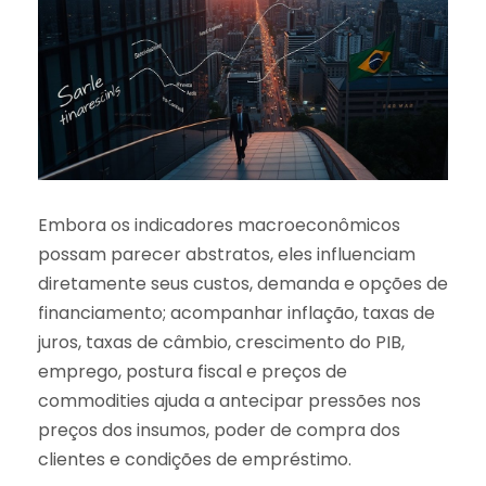
Embora os indicadores macroeconômicos
possam parecer abstratos, eles influenciam
diretamente seus custos, demanda e opções de
financiamento; acompanhar inflação, taxas de
juros, taxas de câmbio, crescimento do PIB,
emprego, postura fiscal e preços de
commodities ajuda a antecipar pressões nos
preços dos insumos, poder de compra dos
clientes e condições de empréstimo.