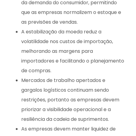
da demanda do consumidor, permitindo
que as empresas normalizem o estoque e
as previsões de vendas.
A estabilização da moeda reduz a
volatilidade nos custos de importação,
melhorando as margens para
importadores e facilitando o planejamento
de compras.
Mercados de trabalho apertados e
gargalos logísticos continuam sendo
restrições, portanto as empresas devem
priorizar a visibilidade operacional e a
resiliência da cadeia de suprimentos.
As empresas devem manter liquidez de