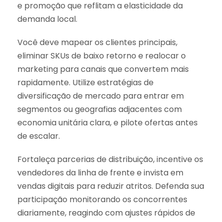
e promoção que reflitam a elasticidade da
demanda local.
Você deve mapear os clientes principais,
eliminar SKUs de baixo retorno e realocar o
marketing para canais que convertem mais
rapidamente. Utilize estratégias de
diversificação de mercado para entrar em
segmentos ou geografias adjacentes com
economia unitária clara, e pilote ofertas antes
de escalar.
Fortaleça parcerias de distribuição, incentive os
vendedores da linha de frente e invista em
vendas digitais para reduzir atritos. Defenda sua
participação monitorando os concorrentes
diariamente, reagindo com ajustes rápidos de