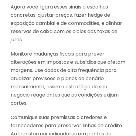
Agora você ligará esses sinais a escolhas
concretas: ajustar preços, fazer hedge de
exposição cambial e de commodities, e alinhar
reservas de caixa com os ciclos das taxas de
juros.
Monitore mudanças fiscais para prever
alterações em impostos e subsídios que afetam
margens. Use dados de alta frequência para
atualizar previsões e planos de cenário
mensalmente, assim a estratégia do seu
negócio reage antes que as condições exijam
cortes.
Comunique suas premissas a credores e
fornecedores para preservar linhas de crédito.
Ao transformar indicadores em pontos de