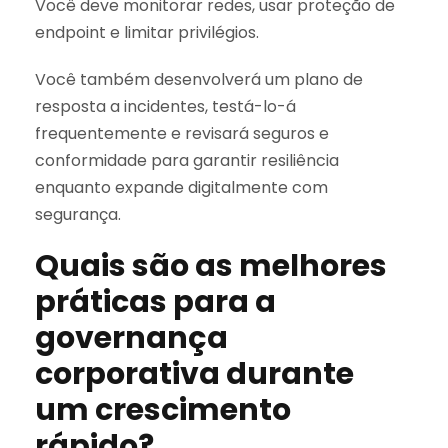
Você deve monitorar redes, usar proteção de
endpoint e limitar privilégios.
Você também desenvolverá um plano de
resposta a incidentes, testá-lo-á
frequentemente e revisará seguros e
conformidade para garantir resiliência
enquanto expande digitalmente com
segurança.
Quais são as melhores
práticas para a
governança
corporativa durante
um crescimento
rápido?