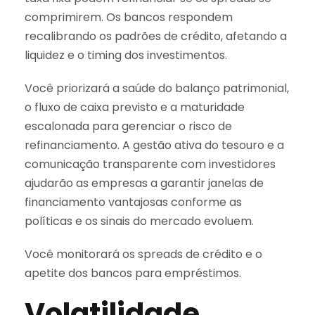
comprimirem. Os bancos respondem
recalibrando os padrões de crédito, afetando a
liquidez e o timing dos investimentos.
Você priorizará a saúde do balanço patrimonial,
o fluxo de caixa previsto e a maturidade
escalonada para gerenciar o risco de
refinanciamento. A gestão ativa do tesouro e a
comunicação transparente com investidores
ajudarão as empresas a garantir janelas de
financiamento vantajosas conforme as
políticas e os sinais do mercado evoluem.
Você monitorará os spreads de crédito e o
apetite dos bancos para empréstimos.
Volatilidade