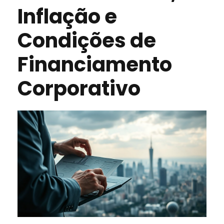
Inflação e
Condições de
Financiamento
Corporativo