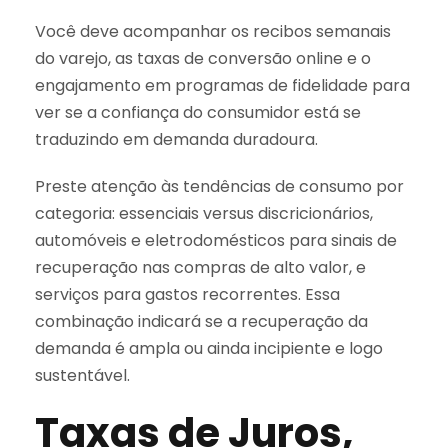
Você deve acompanhar os recibos semanais
do varejo, as taxas de conversão online e o
engajamento em programas de fidelidade para
ver se a confiança do consumidor está se
traduzindo em demanda duradoura.
Preste atenção às tendências de consumo por
categoria: essenciais versus discricionários,
automóveis e eletrodomésticos para sinais de
recuperação nas compras de alto valor, e
serviços para gastos recorrentes. Essa
combinação indicará se a recuperação da
demanda é ampla ou ainda incipiente e logo
sustentável.
Taxas de Juros,