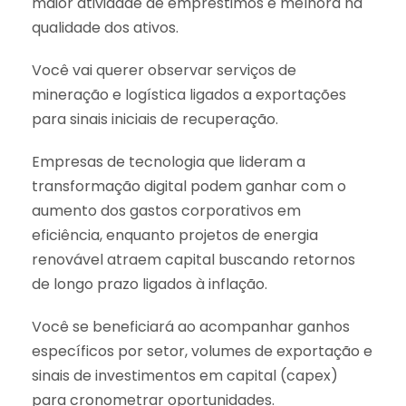
maior atividade de empréstimos e melhora na
qualidade dos ativos.
Você vai querer observar serviços de
mineração e logística ligados a exportações
para sinais iniciais de recuperação.
Empresas de tecnologia que lideram a
transformação digital podem ganhar com o
aumento dos gastos corporativos em
eficiência, enquanto projetos de energia
renovável atraem capital buscando retornos
de longo prazo ligados à inflação.
Você se beneficiará ao acompanhar ganhos
específicos por setor, volumes de exportação e
sinais de investimentos em capital (capex)
para cronometrar oportunidades.