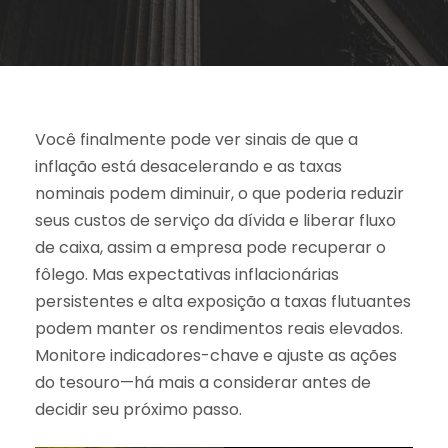
Você finalmente pode ver sinais de que a
inflação está desacelerando e as taxas
nominais podem diminuir, o que poderia reduzir
seus custos de serviço da dívida e liberar fluxo
de caixa, assim a empresa pode recuperar o
fôlego. Mas expectativas inflacionárias
persistentes e alta exposição a taxas flutuantes
podem manter os rendimentos reais elevados.
Monitore indicadores-chave e ajuste as ações
do tesouro—há mais a considerar antes de
decidir seu próximo passo.