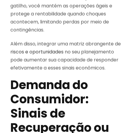
gatilho, você mantém as operações ágeis e
protege a rentabilidade quando choques
acontecem, limitando perdas por meio de
contingências.
Além disso, integrar uma matriz abrangente de
riscos e oportunidades
no seu planejamento
pode aumentar sua capacidade de responder
efetivamente a esses sinais econômicos.
Demanda do
Consumidor:
Sinais de
Recuperação ou