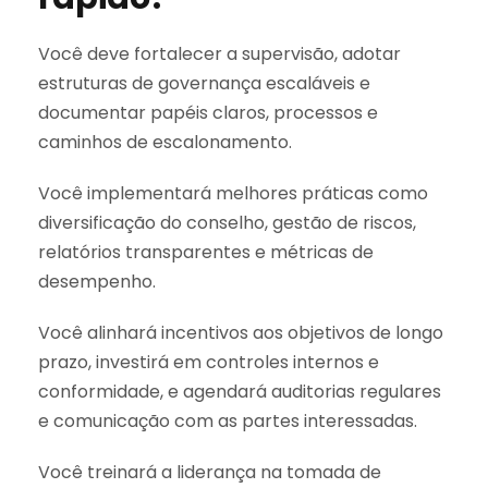
Você deve fortalecer a supervisão, adotar
estruturas de governança escaláveis e
documentar papéis claros, processos e
caminhos de escalonamento.
Você implementará melhores práticas como
diversificação do conselho, gestão de riscos,
relatórios transparentes e métricas de
desempenho.
Você alinhará incentivos aos objetivos de longo
prazo, investirá em controles internos e
conformidade, e agendará auditorias regulares
e comunicação com as partes interessadas.
Você treinará a liderança na tomada de