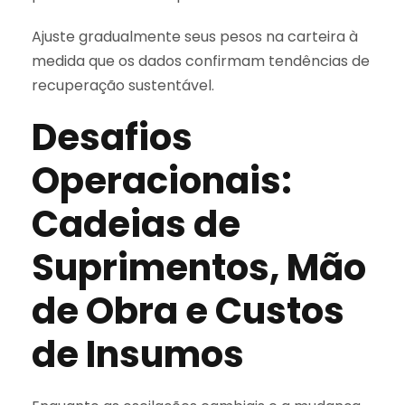
Ajuste gradualmente seus pesos na carteira à
medida que os dados confirmam tendências de
recuperação sustentável.
Desafios
Operacionais:
Cadeias de
Suprimentos, Mão
de Obra e Custos
de Insumos