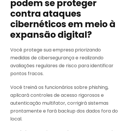
podem se proteger
contra ataques
cibernéticos em meio à
expansão digital?
Você protege sua empresa priorizando
medidas de cibersegurança e realizando
avaliações regulares de risco para identificar
pontos fracos.
Você treiná os funcionários sobre phishing,
aplicará controles de acesso rigorosos e
autenticação multifator, corrigirá sistemas
prontamente e fará backup dos dados fora do
local.