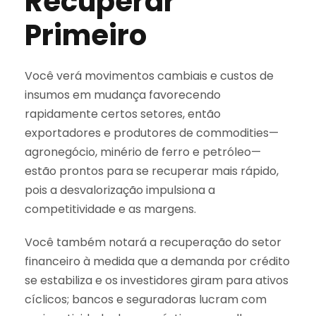
Recuperar
Primeiro
Você verá movimentos cambiais e custos de
insumos em mudança favorecendo
rapidamente certos setores, então
exportadores e produtores de commodities—
agronegócio, minério de ferro e petróleo—
estão prontos para se recuperar mais rápido,
pois a desvalorização impulsiona a
competitividade e as margens.
Você também notará a recuperação do setor
financeiro à medida que a demanda por crédito
se estabiliza e os investidores giram para ativos
cíclicos; bancos e seguradoras lucram com