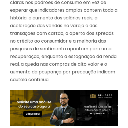
claras nos padrões de consumo em vez de
esperar que indicadores amplos contem toda a
história: o aumento dos salários reais, a
aceleração das vendas no varejo e das
transações com cartão, o aperto dos spreads
no crédito ao consumidor e a melhoria das
pesquisas de sentimento apontam para uma
recuperação, enquanto a estagnação da renda
real, a queda nas compras de alto valor e o
aumento da poupança por precaução indicam
cautela contínua.