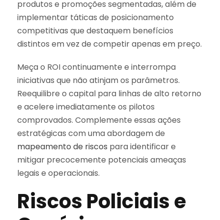
produtos e promoções segmentadas, além de
implementar táticas de posicionamento
competitivas que destaquem benefícios
distintos em vez de competir apenas em preço.
Meça o ROI continuamente e interrompa
iniciativas que não atinjam os parâmetros.
Reequilibre o capital para linhas de alto retorno
e acelere imediatamente os pilotos
comprovados. Complemente essas ações
estratégicas com uma abordagem de
mapeamento de riscos
para identificar e
mitigar precocemente potenciais ameaças
legais e operacionais.
Riscos Policiais e