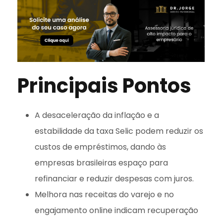
Principais Pontos
A desaceleração da inflação e a
estabilidade da taxa Selic podem reduzir os
custos de empréstimos, dando às
empresas brasileiras espaço para
refinanciar e reduzir despesas com juros.
Melhora nas receitas do varejo e no
engajamento online indicam recuperação