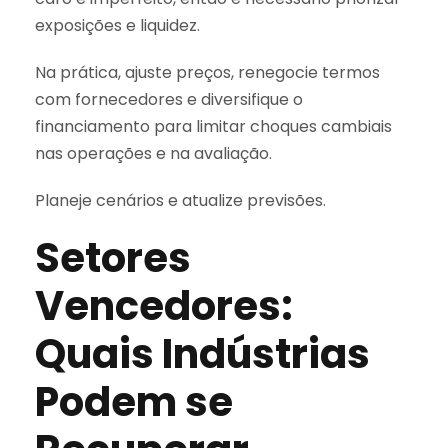
exposições e liquidez.
Na prática, ajuste preços, renegocie termos
com fornecedores e diversifique o
financiamento para limitar choques cambiais
nas operações e na avaliação.
Planeje cenários e atualize previsões.
Setores
Vencedores:
Quais Indústrias
Podem se