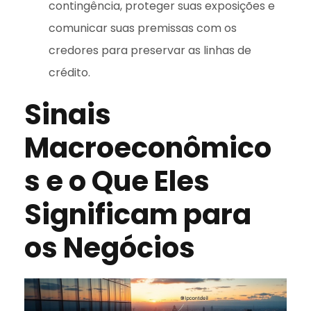
contingência, proteger suas exposições e
comunicar suas premissas com os
credores para preservar as linhas de
crédito.
Sinais
Macroeconômico
s e o Que Eles
Significam para
os Negócios