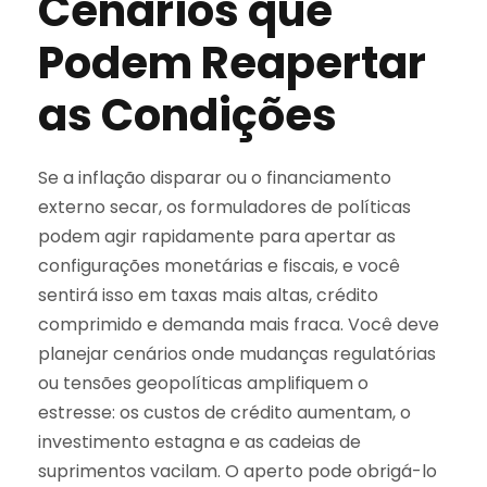
Cenários que
Podem Reapertar
as Condições
Se a inflação disparar ou o financiamento
externo secar, os formuladores de políticas
podem agir rapidamente para apertar as
configurações monetárias e fiscais, e você
sentirá isso em taxas mais altas, crédito
comprimido e demanda mais fraca. Você deve
planejar cenários onde mudanças regulatórias
ou tensões geopolíticas amplifiquem o
estresse: os custos de crédito aumentam, o
investimento estagna e as cadeias de
suprimentos vacilam. O aperto pode obrigá-lo