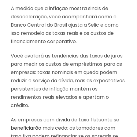
À medida que a inflação mostra sinais de
desaceleração, você acompanhará como o
Banco Central do Brasil ajusta a Selic e como
isso remodela as taxas reais e os custos de
financiamento corporativo.
Você avaliará as tendências das taxas de juros
para medir os custos de empréstimos para as
empresas: taxas nominais em queda podem
reduzir o serviço da dívida, mas as expectativas
persistentes de inflação mantêm os
rendimentos reais elevados e apertam o
crédito.
As empresas com dívida de taxa flutuante se
beneficiarão
mais cedo; os tomadores com
taxa fixa podem refinanciar se os spreads se