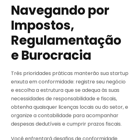
Navegando por
Impostos,
Regulamentação
e Burocracia
Três prioridades práticas manterão sua startup
enxuta em conformidade: registre seu negócio
e escolha a estrutura que se adequa às suas
necessidades de responsabilidade e fiscais,
obtenha quaisquer licenças locais ou do setor, e
organize a contabilidade para acompanhar
despesas dedutíveis e cumprir prazos fiscais.
Você enfrentará desafios de conformidade