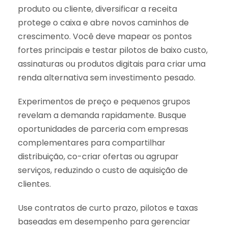
produto ou cliente, diversificar a receita
protege o caixa e abre novos caminhos de
crescimento. Você deve mapear os pontos
fortes principais e testar pilotos de baixo custo,
assinaturas ou produtos digitais para criar uma
renda alternativa sem investimento pesado.
Experimentos de preço e pequenos grupos
revelam a demanda rapidamente. Busque
oportunidades de parceria com empresas
complementares para compartilhar
distribuição, co-criar ofertas ou agrupar
serviços, reduzindo o custo de aquisição de
clientes.
Use contratos de curto prazo, pilotos e taxas
baseadas em desempenho para gerenciar