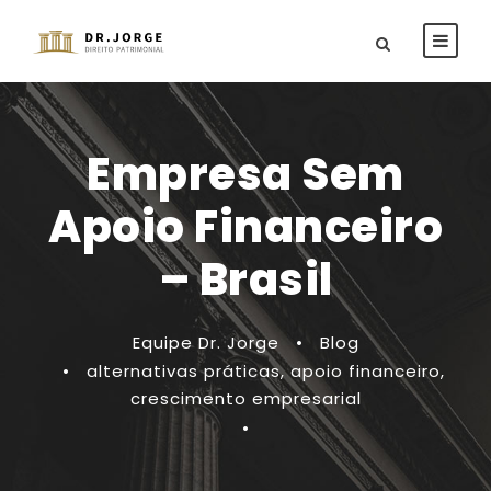
Empresa Sem
Apoio Financeiro
– Brasil
Equipe Dr. Jorge
•
Blog
•
alternativas práticas
,
apoio financeiro
,
crescimento empresarial
•