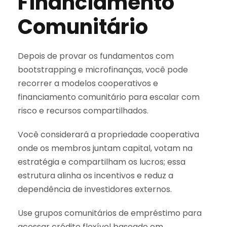
Financiamento
Comunitário
Depois de provar os fundamentos com
bootstrapping e microfinanças, você pode
recorrer a modelos cooperativos e
financiamento comunitário para escalar com
risco e recursos compartilhados.
Você considerará a propriedade cooperativa
onde os membros juntam capital, votam na
estratégia e compartilham os lucros; essa
estrutura alinha os incentivos e reduz a
dependência de investidores externos.
Use grupos comunitários de empréstimo para
acessar crédito flexível baseado em