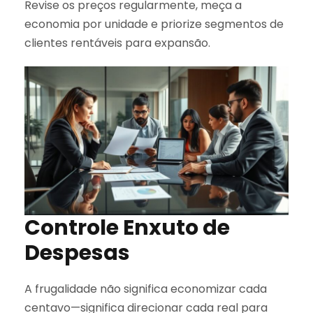
Revise os preços regularmente, meça a
economia por unidade e priorize segmentos de
clientes rentáveis para expansão.
Controle Enxuto de
Despesas
A frugalidade não significa economizar cada
centavo—significa direcionar cada real para