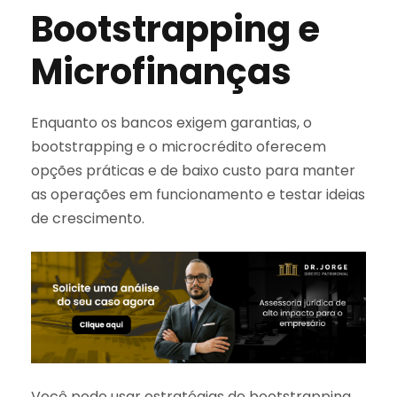
Bootstrapping e
Microfinanças
Enquanto os bancos exigem garantias, o
bootstrapping e o microcrédito oferecem
opções práticas e de baixo custo para manter
as operações em funcionamento e testar ideias
de crescimento.
Você pode usar estratégias de bootstrapping