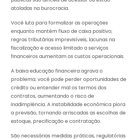
atoladas na burocracia.
Você luta para formalizar as operações
enquanto mantém fluxo de caixa positivo;
regras tributárias imprevisíveis, lacunas na
fiscalização e acesso limitado a serviços
financeiros aumentam os custos operacionais.
A baixa educação financeira agrava o
problema: você pode perder oportunidades de
crédito ou entender mal os termos dos
contratos, aumentando o risco de
inadimplência. A instabilidade econômica piora
a previsão, tornando arriscadas as escolhas de
estoque, precificação e contratação.
São necessárias medidas práticas, regulatórias