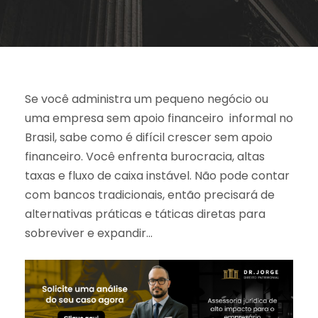
Se você administra um pequeno negócio ou
uma empresa sem apoio financeiro informal no
Brasil, sabe como é difícil crescer sem apoio
financeiro. Você enfrenta burocracia, altas
taxas e fluxo de caixa instável. Não pode contar
com bancos tradicionais, então precisará de
alternativas práticas e táticas diretas para
sobreviver e expandir…