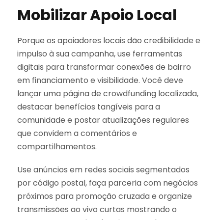
Mobilizar Apoio Local
Porque os apoiadores locais dão credibilidade e
impulso à sua campanha, use ferramentas
digitais para transformar conexões de bairro
em financiamento e visibilidade. Você deve
lançar uma página de crowdfunding localizada,
destacar benefícios tangíveis para a
comunidade e postar atualizações regulares
que convidem a comentários e
compartilhamentos.
Use anúncios em redes sociais segmentados
por código postal, faça parceria com negócios
próximos para promoção cruzada e organize
transmissões ao vivo curtas mostrando o