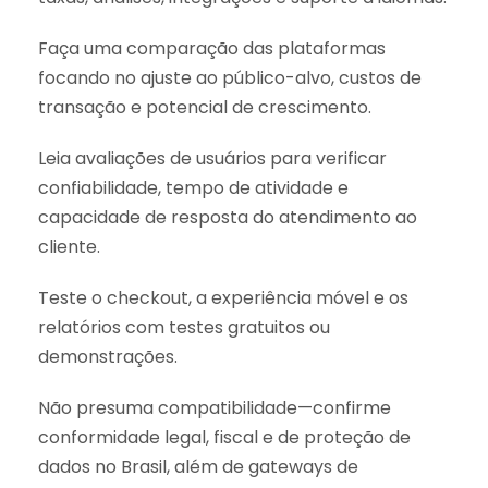
Faça uma comparação das plataformas
focando no ajuste ao público-alvo, custos de
transação e potencial de crescimento.
Leia avaliações de usuários para verificar
confiabilidade, tempo de atividade e
capacidade de resposta do atendimento ao
cliente.
Teste o checkout, a experiência móvel e os
relatórios com testes gratuitos ou
demonstrações.
Não presuma compatibilidade—confirme
conformidade legal, fiscal e de proteção de
dados no Brasil, além de gateways de