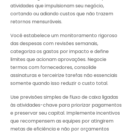
atividades que impulsionam seu negócio,
cortando ou adiando custos que não trazem
retornos mensuráveis.
Você estabelece um monitoramento rigoroso
das despesas com revisões semanais,
categoriza os gastos por impacto e define
limites que acionam aprovações. Negocie
termos com fornecedores, consolide
assinaturas e terceirize tarefas não essenciais
somente quando isso reduzir o custo total.
Use previsões simples de fluxo de caixa ligadas
às atividades-chave para priorizar pagamentos
e preservar seu capital. Implemente incentivos
que recompensem as equipes por atingirem
metas de eficiência e não por orçamentos