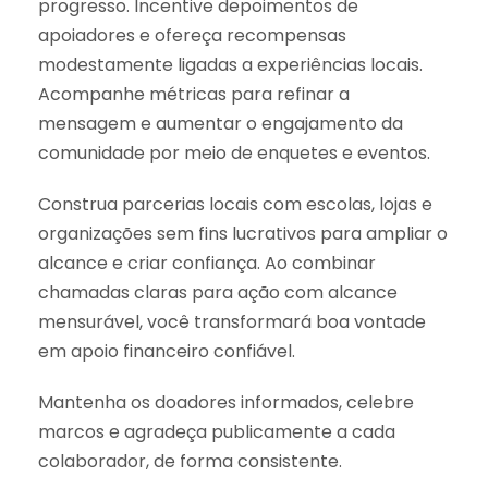
progresso. Incentive depoimentos de
apoiadores e ofereça recompensas
modestamente ligadas a experiências locais.
Acompanhe métricas para refinar a
mensagem e aumentar o engajamento da
comunidade por meio de enquetes e eventos.
Construa parcerias locais com escolas, lojas e
organizações sem fins lucrativos para ampliar o
alcance e criar confiança. Ao combinar
chamadas claras para ação com alcance
mensurável, você transformará boa vontade
em apoio financeiro confiável.
Mantenha os doadores informados, celebre
marcos e agradeça publicamente a cada
colaborador, de forma consistente.