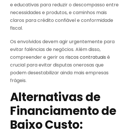
e educativas para reduzir o descompasso entre
necessidades e produtos, e caminhos mais
claros para crédito confiável e conformidade
fiscal.
Os envolvidos devem agir urgentemente para
evitar falências de negócios. Além disso,
compreender e gerir os
riscos contratuais
é
crucial para evitar disputas onerosas que
podem desestabilizar ainda mais empresas
frágeis.
Alternativas de
Financiamento de
Baixo Custo: