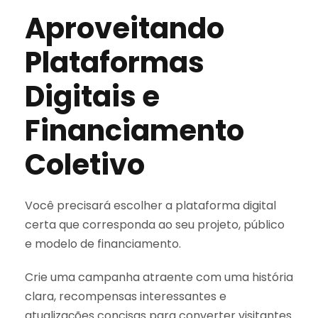
Aproveitando
Plataformas
Digitais e
Financiamento
Coletivo
Você precisará escolher a plataforma digital
certa que corresponda ao seu projeto, público
e modelo de financiamento.
Crie uma campanha atraente com uma história
clara, recompensas interessantes e
atualizações concisas para converter visitantes