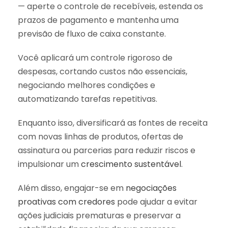
— aperte o controle de recebíveis, estenda os
prazos de pagamento e mantenha uma
previsão de fluxo de caixa constante.
Você aplicará um controle rigoroso de
despesas, cortando custos não essenciais,
negociando melhores condições e
automatizando tarefas repetitivas.
Enquanto isso, diversificará as fontes de receita
com novas linhas de produtos, ofertas de
assinatura ou parcerias para reduzir riscos e
impulsionar um
crescimento sustentável
.
Além disso, engajar-se em
negociações
proativas com credores
pode ajudar a evitar
ações judiciais prematuras e preservar a