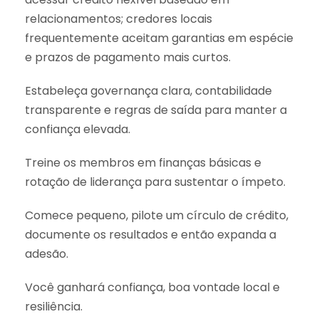
relacionamentos; credores locais
frequentemente aceitam garantias em espécie
e prazos de pagamento mais curtos.
Estabeleça governança clara, contabilidade
transparente e regras de saída para manter a
confiança elevada.
Treine os membros em finanças básicas e
rotação de liderança para sustentar o ímpeto.
Comece pequeno, pilote um círculo de crédito,
documente os resultados e então expanda a
adesão.
Você ganhará confiança, boa vontade local e
resiliência.