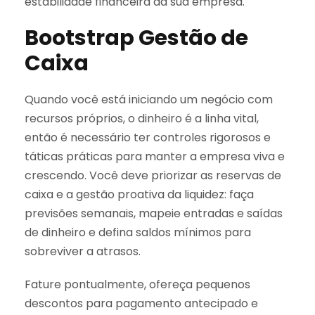
estabilidade financeira da sua empresa.
Bootstrap Gestão de
Caixa
Quando você está iniciando um negócio com
recursos próprios, o dinheiro é a linha vital,
então é necessário ter controles rigorosos e
táticas práticas para manter a empresa viva e
crescendo. Você deve priorizar as reservas de
caixa e a gestão proativa da liquidez: faça
previsões semanais, mapeie entradas e saídas
de dinheiro e defina saldos mínimos para
sobreviver a atrasos.
Fature pontualmente, ofereça pequenos
descontos para pagamento antecipado e