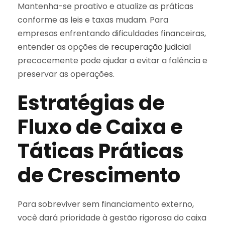
Mantenha-se proativo e atualize as práticas
conforme as leis e taxas mudam. Para
empresas enfrentando dificuldades financeiras,
entender as opções de
recuperação judicial
precocemente pode ajudar a evitar a falência e
preservar as operações.
Estratégias de
Fluxo de Caixa e
Táticas Práticas
de Crescimento
Para sobreviver sem financiamento externo,
você dará prioridade à gestão rigorosa do caixa