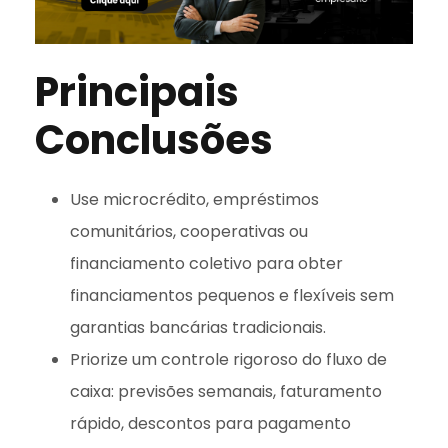
Principais
Conclusões
Use microcrédito, empréstimos
comunitários, cooperativas ou
financiamento coletivo para obter
financiamentos pequenos e flexíveis sem
garantias bancárias tradicionais.
Priorize um controle rigoroso do fluxo de
caixa: previsões semanais, faturamento
rápido, descontos para pagamento