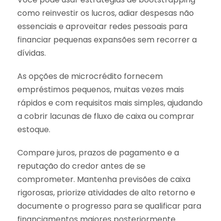
como reinvestir os lucros, adiar despesas não
essenciais e aproveitar redes pessoais para
financiar pequenas expansões sem recorrer a
dívidas.
As opções de microcrédito fornecem
empréstimos pequenos, muitas vezes mais
rápidos e com requisitos mais simples, ajudando
a cobrir lacunas de fluxo de caixa ou comprar
estoque.
Compare juros, prazos de pagamento e a
reputação do credor antes de se
comprometer. Mantenha previsões de caixa
rigorosas, priorize atividades de alto retorno e
documente o progresso para se qualificar para
financiamentos maiores posteriormente.