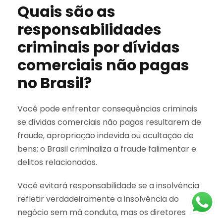
Quais são as
responsabilidades
criminais por dívidas
comerciais não pagas
no Brasil?
Você pode enfrentar consequências criminais
se dívidas comerciais não pagas resultarem de
fraude, apropriação indevida ou ocultação de
bens; o Brasil criminaliza a fraude falimentar e
delitos relacionados.
Você evitará responsabilidade se a insolvência
refletir verdadeiramente a insolvência do
negócio sem má conduta, mas os diretores