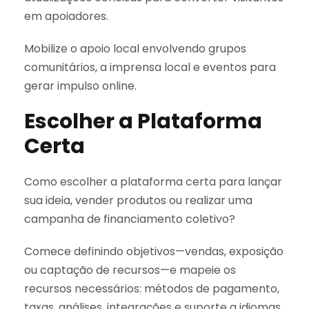
em apoiadores.
Mobilize o apoio local envolvendo grupos
comunitários, a imprensa local e eventos para
gerar impulso online.
Escolher a Plataforma
Certa
Como escolher a plataforma certa para lançar
sua ideia, vender produtos ou realizar uma
campanha de financiamento coletivo?
Comece definindo objetivos—vendas, exposição
ou captação de recursos—e mapeie os
recursos necessários: métodos de pagamento,
taxas, análises, integrações e suporte a idiomas.