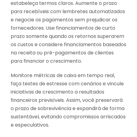
estabeleça termos claros. Aumente o prazo
para recebíveis com lembretes automatizados
e negocie os pagamentos sem prejudicar os
fornecedores. Use financiamentos de curto
prazo somente quando os retornos superarem
os custos e considere financiamentos baseados
na receita ou pré-pagamentos de clientes
para financiar o crescimento.
Monitore métricas de caixa em tempo real,
faça testes de estresse com cenários e vincule
iniciativas de crescimento a resultados
financeiros previsíveis. Assim, você preservará
o prazo de sobrevivência e expandirá de forma
sustentável, evitando compromissos arriscados
e especulativos.