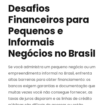
Desafios
Financeiros para
Pequenos e
Informais
Negócios no Brasil
Se você administra um pequeno negócio ou um
empreendimento informal no Brasil, enfrenta
altas barreiras para obter financiamento: os
bancos exigem garantias e documentação que
muitas vezes você não consegue fornecer, as
taxas de juros disparam e as linhas de crédito
públicas são difíceis de acessar ou estão