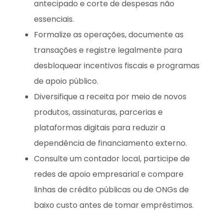
antecipado e corte de despesas não
essenciais.
Formalize as operações, documente as
transações e registre legalmente para
desbloquear incentivos fiscais e programas
de apoio público.
Diversifique a receita por meio de novos
produtos, assinaturas, parcerias e
plataformas digitais para reduzir a
dependência de financiamento externo.
Consulte um contador local, participe de
redes de apoio empresarial e compare
linhas de crédito públicas ou de ONGs de
baixo custo antes de tomar empréstimos.