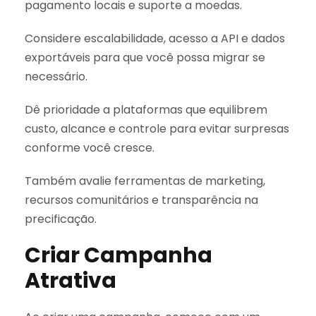
pagamento locais e suporte a moedas.
Considere escalabilidade, acesso a API e dados
exportáveis para que você possa migrar se
necessário.
Dê prioridade a plataformas que equilibrem
custo, alcance e controle para evitar surpresas
conforme você cresce.
Também avalie ferramentas de marketing,
recursos comunitários e transparência na
precificação.
Criar Campanha
Atrativa