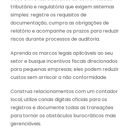
tributária e regulatória que exigem sistemas
simples: registre os requisitos de
documentação, cumpra as obrigações de
relatório e acompanhe os prazos para reduzir
riscos durante processos de auditoria.
Aprenda os marcos legais aplicáveis ao seu
setor e busque incentivos fiscais direcionados
para pequenas empresas; eles podem reduzir
custos sem arriscar a não conformidade.
Construa relacionamentos com um contador
local, utilize canais digitais oficiais para os
registros e documente todas as transações
para tornar os obstáculos burocráticos mais
gerenciáveis.