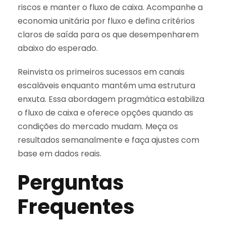
riscos e manter o fluxo de caixa. Acompanhe a
economia unitária por fluxo e defina critérios
claros de saída para os que desempenharem
abaixo do esperado.
Reinvista os primeiros sucessos em canais
escaláveis enquanto mantém uma estrutura
enxuta. Essa abordagem pragmática estabiliza
o fluxo de caixa e oferece opções quando as
condições do mercado mudam. Meça os
resultados semanalmente e faça ajustes com
base em dados reais.
Perguntas
Frequentes