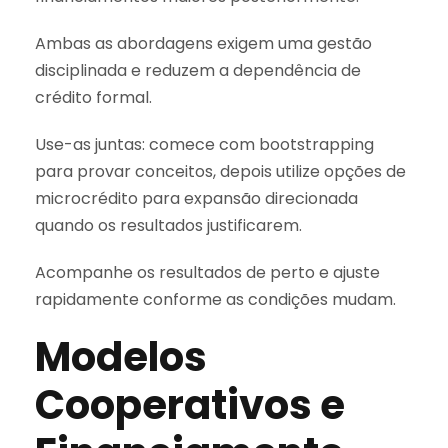
Ambas as abordagens exigem uma gestão
disciplinada e reduzem a dependência de
crédito formal.
Use-as juntas: comece com bootstrapping
para provar conceitos, depois utilize opções de
microcrédito para expansão direcionada
quando os resultados justificarem.
Acompanhe os resultados de perto e ajuste
rapidamente conforme as condições mudam.
Modelos
Cooperativos e