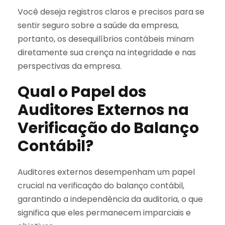
Você deseja registros claros e precisos para se
sentir seguro sobre a saúde da empresa,
portanto, os desequilíbrios contábeis minam
diretamente sua crença na integridade e nas
perspectivas da empresa.
Qual o Papel dos
Auditores Externos na
Verificação do Balanço
Contábil?
Auditores externos desempenham um papel
crucial na verificação do balanço contábil,
garantindo a independência da auditoria, o que
significa que eles permanecem imparciais e