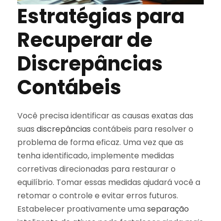
Estratégias para
Recuperar de
Discrepâncias
Contábeis
Você precisa identificar as causas exatas das
suas
discrepâncias
contábeis para resolver o
problema de forma eficaz. Uma vez que as
tenha identificado, implemente medidas
corretivas direcionadas para restaurar o
equilíbrio. Tomar essas medidas ajudará você a
retomar o controle e evitar erros futuros.
Estabelecer proativamente uma
separação