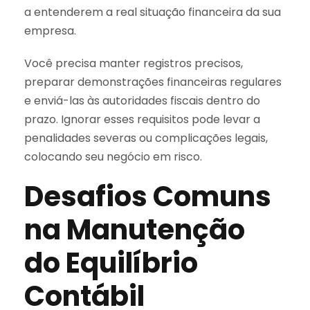
a entenderem a real situação financeira da sua
empresa.
Você precisa manter registros precisos,
preparar demonstrações financeiras regulares
e enviá-las às autoridades fiscais dentro do
prazo. Ignorar esses requisitos pode levar a
penalidades severas ou complicações legais,
colocando seu negócio em risco.
Desafios Comuns
na Manutenção
do Equilíbrio
Contábil