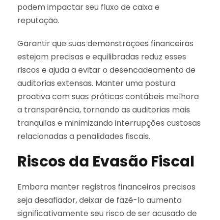
podem impactar seu fluxo de caixa e
reputação.
Garantir que suas demonstrações financeiras
estejam precisas e equilibradas reduz esses
riscos e ajuda a evitar o desencadeamento de
auditorias extensas. Manter uma postura
proativa com suas práticas contábeis melhora
a transparência, tornando as auditorias mais
tranquilas e minimizando interrupções custosas
relacionadas a penalidades fiscais.
Riscos da Evasão Fiscal
Embora manter registros financeiros precisos
seja desafiador, deixar de fazê-lo aumenta
significativamente seu risco de ser acusado de