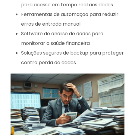
para acesso em tempo real aos dados
Ferramentas de automação para reduzir
erros de entrada manual
Software de análise de dados para
monitorar a saúde financeira
Soluções seguras de backup para proteger
contra perda de dados