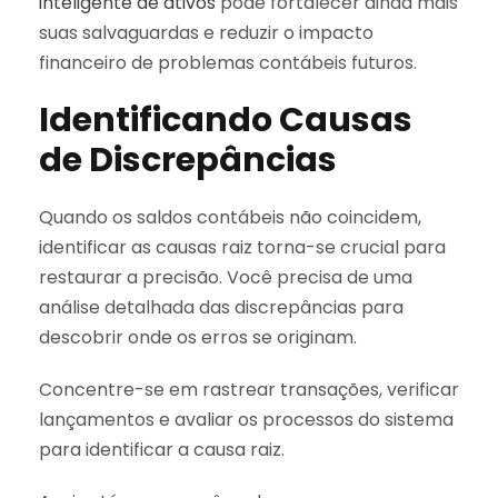
inteligente de ativos
pode fortalecer ainda mais
suas salvaguardas e reduzir o impacto
financeiro de problemas contábeis futuros.
Identificando Causas
de Discrepâncias
Quando os saldos contábeis não coincidem,
identificar as causas raiz torna-se crucial para
restaurar a precisão. Você precisa de uma
análise detalhada das discrepâncias para
descobrir onde os erros se originam.
Concentre-se em rastrear transações, verificar
lançamentos e avaliar os processos do sistema
para identificar a causa raiz.