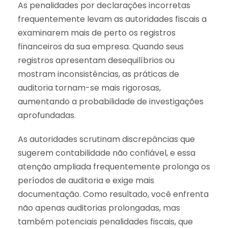
As penalidades por declarações incorretas
frequentemente levam as autoridades fiscais a
examinarem mais de perto os registros
financeiros da sua empresa. Quando seus
registros apresentam desequilíbrios ou
mostram inconsistências, as práticas de
auditoria tornam-se mais rigorosas,
aumentando a probabilidade de investigações
aprofundadas.
As autoridades scrutinam discrepâncias que
sugerem contabilidade não confiável, e essa
atenção ampliada frequentemente prolonga os
períodos de auditoria e exige mais
documentação. Como resultado, você enfrenta
não apenas auditorias prolongadas, mas
também potenciais penalidades fiscais, que