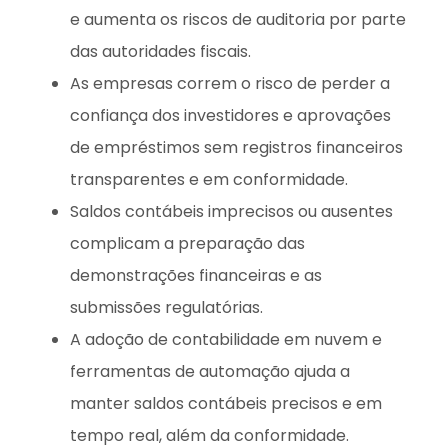
e aumenta os riscos de auditoria por parte
das autoridades fiscais.
As empresas correm o risco de perder a
confiança dos investidores e aprovações
de empréstimos sem registros financeiros
transparentes e em conformidade.
Saldos contábeis imprecisos ou ausentes
complicam a preparação das
demonstrações financeiras e as
submissões regulatórias.
A adoção de contabilidade em nuvem e
ferramentas de automação ajuda a
manter saldos contábeis precisos e em
tempo real, além da conformidade.