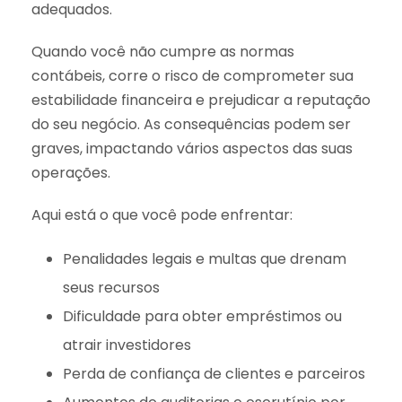
adequados.
Quando você não cumpre as normas
contábeis, corre o risco de comprometer sua
estabilidade financeira e prejudicar a reputação
do seu negócio. As consequências podem ser
graves, impactando vários aspectos das suas
operações.
Aqui está o que você pode enfrentar:
Penalidades legais e multas que drenam
seus recursos
Dificuldade para obter empréstimos ou
atrair investidores
Perda de confiança de clientes e parceiros