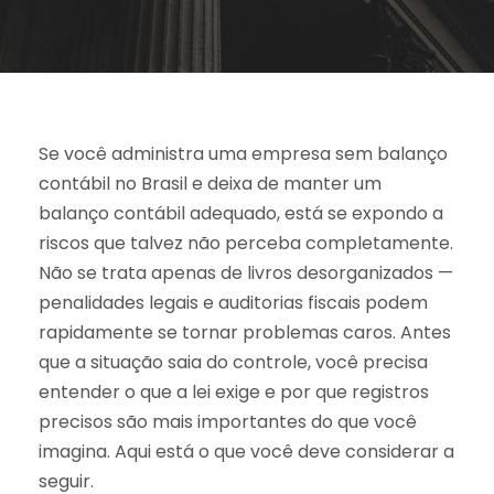
Se você administra uma empresa sem balanço
contábil no Brasil e deixa de manter um
balanço contábil adequado, está se expondo a
riscos que talvez não perceba completamente.
Não se trata apenas de livros desorganizados —
penalidades legais e auditorias fiscais podem
rapidamente se tornar problemas caros. Antes
que a situação saia do controle, você precisa
entender o que a lei exige e por que registros
precisos são mais importantes do que você
imagina. Aqui está o que você deve considerar a
seguir.