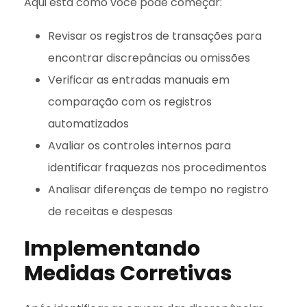
Aqui está como você pode começar:
Revisar os registros de transações para
encontrar discrepâncias ou omissões
Verificar as entradas manuais em
comparação com os registros
automatizados
Avaliar os controles internos para
identificar fraquezas nos procedimentos
Analisar diferenças de tempo no registro
de receitas e despesas
Implementando
Medidas Corretivas