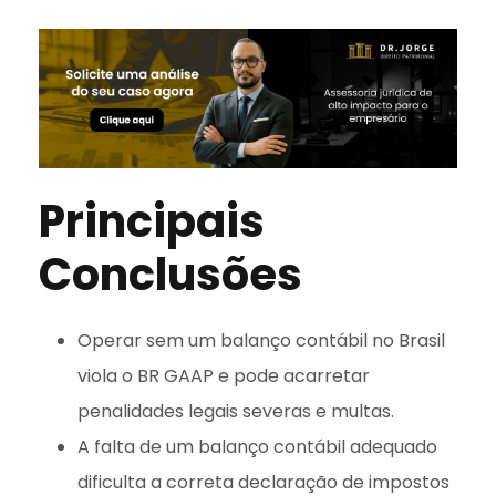
Principais
Conclusões
Operar sem um balanço contábil no Brasil
viola o BR GAAP e pode acarretar
penalidades legais severas e multas.
A falta de um balanço contábil adequado
dificulta a correta declaração de impostos