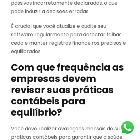
passivos incorretamente declarados, o que
pode induzir a decisões erradas.
É crucial que você atualize e audite seu
software regularmente para detectar falhas
cedo e manter registros financeiros precisos e
equilibrados.
Com que frequência as
empresas devem
revisar suas práticas
contábeis para
equilíbrio?
Você deve realizar avaliações mensais de suas
práticas contábeis para garantir que a saúde