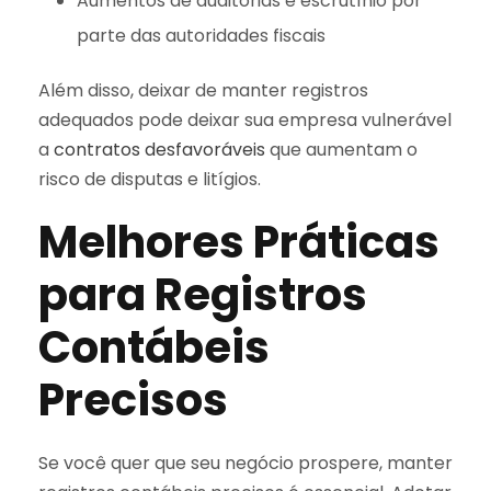
Aumentos de auditorias e escrutínio por
parte das autoridades fiscais
Além disso, deixar de manter registros
adequados pode deixar sua empresa vulnerável
a
contratos desfavoráveis
que aumentam o
risco de disputas e litígios.
Melhores Práticas
para Registros
Contábeis
Precisos
Se você quer que seu negócio prospere, manter