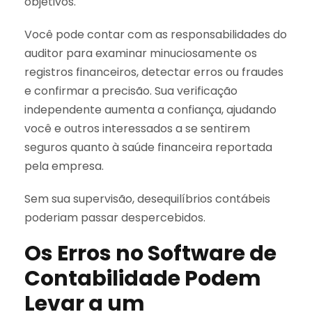
objetivos.
Você pode contar com as responsabilidades do
auditor para examinar minuciosamente os
registros financeiros, detectar erros ou fraudes
e confirmar a precisão. Sua verificação
independente aumenta a confiança, ajudando
você e outros interessados a se sentirem
seguros quanto à saúde financeira reportada
pela empresa.
Sem sua supervisão, desequilíbrios contábeis
poderiam passar despercebidos.
Os Erros no Software de
Contabilidade Podem
Levar a um