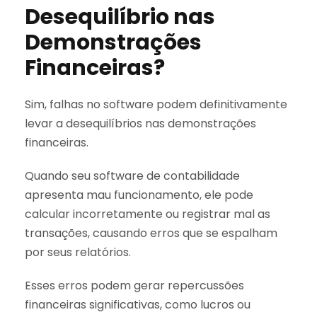
Desequilíbrio nas
Demonstrações
Financeiras?
Sim, falhas no software podem definitivamente
levar a desequilíbrios nas demonstrações
financeiras.
Quando seu software de contabilidade
apresenta mau funcionamento, ele pode
calcular incorretamente ou registrar mal as
transações, causando erros que se espalham
por seus relatórios.
Esses erros podem gerar repercussões
financeiras significativas, como lucros ou