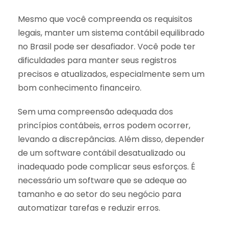
Mesmo que você compreenda os requisitos
legais, manter um sistema contábil equilibrado
no Brasil pode ser desafiador. Você pode ter
dificuldades para manter seus registros
precisos e atualizados, especialmente sem um
bom conhecimento financeiro.
Sem uma compreensão adequada dos
princípios contábeis, erros podem ocorrer,
levando a discrepâncias. Além disso, depender
de um software contábil desatualizado ou
inadequado pode complicar seus esforços. É
necessário um software que se adeque ao
tamanho e ao setor do seu negócio para
automatizar tarefas e reduzir erros.