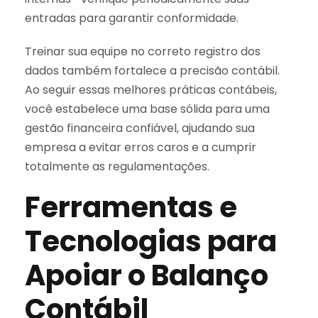
entradas para garantir conformidade.
Treinar sua equipe no correto registro dos
dados também fortalece a precisão contábil.
Ao seguir essas melhores práticas contábeis,
você estabelece uma base sólida para uma
gestão financeira confiável, ajudando sua
empresa a evitar erros caros e a cumprir
totalmente as regulamentações.
Ferramentas e
Tecnologias para
Apoiar o Balanço
Contábil