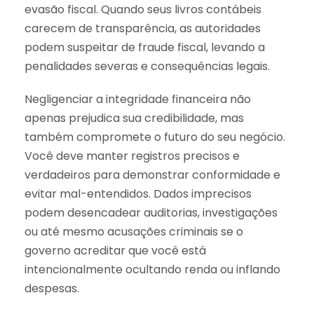
evasão fiscal. Quando seus livros contábeis
carecem de transparência, as autoridades
podem suspeitar de fraude fiscal, levando a
penalidades severas e consequências legais.
Negligenciar a integridade financeira não
apenas prejudica sua credibilidade, mas
também compromete o futuro do seu negócio.
Você deve manter registros precisos e
verdadeiros para demonstrar conformidade e
evitar mal-entendidos. Dados imprecisos
podem desencadear auditorias, investigações
ou até mesmo acusações criminais se o
governo acreditar que você está
intencionalmente ocultando renda ou inflando
despesas.