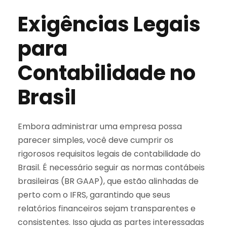
Exigências Legais
para
Contabilidade no
Brasil
Embora administrar uma empresa possa
parecer simples, você deve cumprir os
rigorosos requisitos legais de contabilidade do
Brasil. É necessário seguir as normas contábeis
brasileiras (BR GAAP), que estão alinhadas de
perto com o IFRS, garantindo que seus
relatórios financeiros sejam transparentes e
consistentes. Isso ajuda as partes interessadas