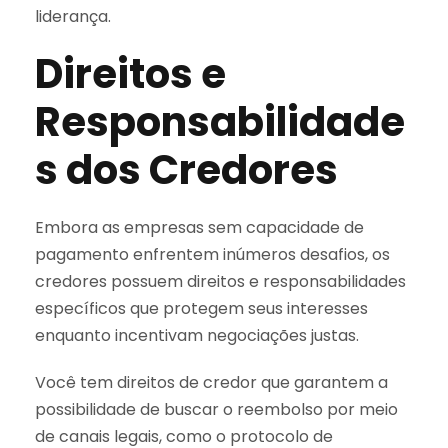
liderança.
Direitos e
Responsabilidade
s dos Credores
Embora as empresas sem capacidade de
pagamento enfrentem inúmeros desafios, os
credores possuem direitos e responsabilidades
específicos que protegem seus interesses
enquanto incentivam negociações justas.
Você tem direitos de credor que garantem a
possibilidade de buscar o reembolso por meio
de canais legais, como o protocolo de