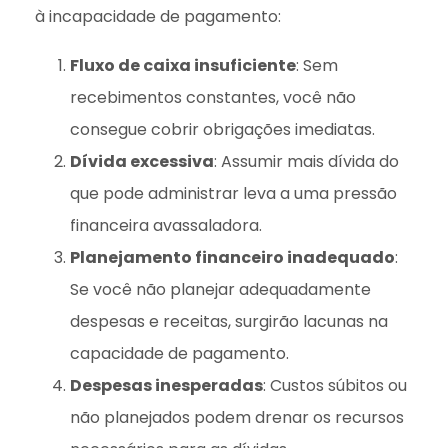
à incapacidade de pagamento:
Fluxo de caixa insuficiente
: Sem
recebimentos constantes, você não
consegue cobrir obrigações imediatas.
Dívida excessiva
: Assumir mais dívida do
que pode administrar leva a uma pressão
financeira avassaladora.
Planejamento financeiro inadequado
:
Se você não planejar adequadamente
despesas e receitas, surgirão lacunas na
capacidade de pagamento.
Despesas inesperadas
: Custos súbitos ou
não planejados podem drenar os recursos