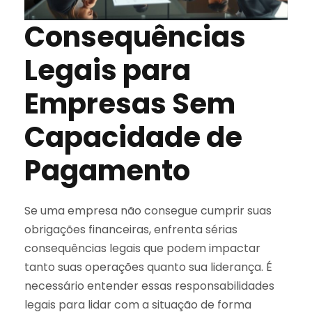
Consequências
Legais para
Empresas Sem
Capacidade de
Pagamento
Se uma empresa não consegue cumprir suas
obrigações financeiras, enfrenta sérias
consequências legais que podem impactar
tanto suas operações quanto sua liderança. É
necessário entender essas responsabilidades
legais para lidar com a situação de forma