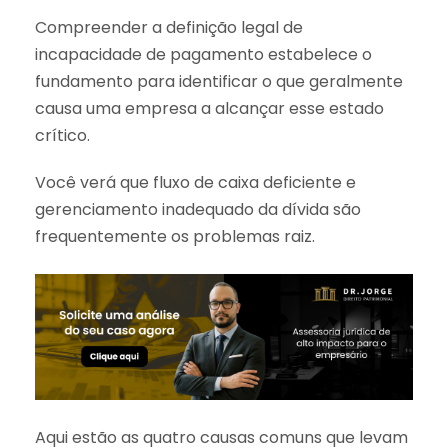
Compreender a definição legal de
incapacidade de pagamento estabelece o
fundamento para identificar o que geralmente
causa uma empresa a alcançar esse estado
crítico.
Você verá que fluxo de caixa deficiente e
gerenciamento inadequado da dívida são
frequentemente os problemas raiz.
Aqui estão as quatro causas comuns que levam