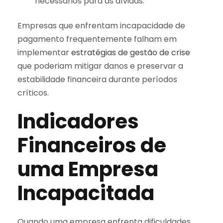
necessários para as dívidas.
Empresas que enfrentam incapacidade de
pagamento frequentemente falham em
implementar
estratégias de gestão de crise
que poderiam mitigar danos e preservar a
estabilidade financeira durante períodos
críticos.
Indicadores
Financeiros de
uma Empresa
Incapacitada
Quando uma empresa enfrenta dificuldades