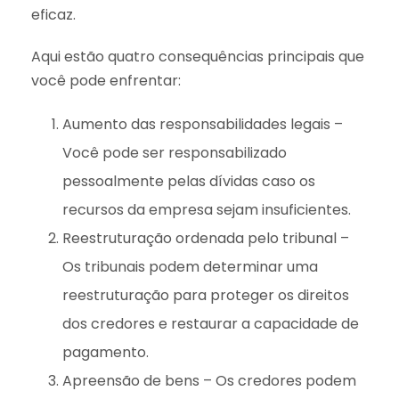
eficaz.
Aqui estão quatro consequências principais que
você pode enfrentar:
Aumento das responsabilidades legais –
Você pode ser responsabilizado
pessoalmente pelas dívidas caso os
recursos da empresa sejam insuficientes.
Reestruturação ordenada pelo tribunal –
Os tribunais podem determinar uma
reestruturação para proteger os direitos
dos credores e restaurar a capacidade de
pagamento.
Apreensão de bens – Os credores podem