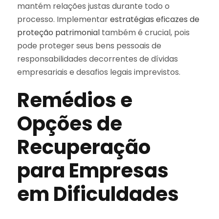
mantém relações justas durante todo o
processo. Implementar
estratégias eficazes de
proteção patrimonial
também é crucial, pois
pode proteger seus bens pessoais de
responsabilidades decorrentes de dívidas
empresariais e desafios legais imprevistos.
Remédios e
Opções de
Recuperação
para Empresas
em Dificuldades