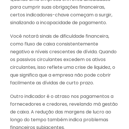
para cumprir suas obrigações financeiras,
certos indicadores-chave começam a surgir,
sinalizando a incapacidade de pagamento.
Você notará sinais de dificuldade financeira,
como fluxo de caixa consistentemente
negativo e níveis crescentes de dívida. Quando
os passivos circulantes excedem os ativos
circulantes, isso reflete uma crise de liquidez, o
que significa que a empresa não pode cobrir
facilmente as dívidas de curto prazo.
Outro indicador é o atraso nos pagamentos a
fornecedores e credores, revelando má gestão
de caixa. A redução das margens de lucro ao
longo do tempo também indica problemas
financeiros subjacentes.