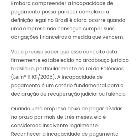
Embora compreender a incapacidade de
pagamento possa parecer complexo, a
definição legal no Brasil é clara: ocorre quando
uma empresa não consegue cumprir suas
obrigações financeiras à medida que vencem.
Você precisa saber que esse conceito está
firmemente estabelecido no arcabouço jurídico
brasileiro, particularmente na Lei de Falências
(Lei nº 11.101/2005). A incapacidade de
pagamento é um critério fundamental para a
declaração de recuperação judicial ou falência.
Quando uma empresa deixa de pagar dívidas
no prazo por mais de três meses, ela é
considerada insolvente legalmente.
Reconhecer a incapacidade de pagamento