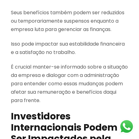
Seus benefícios também podem ser reduzidos
ou temporariamente suspensos enquanto a
empresa luta para gerenciar as finanças.
Isso pode impactar sua estabilidade financeira
e a satisfação no trabalho.
É crucial manter-se informado sobre a situação
da empresa e dialogar com a administração
para entender como essas mudanças podem
afetar sua remuneração e benefícios daqui
para frente.
Investidores
Internacionais Podem
Ser Impactados pela