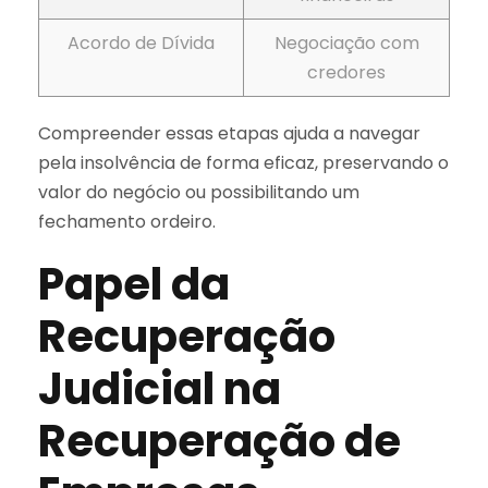
Acordo de Dívida
Negociação com
credores
Compreender essas etapas ajuda a navegar
pela insolvência de forma eficaz, preservando o
valor do negócio ou possibilitando um
fechamento ordeiro.
Papel da
Recuperação
Judicial na
Recuperação de