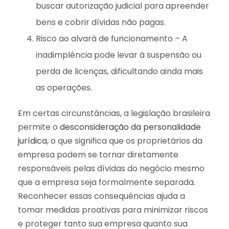
buscar autorização judicial para apreender
bens e cobrir dívidas não pagas.
Risco ao alvará de funcionamento – A
inadimplência pode levar à suspensão ou
perda de licenças, dificultando ainda mais
as operações.
Em certas circunstâncias, a legislação brasileira
permite o
desconsideração da personalidade
jurídica
, o que significa que os proprietários da
empresa podem se tornar diretamente
responsáveis pelas dívidas do negócio mesmo
que a empresa seja formalmente separada.
Reconhecer essas consequências ajuda a
tomar medidas proativas para minimizar riscos
e proteger tanto sua empresa quanto sua