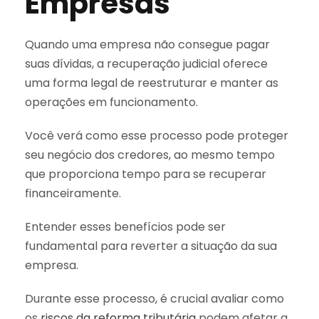
Empresas
Quando uma empresa não consegue pagar
suas dívidas, a recuperação judicial oferece
uma forma legal de reestruturar e manter as
operações em funcionamento.
Você verá como esse processo pode proteger
seu negócio dos credores, ao mesmo tempo
que proporciona tempo para se recuperar
financeiramente.
Entender esses benefícios pode ser
fundamental para reverter a situação da sua
empresa.
Durante esse processo, é crucial avaliar como
os
riscos da reforma tributária
podem afetar a