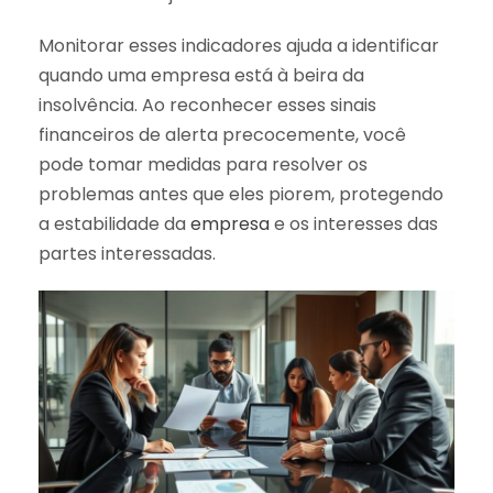
Monitorar esses indicadores ajuda a identificar
quando uma empresa está à beira da
insolvência. Ao reconhecer esses sinais
financeiros de alerta precocemente, você
pode tomar medidas para resolver os
problemas antes que eles piorem, protegendo
a estabilidade da
empresa
e os interesses das
partes interessadas.