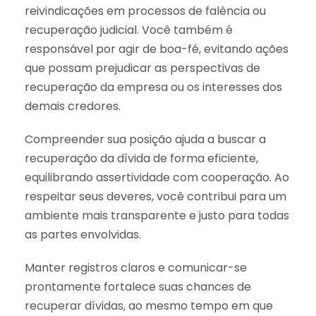
reivindicações em processos de falência ou
recuperação judicial. Você também é
responsável por agir de boa-fé, evitando ações
que possam prejudicar as perspectivas de
recuperação da empresa ou os interesses dos
demais credores.
Compreender sua posição ajuda a buscar a
recuperação da dívida de forma eficiente,
equilibrando assertividade com cooperação. Ao
respeitar seus deveres, você contribui para um
ambiente mais transparente e justo para todas
as partes envolvidas.
Manter registros claros e comunicar-se
prontamente fortalece suas chances de
recuperar dívidas, ao mesmo tempo em que