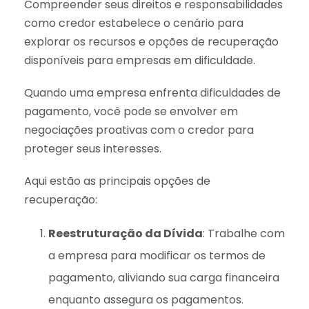
Compreender seus direitos e responsabilidades
como credor estabelece o cenário para
explorar os recursos e opções de recuperação
disponíveis para empresas em dificuldade.
Quando uma empresa enfrenta dificuldades de
pagamento, você pode se envolver em
negociações proativas com o credor para
proteger seus interesses.
Aqui estão as principais opções de
recuperação:
Reestruturação da Dívida
: Trabalhe com
a empresa para modificar os termos de
pagamento, aliviando sua carga financeira
enquanto assegura os pagamentos.