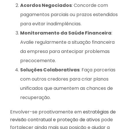
Acordos Negociados
: Concorde com
pagamentos parciais ou prazos estendidos
para evitar inadimplências.
Monitoramento da Saúde Financeira
:
Avalie regularmente a situação financeira
da empresa para antecipar problemas
precocemente.
Soluções Colaborativas
: Faça parcerias
com outros credores para criar planos
unificados que aumentem as chances de
recuperação.
Envolver-se proativamente em
estratégias de
revisão contratual e proteção de ativos
pode
fortalecer ainda mais sua posição e ajudar a