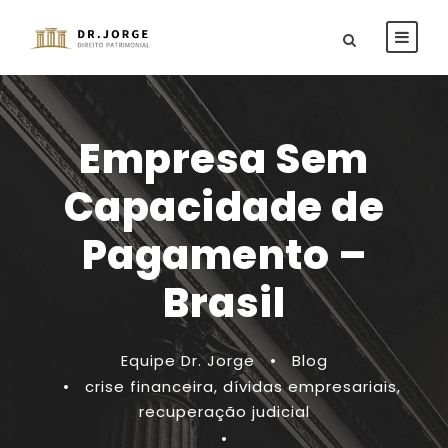
Empresa Sem
Capacidade de
Pagamento –
Brasil
Equipe Dr. Jorge
•
Blog
•
crise financeira
,
dívidas empresariais
,
recuperação judicial
•