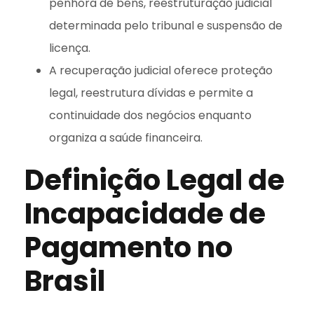
penhora de bens, reestruturação judicial
determinada pelo tribunal e suspensão de
licença.
A recuperação judicial oferece proteção
legal, reestrutura dívidas e permite a
continuidade dos negócios enquanto
organiza a saúde financeira.
Definição Legal de
Incapacidade de
Pagamento no
Brasil