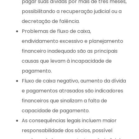
pagar suas dívidas por mais de três meses,
possibilitando a recuperação judicial ou a
decretação de falência.
Problemas de fluxo de caixa,
endividamento excessivo e planejamento
financeiro inadequado são as principais
causas que levam à incapacidade de
pagamento.
Fluxo de caixa negativo, aumento da dívida
e pagamentos atrasados são indicadores
financeiros que sinalizam a falta de
capacidade de pagamento.
As consequências legais incluem maior
responsabilidade dos sócios, possível