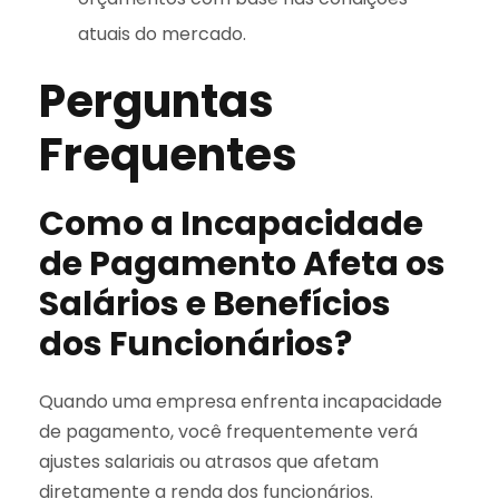
atuais do mercado.
Perguntas
Frequentes
Como a Incapacidade
de Pagamento Afeta os
Salários e Benefícios
dos Funcionários?
Quando uma empresa enfrenta incapacidade
de pagamento, você frequentemente verá
ajustes salariais ou atrasos que afetam
diretamente a renda dos funcionários.