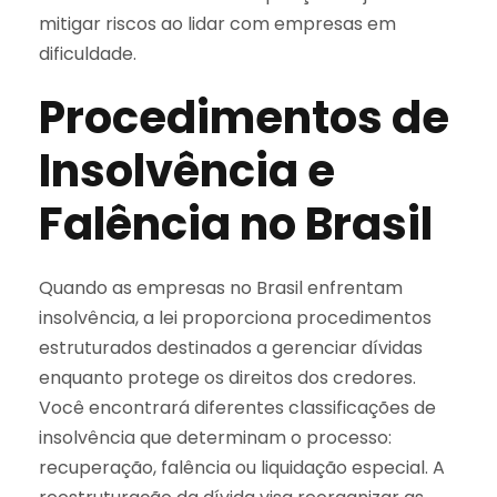
mitigar riscos ao lidar com empresas em
dificuldade.
Procedimentos de
Insolvência e
Falência no Brasil
Quando as empresas no Brasil enfrentam
insolvência, a lei proporciona procedimentos
estruturados destinados a gerenciar dívidas
enquanto protege os direitos dos credores.
Você encontrará diferentes classificações de
insolvência que determinam o processo:
recuperação, falência ou liquidação especial. A