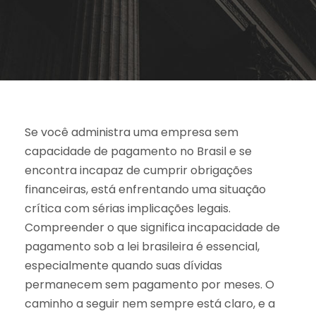
Se você administra uma empresa sem
capacidade de pagamento no Brasil e se
encontra incapaz de cumprir obrigações
financeiras, está enfrentando uma situação
crítica com sérias implicações legais.
Compreender o que significa incapacidade de
pagamento sob a lei brasileira é essencial,
especialmente quando suas dívidas
permanecem sem pagamento por meses. O
caminho a seguir nem sempre está claro, e a