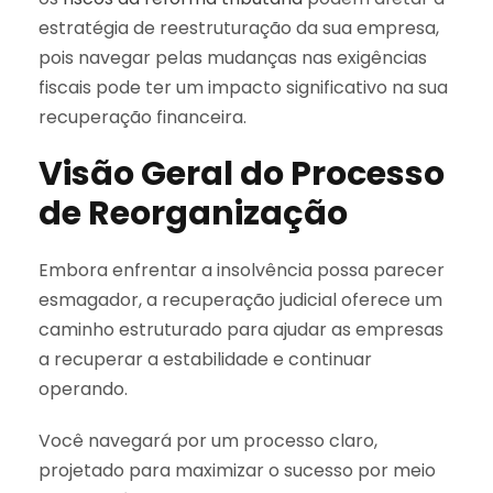
estratégia de reestruturação da sua empresa,
pois navegar pelas mudanças nas exigências
fiscais pode ter um impacto significativo na sua
recuperação financeira.
Visão Geral do Processo
de Reorganização
Embora enfrentar a insolvência possa parecer
esmagador, a recuperação judicial oferece um
caminho estruturado para ajudar as empresas
a recuperar a estabilidade e continuar
operando.
Você navegará por um processo claro,
projetado para maximizar o sucesso por meio