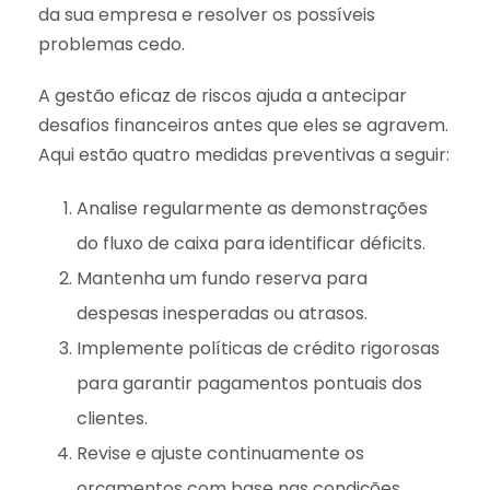
da sua empresa e resolver os possíveis
problemas cedo.
A gestão eficaz de riscos ajuda a antecipar
desafios financeiros antes que eles se agravem.
Aqui estão quatro medidas preventivas a seguir:
Analise regularmente as demonstrações
do fluxo de caixa para identificar déficits.
Mantenha um fundo reserva para
despesas inesperadas ou atrasos.
Implemente políticas de crédito rigorosas
para garantir pagamentos pontuais dos
clientes.
Revise e ajuste continuamente os
orçamentos com base nas condições