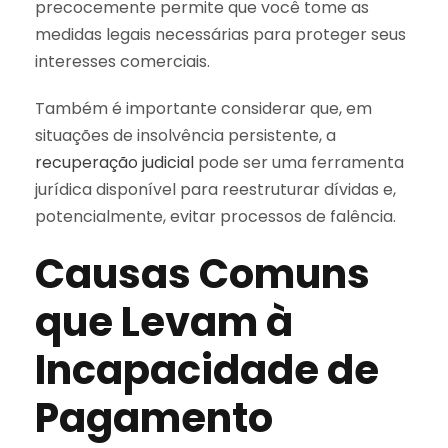
precocemente permite que você tome as
medidas legais necessárias para proteger seus
interesses comerciais.
Também é importante considerar que, em
situações de insolvência persistente, a
recuperação judicial
pode ser uma ferramenta
jurídica disponível para reestruturar dívidas e,
potencialmente, evitar processos de falência.
Causas Comuns
que Levam à
Incapacidade de
Pagamento