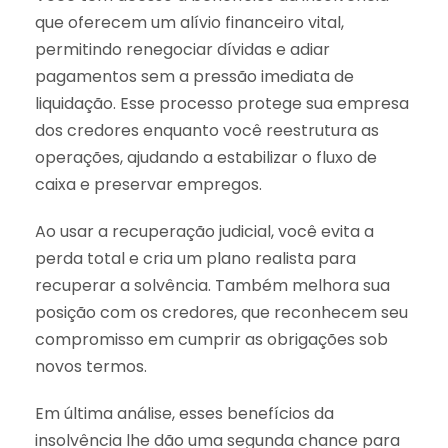
que oferecem um alívio financeiro vital,
permitindo renegociar dívidas e adiar
pagamentos sem a pressão imediata de
liquidação. Esse processo protege sua empresa
dos credores enquanto você reestrutura as
operações, ajudando a estabilizar o fluxo de
caixa e preservar empregos.
Ao usar a recuperação judicial, você evita a
perda total e cria um plano realista para
recuperar a solvência. Também melhora sua
posição com os credores, que reconhecem seu
compromisso em cumprir as obrigações sob
novos termos.
Em última análise, esses benefícios da
insolvência lhe dão uma segunda chance para