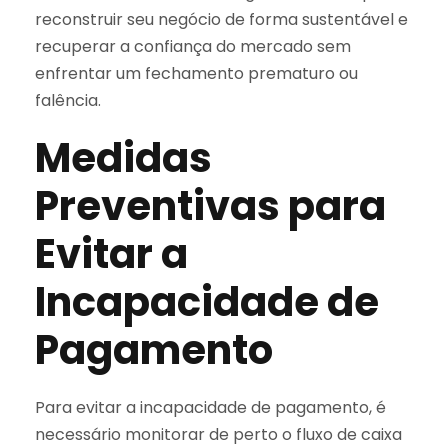
reconstruir seu negócio de forma sustentável e
recuperar a confiança do mercado sem
enfrentar um fechamento prematuro ou
falência.
Medidas
Preventivas para
Evitar a
Incapacidade de
Pagamento
Para evitar a incapacidade de pagamento, é
necessário monitorar de perto o fluxo de caixa