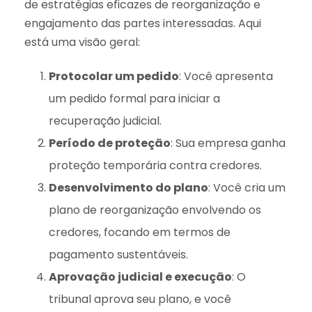
de estratégias eficazes de reorganização e
engajamento das partes interessadas. Aqui
está uma visão geral:
Protocolar um pedido
: Você apresenta
um pedido formal para iniciar a
recuperação judicial.
Período de proteção
: Sua empresa ganha
proteção temporária contra credores.
Desenvolvimento do plano
: Você cria um
plano de reorganização envolvendo os
credores, focando em termos de
pagamento sustentáveis.
Aprovação judicial e execução
: O
tribunal aprova seu plano, e você