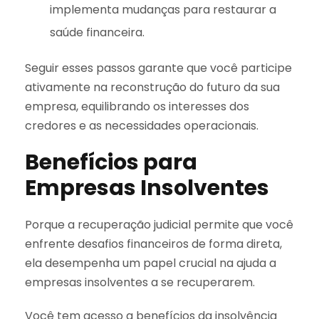
implementa mudanças para restaurar a
saúde financeira.
Seguir esses passos garante que você participe
ativamente na reconstrução do futuro da sua
empresa, equilibrando os interesses dos
credores e as necessidades operacionais.
Benefícios para
Empresas Insolventes
Porque a recuperação judicial permite que você
enfrente desafios financeiros de forma direta,
ela desempenha um papel crucial na ajuda a
empresas insolventes a se recuperarem.
Você tem acesso a benefícios da insolvência