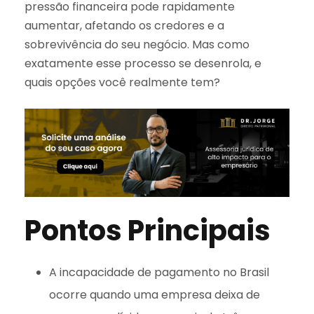
pressão financeira pode rapidamente
aumentar, afetando os credores e a
sobrevivência do seu negócio. Mas como
exatamente esse processo se desenrola, e
quais opções você realmente tem?
Pontos Principais
A incapacidade de pagamento no Brasil
ocorre quando uma empresa deixa de