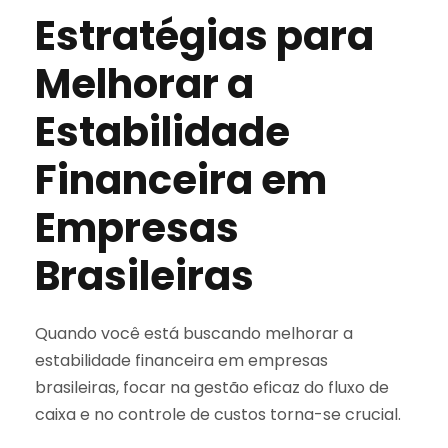
Estratégias para
Melhorar a
Estabilidade
Financeira em
Empresas
Brasileiras
Quando você está buscando melhorar a
estabilidade financeira em empresas
brasileiras, focar na gestão eficaz do fluxo de
caixa e no controle de custos torna-se crucial.