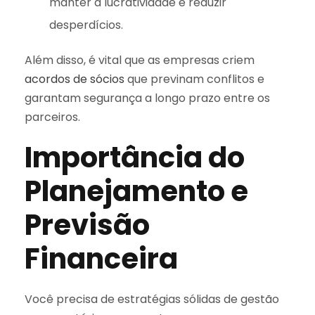
manter a lucratividade e reduzir
desperdícios.
Além disso, é vital que as empresas criem
acordos de sócios
que previnam conflitos e
garantam segurança a longo prazo entre os
parceiros.
Importância do
Planejamento e
Previsão
Financeira
Você precisa de estratégias sólidas de gestão