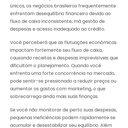
únicos, os negócios brasileiros frequentemente
enfrentam desequilíbrio financeiro devido ao
fluxo de caixa inconsistente, má gestão de
despesas e acesso inadequado ao crédito.
Você perceberá que as flutuações econômicas
impactam fortemente seu fluxo de caixa,
causando receitas e despesas imprevisíveis que
dificultam o planejamento. Quando você
enfrenta uma forte concorrência no mercado,
pode sentir-se pressionado a reduzir preços ou
aumentar os gastos com marketing, o que
sobrecarrega ainda mais suas finanças.
Se você não monitorar de perto suas despesas,
pequenas ineficiências podem rapidamente se
acumular e desestabilizar seu equilíbrio. Além