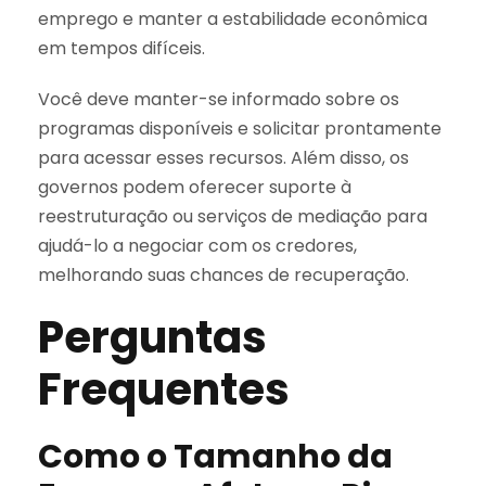
emprego e manter a estabilidade econômica
em tempos difíceis.
Você deve manter-se informado sobre os
programas disponíveis e solicitar prontamente
para acessar esses recursos. Além disso, os
governos podem oferecer suporte à
reestruturação ou serviços de mediação para
ajudá-lo a negociar com os credores,
melhorando suas chances de recuperação.
Perguntas
Frequentes
Como o Tamanho da