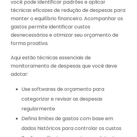
você pode identificar padrões e aplicar
técnicas eficazes de redução de despesas para
manter o equilíbrio financeiro. Acompanhar os
gastos permite identificar custos
desnecessários e otimizar seu orçamento de
forma proativa.
Aqui estão técnicas essenciais de
monitoramento de despesas que você deve
adotar:
Use softwares de orçamento para
categorizar e revisar as despesas
regularmente
Defina limites de gastos com base em
dados históricos para controlar os custos