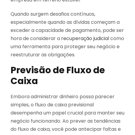
Quando surgem desafios contínuos,
especialmente quando as dívidas começam a
exceder a capacidade de pagamento, pode ser
hora de considerar a
recuperação judicial
como
uma ferramenta para proteger seu negócio e
reestruturar as obrigações.
Previsão de Fluxo de
Caixa
Embora administrar dinheiro possa parecer
simples, o fluxo de caixa previsional
desempenha um papel crucial para manter seu
negócio funcionando. Ao prever as tendências
do fluxo de caixa, você pode antecipar faltas e