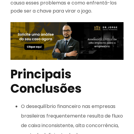
causa esses problemas e como enfrentá-los
pode ser a chave para virar o jogo.
Principais
Conclusões
O desequilíbrio financeiro nas empresas
brasileiras frequentemente resulta de fluxo
de caixa inconsistente, alta concorrência,