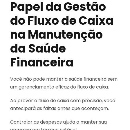
Papel da Gestão
do Fluxo de Caixa
na Manutenção
da Saúde
Financeira
Você não pode manter a saúde financeira sem
um gerenciamento eficaz do fluxo de caixa.
Ao prever o fluxo de caixa com precisão, você
antecipará as faltas antes que aconteçam.
Controlar as despesas ajuda a manter sua
empresa em terreno estável.