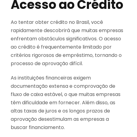
Acesso ao Crédito
Ao tentar obter crédito no Brasil, você
rapidamente descobrirá que muitas empresas
enfrentam obstáculos significativos. O acesso
ao crédito é frequentemente limitado por
critérios rigorosos de empréstimo, tornando o
processo de aprovação difícil.
As instituições financeiras exigem
documentação extensa e comprovação de
fluxo de caixa estável, o que muitas empresas
têm dificuldade em fornecer. Além disso, as
altas taxas de juros e os longos prazos de
aprovação desestimulam as empresas a
buscar financiamento.