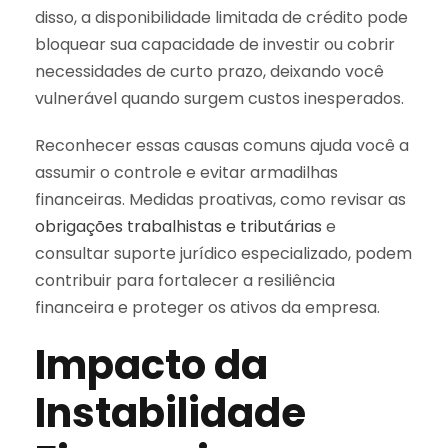
disso, a disponibilidade limitada de crédito pode
bloquear sua capacidade de investir ou cobrir
necessidades de curto prazo, deixando você
vulnerável quando surgem custos inesperados.
Reconhecer essas causas comuns ajuda você a
assumir o controle e evitar armadilhas
financeiras. Medidas proativas, como revisar as
obrigações trabalhistas e tributárias
e
consultar suporte jurídico especializado, podem
contribuir para fortalecer a resiliência
financeira e proteger os ativos da empresa.
Impacto da
Instabilidade