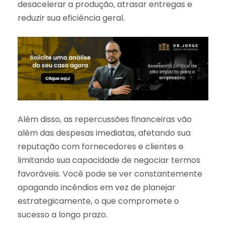
desacelerar a produção, atrasar entregas e
reduzir sua eficiência geral.
Além disso, as repercussões financeiras vão
além das despesas imediatas, afetando sua
reputação com fornecedores e clientes e
limitando sua capacidade de negociar termos
favoráveis. Você pode se ver constantemente
apagando incêndios em vez de planejar
estrategicamente, o que compromete o
sucesso a longo prazo.