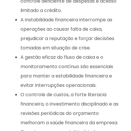
controle deficiente de despesas e acesso
limitado a crédito.
A instabilidade financeira interrompe as
operações ao causar falta de caixa,
prejudicar a reputação e forçar decisões
tomadas em situação de crise.
A gestão eficaz do fluxo de caixa e o
monitoramento contínuo são essenciais
para manter a estabilidade financeira e
evitar interrupções operacionais.
O controle de custos, a forte literacia
financeira, o investimento disciplinado e as
revisões periódicas do orçamento
melhoram a saúde financeira da empresa.