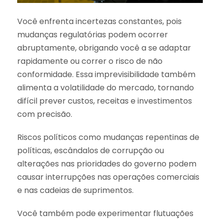
Você enfrenta incertezas constantes, pois
mudanças regulatórias podem ocorrer
abruptamente, obrigando você a se adaptar
rapidamente ou correr o risco de não
conformidade. Essa imprevisibilidade também
alimenta a volatilidade do mercado, tornando
difícil prever custos, receitas e investimentos
com precisão.
Riscos políticos como mudanças repentinas de
políticas, escândalos de corrupção ou
alterações nas prioridades do governo podem
causar interrupções nas operações comerciais
e nas cadeias de suprimentos.
Você também pode experimentar flutuações