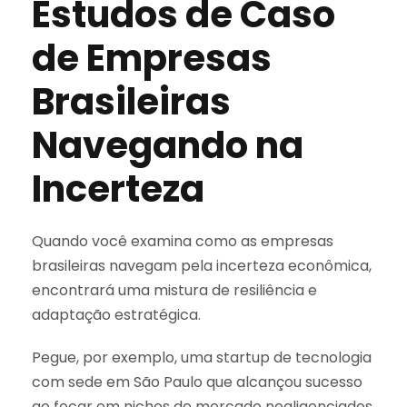
Estudos de Caso
de Empresas
Brasileiras
Navegando na
Incerteza
Quando você examina como as empresas
brasileiras navegam pela incerteza econômica,
encontrará uma mistura de resiliência e
adaptação estratégica.
Pegue, por exemplo, uma startup de tecnologia
com sede em São Paulo que alcançou sucesso
ao focar em nichos de mercado negligenciados