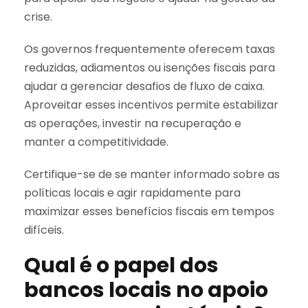
crise.
Os governos frequentemente oferecem taxas
reduzidas, adiamentos ou isenções fiscais para
ajudar a gerenciar desafios de fluxo de caixa.
Aproveitar esses incentivos permite estabilizar
as operações, investir na recuperação e
manter a competitividade.
Certifique-se de se manter informado sobre as
políticas locais e agir rapidamente para
maximizar esses benefícios fiscais em tempos
difíceis.
Qual é o papel dos
bancos locais no apoio