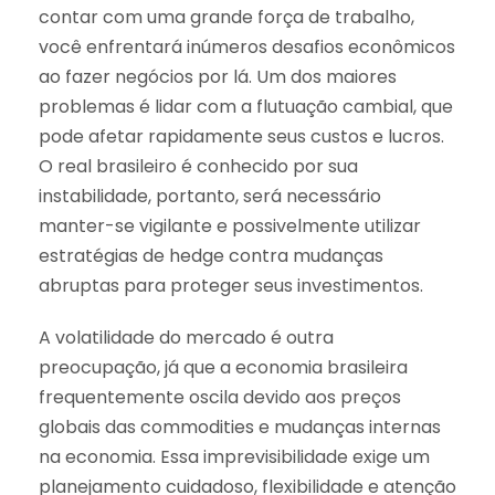
contar com uma grande força de trabalho,
você enfrentará inúmeros desafios econômicos
ao fazer negócios por lá. Um dos maiores
problemas é lidar com a flutuação cambial, que
pode afetar rapidamente seus custos e lucros.
O real brasileiro é conhecido por sua
instabilidade, portanto, será necessário
manter-se vigilante e possivelmente utilizar
estratégias de hedge contra mudanças
abruptas para proteger seus investimentos.
A volatilidade do mercado é outra
preocupação, já que a economia brasileira
frequentemente oscila devido aos preços
globais das commodities e mudanças internas
na economia. Essa imprevisibilidade exige um
planejamento cuidadoso, flexibilidade e atenção