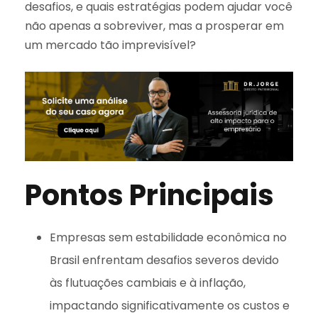
desafios, e quais estratégias podem ajudar você
não apenas a sobreviver, mas a prosperar em
um mercado tão imprevisível?
Pontos Principais
Empresas sem estabilidade econômica no
Brasil enfrentam desafios severos devido
às flutuações cambiais e à inflação,
impactando significativamente os custos e