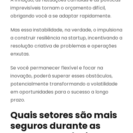
imprevisíveis tornam o orçamento difícil,
obrigando você a se adaptar rapidamente.
Mas essa instabilidade, na verdade, o impulsiona
a construir resiliência na startup, incentivando a
resolução criativa de problemas e operações
enxutas.
Se você permanecer flexível e focar na
inovação, poderá superar esses obstáculos,
potencialmente transformando a volatilidade
em oportunidades para o sucesso a longo
prazo.
Quais setores são mais
seguros durante as