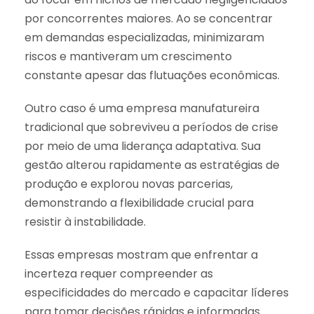
por concorrentes maiores. Ao se concentrar
em demandas especializadas, minimizaram
riscos e mantiveram um crescimento
constante apesar das flutuações econômicas.
Outro caso é uma empresa manufatureira
tradicional que sobreviveu a períodos de crise
por meio de uma liderança adaptativa. Sua
gestão alterou rapidamente as estratégias de
produção e explorou novas parcerias,
demonstrando a flexibilidade crucial para
resistir à instabilidade.
Essas empresas mostram que enfrentar a
incerteza requer compreender as
especificidades do mercado e capacitar líderes
para tomar decisões rápidas e informadas.