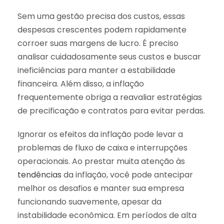
Sem uma gestão precisa dos custos, essas
despesas crescentes podem rapidamente
corroer suas margens de lucro. É preciso
analisar cuidadosamente seus custos e buscar
ineficiências para manter a estabilidade
financeira. Além disso, a inflação
frequentemente obriga a reavaliar estratégias
de precificação e contratos para evitar perdas.
Ignorar os efeitos da inflação pode levar a
problemas de fluxo de caixa e interrupções
operacionais. Ao prestar muita atenção às
tendências
da inflação, você pode antecipar
melhor os desafios e manter sua empresa
funcionando suavemente, apesar da
instabilidade econômica. Em períodos de alta