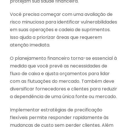
protejam sua saúde financeira.
Você precisa começar com uma avaliação de
risco minuciosa para identificar vulnerabilidades
em suas operações e cadeia de suprimentos.
Isso ajuda a priorizar áreas que requerem
atenção imediata.
O planejamento financeiro torna-se essencial à
medida que você prevê as necessidades de
fluxo de caixa e ajusta orçamentos para lidar
com as flutuações do mercado. Também deve
diversificar fornecedores e clientes para reduzir
a dependência de uma única fonte ou mercado.
Implementar estratégias de precificação
flexíveis permite responder rapidamente às
mudanças de custo sem perder clientes. Além