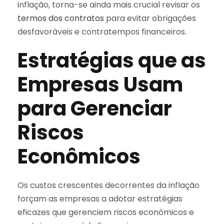
inflação, torna-se ainda mais crucial revisar os
termos dos contratos
para evitar obrigações
desfavoráveis e contratempos financeiros.
Estratégias que as
Empresas Usam
para Gerenciar
Riscos
Econômicos
Os custos crescentes decorrentes da inflação
forçam as empresas a adotar estratégias
eficazes que gerenciem riscos econômicos e