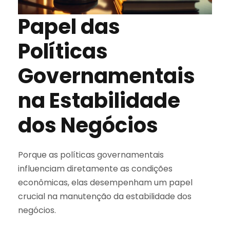
Papel das
Políticas
Governamentais
na Estabilidade
dos Negócios
Porque as políticas governamentais
influenciam diretamente as condições
econômicas, elas desempenham um papel
crucial na manutenção da estabilidade dos
negócios.