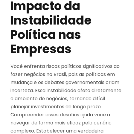
Impacto da
Instabilidade
Política nas
Empresas
Você enfrenta riscos políticos significativos ao
fazer negócios no Brasil, pois as políticas em
mudança e os debates governamentais criam
incerteza. Essa instabilidade afeta diretamente
o ambiente de negócios, tornando difícil
planejar investimentos de longo prazo.
Compreender esses desafios ajuda você a
navegar de forma mais eficaz pelo cenário
complexo. Estabelecer uma
verdadeira