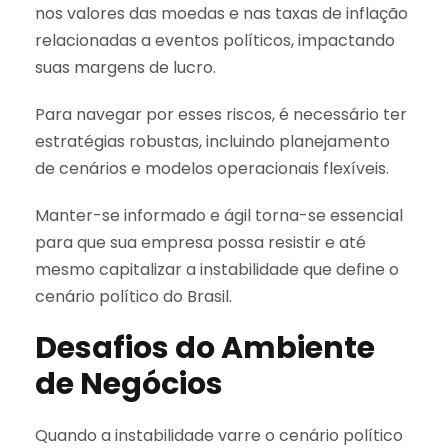
nos valores das moedas e nas taxas de inflação
relacionadas a eventos políticos, impactando
suas margens de lucro.
Para navegar por esses riscos, é necessário ter
estratégias robustas, incluindo planejamento
de cenários e modelos operacionais flexíveis.
Manter-se informado e ágil torna-se essencial
para que sua empresa possa resistir e até
mesmo capitalizar a instabilidade que define o
cenário político do Brasil.
Desafios do Ambiente
de Negócios
Quando a instabilidade varre o cenário político