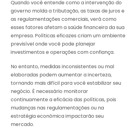
Quando você entende como a intervenção do
governo molda a tributação, as taxas de juros e
as regulamentações comerciais, verá como
esses fatores afetam a saúde financeira da sua
empresa. Políticas eficazes criam um ambiente
previsível onde você pode planejar
investimentos e operações com confiança.
No entanto, medidas inconsistentes ou mal
elaboradas podem aumentar a incerteza,
tornando mais difícil para você estabilizar seu
negócio. É necessário monitorar
continuamente a eficácia das políticas, pois
mudanças nas regulamentações ou na
estratégia econômica impactarão seu
mercado.