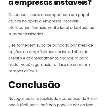
a empresas instáveis?
Os bancos locais desempenham um papel
crucial no apoio a empresas instáveis,
oferecendo financiamento local adaptado às
suas necessidades.
Eles fornecem suporte bancário por meio de
opções de empréstimos flexíveis, linhas de
crédito e aconselhamento financeiro para
ajudar você a gerenciar o fluxo de caixa em
tempos difíceis.
Conclusão
Navegar pela instabilidade econômica do Brasil
não é fácil, mas você não pode se dar ao luxo