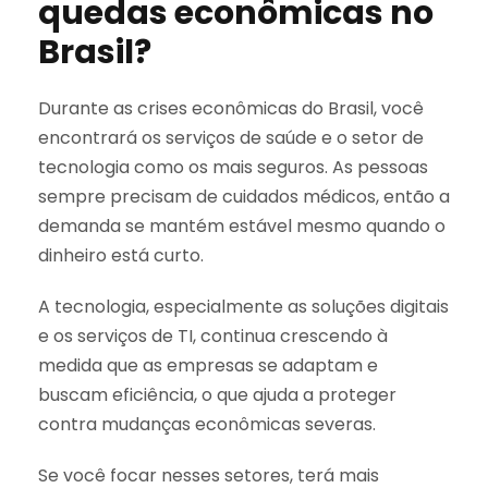
quedas econômicas no
Brasil?
Durante as crises econômicas do Brasil, você
encontrará os serviços de saúde e o setor de
tecnologia como os mais seguros. As pessoas
sempre precisam de cuidados médicos, então a
demanda se mantém estável mesmo quando o
dinheiro está curto.
A tecnologia, especialmente as soluções digitais
e os serviços de TI, continua crescendo à
medida que as empresas se adaptam e
buscam eficiência, o que ajuda a proteger
contra mudanças econômicas severas.
Se você focar nesses setores, terá mais