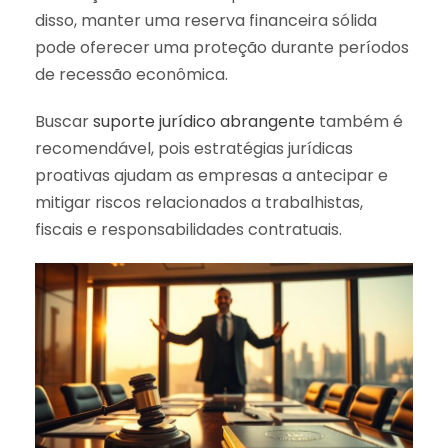
disso, manter uma reserva financeira sólida
pode oferecer uma proteção durante períodos
de recessão econômica.
Buscar
suporte jurídico abrangente
também é
recomendável, pois estratégias jurídicas
proativas ajudam as empresas a antecipar e
mitigar riscos relacionados a trabalhistas,
fiscais e responsabilidades contratuais.