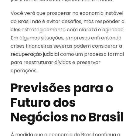
Você verá que prosperar na economia instável
do Brasil não é evitar desafios, mas responder a
eles estrategicamente com clareza e agilidade.
Em algumas situações, empresas enfrentando
crises financeiras severas podem considerar a
recuperação judicial
como um processo formal
para reestruturar dívidas e preservar
operações.
Previsões para o
Futuro dos
Negócios no Brasil
À medida que a economia do Brasil continua a