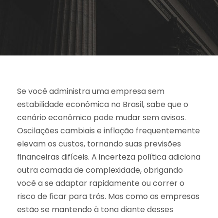
Se você administra uma empresa sem
estabilidade econômica no Brasil, sabe que o
cenário econômico pode mudar sem avisos.
Oscilações cambiais e inflação frequentemente
elevam os custos, tornando suas previsões
financeiras difíceis. A incerteza política adiciona
outra camada de complexidade, obrigando
você a se adaptar rapidamente ou correr o
risco de ficar para trás. Mas como as empresas
estão se mantendo à tona diante desses