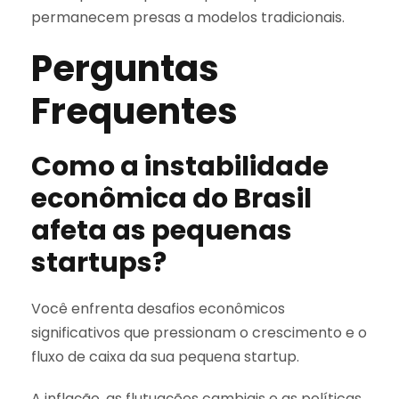
permanecem presas a modelos tradicionais.
Perguntas
Frequentes
Como a instabilidade
econômica do Brasil
afeta as pequenas
startups?
Você enfrenta desafios econômicos
significativos que pressionam o crescimento e o
fluxo de caixa da sua pequena startup.
A inflação, as flutuações cambiais e as políticas