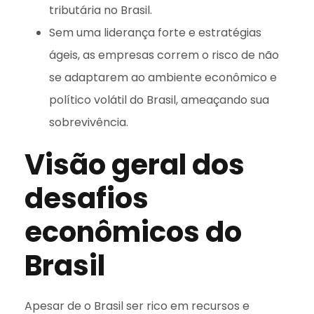
tributária no Brasil.
Sem uma liderança forte e estratégias
ágeis, as empresas correm o risco de não
se adaptarem ao ambiente econômico e
político volátil do Brasil, ameaçando sua
sobrevivência.
Visão geral dos
desafios
econômicos do
Brasil
Apesar de o Brasil ser rico em recursos e