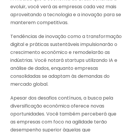
evoluir, você verá as empresas cada vez mais
aproveitando a tecnologia e a inovação para se
manterem competitivas.
Tendências de inovação como a transformação
digital e práticas sustentáveis impulsionarão o
crescimento econômico e remodelarão as
indústrias. Você notará startups utilizando IA e
análise de dados, enquanto empresas
consolidadas se adaptam às demandas do
mercado global.
Apesar dos desafios contínuos, a busca pela
diversificação econômica oferece novas
oportunidades. Você também perceberá que
as empresas com foco na agilidade terão
desempenho superior àquelas que