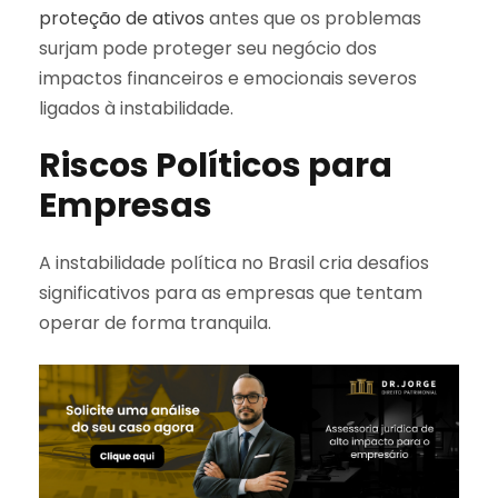
proteção de ativos
antes que os problemas
surjam pode proteger seu negócio dos
impactos financeiros e emocionais severos
ligados à instabilidade.
Riscos Políticos para
Empresas
A instabilidade política no Brasil cria desafios
significativos para as empresas que tentam
operar de forma tranquila.