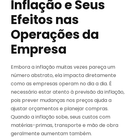
Inflação e Seus
Efeitos nas
Operações da
Empresa
Embora a inflação muitas vezes pareça um
número abstrato, ela impacta diretamente
como as empresas operam no dia a dia. É
necessário estar atento à previsão da inflação,
pois prever mudanças nos preços ajuda a
ajustar orçamentos e planejar compras.
Quando a inflação sobe, seus custos com
matérias-primas, transporte e mão de obra
geralmente aumentam também.