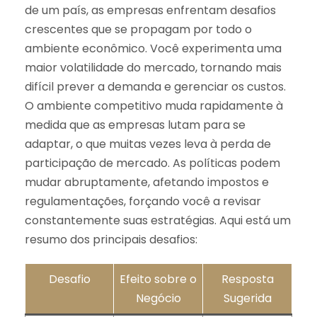
de um país, as empresas enfrentam desafios
crescentes que se propagam por todo o
ambiente econômico. Você experimenta uma
maior volatilidade do mercado, tornando mais
difícil prever a demanda e gerenciar os custos.
O ambiente competitivo muda rapidamente à
medida que as empresas lutam para se
adaptar, o que muitas vezes leva à perda de
participação de mercado. As políticas podem
mudar abruptamente, afetando impostos e
regulamentações, forçando você a revisar
constantemente suas estratégias. Aqui está um
resumo dos principais desafios:
Desafio
Efeito sobre o
Resposta
Negócio
Sugerida