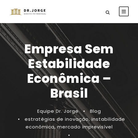
Empresa Sem
Estabilidade
Econômica –
Brasil
Equipe Dr. Jorge
•
Blog
•
estratégias de inovação
,
instabilidade
econômica
,
mercado imprevisível
•