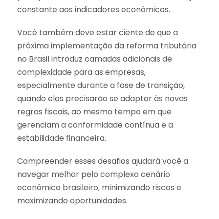
constante aos indicadores econômicos.
Você também deve estar ciente de que a
próxima implementação da reforma tributária
no Brasil introduz camadas adicionais de
complexidade para as empresas,
especialmente durante a fase de transição,
quando elas precisarão se adaptar às novas
regras fiscais, ao mesmo tempo em que
gerenciam a conformidade contínua e a
estabilidade financeira.
Compreender esses desafios ajudará você a
navegar melhor pelo complexo cenário
econômico brasileiro, minimizando riscos e
maximizando oportunidades.