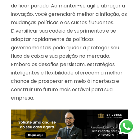
de ficar parado. Ao manter-se ágil e abraçar a
inovação, você gerenciará melhor a inflação, as
mudanças políticas e os custos flutuantes.
Diversificar sua cadeia de suprimentos e se
adaptar rapidamente às políticas
governamentais pode ajudar a proteger seu
fluxo de caixa e sua posição no mercado.
Embora os desafios persistam, estratégias
inteligentes e flexibilidade oferecem a melhor
chance de prosperar em meio à incerteza e
construir um futuro mais estável para sua
empresa.