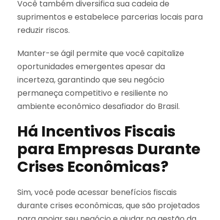
Você também diversifica sua cadeia de
suprimentos e estabelece parcerias locais para
reduzir riscos.
Manter-se ágil permite que você capitalize
oportunidades emergentes apesar da
incerteza, garantindo que seu negócio
permaneça competitivo e resiliente no
ambiente econômico desafiador do Brasil.
Há Incentivos Fiscais
para Empresas Durante
Crises Econômicas?
Sim, você pode acessar benefícios fiscais
durante crises econômicas, que são projetados
para apoiar seu negócio e ajudar na gestão da