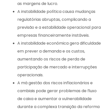
as margens de lucro.
A instabilidade política causa mudanças
regulatórias abruptas, complicando a
previsão e a estabilidade operacional para
empresas financeiramente instáveis.
A instabilidade econômica gera dificuldade
em prever a demanda e os custos,
aumentando os riscos de perda de
participação de mercado e interrupções
operacionais.
A má gestão dos riscos inflacionários e
cambiais pode gerar problemas de fluxo
de caixa e aumentar a vulnerabilidade
durante a complexa transição da reforma