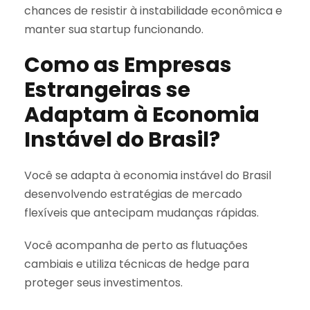
chances de resistir à instabilidade econômica e
manter sua startup funcionando.
Como as Empresas
Estrangeiras se
Adaptam à Economia
Instável do Brasil?
Você se adapta à economia instável do Brasil
desenvolvendo estratégias de mercado
flexíveis que antecipam mudanças rápidas.
Você acompanha de perto as flutuações
cambiais e utiliza técnicas de hedge para
proteger seus investimentos.