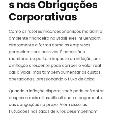
s nas Obrigações
Corporativas
Como os fatores macroeconômicos moldam o
ambiente financeiro no Brasil, eles influenciam
diretamente a forma como as empresas
gerenciam seus passivos. É necessário
monitorar de perto o impacto da inflação, pois
a inflação crescente pode corroer o valor real
das dívidas, mas também aumentar os custos
operacionais, pressionando o fluxo de caixa.
Quando a inflação dispara, você pode enfrentar
despesas mais altas, dificultando o pagamento
das obrigações no prazo. Além disso, as
flutuações nas taxas de juros desempenham