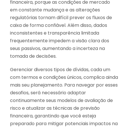
financeira, porque as condições de mercado
em constante mudança e as alterações
regulatórias tornam difícil prever os fluxos de
caixa de forma confiável. Além disso, dados
inconsistentes e transparência limitada
frequentemente impedem a visão clara dos
seus passivos, aumentando a incerteza na
tomada de decisões.
Gerenciar diversos tipos de dívidas, cada um
com termos e condições únicos, complica ainda
mais seu planejamento. Para navegar por esses
desafios, será necessário adaptar
continuamente seus modelos de avaliação de
risco e atualizar as técnicas de previsão
financeira, garantindo que você esteja
preparado para mitigar potenciais impactos na