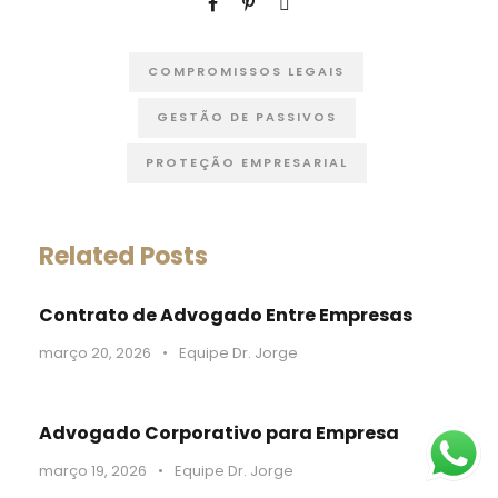
COMPROMISSOS LEGAIS
GESTÃO DE PASSIVOS
PROTEÇÃO EMPRESARIAL
Related Posts
Contrato de Advogado Entre Empresas
março 20, 2026
•
Equipe Dr. Jorge
Advogado Corporativo para Empresa
março 19, 2026
•
Equipe Dr. Jorge