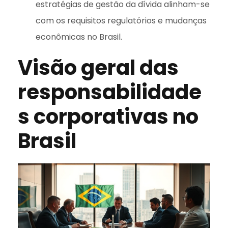
estratégias de gestão da dívida alinham-se
com os requisitos regulatórios e mudanças
econômicas no Brasil.
Visão geral das
responsabilidade
s corporativas no
Brasil