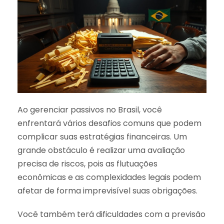
Ao gerenciar passivos no Brasil, você
enfrentará vários desafios comuns que podem
complicar suas estratégias financeiras. Um
grande obstáculo é realizar uma avaliação
precisa de riscos, pois as flutuações
econômicas e as complexidades legais podem
afetar de forma imprevisível suas obrigações.
Você também terá dificuldades com a previsão