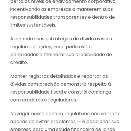
perto os níveis de endividamento corporativo,
incentivando as empresas a manterem suas
responsabilidades transparentes e dentro de
limites sustentáveis.
Alinhando suas estratégias de dívida a essas
regulamentações, você pode evitar
penalidades e melhorar sua credibilidade de
crédito.
Manter registros detalhados e reportar as
dívidas com precisão demonstra respeito à
responsabilidade fiscal e constrói confiança
com credores e reguladores.
Navegar nesse cenário regulatório não se trata
apenas de evitar problemas — é posicionar sua
empresa para uma saúde financeira de longo