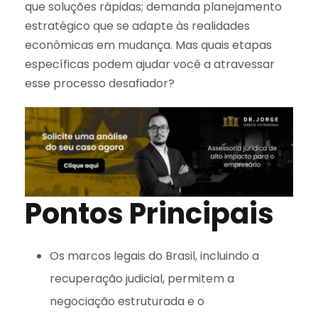
que soluções rápidas; demanda planejamento
estratégico que se adapte às realidades
econômicas em mudança. Mas quais etapas
específicas podem ajudar você a atravessar
esse processo desafiador?
Pontos Principais
Os marcos legais do Brasil, incluindo a
recuperação judicial, permitem a
negociação estruturada e o