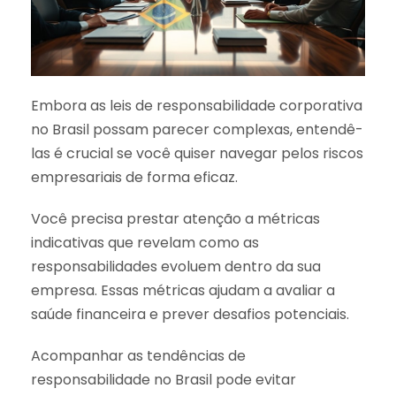
Embora as leis de responsabilidade corporativa
no Brasil possam parecer complexas, entendê-
las é crucial se você quiser navegar pelos riscos
empresariais de forma eficaz.
Você precisa prestar atenção a métricas
indicativas que revelam como as
responsabilidades evoluem dentro da sua
empresa. Essas métricas ajudam a avaliar a
saúde financeira e prever desafios potenciais.
Acompanhar as tendências de
responsabilidade no Brasil pode evitar