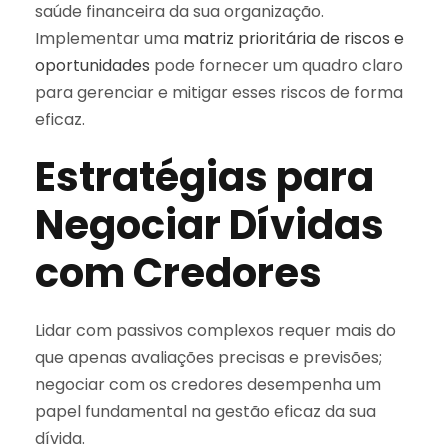
saúde financeira da sua organização.
Implementar uma
matriz prioritária de riscos e
oportunidades
pode fornecer um quadro claro
para gerenciar e mitigar esses riscos de forma
eficaz.
Estratégias para
Negociar Dívidas
com Credores
Lidar com passivos complexos requer mais do
que apenas avaliações precisas e previsões;
negociar com os credores desempenha um
papel fundamental na gestão eficaz da sua
dívida.