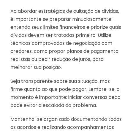
Ao abordar estratégias de quitação de dívidas,
é importante se preparar minuciosamente —
entenda seus limites financeiros e priorize quais
dívidas devem ser tratadas primeiro. Utilize
técnicas comprovadas de negociação com
credores, como propor planos de pagamento
realistas ou pedir redução de juros, para
melhorar sua posição.
Seja transparente sobre sua situação, mas
firme quanto ao que pode pagar. Lembre-se, o
momento é importante: iniciar conversas cedo
pode evitar a escalada do problema.
Mantenha-se organizado documentando todos
os acordos e realizando acompanhamentos