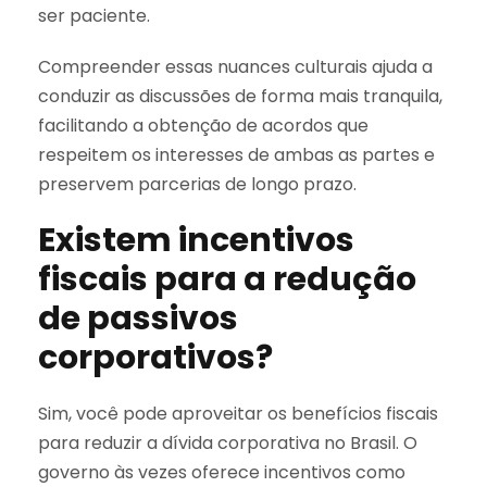
ser paciente.
Compreender essas nuances culturais ajuda a
conduzir as discussões de forma mais tranquila,
facilitando a obtenção de acordos que
respeitem os interesses de ambas as partes e
preservem parcerias de longo prazo.
Existem incentivos
fiscais para a redução
de passivos
corporativos?
Sim, você pode aproveitar os benefícios fiscais
para reduzir a dívida corporativa no Brasil. O
governo às vezes oferece incentivos como