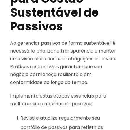
Sustentável de
Passivos
Ao gerenciar passivos de forma sustentável, é
necessário priorizar a transparência e manter
uma visão clara das suas obrigações de dívida.
Práticas sustentáveis garantem que seu
negócio permaneça resiliente e em
conformidade ao longo do tempo.
Implemente estas etapas essenciais para
melhorar suas medidas de passivos:
Revise e atualize regularmente seu
portfólio de passivos para refletir as