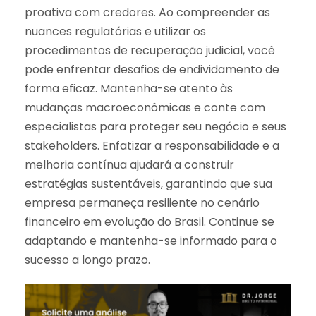
proativa com credores. Ao compreender as
nuances regulatórias e utilizar os
procedimentos de recuperação judicial, você
pode enfrentar desafios de endividamento de
forma eficaz. Mantenha-se atento às
mudanças macroeconômicas e conte com
especialistas para proteger seu negócio e seus
stakeholders. Enfatizar a responsabilidade e a
melhoria contínua ajudará a construir
estratégias sustentáveis, garantindo que sua
empresa permaneça resiliente no cenário
financeiro em evolução do Brasil. Continue se
adaptando e mantenha-se informado para o
sucesso a longo prazo.