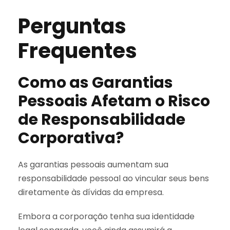
Perguntas
Frequentes
Como as Garantias
Pessoais Afetam o Risco
de Responsabilidade
Corporativa?
As garantias pessoais aumentam sua
responsabilidade pessoal ao vincular seus bens
diretamente às dívidas da empresa.
Embora a corporação tenha sua identidade