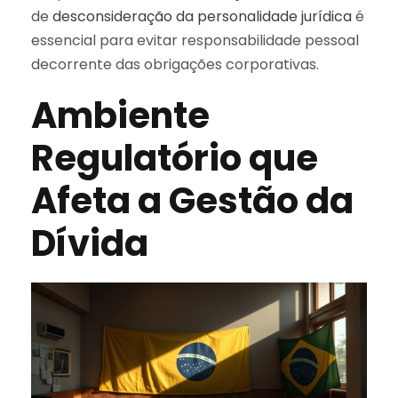
de
desconsideração da personalidade jurídica
é
essencial para evitar responsabilidade pessoal
decorrente das obrigações corporativas.
Ambiente
Regulatório que
Afeta a Gestão da
Dívida