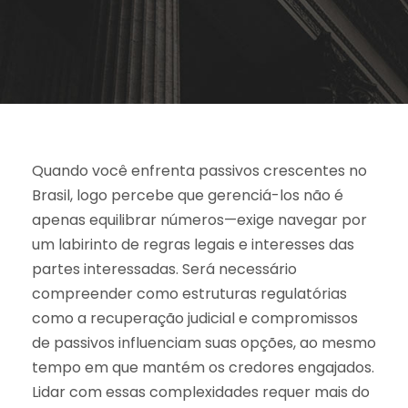
Quando você enfrenta passivos crescentes no
Brasil, logo percebe que gerenciá-los não é
apenas equilibrar números—exige navegar por
um labirinto de regras legais e interesses das
partes interessadas. Será necessário
compreender como estruturas regulatórias
como a recuperação judicial e compromissos
de passivos influenciam suas opções, ao mesmo
tempo em que mantém os credores engajados.
Lidar com essas complexidades requer mais do