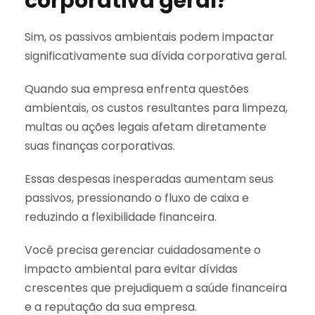
corporativa geral?
Sim, os passivos ambientais podem impactar
significativamente sua dívida corporativa geral.
Quando sua empresa enfrenta questões
ambientais, os custos resultantes para limpeza,
multas ou ações legais afetam diretamente
suas finanças corporativas.
Essas despesas inesperadas aumentam seus
passivos, pressionando o fluxo de caixa e
reduzindo a flexibilidade financeira.
Você precisa gerenciar cuidadosamente o
impacto ambiental para evitar dívidas
crescentes que prejudiquem a saúde financeira
e a reputação da sua empresa.