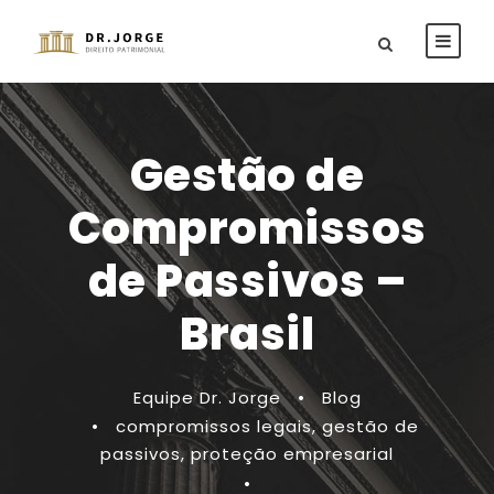
Gestão de
Compromissos
de Passivos –
Brasil
Equipe Dr. Jorge
•
Blog
•
compromissos legais
,
gestão de
passivos
,
proteção empresarial
•