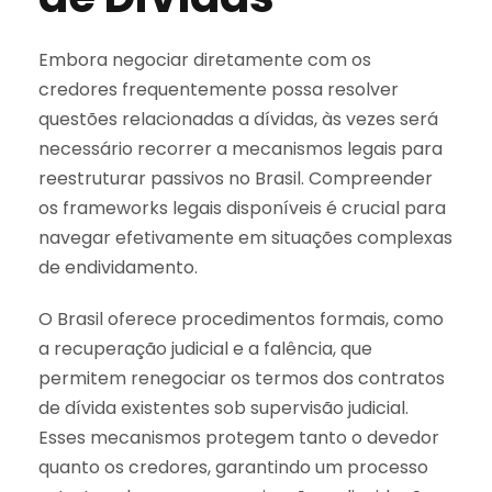
Embora negociar diretamente com os
credores frequentemente possa resolver
questões relacionadas a dívidas, às vezes será
necessário recorrer a mecanismos legais para
reestruturar passivos no Brasil. Compreender
os frameworks legais disponíveis é crucial para
navegar efetivamente em situações complexas
de endividamento.
O Brasil oferece procedimentos formais, como
a recuperação judicial e a falência, que
permitem renegociar os termos dos contratos
de dívida existentes sob supervisão judicial.
Esses mecanismos protegem tanto o devedor
quanto os credores, garantindo um processo