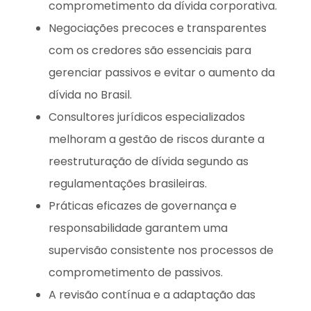
comprometimento da dívida corporativa.
Negociações precoces e transparentes
com os credores são essenciais para
gerenciar passivos e evitar o aumento da
dívida no Brasil.
Consultores jurídicos especializados
melhoram a gestão de riscos durante a
reestruturação de dívida segundo as
regulamentações brasileiras.
Práticas eficazes de governança e
responsabilidade garantem uma
supervisão consistente nos processos de
comprometimento de passivos.
A revisão contínua e a adaptação das