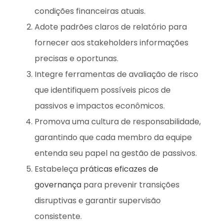
condições financeiras atuais.
Adote padrões claros de relatório para
fornecer aos stakeholders informações
precisas e oportunas.
Integre ferramentas de avaliação de risco
que identifiquem possíveis picos de
passivos e impactos econômicos.
Promova uma cultura de responsabilidade,
garantindo que cada membro da equipe
entenda seu papel na gestão de passivos.
Estabeleça
práticas eficazes de
governança
para prevenir transições
disruptivas e garantir supervisão
consistente.