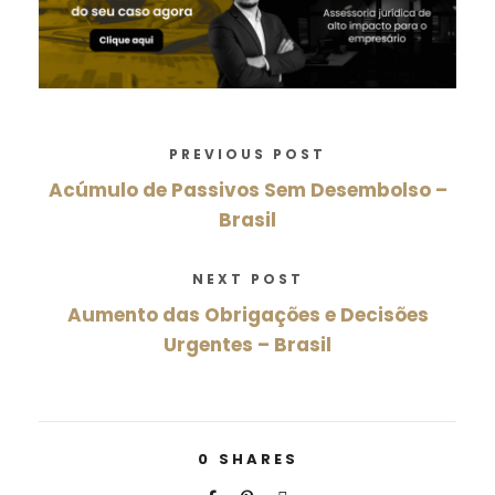
PREVIOUS POST
Acúmulo de Passivos Sem Desembolso –
Brasil
NEXT POST
Aumento das Obrigações e Decisões
Urgentes – Brasil
0
SHARES