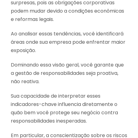
surpresas, pois as obrigações corporativas
podem mudar devido a condições econômicas
e reformas legais.
Ao analisar essas tendências, você identificará
áreas onde sua empresa pode enfrentar maior
exposição.
Dominando essa visão geral, você garante que
a gestão de responsabilidades seja proativa,
não reativa.
Sua capacidade de interpretar esses
indicadores-chave influencia diretamente o
quão bem você protege seu negócio contra
responsabilidades inesperadas.
Em particular, a conscientização sobre os riscos