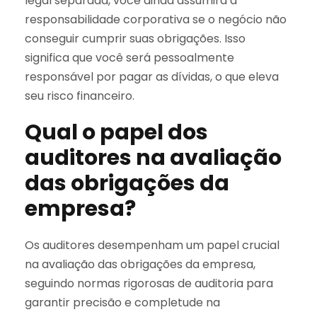
legal separada, você ainda assumirá a
responsabilidade corporativa se o negócio não
conseguir cumprir suas obrigações. Isso
significa que você será pessoalmente
responsável por pagar as dívidas, o que eleva
seu risco financeiro.
Qual o papel dos
auditores na avaliação
das obrigações da
empresa?
Os auditores desempenham um papel crucial
na avaliação das obrigações da empresa,
seguindo normas rigorosas de auditoria para
garantir precisão e completude na