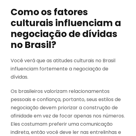
Como os fatores
culturais influenciam a
negociação de dívidas
no Brasil?
Você verá que as atitudes culturais no Brasil
influenciam fortemente a negociação de
dívidas.
Os brasileiros valorizam relacionamentos
pessoais e confiança, portanto, seus estilos de
negociação devem priorizar a construção de
afinidade em vez de focar apenas nos números.
Eles costumam preferir uma comunicação
indireta, então você deve ler nas entrelinhas e