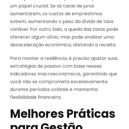
um papel crucial. Se as taxas de juros
aumentarem, os custos de empréstimos
sobem, aumentando o peso da dívida de taxa
variável. Por outro lado, a queda das taxas pode
oferecer algum alívio, mas pode sinalizar uma
desaceleração econômica, afetando a receita.
Para manter a resiliência, é preciso ajustar suas
estratégias de passivo com base nesses
indicadores macroeconômicos, garantindo que
você não se comprometa excessivamente
durante períodos voláteis e mantenha
flexibilidade financeira.
Melhores Práticas
para Gestão