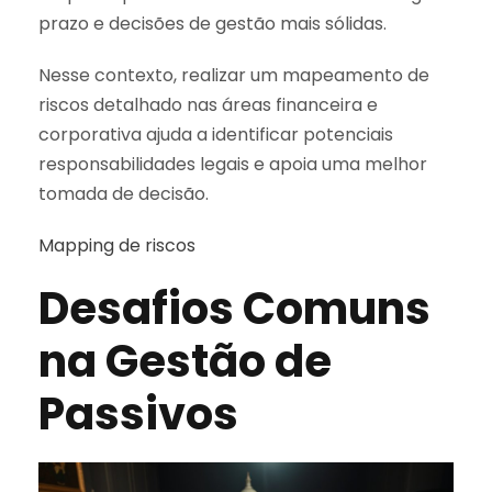
prazo e decisões de gestão mais sólidas.
Nesse contexto, realizar um mapeamento de
riscos detalhado nas áreas financeira e
corporativa ajuda a identificar potenciais
responsabilidades legais e apoia uma melhor
tomada de decisão.
Mapping de riscos
Desafios Comuns
na Gestão de
Passivos