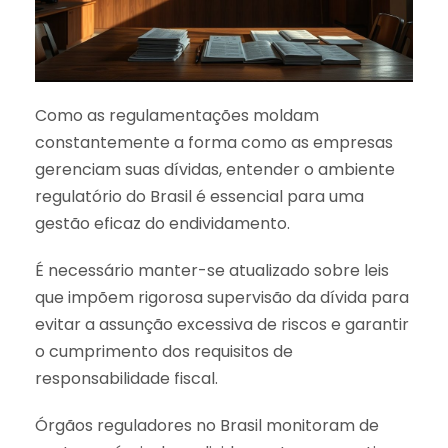
Como as regulamentações moldam
constantemente a forma como as empresas
gerenciam suas dívidas, entender o ambiente
regulatório do Brasil é essencial para uma
gestão eficaz do endividamento.
É necessário manter-se atualizado sobre leis
que impõem rigorosa supervisão da dívida para
evitar a assunção excessiva de riscos e garantir
o cumprimento dos requisitos de
responsabilidade fiscal.
Órgãos reguladores no Brasil monitoram de