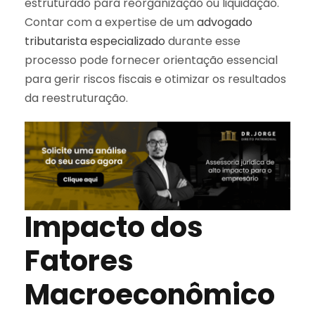
estruturado para reorganização ou liquidação.
Contar com a expertise de um
advogado
tributarista especializado
durante esse
processo pode fornecer orientação essencial
para gerir riscos fiscais e otimizar os resultados
da reestruturação.
Impacto dos
Fatores
Macroeconômico