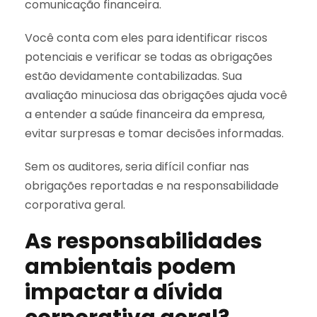
comunicação financeira.
Você conta com eles para identificar riscos
potenciais e verificar se todas as obrigações
estão devidamente contabilizadas. Sua
avaliação minuciosa das obrigações ajuda você
a entender a saúde financeira da empresa,
evitar surpresas e tomar decisões informadas.
Sem os auditores, seria difícil confiar nas
obrigações reportadas e na responsabilidade
corporativa geral.
As responsabilidades
ambientais podem
impactar a dívida