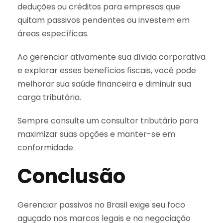
deduções ou créditos para empresas que
quitam passivos pendentes ou investem em
áreas específicas.
Ao gerenciar ativamente sua dívida corporativa
e explorar esses benefícios fiscais, você pode
melhorar sua saúde financeira e diminuir sua
carga tributária.
Sempre consulte um consultor tributário para
maximizar suas opções e manter-se em
conformidade.
Conclusão
Gerenciar passivos no Brasil exige seu foco
aguçado nos marcos legais e na negociação