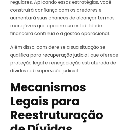
regulares. Aplicando essas estratégias, você
construirá confiança com os credores e
aumentará suas chances de alcançar termos
manejáveis que apoiem sua estabilidade
financeira contínua e a gestão operacional.
Além disso, considere se a sua situação se
qualifica para
recuperação judicial
, que oferece
proteção legal e renegociação estruturada de
dívidas sob supervisão judicial.
Mecanismos
Legais para
Reestruturação
de Dívidas