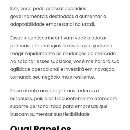
Sim, você pode acessar subsídios
governamentais destinados a aumentar a
adaptabilidade empresarial no Brasil.
Esses incentivos incentivam você a adotar
práticas e tecnologias flexíveis que ajudam a
reagir rapidamente às mudanças do mercado.
Ao solicitar esses subsídios, você melhorará sua
agilidade operacional e investirá em inovação,
tornando seu negócio mais resiliente.
Fique atento aos programas federais e
estaduais, pois eles frequentemente oferecem
suporte personalizado para empresas que
buscam aumentar sua flexibilidade.
Qual Papel os