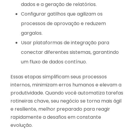
dados e a geração de relatórios.
Configurar gatilhos que agilizam os
processos de aprovação e reduzem
gargalos.
Usar plataformas de integração para
conectar diferentes sistemas, garantindo
um fluxo de dados contínuo.
Essas etapas simplificam seus processos
internos, minimizam erros humanos e elevam a
produtividade. Quando você automatiza tarefas
rotineiras chave, seu negócio se torna mais ágil
e resiliente, melhor preparado para reagir
rapidamente a desafios em constante
evolução.