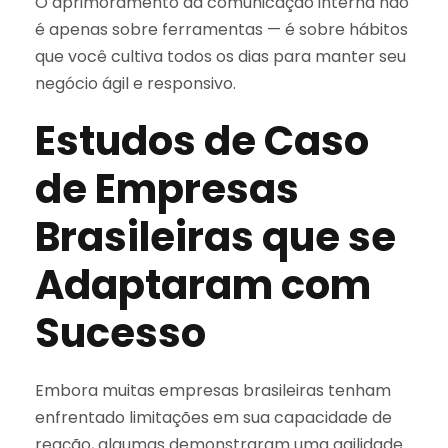
O aprimoramento da comunicação interna não
é apenas sobre ferramentas — é sobre hábitos
que você cultiva todos os dias para manter seu
negócio ágil e responsivo.
Estudos de Caso
de Empresas
Brasileiras que se
Adaptaram com
Sucesso
Embora muitas empresas brasileiras tenham
enfrentado limitações em sua capacidade de
reação, algumas demonstraram uma agilidade