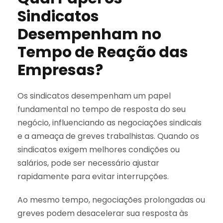
Sindicatos
Desempenham no
Tempo de Reação das
Empresas?
Os sindicatos desempenham um papel
fundamental no tempo de resposta do seu
negócio, influenciando as negociações sindicais
e a ameaça de greves trabalhistas. Quando os
sindicatos exigem melhores condições ou
salários, pode ser necessário ajustar
rapidamente para evitar interrupções.
Ao mesmo tempo, negociações prolongadas ou
greves podem desacelerar sua resposta às