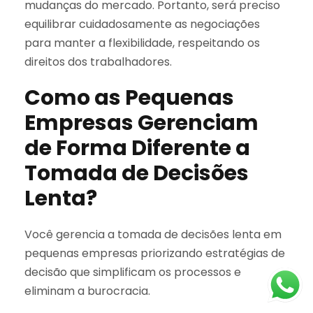
mudanças do mercado. Portanto, será preciso
equilibrar cuidadosamente as negociações
para manter a flexibilidade, respeitando os
direitos dos trabalhadores.
Como as Pequenas
Empresas Gerenciam
de Forma Diferente a
Tomada de Decisões
Lenta?
Você gerencia a tomada de decisões lenta em
pequenas empresas priorizando estratégias de
decisão que simplificam os processos e
eliminam a burocracia.