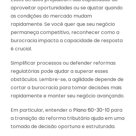
aproveitar oportunidades ou se ajustar quando
as condições do mercado mudam
rapidamente. Se você quer que seu negócio
permaneça competitivo, reconhecer como a
burocracia impacta a capacidade de resposta
é crucial.
Simplificar processos ou defender reformas
regulatórias pode ajudar a superar esses
obstáculos. Lembre-se, a agilidade depende de
cortar a burocracia para tomar decisões mais
rapidamente e manter seu negócio avançando.
Em particular, entender o
Plano 60-30-10
para
a transição da reforma tributária ajuda em uma
tomada de decisão oportuna e estruturada.