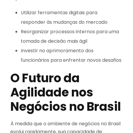
Utilizar ferramentas digitais para
responder às mudanças do mercado
Reorganizar processos internos para uma
tomada de decisão mais ágil
Investir no aprimoramento dos
funcionários para enfrentar novos desafios
O Futuro da
Agilidade nos
Negócios no Brasil
À medida que o ambiente de negócios no Brasil
evolui rapidamente, sua capacidade de