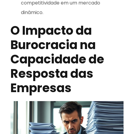
competitividade em um mercado
dinâmico.
O Impacto da
Burocracia na
Capacidade de
Resposta das
Empresas