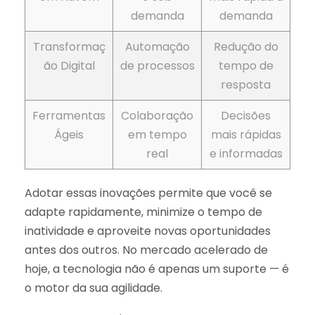
demanda
demanda
Transformaç
Automação
Redução do
ão Digital
de processos
tempo de
resposta
Ferramentas
Colaboração
Decisões
Ágeis
em tempo
mais rápidas
real
e informadas
Adotar essas inovações permite que você se
adapte rapidamente, minimize o tempo de
inatividade e aproveite novas oportunidades
antes dos outros. No mercado acelerado de
hoje, a tecnologia não é apenas um suporte — é
o motor da sua agilidade.