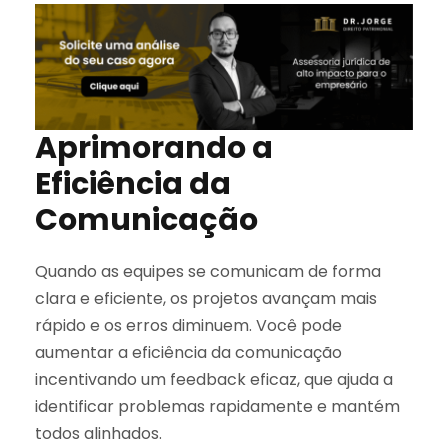
Aprimorando a
Eficiência da
Comunicação
Quando as equipes se comunicam de forma
clara e eficiente, os projetos avançam mais
rápido e os erros diminuem. Você pode
aumentar a eficiência da comunicação
incentivando um feedback eficaz, que ajuda a
identificar problemas rapidamente e mantém
todos alinhados.