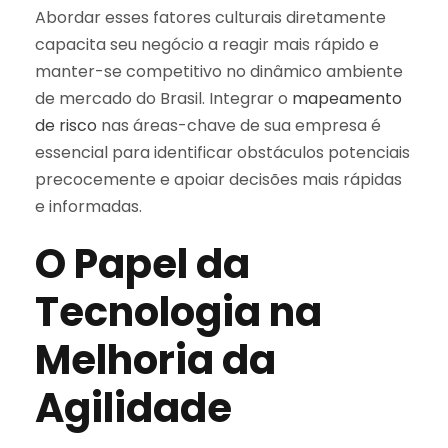
Abordar esses fatores culturais diretamente
capacita seu negócio a reagir mais rápido e
manter-se competitivo no dinâmico ambiente
de mercado do Brasil. Integrar o
mapeamento
de risco
nas áreas-chave de sua empresa é
essencial para identificar obstáculos potenciais
precocemente e apoiar decisões mais rápidas
e informadas.
O Papel da
Tecnologia na
Melhoria da
Agilidade