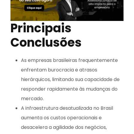
Principais
Conclusões
As empresas brasileiras frequentemente
enfrentam burocracia e atrasos
hierárquicos, limitando sua capacidade de
responder rapidamente às mudanças do
mercado.
A infraestrutura desatualizada no Brasil
aumenta os custos operacionais e
desacelera a agilidade dos negócios,