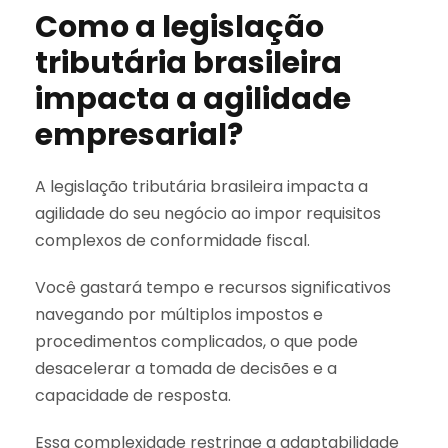
Como a legislação
tributária brasileira
impacta a agilidade
empresarial?
A legislação tributária brasileira impacta a
agilidade do seu negócio ao impor requisitos
complexos de conformidade fiscal.
Você gastará tempo e recursos significativos
navegando por múltiplos impostos e
procedimentos complicados, o que pode
desacelerar a tomada de decisões e a
capacidade de resposta.
Essa complexidade restringe a adaptabilidade