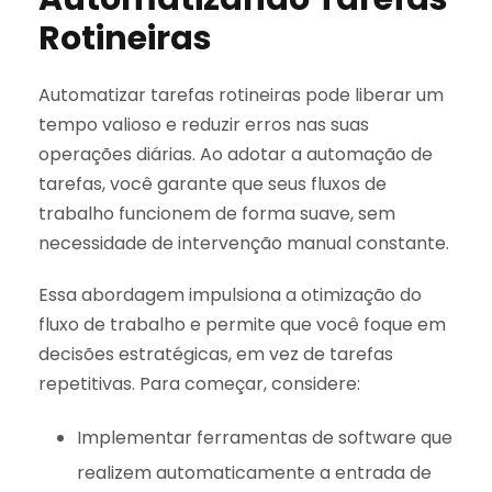
Rotineiras
Automatizar tarefas rotineiras pode liberar um
tempo valioso e reduzir erros nas suas
operações diárias. Ao adotar a automação de
tarefas, você garante que seus fluxos de
trabalho funcionem de forma suave, sem
necessidade de intervenção manual constante.
Essa abordagem impulsiona a otimização do
fluxo de trabalho e permite que você foque em
decisões estratégicas, em vez de tarefas
repetitivas. Para começar, considere:
Implementar ferramentas de software que
realizem automaticamente a entrada de