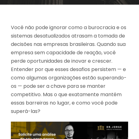
Você não pode ignorar como a burocracia e os
sistemas desatualizados atrasam a tomada de
decisões nas empresas brasileiras. Quando sua
empresa sem capacidade de reação, você
perde oportunidades de inovar e crescer.
Entender por que esses desafios persistem — e
como algumas organizações estão superando-
os — pode ser a chave para se manter
competitivo. Mas o que exatamente mantém
essas barreiras no lugar, e como você pode
superá-las?