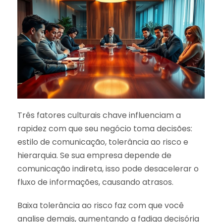
Três fatores culturais chave influenciam a
rapidez com que seu negócio toma decisões:
estilo de comunicação, tolerância ao risco e
hierarquia. Se sua empresa depende de
comunicação indireta, isso pode desacelerar o
fluxo de informações, causando atrasos.
Baixa tolerância ao risco faz com que você
analise demais, aumentando a fadiga decisória