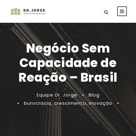
Negócio Sem
Capacidade de
Reação – Brasil
Equipe Dr. Jorge
•
Blog
•
burocracia
,
crescimento
,
inovação
•