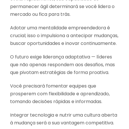
permanecer ágil determinará se você lidera o
mercado ou fica para trás.
Adotar uma mentalidade empreendedora é
crucial; isso o impulsiona a antecipar mudanças,
buscar oportunidades e inovar continuamente.
O futuro exige liderança adaptativa — líderes
que não apenas respondem aos desafios, mas
que pivotam estratégias de forma proativa.
Você precisará fomentar equipes que
prosperem com flexibilidade e aprendizado,
tomando decisões rápidas e informadas.
Integrar tecnologia e nutrir uma cultura aberta
à mudança será a sua vantagem competitiva.