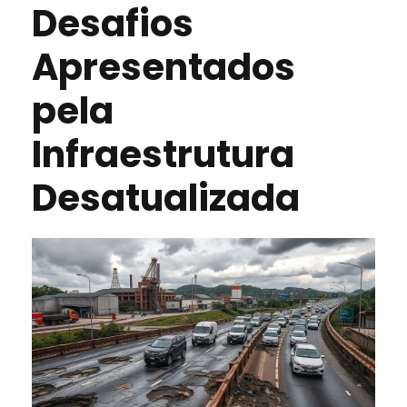
Desafios
Apresentados
pela
Infraestrutura
Desatualizada