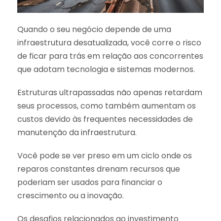
Quando o seu negócio depende de uma
infraestrutura desatualizada, você corre o risco
de ficar para trás em relação aos concorrentes
que adotam tecnologia e sistemas modernos.
Estruturas ultrapassadas não apenas retardam
seus processos, como também aumentam os
custos devido às frequentes necessidades de
manutenção da infraestrutura.
Você pode se ver preso em um ciclo onde os
reparos constantes drenam recursos que
poderiam ser usados para financiar o
crescimento ou a inovação.
Os desafios relacionados ao investimento