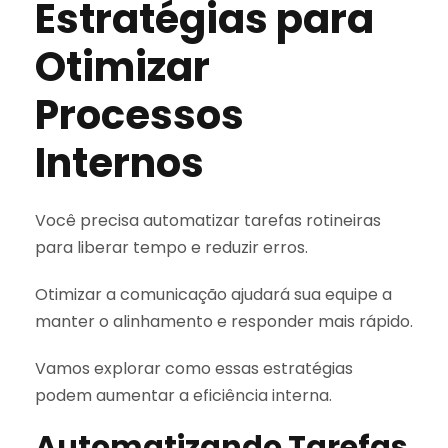
Estratégias para
Otimizar
Processos
Internos
Você precisa automatizar tarefas rotineiras
para liberar tempo e reduzir erros.
Otimizar a comunicação ajudará sua equipe a
manter o alinhamento e responder mais rápido.
Vamos explorar como essas estratégias
podem aumentar a eficiência interna.
Automatizando Tarefas