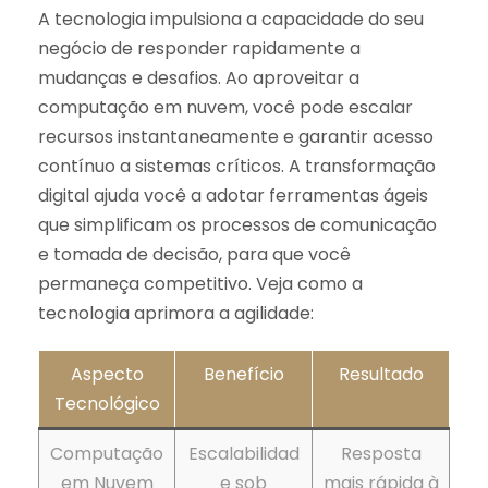
A tecnologia impulsiona a capacidade do seu
negócio de responder rapidamente a
mudanças e desafios. Ao aproveitar a
computação em nuvem, você pode escalar
recursos instantaneamente e garantir acesso
contínuo a sistemas críticos. A transformação
digital ajuda você a adotar ferramentas ágeis
que simplificam os processos de comunicação
e tomada de decisão, para que você
permaneça competitivo. Veja como a
tecnologia aprimora a agilidade:
Aspecto
Benefício
Resultado
Tecnológico
Computação
Escalabilidad
Resposta
em Nuvem
e sob
mais rápida à