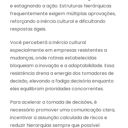
e estagnando a ação. Estruturas hierárquicas
frequentemente exigem múltiplas aprovações,
reforçando a inércia cultural e dificultando
respostas ágeis.
Você perceberá a inércia cultural
especialmente em empresas resistentes a
mudanças, onde rotinas estabelecidas
bloqueiam a inovação e a adaptabilidade. Essa
resistência drena a energia dos tomadores de
decisão, elevando a fadiga decisória enquanto
eles equilibram prioridades concorrentes.
Para acelerar a tomada de decisões, é
necessário promover uma comunicação clara,
incentivar a assunção calculada de riscos e
reduzir hierarquias sempre que possível.