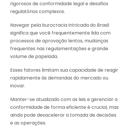
rigorosos de conformidade legal e desafios
regulatórios complexos.
Navegar pela burocracia intricada do Brasil
significa que você frequentemente lida com
processos de aprovação lentos, mudanças
frequentes nas regulamentações e grande
volume de papelada.
Esses fatores limitam sua capacidade de reagir
rapidamente às demandas do mercado ou
inovar.
Manter-se atualizado com as leis e gerenciar a
conformidade de forma eficiente é crucial, mas
ainda pode desacelerar a tomada de decisões
e as operações.