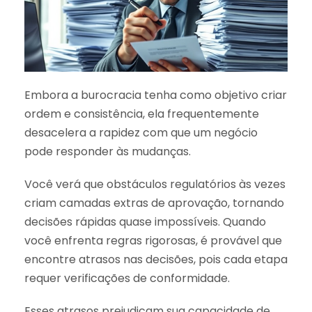
Embora a burocracia tenha como objetivo criar
ordem e consistência, ela frequentemente
desacelera a rapidez com que um negócio
pode responder às mudanças.
Você verá que obstáculos regulatórios às vezes
criam camadas extras de aprovação, tornando
decisões rápidas quase impossíveis. Quando
você enfrenta regras rigorosas, é provável que
encontre atrasos nas decisões, pois cada etapa
requer verificações de conformidade.
Esses atrasos prejudicam sua capacidade de