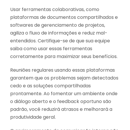
Usar ferramentas colaborativas, como
plataformas de documentos compartilhados e
softwares de gerenciamento de projetos,
agiliza o fluxo de informações e reduz mal-
entendidos. Certifique-se de que sua equipe
saiba como usar essas ferramentas
corretamente para maximizar seus benefícios.
Reuniões regulares usando essas plataformas
garantem que os problemas sejam detectados
cedo e as soluções compartilhadas
prontamente. Ao fomentar um ambiente onde
o diálogo aberto e o feedback oportuno são
padrão, você reduzirá atrasos e melhorará a
produtividade geral.