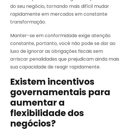
do seu negócio, tornando mais difícil mudar
rapidamente em mercados em constante
transformação.
Manter-se em conformidade exige atenção
constante, portanto, você não pode se dar ao
luxo de ignorar as obrigações fiscais sem
arriscar penalidades que prejudicam ainda mais
sua capacidade de reagir rapidamente.
Existem incentivos
governamentais para
aumentar a
flexibilidade dos
negócios?