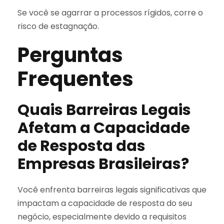
Se você se agarrar a processos rígidos, corre o
risco de estagnação.
Perguntas
Frequentes
Quais Barreiras Legais
Afetam a Capacidade
de Resposta das
Empresas Brasileiras?
Você enfrenta barreiras legais significativas que
impactam a capacidade de resposta do seu
negócio, especialmente devido a requisitos