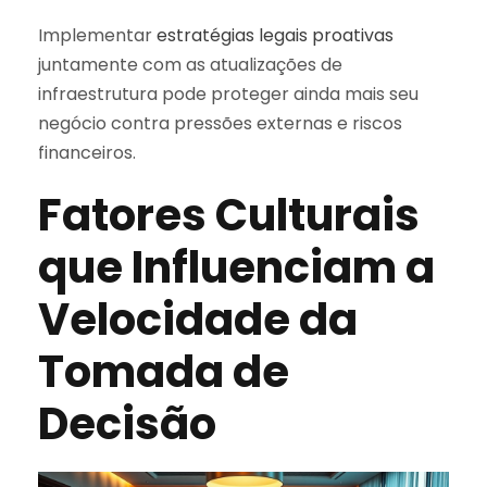
Implementar
estratégias legais proativas
juntamente com as atualizações de
infraestrutura pode proteger ainda mais seu
negócio contra pressões externas e riscos
financeiros.
Fatores Culturais
que Influenciam a
Velocidade da
Tomada de
Decisão