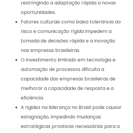
restringindo a adaptação rápida a novas
oportunidades.
Fatores culturais como baixa tolerância ao
risco e comunicação rígida impedem a
tomada de decisões rápida e a inovação
nas empresas brasileiras.
O investimento limitado em tecnologia e
automação de processos dificulta a
capacidade das empresas brasileiras de
melhorar a capacidade de resposta e a
eficiência.
A rigidez na liderança no Brasil pode causar
estagnação, impedindo mudanças
estratégicas proativas necessárias para a