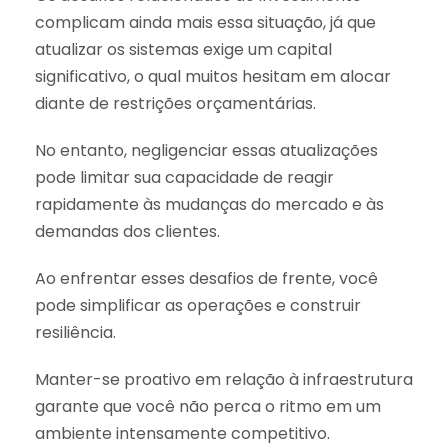
complicam ainda mais essa situação, já que
atualizar os sistemas exige um capital
significativo, o qual muitos hesitam em alocar
diante de restrições orçamentárias.
No entanto, negligenciar essas atualizações
pode limitar sua capacidade de reagir
rapidamente às mudanças do mercado e às
demandas dos clientes.
Ao enfrentar esses desafios de frente, você
pode simplificar as operações e construir
resiliência.
Manter-se proativo em relação à infraestrutura
garante que você não perca o ritmo em um
ambiente intensamente competitivo.