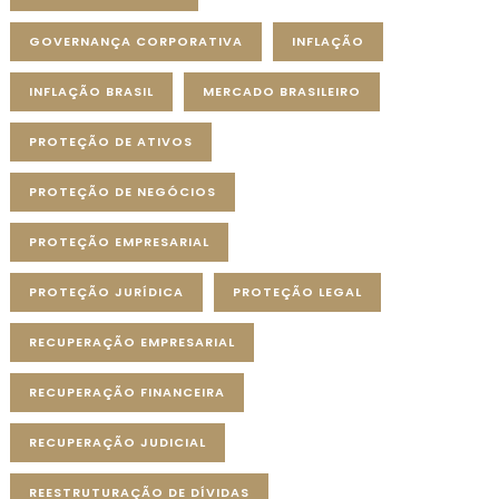
GOVERNANÇA CORPORATIVA
INFLAÇÃO
INFLAÇÃO BRASIL
MERCADO BRASILEIRO
PROTEÇÃO DE ATIVOS
PROTEÇÃO DE NEGÓCIOS
PROTEÇÃO EMPRESARIAL
PROTEÇÃO JURÍDICA
PROTEÇÃO LEGAL
RECUPERAÇÃO EMPRESARIAL
RECUPERAÇÃO FINANCEIRA
RECUPERAÇÃO JUDICIAL
REESTRUTURAÇÃO DE DÍVIDAS