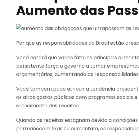
Aumento das Pass
Por que as responsabilidades do Brasil estão cres
Você notará que vários fatores principais alimen
persistente força o governo a tomar empréstimos 
orçamentários, aumentando as responsabilidades
Você também pode atribuir a tendência crescente
os altos gastos públicos com programas sociais e
crescimento das receitas.
Quando as receitas estagnam devido a condições 
permanecem fixas ou aumentam, as responsabili