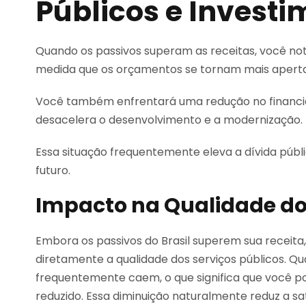
Públicos e Invest
Quando os passivos superam as receitas, você not
medida que os orçamentos se tornam mais apert
Você também enfrentará uma redução no financiam
desacelera o desenvolvimento e a modernização.
Essa situação frequentemente eleva a dívida públi
futuro.
Impacto na Qualidade do
Embora os passivos do Brasil superem sua receita,
diretamente a qualidade dos serviços públicos. 
frequentemente caem, o que significa que você p
reduzido. Essa diminuição naturalmente reduz a sat