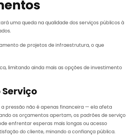
imentos
ará uma queda na qualidade dos serviços públicos à
ados.
ento de projetos de infraestrutura, o que
ca, limitando ainda mais as opções de investimento
 Serviço
 a pressão não é apenas financeira — ela afeta
Quando os orçamentos apertam, os padrões de serviço
ode enfrentar esperas mais longas ou acesso
isfação do cliente, minando a confiança pública.