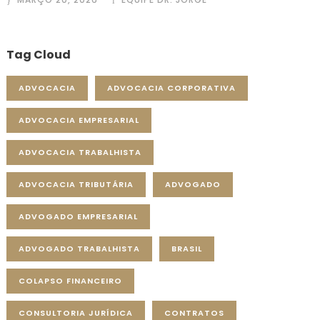
Tag Cloud
ADVOCACIA
ADVOCACIA CORPORATIVA
ADVOCACIA EMPRESARIAL
ADVOCACIA TRABALHISTA
ADVOCACIA TRIBUTÁRIA
ADVOGADO
ADVOGADO EMPRESARIAL
ADVOGADO TRABALHISTA
BRASIL
COLAPSO FINANCEIRO
CONSULTORIA JURÍDICA
CONTRATOS