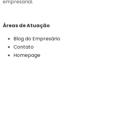
empresarial.
Áreas de Atuação
Blog do Empresário
Contato
Homepage