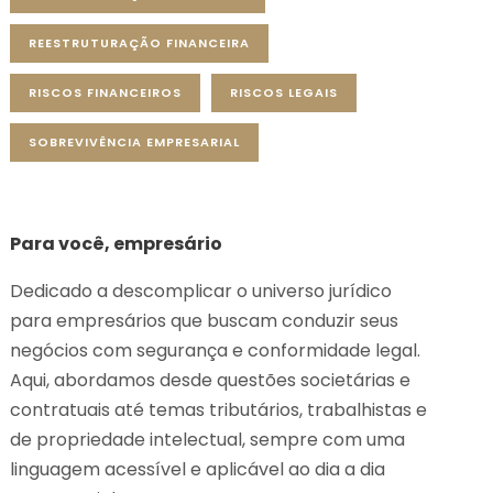
REESTRUTURAÇÃO FINANCEIRA
RISCOS FINANCEIROS
RISCOS LEGAIS
SOBREVIVÊNCIA EMPRESARIAL
Para você, empresário
Dedicado a descomplicar o universo jurídico
para empresários que buscam conduzir seus
negócios com segurança e conformidade legal.
Aqui, abordamos desde questões societárias e
contratuais até temas tributários, trabalhistas e
de propriedade intelectual, sempre com uma
linguagem acessível e aplicável ao dia a dia