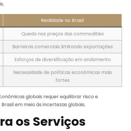
s.
Realidade no Brasil
Queda nos preços das commodities
Barreiras comerciais limitando exportações
Esforços de diversificação em andamento
Necessidade de políticas econômicas mais
fortes
nômicas globais requer equilibrar risco e
Brasil em meio às incertezas globais.
a os Serviços