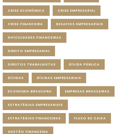
CRISE ECONÔMICA
CRISE EMPRESARIAL
CRISE FINANCEIRA
DESAFIOS EMPRESARIAIS
DIFICULDADES FINANCEIRAS
DIREITO EMPRESARIAL
DIREITOS TRABALHISTAS
DÍVIDA PÚBLICA
DÍVIDAS
DÍVIDAS EMPRESARIAIS
ECONOMIA BRASILEIRA
EMPRESAS BRASILEIRAS
ESTRATÉGIAS EMPRESARIAIS
ESTRATÉGIAS FINANCEIRAS
FLUXO DE CAIXA
GESTÃO FINANCEIRA