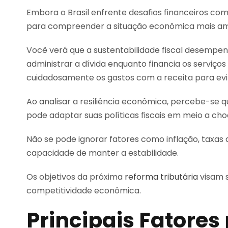
Embora o Brasil enfrente desafios financeiros co
para compreender a situação econômica mais am
Você verá que a sustentabilidade fiscal desempe
administrar a dívida enquanto financia os serviços 
cuidadosamente os gastos com a receita para evit
Ao analisar a resiliência econômica, percebe-se 
pode adaptar suas políticas fiscais em meio a cho
Não se pode ignorar fatores como inflação, taxas d
capacidade de manter a estabilidade.
Os objetivos da próxima
reforma tributária
visam s
competitividade econômica.
Principais Fatores