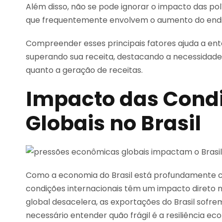
Além disso, não se pode ignorar o impacto das polí
que frequentemente envolvem o aumento do end
Compreender esses principais fatores ajuda a ent
superando sua receita, destacando a necessidade 
quanto a geração de receitas.
Impacto das Cond
Globais no Brasil
Como a economia do Brasil está profundamente 
condições internacionais têm um impacto direto n
global desacelera, as exportações do Brasil sofre
necessário entender quão frágil é a resiliência 