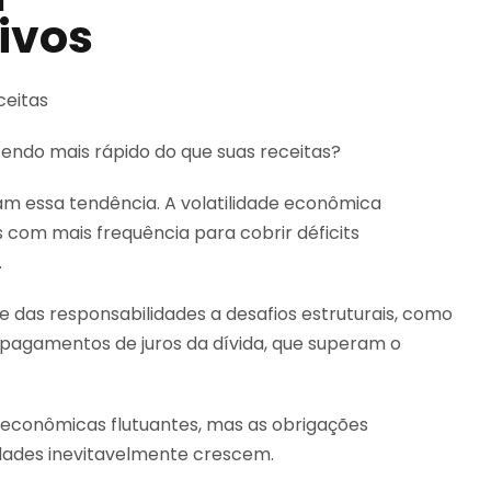
ivos
cendo mais rápido do que suas receitas?
tam essa tendência. A volatilidade econômica
com mais frequência para cobrir déficits
.
 das responsabilidades a desafios estruturais, como
 pagamentos de juros da dívida, que superam o
econômicas flutuantes, mas as obrigações
dades inevitavelmente crescem.