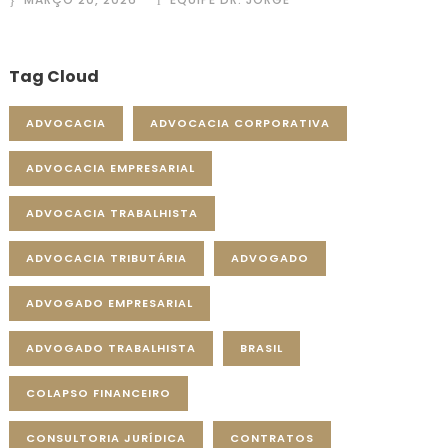
Tag Cloud
ADVOCACIA
ADVOCACIA CORPORATIVA
ADVOCACIA EMPRESARIAL
ADVOCACIA TRABALHISTA
ADVOCACIA TRIBUTÁRIA
ADVOGADO
ADVOGADO EMPRESARIAL
ADVOGADO TRABALHISTA
BRASIL
COLAPSO FINANCEIRO
CONSULTORIA JURÍDICA
CONTRATOS