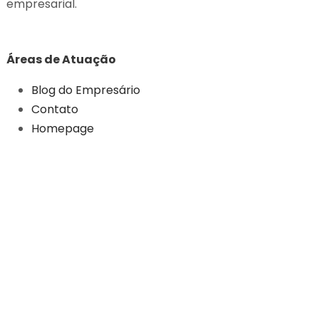
empresarial.
Áreas de Atuação
Blog do Empresário
Contato
Homepage