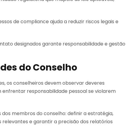
ssos de compliance ajuda a reduzir riscos legais e
ntato designados garante responsabilidade e gestão
ades do Conselho
s, os conselheiros devem observar deveres
m enfrentar responsabilidade pessoal se violarem
dos membros do conselho: definir a estratégia,
 relevantes e garantir a precisão dos relatórios