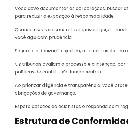
Você deve documentar as deliberações, buscar asse
para reduzir a exposição à responsabilidade.
Quando riscos se concretizam, investigação imedi
você agiu com prudência.
Seguro e indenização ajudam, mas não justificam c
Os tribunais avaliam o processo e a intenção, por 
políticas de conflito são fundamentais.
Ao priorizar diligência e transparência, você pr
obrigações de governança.
Espere desafios de acionistas e responda com reg
Estrutura de Conformida