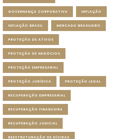
GOVERNANÇA CORPORATIVA
INFLAÇÃO
INFLAÇÃO BRASIL
MERCADO BRASILEIRO
PROTEÇÃO DE ATIVOS
PROTEÇÃO DE NEGÓCIOS
PROTEÇÃO EMPRESARIAL
PROTEÇÃO JURÍDICA
PROTEÇÃO LEGAL
RECUPERAÇÃO EMPRESARIAL
RECUPERAÇÃO FINANCEIRA
RECUPERAÇÃO JUDICIAL
REESTRUTURAÇÃO DE DÍVIDAS