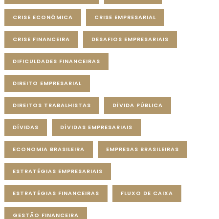
CRISE ECONÔMICA
CRISE EMPRESARIAL
CRISE FINANCEIRA
DESAFIOS EMPRESARIAIS
DIFICULDADES FINANCEIRAS
DIREITO EMPRESARIAL
DIREITOS TRABALHISTAS
DÍVIDA PÚBLICA
DÍVIDAS
DÍVIDAS EMPRESARIAIS
ECONOMIA BRASILEIRA
EMPRESAS BRASILEIRAS
ESTRATÉGIAS EMPRESARIAIS
ESTRATÉGIAS FINANCEIRAS
FLUXO DE CAIXA
GESTÃO FINANCEIRA