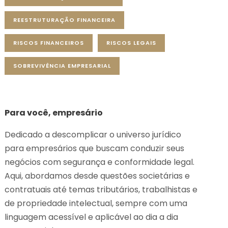
REESTRUTURAÇÃO FINANCEIRA
RISCOS FINANCEIROS
RISCOS LEGAIS
SOBREVIVÊNCIA EMPRESARIAL
Para você, empresário
Dedicado a descomplicar o universo jurídico
para empresários que buscam conduzir seus
negócios com segurança e conformidade legal.
Aqui, abordamos desde questões societárias e
contratuais até temas tributários, trabalhistas e
de propriedade intelectual, sempre com uma
linguagem acessível e aplicável ao dia a dia