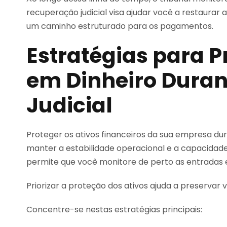
recuperação judicial visa ajudar você a restaurar
um caminho estruturado para os pagamentos.
Estratégias para P
em Dinheiro Duran
Judicial
Proteger os ativos financeiros da sua empresa du
manter a estabilidade operacional e a capacidade
permite que você monitore de perto as entradas e
Priorizar a proteção dos ativos ajuda a preservar v
Concentre-se nestas estratégias principais: