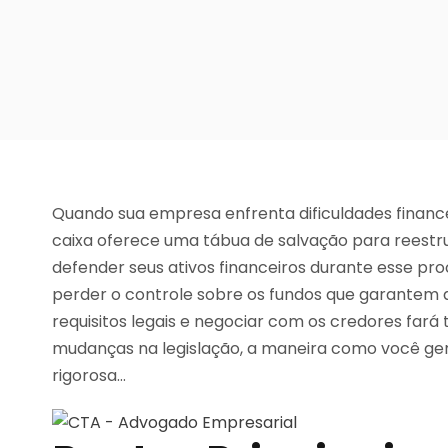
Quando sua empresa enfrenta dificuldades financei
caixa oferece uma tábua de salvação para reestr
defender seus ativos financeiros durante esse pr
perder o controle sobre os fundos que garantem
requisitos legais e negociar com os credores fará
mudanças na legislação, a maneira como você ger
rigorosa…