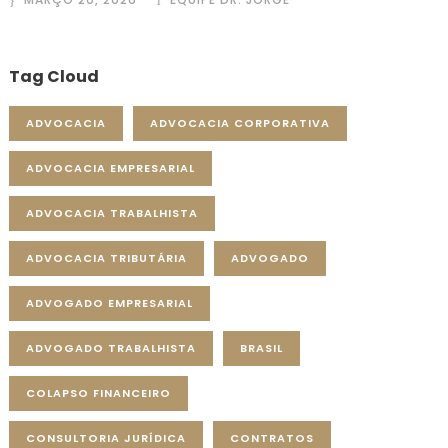
Tag Cloud
ADVOCACIA
ADVOCACIA CORPORATIVA
ADVOCACIA EMPRESARIAL
ADVOCACIA TRABALHISTA
ADVOCACIA TRIBUTÁRIA
ADVOGADO
ADVOGADO EMPRESARIAL
ADVOGADO TRABALHISTA
BRASIL
COLAPSO FINANCEIRO
CONSULTORIA JURÍDICA
CONTRATOS