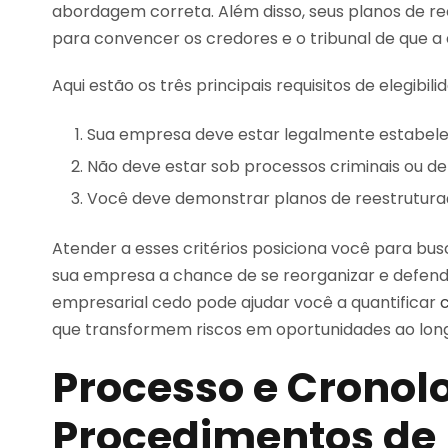
abordagem correta. Além disso, seus planos de re
para convencer os credores e o tribunal de que a
Aqui estão os três principais requisitos de elegibili
Sua empresa deve estar legalmente estabelec
Não deve estar sob processos criminais ou de 
Você deve demonstrar planos de reestruturaçã
Atender a esses critérios posiciona você para bus
sua empresa a chance de se reorganizar e defende
empresarial cedo pode ajudar você a quantificar
que transformem riscos em oportunidades ao long
Processo e Cronol
Procedimentos de