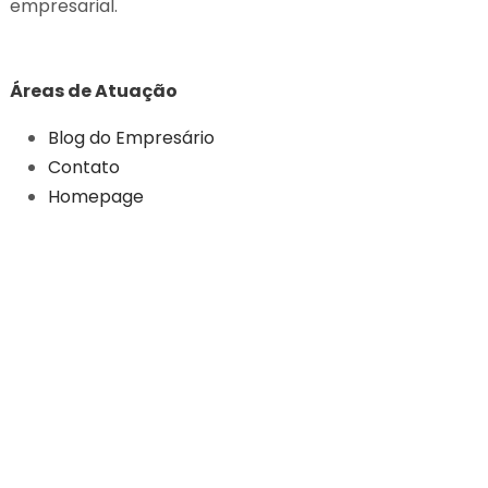
empresarial.
Áreas de Atuação
Blog do Empresário
Contato
Homepage