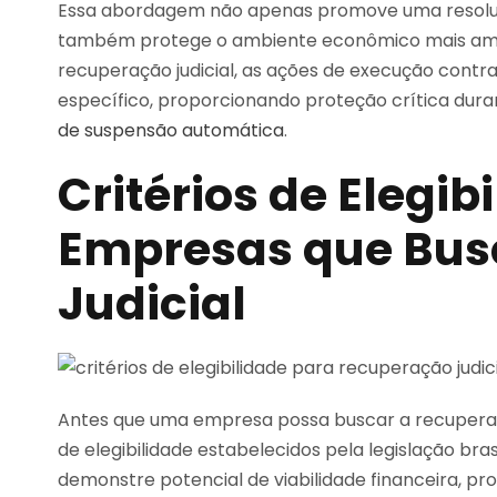
Essa abordagem não apenas promove uma resolução
também protege o ambiente econômico mais amplo
recuperação judicial, as ações de execução cont
específico, proporcionando proteção crítica dur
de suspensão automática
.
Critérios de Elegib
Empresas que Bu
Judicial
Antes que uma empresa possa buscar a recuperação
de elegibilidade estabelecidos pela legislação bras
demonstre potencial de viabilidade financeira, p