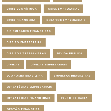
CRISE ECONÔMICA
CRISE EMPRESARIAL
CRISE FINANCEIRA
DESAFIOS EMPRESARIAIS
DIFICULDADES FINANCEIRAS
DIREITO EMPRESARIAL
DIREITOS TRABALHISTAS
DÍVIDA PÚBLICA
DÍVIDAS
DÍVIDAS EMPRESARIAIS
ECONOMIA BRASILEIRA
EMPRESAS BRASILEIRAS
ESTRATÉGIAS EMPRESARIAIS
ESTRATÉGIAS FINANCEIRAS
FLUXO DE CAIXA
GESTÃO FINANCEIRA