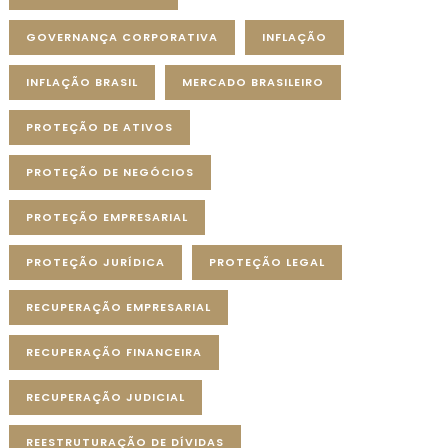
GOVERNANÇA CORPORATIVA
INFLAÇÃO
INFLAÇÃO BRASIL
MERCADO BRASILEIRO
PROTEÇÃO DE ATIVOS
PROTEÇÃO DE NEGÓCIOS
PROTEÇÃO EMPRESARIAL
PROTEÇÃO JURÍDICA
PROTEÇÃO LEGAL
RECUPERAÇÃO EMPRESARIAL
RECUPERAÇÃO FINANCEIRA
RECUPERAÇÃO JUDICIAL
REESTRUTURAÇÃO DE DÍVIDAS