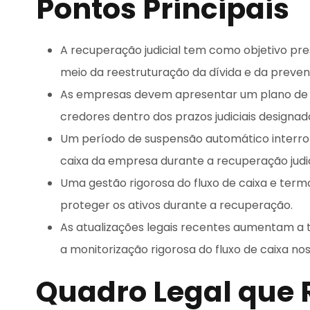
Pontos Principais
A recuperação judicial tem como objetivo p
meio da reestruturação da dívida e da preven
As empresas devem apresentar um plano de r
credores dentro dos prazos judiciais designad
Um período de suspensão automático interro
caixa da empresa durante a recuperação judic
Uma gestão rigorosa do fluxo de caixa e ter
proteger os ativos durante a recuperação.
As atualizações legais recentes aumentam a t
a monitorização rigorosa do fluxo de caixa no
Quadro Legal que 