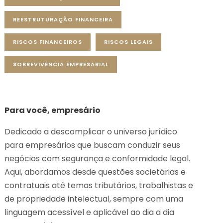
REESTRUTURAÇÃO FINANCEIRA
RISCOS FINANCEIROS
RISCOS LEGAIS
SOBREVIVÊNCIA EMPRESARIAL
Para você, empresário
Dedicado a descomplicar o universo jurídico
para empresários que buscam conduzir seus
negócios com segurança e conformidade legal.
Aqui, abordamos desde questões societárias e
contratuais até temas tributários, trabalhistas e
de propriedade intelectual, sempre com uma
linguagem acessível e aplicável ao dia a dia