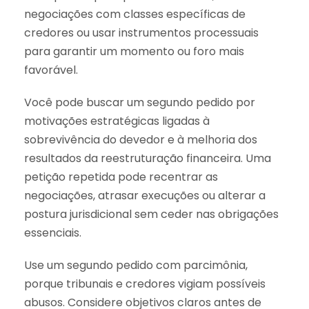
negociações com classes específicas de
credores ou usar instrumentos processuais
para garantir um momento ou foro mais
favorável.
Você pode buscar um segundo pedido por
motivações estratégicas ligadas à
sobrevivência do devedor e à melhoria dos
resultados da reestruturação financeira. Uma
petição repetida pode recentrar as
negociações, atrasar execuções ou alterar a
postura jurisdicional sem ceder nas obrigações
essenciais.
Use um segundo pedido com parcimônia,
porque tribunais e credores vigiam possíveis
abusos. Considere objetivos claros antes de