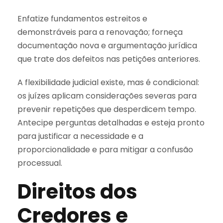
Enfatize fundamentos estreitos e
demonstráveis para a renovação; forneça
documentação nova e argumentação jurídica
que trate dos defeitos nas petições anteriores.
A flexibilidade judicial existe, mas é condicional:
os juízes aplicam considerações severas para
prevenir repetições que desperdicem tempo.
Antecipe perguntas detalhadas e esteja pronto
para justificar a necessidade e a
proporcionalidade e para mitigar a confusão
processual.
Direitos dos
Credores e