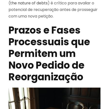
(
the nature of debts
) é crítico para avaliar o
potencial de recuperação antes de prosseguir
com uma nova petição.
Prazos e Fases
Processuais que
Permitem um
Novo Pedido de
Reorganização