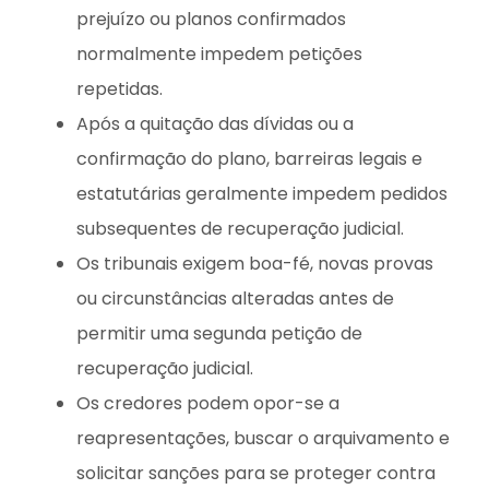
prejuízo ou planos confirmados
normalmente impedem petições
repetidas.
Após a quitação das dívidas ou a
confirmação do plano, barreiras legais e
estatutárias geralmente impedem pedidos
subsequentes de recuperação judicial.
Os tribunais exigem boa-fé, novas provas
ou circunstâncias alteradas antes de
permitir uma segunda petição de
recuperação judicial.
Os credores podem opor-se a
reapresentações, buscar o arquivamento e
solicitar sanções para se proteger contra