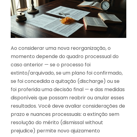
Ao considerar uma nova reorganização, o
momento depende do quadro processual do
caso anterior — se o processo foi
extinto/arquivado, se um plano foi confirmado,
se foi concedida a quitação (discharge) ou se
foi proferida uma decisão final — e das medidas
disponíveis que possam reabrir ou anular esses
resultados. Você deve avaliar considerações de
prazo e nuances processuais: a extinção sem
resolução do mérito (dismissal without
prejudice) permite novo ajuizamento