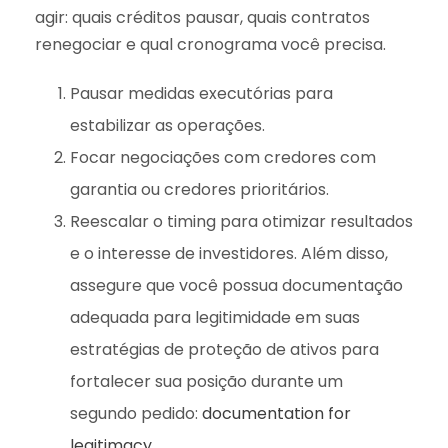
agir: quais créditos pausar, quais contratos
renegociar e qual cronograma você precisa.
Pausar medidas executórias para
estabilizar as operações.
Focar negociações com credores com
garantia ou credores prioritários.
Reescalar o timing para otimizar resultados
e o interesse de investidores. Além disso,
assegure que você possua documentação
adequada para legitimidade em suas
estratégias de proteção de ativos para
fortalecer sua posição durante um
segundo pedido:
documentation for
legitimacy