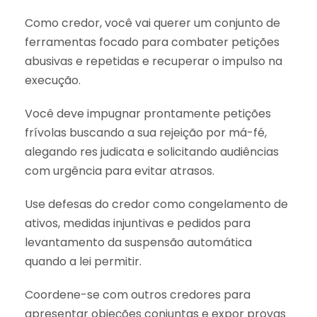
Como credor, você vai querer um conjunto de
ferramentas focado para combater petições
abusivas e repetidas e recuperar o impulso na
execução.
Você deve impugnar prontamente petições
frívolas buscando a sua rejeição por má-fé,
alegando res judicata e solicitando audiências
com urgência para evitar atrasos.
Use defesas do credor como congelamento de
ativos, medidas injuntivas e pedidos para
levantamento da suspensão automática
quando a lei permitir.
Coordene-se com outros credores para
apresentar objeções conjuntas e expor provas