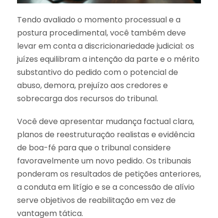
Tendo avaliado o momento processual e a
postura procedimental, você também deve
levar em conta a discricionariedade judicial: os
juízes equilibram a intenção da parte e o mérito
substantivo do pedido com o potencial de
abuso, demora, prejuízo aos credores e
sobrecarga dos recursos do tribunal.
Você deve apresentar mudança factual clara,
planos de reestruturação realistas e evidência
de boa-fé para que o tribunal considere
favoravelmente um novo pedido. Os tribunais
ponderam os resultados de petições anteriores,
a conduta em litígio e se a concessão de alívio
serve objetivos de reabilitação em vez de
vantagem tática.