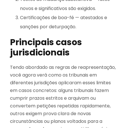
novos e significativos são exigidos.
Certificações de boa-fé — atestados e
sanções por deturpação.
Principais casos
jurisdicionais
Tendo abordado as regras de reapresentação,
você agora verá como os tribunais em
diferentes jurisdições aplicaram esses limites
em casos concretos: alguns tribunais fazem
cumprir prazos estritos e arquivam ou
convertem petições repetidas rapidamente,
outros exigem prova clara de novas
circunstâncias ou planos voltados para a