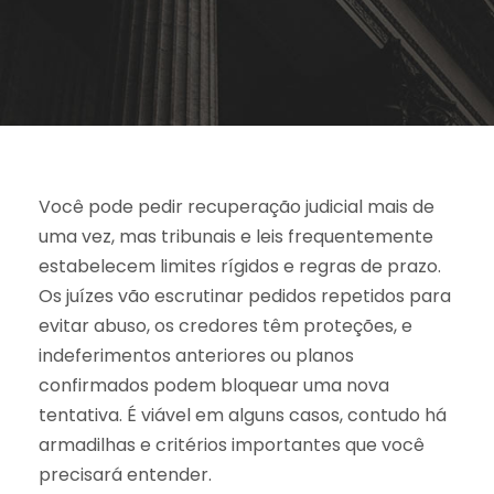
Você pode pedir recuperação judicial mais de
uma vez, mas tribunais e leis frequentemente
estabelecem limites rígidos e regras de prazo.
Os juízes vão escrutinar pedidos repetidos para
evitar abuso, os credores têm proteções, e
indeferimentos anteriores ou planos
confirmados podem bloquear uma nova
tentativa. É viável em alguns casos, contudo há
armadilhas e critérios importantes que você
precisará entender.