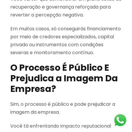
recuperação e governança reforçada para
reverter a percepção negativa.
Em muitos casos, só conseguirás financiamento
por meio de credores especializados, capital
privado ou instrumentos com condições
severas e monitoramento contínuo.
O Processo É Público E
Prejudica a Imagem Da
Empresa?
Sim, o processo é público e pode prejudicar a
imagem da empresa.
Você tá enfrentando impacto reputacional