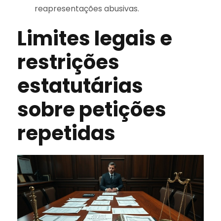
reapresentações abusivas.
Limites legais e
restrições
estatutárias
sobre petições
repetidas