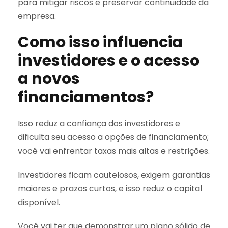
para mitigar riscos e preservar continuidade da
empresa.
Como isso influencia
investidores e o acesso
a novos
financiamentos?
Isso reduz a confiança dos investidores e
dificulta seu acesso a opções de financiamento;
você vai enfrentar taxas mais altas e restrições.
Investidores ficam cautelosos, exigem garantias
maiores e prazos curtos, e isso reduz o capital
disponível.
Você vai ter que demonstrar um plano sólido de