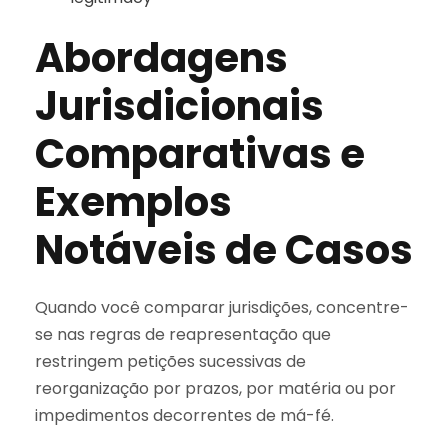
Abordagens
Jurisdicionais
Comparativas e
Exemplos
Notáveis de Casos
Quando você comparar jurisdições, concentre-
se nas regras de reapresentação que
restringem petições sucessivas de
reorganização por prazos, por matéria ou por
impedimentos decorrentes de má-fé.