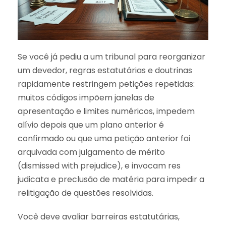
Se você já pediu a um tribunal para reorganizar
um devedor, regras estatutárias e doutrinas
rapidamente restringem petições repetidas:
muitos códigos impõem janelas de
apresentação e limites numéricos, impedem
alívio depois que um plano anterior é
confirmado ou que uma petição anterior foi
arquivada com julgamento de mérito
(dismissed with prejudice), e invocam res
judicata e preclusão de matéria para impedir a
relitigação de questões resolvidas.
Você deve avaliar barreiras estatutárias,