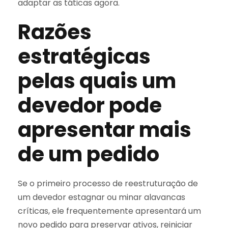
adaptar as táticas agora.
Razões
estratégicas
pelas quais um
devedor pode
apresentar mais
de um pedido
Se o primeiro processo de reestruturação de
um devedor estagnar ou minar alavancas
críticas, ele frequentemente apresentará um
novo pedido para preservar ativos, reiniciar