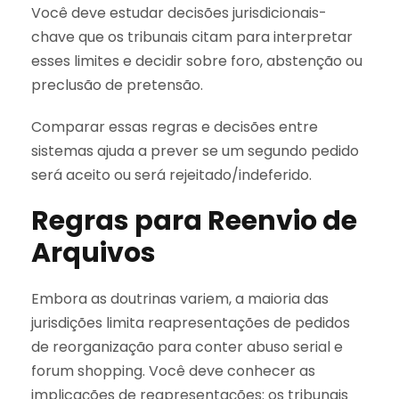
Você deve estudar decisões jurisdicionais-
chave que os tribunais citam para interpretar
esses limites e decidir sobre foro, abstenção ou
preclusão de pretensão.
Comparar essas regras e decisões entre
sistemas ajuda a prever se um segundo pedido
será aceito ou será rejeitado/indeferido.
Regras para Reenvio de
Arquivos
Embora as doutrinas variem, a maioria das
jurisdições limita reapresentações de pedidos
de reorganização para conter abuso serial e
forum shopping. Você deve conhecer as
implicações de reapresentações: os tribunais