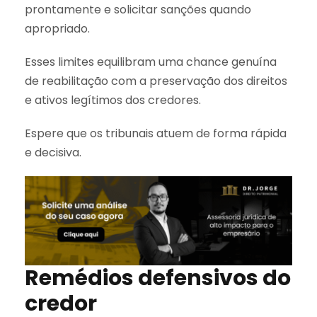
prontamente e solicitar sanções quando
apropriado.
Esses limites equilibram uma chance genuína
de reabilitação com a preservação dos direitos
e ativos legítimos dos credores.
Espere que os tribunais atuem de forma rápida
e decisiva.
Remédios defensivos do
credor