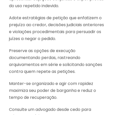
do uso repetido indevido.
Adote estratégias de petição que enfatizem o
prejuízo ao credor, decisões judiciais anteriores
e violações procedimentais para persuadir os
juízes a negar o pedido.
Preserve as opções de execução
documentando perdas, rastreando
arquivamentos em série e solicitando sanções
contra quem repete as petições.
Manter-se organizado e agir com rapidez
maximiza seu poder de barganha e reduz o
tempo de recuperação.
Consulte um advogado desde cedo para