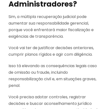
Administradores?
Sim, a múltipla recuperação judicial pode
aumentar sua responsabilidade gerencial,
porque você enfrentará maior fiscalização e
exigências de transparência.
Você vai ter de justificar decisões anteriores,
cumprir planos rígidos e agir com diligência.
Isso tá elevando as consequências legais caso
de omissão ou fraude, incluindo
responsabilização civil e, em situações graves,
penal.
Você precisa adotar controles, registrar
decisões e buscar aconselhamento jurídico