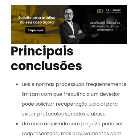
Principais
conclusões
Leis e normas processuais frequentemente
limitam com que frequência um devedor
pode solicitar recuperação judicial para
evitar protocolos seriados e abuso.
Um caso arquivado sem prejuízo pode ser
reapresentado, mas arquivamentos com