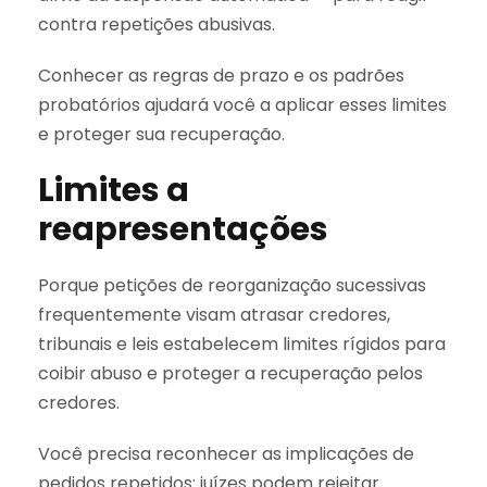
contra repetições abusivas.
Conhecer as regras de prazo e os padrões
probatórios ajudará você a aplicar esses limites
e proteger sua recuperação.
Limites a
reapresentações
Porque petições de reorganização sucessivas
frequentemente visam atrasar credores,
tribunais e leis estabelecem limites rígidos para
coibir abuso e proteger a recuperação pelos
credores.
Você precisa reconhecer as implicações de
pedidos repetidos: juízes podem rejeitar