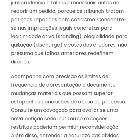
jurisprudência e falhas processuais antes de
reabrir um pedido, porque os tribunais tratam
petições repetidas com ceticismo. Concentre-
se nas implicações legais concretas para
legitimidade ativa (standing), elegibilidade para
quitação (discharge) e votos dos credores; não
presuma que falhas anteriores redefinem
direitos.
Acompanhe com precisão os limites de
frequência de apresentação e documente
mudanças materiais que possam superar
estoppel ou conclusões de abuso de processo.
Consulte um advogado para avaliar se uma
nova petição seria inútil ou se exceções
restritas poderiam permitir reconsideração.
Além disso, entender a natureza das dívidas