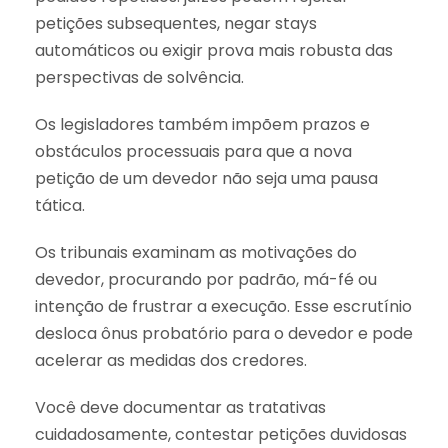
petições subsequentes, negar stays
automáticos ou exigir prova mais robusta das
perspectivas de solvência.
Os legisladores também impõem prazos e
obstáculos processuais para que a nova
petição de um devedor não seja uma pausa
tática.
Os tribunais examinam as motivações do
devedor, procurando por padrão, má-fé ou
intenção de frustrar a execução. Esse escrutínio
desloca ônus probatório para o devedor e pode
acelerar as medidas dos credores.
Você deve documentar as tratativas
cuidadosamente, contestar petições duvidosas