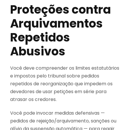
Proteções contra
Arquivamentos
Repetidos
Abusivos
Você deve compreender os limites estatutários
e impostos pelo tribunal sobre pedidos
repetidos de reorganização que impedem os
devedores de usar petições em série para
atrasar os credores.
Você pode invocar medidas defensivas —
pedidos de rejeição/arquivamento, sanções ou
alívio da suspensão automática — para reagir