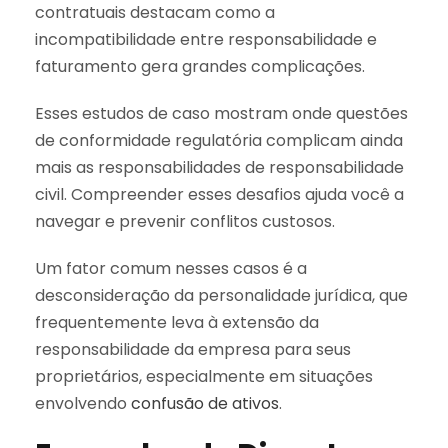
contratuais destacam como a
incompatibilidade entre responsabilidade e
faturamento gera grandes complicações.
Esses estudos de caso mostram onde questões
de conformidade regulatória complicam ainda
mais as responsabilidades de responsabilidade
civil. Compreender esses desafios ajuda você a
navegar e prevenir conflitos custosos.
Um fator comum nesses casos é a
desconsideração da personalidade jurídica, que
frequentemente leva à extensão da
responsabilidade da empresa para seus
proprietários, especialmente em situações
envolvendo
confusão de ativos
.