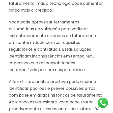
faturamento, mas a tecnologia pode aumentar
ainda mais a precisão.
Você pode aproveitar ferramentas
automáticas de validação para verificar
instantaneamente os dados de faturamento
em conformidade com os requisitos
regulatórios e contratuais. Essas soluções
identificam inconsistências em tempo real,
impedindo que responsabilidades
incompatíveis passem despercebidas.
Além disso, a análise preditiva pode ajudar a
identificar padrões e prever possíveis erros
com base em dados históricos de faturamento.
Aplicando esses insights, você pode tratar
proativamente os riscos antes das submissões.