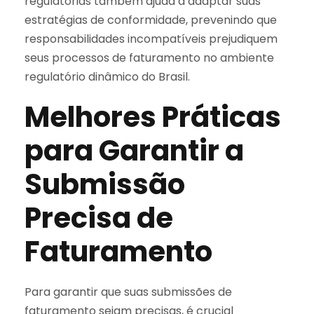
regulatórias também ajuda a adaptar suas
estratégias de conformidade, prevenindo que
responsabilidades incompatíveis prejudiquem
seus processos de faturamento no ambiente
regulatório dinâmico do Brasil.
Melhores Práticas
para Garantir a
Submissão
Precisa de
Faturamento
Para garantir que suas submissões de
faturamento sejam precisas, é crucial