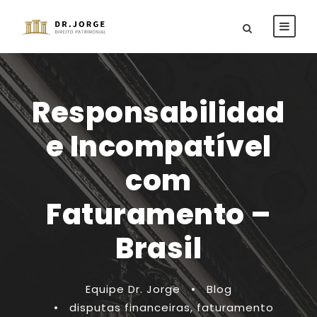
Responsabilidad
e Incompatível
com
Faturamento –
Brasil
Equipe Dr. Jorge
•
Blog
•
disputas financeiras
,
faturamento