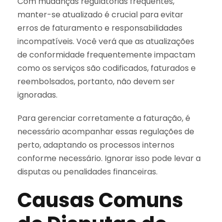
Com mudanças regulatórias frequentes,
manter-se atualizado é crucial para evitar
erros de faturamento e responsabilidades
incompatíveis. Você verá que as atualizações
de conformidade frequentemente impactam
como os serviços são codificados, faturados e
reembolsados, portanto, não devem ser
ignoradas.
Para gerenciar corretamente a faturação, é
necessário acompanhar essas regulações de
perto, adaptando os processos internos
conforme necessário. Ignorar isso pode levar a
disputas ou penalidades financeiras.
Causas Comuns