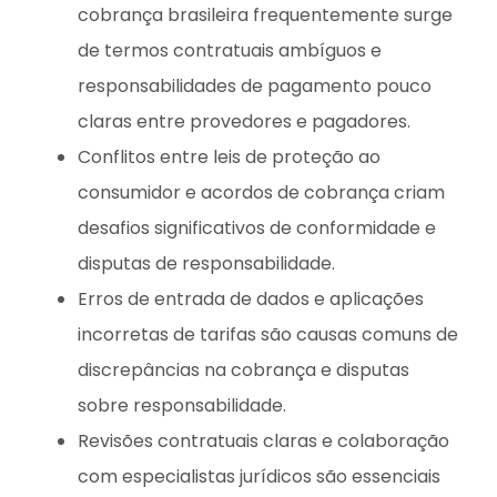
cobrança brasileira frequentemente surge
de termos contratuais ambíguos e
responsabilidades de pagamento pouco
claras entre provedores e pagadores.
Conflitos entre leis de proteção ao
consumidor e acordos de cobrança criam
desafios significativos de conformidade e
disputas de responsabilidade.
Erros de entrada de dados e aplicações
incorretas de tarifas são causas comuns de
discrepâncias na cobrança e disputas
sobre responsabilidade.
Revisões contratuais claras e colaboração
com especialistas jurídicos são essenciais