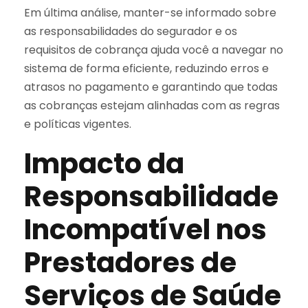
Em última análise, manter-se informado sobre
as responsabilidades do segurador e os
requisitos de cobrança ajuda você a navegar no
sistema de forma eficiente, reduzindo erros e
atrasos no pagamento e garantindo que todas
as cobranças estejam alinhadas com as regras
e políticas vigentes.
Impacto da
Responsabilidade
Incompatível nos
Prestadores de
Serviços de Saúde