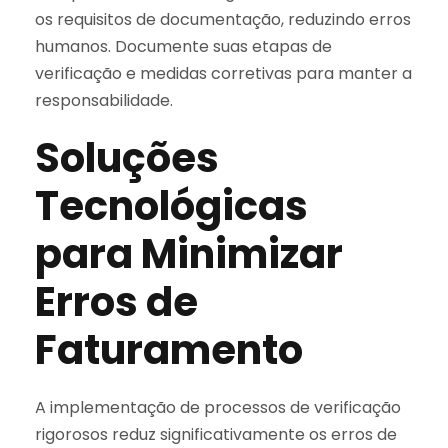
os requisitos de documentação, reduzindo erros
humanos. Documente suas etapas de
verificação e medidas corretivas para manter a
responsabilidade.
Soluções
Tecnológicas
para Minimizar
Erros de
Faturamento
A implementação de processos de verificação
rigorosos reduz significativamente os erros de