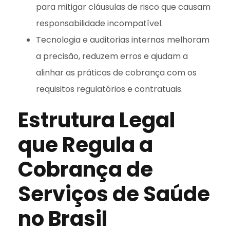
para mitigar cláusulas de risco que causam
responsabilidade incompatível.
Tecnologia e auditorias internas melhoram
a precisão, reduzem erros e ajudam a
alinhar as práticas de cobrança com os
requisitos regulatórios e contratuais.
Estrutura Legal
que Regula a
Cobrança de
Serviços de Saúde
no Brasil