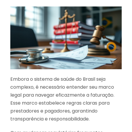
Embora o sistema de saúde do Brasil seja
complexo, é necessário entender seu marco
legal para navegar eficazmente a faturação.
Esse marco estabelece regras claras para
prestadores e pagadores, garantindo
transparência e responsabilidade.