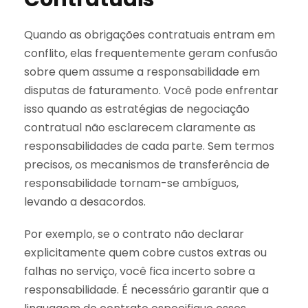
Quando as obrigações contratuais entram em
conflito, elas frequentemente geram confusão
sobre quem assume a responsabilidade em
disputas de faturamento. Você pode enfrentar
isso quando as estratégias de negociação
contratual não esclarecem claramente as
responsabilidades de cada parte. Sem termos
precisos, os mecanismos de transferência de
responsabilidade tornam-se ambíguos,
levando a desacordos.
Por exemplo, se o contrato não declarar
explicitamente quem cobre custos extras ou
falhas no serviço, você fica incerto sobre a
responsabilidade. É necessário garantir que a