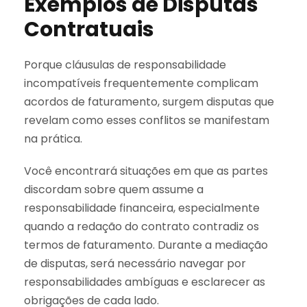
Exemplos de Disputas
Contratuais
Porque cláusulas de responsabilidade
incompatíveis frequentemente complicam
acordos de faturamento, surgem disputas que
revelam como esses conflitos se manifestam
na prática.
Você encontrará situações em que as partes
discordam sobre quem assume a
responsabilidade financeira, especialmente
quando a redação do contrato contradiz os
termos de faturamento. Durante a mediação
de disputas, será necessário navegar por
responsabilidades ambíguas e esclarecer as
obrigações de cada lado.