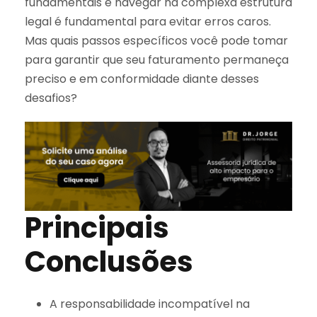
fundamentais e navegar na complexa estrutura
legal é fundamental para evitar erros caros.
Mas quais passos específicos você pode tomar
para garantir que seu faturamento permaneça
preciso e em conformidade diante desses
desafios?
Principais
Conclusões
A responsabilidade incompatível na