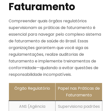
Faturamento
Compreender quais órgãos regulatórios
supervisionam as práticas de faturamento é
essencial para navegar pelo complexo sistema
de faturamento de saúde do Brasil. Essas
organizações garantem que você siga as
regulamentações, realize auditorias de
faturamento e implemente treinamentos de
conformidade—ajudando a evitar questões de
responsabilidade incompatíveis.
Órgão Regulatório
Papel nas Práticas de
Faturamento
ANS (Agência
Supervisiona padrões