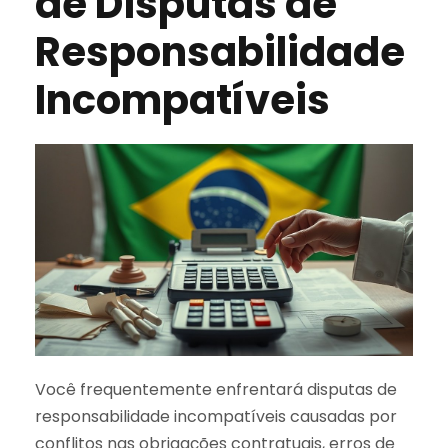
de Disputas de
Responsabilidade
Incompatíveis
Você frequentemente enfrentará disputas de
responsabilidade incompatíveis causadas por
conflitos nas obrigações contratuais, erros de