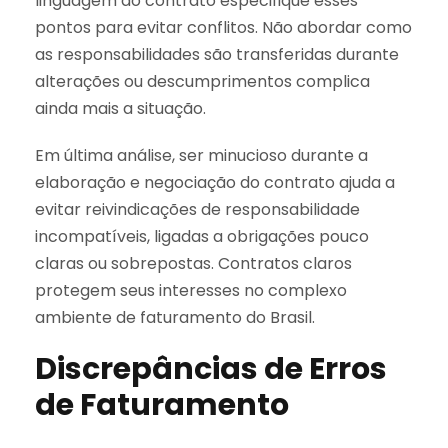
linguagem do contrato especifique esses
pontos para evitar conflitos. Não abordar como
as responsabilidades são transferidas durante
alterações ou descumprimentos complica
ainda mais a situação.
Em última análise, ser minucioso durante a
elaboração e negociação do contrato ajuda a
evitar reivindicações de responsabilidade
incompatíveis, ligadas a obrigações pouco
claras ou sobrepostas. Contratos claros
protegem seus interesses no complexo
ambiente de faturamento do Brasil.
Discrepâncias de Erros
de Faturamento