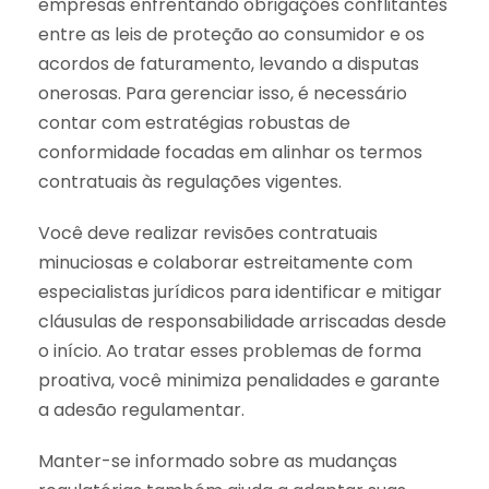
empresas enfrentando obrigações conflitantes
entre as leis de proteção ao consumidor e os
acordos de faturamento, levando a disputas
onerosas. Para gerenciar isso, é necessário
contar com estratégias robustas de
conformidade focadas em alinhar os termos
contratuais às regulações vigentes.
Você deve realizar revisões contratuais
minuciosas e colaborar estreitamente com
especialistas jurídicos para identificar e mitigar
cláusulas de responsabilidade arriscadas desde
o início. Ao tratar esses problemas de forma
proativa, você minimiza penalidades e garante
a adesão regulamentar.
Manter-se informado sobre as mudanças