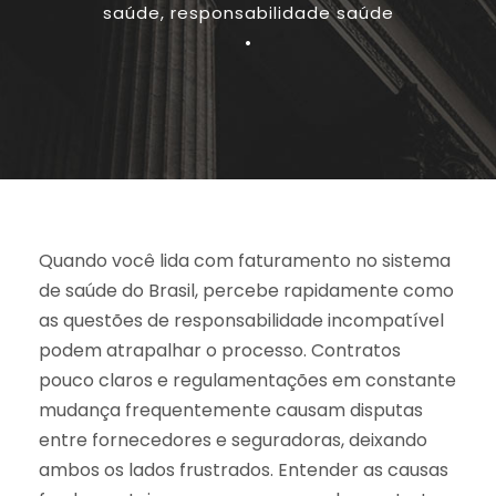
saúde
,
responsabilidade saúde
•
Quando você lida com faturamento no sistema
de saúde do Brasil, percebe rapidamente como
as questões de responsabilidade incompatível
podem atrapalhar o processo. Contratos
pouco claros e regulamentações em constante
mudança frequentemente causam disputas
entre fornecedores e seguradoras, deixando
ambos os lados frustrados. Entender as causas