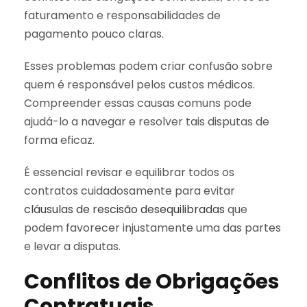
faturamento e responsabilidades de
pagamento pouco claras.
Esses problemas podem criar confusão sobre
quem é responsável pelos custos médicos.
Compreender essas causas comuns pode
ajudá-lo a navegar e resolver tais disputas de
forma eficaz.
É essencial revisar e equilibrar todos os
contratos cuidadosamente para evitar
cláusulas de rescisão desequilibradas
que
podem favorecer injustamente uma das partes
e levar a disputas.
Conflitos de Obrigações
Contratuais