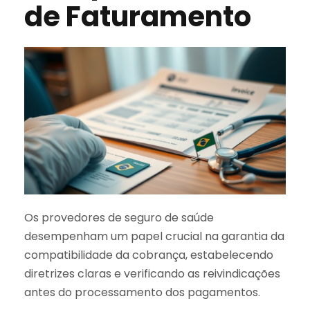
de Faturamento
Os provedores de seguro de saúde
desempenham um papel crucial na garantia da
compatibilidade da cobrança, estabelecendo
diretrizes claras e verificando as reivindicações
antes do processamento dos pagamentos.