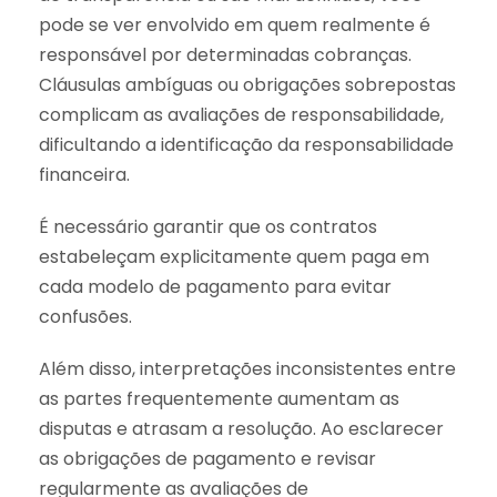
pode se ver envolvido em quem realmente é
responsável por determinadas cobranças.
Cláusulas ambíguas ou obrigações sobrepostas
complicam as avaliações de responsabilidade,
dificultando a identificação da responsabilidade
financeira.
É necessário garantir que os contratos
estabeleçam explicitamente quem paga em
cada modelo de pagamento para evitar
confusões.
Além disso, interpretações inconsistentes entre
as partes frequentemente aumentam as
disputas e atrasam a resolução. Ao esclarecer
as obrigações de pagamento e revisar
regularmente as avaliações de