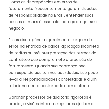
Como as discrepâncias em erros de
faturamento frequentemente geram disputas
de responsabilidade no Brasil, entender suas
causas comuns é essencial para proteger seu
negócio.
Essas discrepâncias geralmente surgem de
erros na entrada de dados, aplicação incorreta
de tarifas ou má interpretação dos termos do
contrato, o que compromete a precisão do
faturamento. Quando sua cobrança não
corresponde aos termos acordados, isso pode
levar a responsabilidades contestadas e a um
relacionamento conturbado com o cliente.
Garantir processos de auditoria rigorosos é
crucial; revisões internas regulares ajudam a