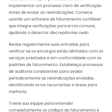
implementar um processo claro de verificação
antes de enviar as reivindicações. Comece
usando um software de faturamento confiável
que integre verificações para erros comuns,
ajudando a detectar discrepâncias cedo.
Revise regularmente suas entradas para
verificar se os encargos estão alinhados com os
serviços prestados e em conformidade com os
padrões de faturamento. Estabeleça processos
de auditoria consistentes para avaliar
periodicamente as reivindicações enviadas,
identificando erros recorrentes e áreas para
melhoria.
Treine sua equipe para entender
completamente os códigos de faturamento e