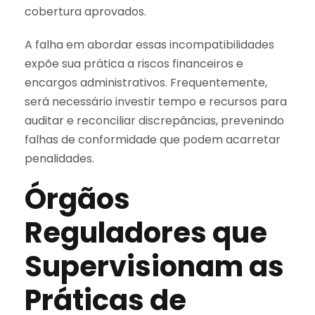
cobertura aprovados.
A falha em abordar essas incompatibilidades
expõe sua prática a riscos financeiros e
encargos administrativos. Frequentemente,
será necessário investir tempo e recursos para
auditar e reconciliar discrepâncias, prevenindo
falhas de conformidade que podem acarretar
penalidades.
Órgãos
Reguladores que
Supervisionam as
Práticas de