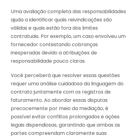
Uma avaliação completa das responsabilidades
ajuda a identificar quais reivindicações são
válidas e quais estão fora dos limites
contratuais. Por exemplo, um caso envolveu um
fornecedor contestando cobranças
inesperadas devido a atribuições de
responsabilidade pouco claras.
Você perceberá que resolver essas questões
requer uma análise cuidadosa da linguagem do
contrato juntamente com os registros de
faturamento. Ao abordar essas disputas
precocemente por meio da mediação, é
possível evitar conflitos prolongados e ações
legais dispendiosas, garantindo que ambas as
partes compreendam claramente suas