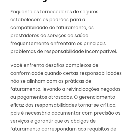
Enquanto os fornecedores de seguros
estabelecem os padrões para a
compatibilidade de faturamento, os
prestadores de serviços de saúde
frequentemente enfrentam os principais
problemas de responsabilidade incompatível.
Você enfrenta desafios complexos de
conformidade quando certas responsabilidades
não se alinham com as práticas de
faturamento, levando a reivindicações negadas
ou pagamentos atrasados. O gerenciamento
eficaz das responsabilidades torna-se crítico,
pois é necessário documentar com precisão os
serviços e garantir que os códigos de
faturamento correspondam aos requisitos de