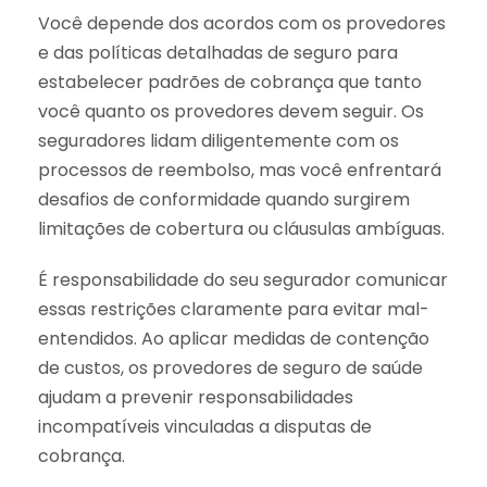
Você depende dos acordos com os provedores
e das políticas detalhadas de seguro para
estabelecer padrões de cobrança que tanto
você quanto os provedores devem seguir. Os
seguradores lidam diligentemente com os
processos de reembolso, mas você enfrentará
desafios de conformidade quando surgirem
limitações de cobertura ou cláusulas ambíguas.
É responsabilidade do seu segurador comunicar
essas restrições claramente para evitar mal-
entendidos. Ao aplicar medidas de contenção
de custos, os provedores de seguro de saúde
ajudam a prevenir responsabilidades
incompatíveis vinculadas a disputas de
cobrança.