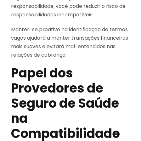
responsabilidade, você pode reduzir o risco de
responsabilidades incompatíveis.
Manter-se proativo na identificação de termos
vagos ajudará a manter transações financeiras
mais suaves e evitará mal-entendidos nas
relações de cobrança.
Papel dos
Provedores de
Seguro de Saúde
na
Compatibilidade