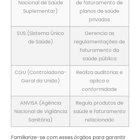
Nacional de Saúde
de faturamento de
Suplementar)
planos de saúde
privados
SUS (Sistema Único
Gerencia as
de Saúde)
regulamentações de
faturamento da
saúde pública
CGU (Controladoria-
Realiza auditorias e
Geral da União)
aplica a
conformidade
ANVISA (Agência
Regula produtos de
Nacional de Vigilância
saúde e faturamento
Sanitária)
relacionado
Familiarize-se com esses órgãos para garantir