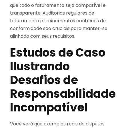
que todo o faturamento seja compatível e
transparente. Auditorias regulares de
faturamento e treinamentos contínuos de
conformidade são cruciais para manter-se
alinhado com seus requisitos.
Estudos de Caso
Ilustrando
Desafios de
Responsabilidade
Incompatível
Você verá que exemplos reais de disputas