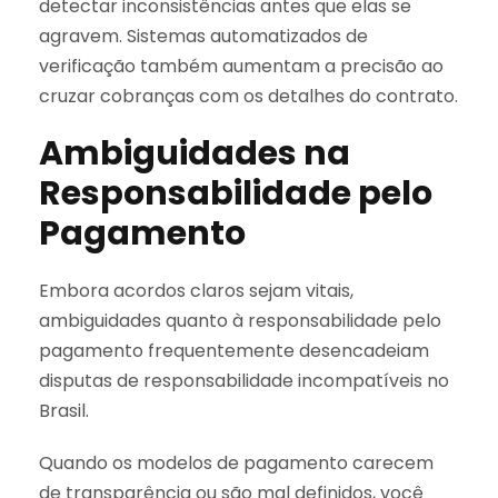
detectar inconsistências antes que elas se
agravem. Sistemas automatizados de
verificação também aumentam a precisão ao
cruzar cobranças com os detalhes do contrato.
Ambiguidades na
Responsabilidade pelo
Pagamento
Embora acordos claros sejam vitais,
ambiguidades quanto à responsabilidade pelo
pagamento frequentemente desencadeiam
disputas de responsabilidade incompatíveis no
Brasil.
Quando os modelos de pagamento carecem
de transparência ou são mal definidos, você