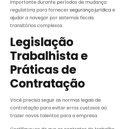
importante durante períodos de mudança
regulatória para fornecer
segurança jurídica
e
ajudar a navegar por sistemas fiscais
transitórios complexos.
Legislação
Trabalhista e
Práticas de
Contratação
Você precisa seguir as normas legais de
contratação para evitar erros custosos ao
trazer novos talentos para a empresa.