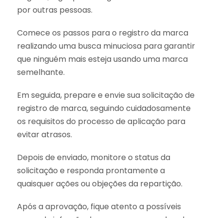
por outras pessoas.
Comece os passos para o registro da marca
realizando uma busca minuciosa para garantir
que ninguém mais esteja usando uma marca
semelhante.
Em seguida, prepare e envie sua solicitação de
registro de marca, seguindo cuidadosamente
os requisitos do processo de aplicação para
evitar atrasos.
Depois de enviado, monitore o status da
solicitação e responda prontamente a
quaisquer ações ou objeções da repartição.
Após a aprovação, fique atento a possíveis