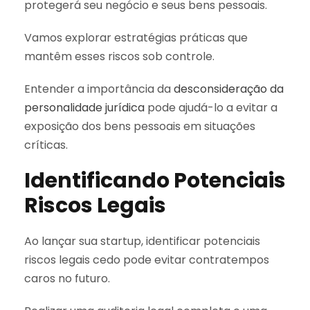
protegerá seu negócio e seus bens pessoais.
Vamos explorar estratégias práticas que
mantêm esses riscos sob controle.
Entender a importância da
desconsideração da
personalidade jurídica
pode ajudá-lo a evitar a
exposição dos bens pessoais em situações
críticas.
Identificando Potenciais
Riscos Legais
Ao lançar sua startup, identificar potenciais
riscos legais cedo pode evitar contratempos
caros no futuro.