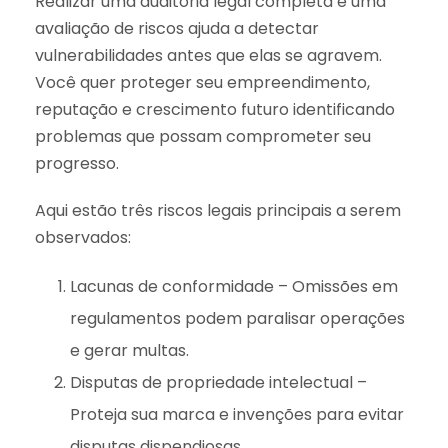
Realizar uma auditoria legal completa e uma
avaliação de riscos ajuda a detectar
vulnerabilidades antes que elas se agravem.
Você quer proteger seu empreendimento,
reputação e crescimento futuro identificando
problemas que possam comprometer seu
progresso.
Aqui estão três riscos legais principais a serem
observados:
Lacunas de conformidade – Omissões em
regulamentos podem paralisar operações
e gerar multas.
Disputas de propriedade intelectual –
Proteja sua marca e invenções para evitar
disputas dispendiosas.