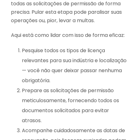
todas as solicitações de permissão de forma
precisa. Pular esta etapa pode paralisar suas
operações ou, pior, levar a multas.
Aqui está como lidar com isso de forma eficaz:
Pesquise todos os tipos de licença
relevantes para sua indústria e localização
— você não quer deixar passar nenhuma
obrigatória.
Prepare as solicitações de permissão
meticulosamente, fornecendo todos os
documentos solicitados para evitar
atrasos.
Acompanhe cuidadosamente as datas de