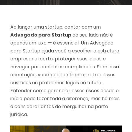
Ao lançar uma startup, contar com um
Advogado para
Startup
ao seu lado não é
apenas um luxo — é essencial. Um Advogado
para Startup ajuda você a escolher a estrutura
empresarial certa, proteger suas ideias e
navegar por contratos complicados. Sem essa
orientação, você pode enfrentar retrocessos
custosos ou problemas legais no futuro.
Entender como gerenciar esses riscos desde o
início pode fazer toda a diferença, mas há mais
a considerar antes de mergulhar na parte
jurídica.