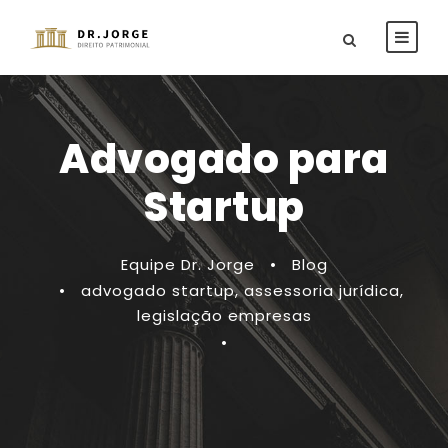
Advogado para
Startup
Equipe Dr. Jorge
•
Blog
•
advogado startup
,
assessoria jurídica
,
legislação empresas
•