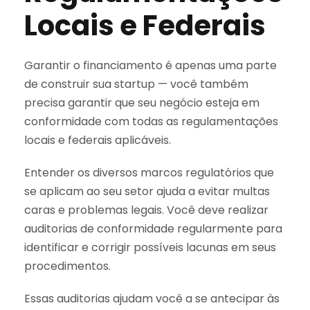
Locais e Federais
Garantir o financiamento é apenas uma parte
de construir sua startup — você também
precisa garantir que seu negócio esteja em
conformidade com todas as regulamentações
locais e federais aplicáveis.
Entender os diversos marcos regulatórios que
se aplicam ao seu setor ajuda a evitar multas
caras e problemas legais. Você deve realizar
auditorias de conformidade regularmente para
identificar e corrigir possíveis lacunas em seus
procedimentos.
Essas auditorias ajudam você a se antecipar às