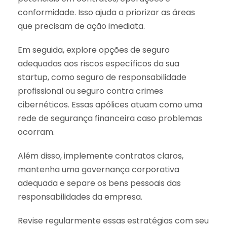
conformidade. Isso ajuda a priorizar as áreas
que precisam de ação imediata.
Em seguida, explore opções de seguro
adequadas aos riscos específicos da sua
startup, como seguro de responsabilidade
profissional ou seguro contra crimes
cibernéticos. Essas apólices atuam como uma
rede de segurança financeira caso problemas
ocorram.
Além disso, implemente contratos claros,
mantenha uma governança corporativa
adequada e separe os bens pessoais das
responsabilidades da empresa.
Revise regularmente essas estratégias com seu