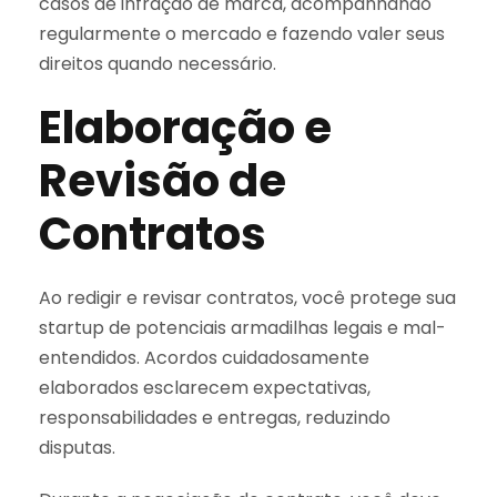
casos de infração de marca, acompanhando
regularmente o mercado e fazendo valer seus
direitos quando necessário.
Elaboração e
Revisão de
Contratos
Ao redigir e revisar contratos, você protege sua
startup de potenciais armadilhas legais e mal-
entendidos. Acordos cuidadosamente
elaborados esclarecem expectativas,
responsabilidades e entregas, reduzindo
disputas.