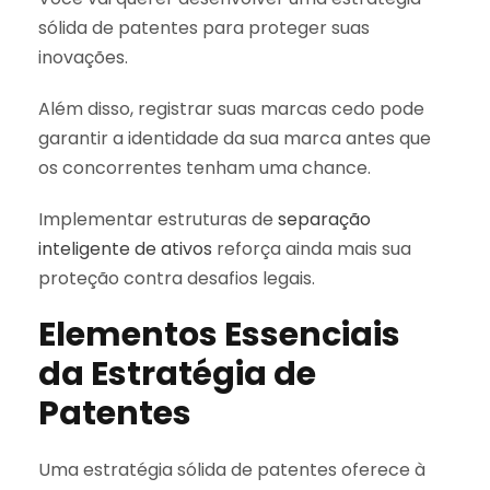
sólida de patentes para proteger suas
inovações.
Além disso, registrar suas marcas cedo pode
garantir a identidade da sua marca antes que
os concorrentes tenham uma chance.
Implementar estruturas de
separação
inteligente de ativos
reforça ainda mais sua
proteção contra desafios legais.
Elementos Essenciais
da Estratégia de
Patentes
Uma estratégia sólida de patentes oferece à