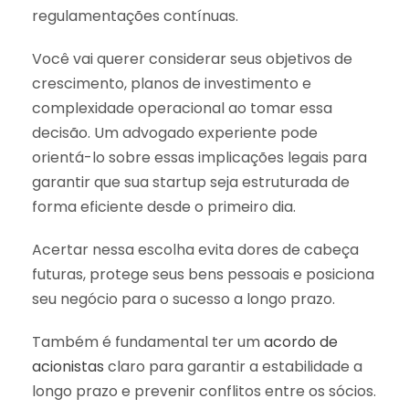
regulamentações contínuas.
Você vai querer considerar seus objetivos de
crescimento, planos de investimento e
complexidade operacional ao tomar essa
decisão. Um advogado experiente pode
orientá-lo sobre essas implicações legais para
garantir que sua startup seja estruturada de
forma eficiente desde o primeiro dia.
Acertar nessa escolha evita dores de cabeça
futuras, protege seus bens pessoais e posiciona
seu negócio para o sucesso a longo prazo.
Também é fundamental ter um
acordo de
acionistas
claro para garantir a estabilidade a
longo prazo e prevenir conflitos entre os sócios.