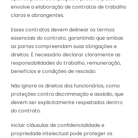
envolve a elaboração de contratos de trabalho
claros e abrangentes.
Esses contratos devem delinear os termos
essenciais do contrato, garantindo que ambas
as partes compreendam suas obrigações e
direitos. É necessário declarar claramente as
responsabilidades do trabalho, remuneração,
benefícios e condições de rescisão.
Não ignore os direitos dos funcionários, como
proteções contra discriminação e assédio, que
devem ser explicitamente respeitados dentro
do contrato.
Incluir cláusulas de confidencialidade e
propriedade intelectual pode proteger os