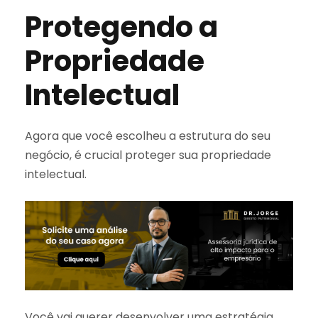
Protegendo a
Propriedade
Intelectual
Agora que você escolheu a estrutura do seu
negócio, é crucial proteger sua propriedade
intelectual.
Você vai querer desenvolver uma estratégia