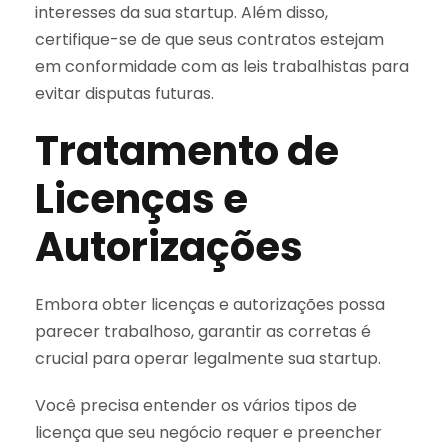
interesses da sua startup. Além disso,
certifique-se de que seus contratos estejam
em conformidade com as leis trabalhistas para
evitar disputas futuras.
Tratamento de
Licenças e
Autorizações
Embora obter licenças e autorizações possa
parecer trabalhoso, garantir as corretas é
crucial para operar legalmente sua startup.
Você precisa entender os vários tipos de
licença que seu negócio requer e preencher