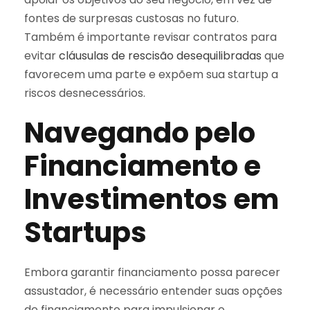
fontes de surpresas custosas no futuro.
Também é importante revisar contratos para
evitar
cláusulas de rescisão desequilibradas
que
favorecem uma parte e expõem sua startup a
riscos desnecessários.
Navegando pelo
Financiamento e
Investimentos em
Startups
Embora garantir financiamento possa parecer
assustador, é necessário entender suas opções
de financiamento para impulsionar o