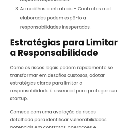
Armadilhas contratuais – Contratos mal
elaborados podem expô-lo a
responsabilidades inesperadas.
Estratégias para Limitar
a Responsabilidade
Como os riscos legais podem rapidamente se
transformar em desafios custosos, adotar
estratégias claras para limitar a
responsabilidade é essencial para proteger sua
startup.
Comece com uma avaliação de riscos
detalhada para identificar vulnerabilidades
potenciais em contratos, operações e