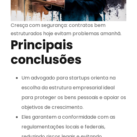
Cresça com segurança: contratos bem
estruturados hoje evitam problemas amanhã.
Principais
conclusões
Um advogado para startups orienta na
escolha da estrutura empresarial ideal
para proteger os bens pessoais e apoiar os
objetivos de crescimento.
Eles garantem a conformidade com as
regulamentações locais e federais,
reduzindo riscos legais e evitando