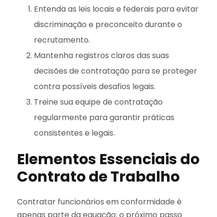
Entenda as leis locais e federais para evitar
discriminação e preconceito durante o
recrutamento.
Mantenha registros claros das suas
decisões de contratação para se proteger
contra possíveis desafios legais.
Treine sua equipe de contratação
regularmente para garantir práticas
consistentes e legais.
Elementos Essenciais do
Contrato de Trabalho
Contratar funcionários em conformidade é
apenas parte da equação; o próximo passo