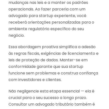
mudanças nas leis e a manter os padrões
operacionais. Ao fazer parceria com um
advogado para startup experiente, você
receberá orientações personalizadas para o
ambiente regulatório específico do seu
negócio.
Essa abordagem proativa simplifica a adesão
às regras fiscais, exigências de licenciamento e
leis de proteção de dados. Manter-se em
conformidade garante que sua startup
funcione sem problemas e construa confiança
com investidores e clientes.
Não negligencie esta etapa essencial — ela é
crucial para o seu sucesso a longo prazo.
Consultar um advogado tributário também é