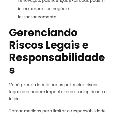
renovação, pois licenças expiradas podem
interromper seu negócio
instantaneamente.
Gerenciando
Riscos Legais e
Responsabilidade
s
Você precisa identificar os potenciais riscos
legais que podem impactar sua startup desde o
início.
Tomar medidas para limitar a responsabilidade