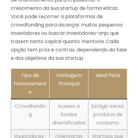
crescimento da sua startup de forma eficaz.
Você pode recorrer a plataformas de
crowdfunding para alcançar muitos pequenos
investidores ou buscar investidores-anjo que
trazem tanto capital quanto mentoria. Cada
opção tem prós e contras, dependendo da fase
e dos objetivos da sua startup.
Tipo de
Vantagem
Ideal Para
Financiament
Principal
o
Crowdfundin
Acesso a
Estágio inicial,
g
fundos
produtos de
diversificados
consumo
Investidores-
Orientação
Startups que