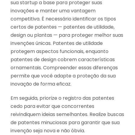
sua startup a base para proteger suas
inovações e manter uma vantagem
competitiva. É necessário identificar os tipos
certos de patentes — patentes de utilidade,
design ou plantas — para proteger melhor suas
invenções únicas. Patentes de utilidade
protegem aspectos funcionais, enquanto
patentes de design cobrem características
ornamentais. Compreender essas diferenças
permite que você adapte a proteção da sua
inovação de forma eficaz.
Em seguida, priorize o registro das patentes
cedo para evitar que concorrentes
reivindiquem ideias semelhantes. Realize buscas
de patentes minuciosas para garantir que sua
invenção seja nova e não óbvia.