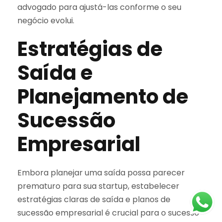
advogado para ajustá-las conforme o seu
negócio evolui.
Estratégias de
Saída e
Planejamento de
Sucessão
Empresarial
Embora planejar uma saída possa parecer
prematuro para sua startup, estabelecer
estratégias claras de saída e planos de
sucessão empresarial é crucial para o sucesso