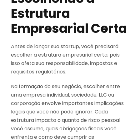
Estrutura
Empresarial Certa
Antes de lançar sua startup, você precisará
escolher a estrutura empresarial certa, pois
isso afeta sua responsabilidade, impostos e
requisitos regulatórios.
Na formação do seu negócio, escolher entre
uma empresa individual, sociedade, LLC ou
corporação envolve importantes implicações
legais que você não pode ignorar. Cada
estrutura impacta o quanto de risco pessoal
você assume, quais obrigações fiscais você
enfrenta e como deve cumprir as