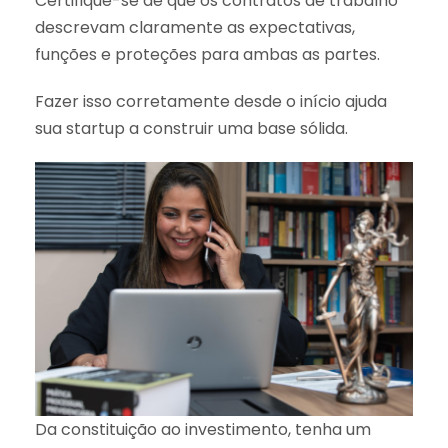
Certifique-se de que os contratos de trabalho
descrevam claramente as expectativas,
funções e proteções para ambas as partes.
Fazer isso corretamente desde o início ajuda
sua startup a construir uma base sólida.
Da constituição ao investimento, tenha um