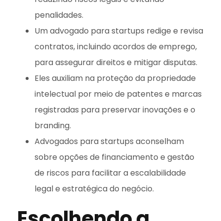
penalidades.
Um advogado para startups redige e revisa
contratos, incluindo acordos de emprego,
para assegurar direitos e mitigar disputas.
Eles auxiliam na proteção da propriedade
intelectual por meio de patentes e marcas
registradas para preservar inovações e o
branding.
Advogados para startups aconselham
sobre opções de financiamento e gestão
de riscos para facilitar a escalabilidade
legal e estratégica do negócio.
Escolhendo a