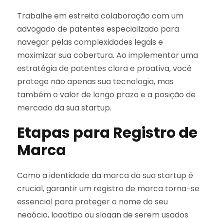
Trabalhe em estreita colaboração com um
advogado de patentes especializado para
navegar pelas complexidades legais e
maximizar sua cobertura. Ao implementar uma
estratégia de patentes clara e proativa, você
protege não apenas sua tecnologia, mas
também o valor de longo prazo e a posição de
mercado da sua startup.
Etapas para Registro de
Marca
Como a identidade da marca da sua startup é
crucial, garantir um registro de marca torna-se
essencial para proteger o nome do seu
negócio, logotipo ou slogan de serem usados