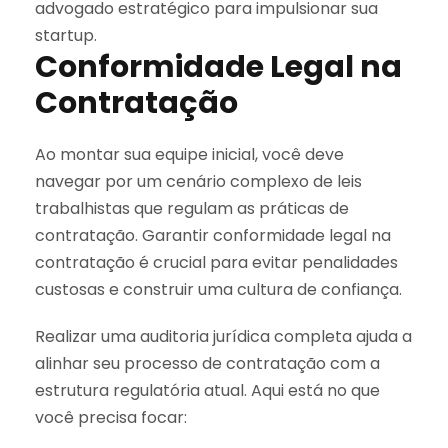
advogado estratégico para impulsionar sua
startup.
Conformidade Legal na
Contratação
Ao montar sua equipe inicial, você deve
navegar por um cenário complexo de leis
trabalhistas que regulam as práticas de
contratação. Garantir conformidade legal na
contratação é crucial para evitar penalidades
custosas e construir uma cultura de confiança.
Realizar uma auditoria jurídica completa ajuda a
alinhar seu processo de contratação com a
estrutura regulatória atual. Aqui está no que
você precisa focar: