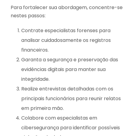
Para fortalecer sua abordagem, concentre-se
nestes passos:
Contrate especialistas forenses para
analisar cuidadosamente os registros
financeiros.
Garanta a segurança e preservação das
evidências digitais para manter sua
integridade.
Realize entrevistas detalhadas com os
principais funcionários para reunir relatos
em primeira mão.
Colabore com especialistas em
cibersegurança para identificar possíveis