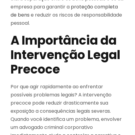
empresa para garantir a
proteção completa
de bens
e reduzir os riscos de responsabilidade
pessoal.
A Importância da
Intervenção Legal
Precoce
Por que agir rapidamente ao enfrentar
possíveis problemas legais? A intervenção
precoce pode reduzir drasticamente sua
exposição a consequências legais severas.
Quando você identifica um problema, envolver
um advogado criminal corporativo