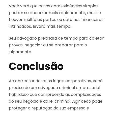
Você verá que casos com evidências simples
podem se encerrar mais rapidamente, mas se
houver múltiplas partes ou detalhes financeiros
intrincados, levará mais tempo.
Seu advogado precisará de tempo para coletar
provas, negociar ou se preparar para o
julgamento.
Conclusão
Ao enfrentar desafios legais corporativos, você
precisa de um advogado criminal empresarial
habilidoso que compreenda as complexidades
do seu negócio e da lei criminal. Agir cedo pode
proteger a reputação da sua empresa e