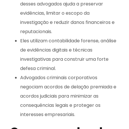
desses advogados ajuda a preservar
evidências, limitar o escopo da
investigação e reduzir danos financeiros e
reputacionais.
Eles utilizam contabilidade forense, análise
de evidências digitais e técnicas
investigativas para construir uma forte
defesa criminal.
Advogados criminais corporativos
negociam acordos de delação premiada e
acordos judiciais para minimizar as
consequências legais e proteger os
interesses empresariais.