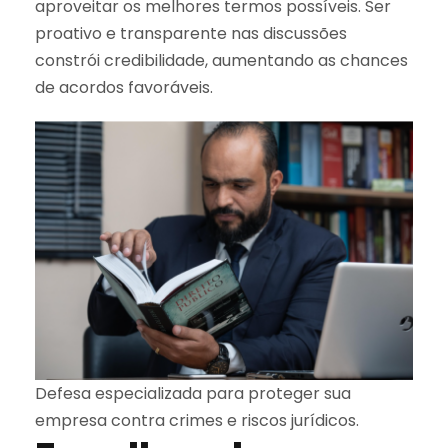
aproveitar os melhores termos possíveis. Ser
proativo e transparente nas discussões
constrói credibilidade, aumentando as chances
de acordos favoráveis.
Defesa especializada para proteger sua
empresa contra crimes e riscos jurídicos.