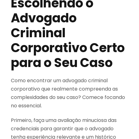
Escolhendo o
Advogado
Criminal
Corporativo Certo
para o Seu Caso
Como encontrar um advogado criminal
corporativo que realmente compreenda as
complexidades do seu caso? Comece focando
no essencial.
Primeiro, faça uma avaliação minuciosa das
credenciais para garantir que o advogado
tenha experiência relevante e um histórico