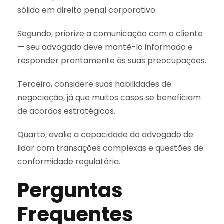
sólido em direito penal corporativo.
Segundo, priorize a comunicação com o cliente
— seu advogado deve mantê-lo informado e
responder prontamente às suas preocupações.
Terceiro, considere suas habilidades de
negociação, já que muitos casos se beneficiam
de acordos estratégicos.
Quarto, avalie a capacidade do advogado de
lidar com transações complexas e questões de
conformidade regulatória.
Perguntas
Frequentes