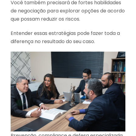
Você também precisará de fortes habilidades
de negociação para explorar opções de acordo
que possam reduzir os riscos.
Entender essas estratégias pode fazer toda a
diferença no resultado do seu caso.
Prevenção, compliance e defesa especializada