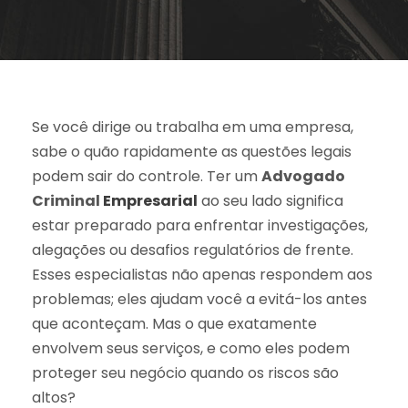
Se você dirige ou trabalha em uma empresa,
sabe o quão rapidamente as questões legais
podem sair do controle. Ter um
Advogado
Criminal
Empresarial
ao seu lado significa
estar preparado para enfrentar investigações,
alegações ou desafios regulatórios de frente.
Esses especialistas não apenas respondem aos
problemas; eles ajudam você a evitá-los antes
que aconteçam. Mas o que exatamente
envolvem seus serviços, e como eles podem
proteger seu negócio quando os riscos são
altos?