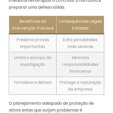
imediatamente ajuda a controlar a narrativa e
preparar uma defesa sólida.
Benefícios da
Consequências Legais
Intervenção Precoce
Evitadas
Preserva provas
Evita penalidades
importantes
mais severas
Limita o escopo da
Minimiza
investigação
responsabilidades
financeiras
Fortalece a defesa
Protege a reputação
da empresa
O planejamento adequado de proteção de
ativos antes que surjam problemas é