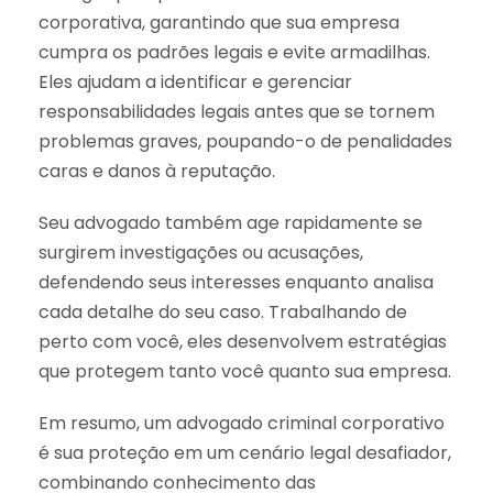
corporativa, garantindo que sua empresa
cumpra os padrões legais e evite armadilhas.
Eles ajudam a identificar e gerenciar
responsabilidades legais antes que se tornem
problemas graves, poupando-o de penalidades
caras e danos à reputação.
Seu advogado também age rapidamente se
surgirem investigações ou acusações,
defendendo seus interesses enquanto analisa
cada detalhe do seu caso. Trabalhando de
perto com você, eles desenvolvem estratégias
que protegem tanto você quanto sua empresa.
Em resumo, um advogado criminal corporativo
é sua proteção em um cenário legal desafiador,
combinando conhecimento das