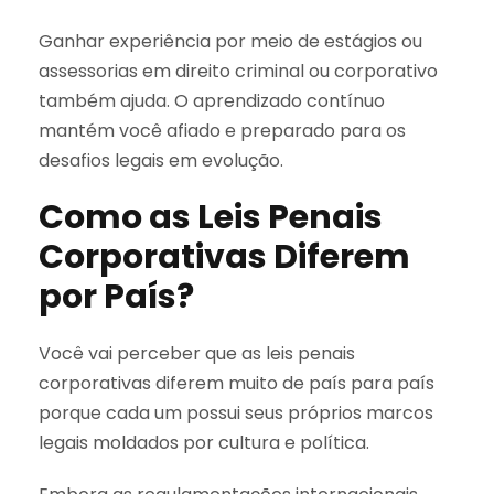
Ganhar experiência por meio de estágios ou
assessorias em direito criminal ou corporativo
também ajuda. O aprendizado contínuo
mantém você afiado e preparado para os
desafios legais em evolução.
Como as Leis Penais
Corporativas Diferem
por País?
Você vai perceber que as leis penais
corporativas diferem muito de país para país
porque cada um possui seus próprios marcos
legais moldados por cultura e política.