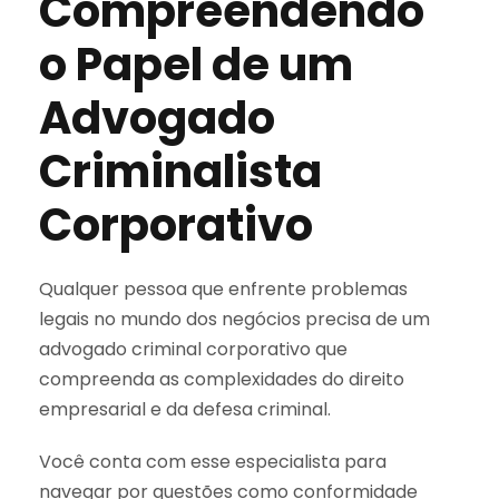
Compreendendo
o Papel de um
Advogado
Criminalista
Corporativo
Qualquer pessoa que enfrente problemas
legais no mundo dos negócios precisa de um
advogado criminal corporativo que
compreenda as complexidades do direito
empresarial e da defesa criminal.
Você conta com esse especialista para
navegar por questões como conformidade