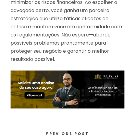
minimizar os riscos financeiros. Ao escolher o
advogado certo, você ganha um parceiro
estratégico que utiliza táticas eficazes de
defesa e mantém você em conformidade com
as regulamentações. Não espere—aborde
possíveis problemas prontamente para
proteger seu negócio e garantir o melhor
resultado possível.
PREVIOUS POST