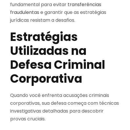
fundamental para evitar
transferências
fraudulentas
e garantir que as estratégias
jurídicas resistam a desafios.
Estratégias
Utilizadas na
Defesa Criminal
Corporativa
Quando você enfrenta acusações criminais
corporativas, sua defesa começa com técnicas
investigativas detalhadas para descobrir
provas cruciais.