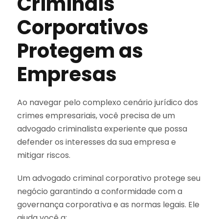
Criminais
Corporativos
Protegem as
Empresas
Ao navegar pelo complexo cenário jurídico dos
crimes empresariais, você precisa de um
advogado criminalista experiente que possa
defender os interesses da sua empresa e
mitigar riscos.
Um advogado criminal corporativo protege seu
negócio garantindo a conformidade com a
governança corporativa e as normas legais. Ele
ajuda você a: