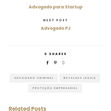
Advogado para Startup
NEXT POST
Advogado PJ
0
SHARES
ADVOGADO CRIMINAL
BATALHAS LEGAIS
PROTEÇÃO EMPRESARIAL
Related Posts