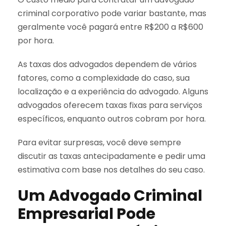
criminal corporativo pode variar bastante, mas
geralmente você pagará entre R$200 a R$600
por hora.
As taxas dos advogados dependem de vários
fatores, como a complexidade do caso, sua
localização e a experiência do advogado. Alguns
advogados oferecem taxas fixas para serviços
específicos, enquanto outros cobram por hora.
Para evitar surpresas, você deve sempre
discutir as taxas antecipadamente e pedir uma
estimativa com base nos detalhes do seu caso.
Um Advogado Criminal
Empresarial Pode