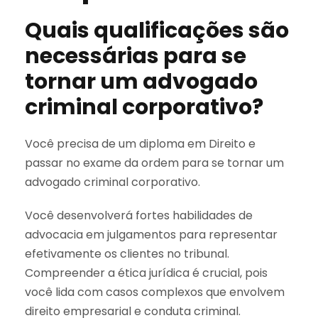
Quais qualificações são
necessárias para se
tornar um advogado
criminal corporativo?
Você precisa de um diploma em Direito e
passar no exame da ordem para se tornar um
advogado criminal corporativo.
Você desenvolverá fortes habilidades de
advocacia em julgamentos para representar
efetivamente os clientes no tribunal.
Compreender a ética jurídica é crucial, pois
você lida com casos complexos que envolvem
direito empresarial e conduta criminal.