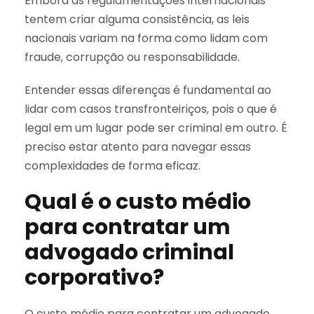
Embora as regulamentações internacionais
tentem criar alguma consistência, as leis
nacionais variam na forma como lidam com
fraude, corrupção ou responsabilidade.
Entender essas diferenças é fundamental ao
lidar com casos transfronteiriços, pois o que é
legal em um lugar pode ser criminal em outro. É
preciso estar atento para navegar essas
complexidades de forma eficaz.
Qual é o custo médio
para contratar um
advogado criminal
corporativo?
O custo médio para contratar um advogado