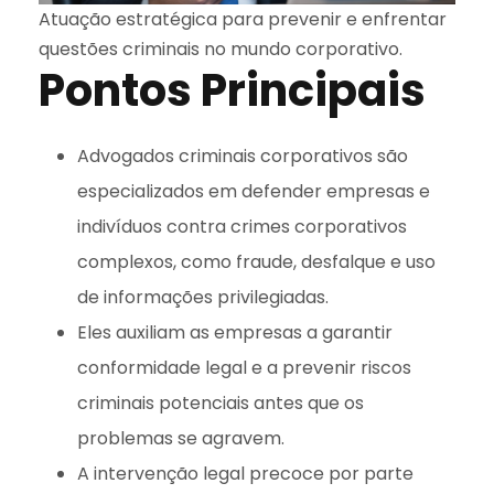
Atuação estratégica para prevenir e enfrentar
questões criminais no mundo corporativo.
Pontos Principais
Advogados criminais corporativos são
especializados em defender empresas e
indivíduos contra crimes corporativos
complexos, como fraude, desfalque e uso
de informações privilegiadas.
Eles auxiliam as empresas a garantir
conformidade legal e a prevenir riscos
criminais potenciais antes que os
problemas se agravem.
A intervenção legal precoce por parte