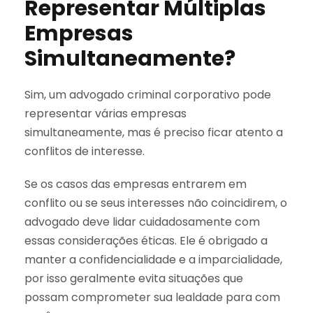
Representar Múltiplas
Empresas
Simultaneamente?
Sim, um advogado criminal corporativo pode
representar várias empresas
simultaneamente, mas é preciso ficar atento a
conflitos de interesse.
Se os casos das empresas entrarem em
conflito ou se seus interesses não coincidirem, o
advogado deve lidar cuidadosamente com
essas considerações éticas. Ele é obrigado a
manter a confidencialidade e a imparcialidade,
por isso geralmente evita situações que
possam comprometer sua lealdade para com