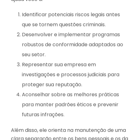
Identificar potenciais riscos legais antes
que se tornem questões criminais.
Desenvolver e implementar programas
robustos de conformidade adaptados ao
seu setor.
Representar sua empresa em
investigações e processos judiciais para
proteger sua reputação.
Aconselhar sobre as melhores práticas
para manter padrões éticos e prevenir
futuras infrações.
Além disso, ele orienta na manutenção de uma
clara separação entre os bens pessoais e os da