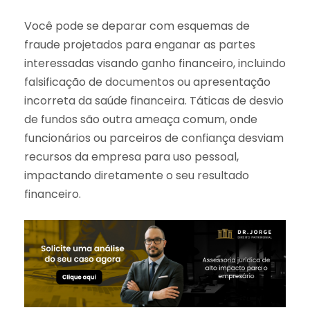
Você pode se deparar com esquemas de
fraude projetados para enganar as partes
interessadas visando ganho financeiro, incluindo
falsificação de documentos ou apresentação
incorreta da saúde financeira. Táticas de desvio
de fundos são outra ameaça comum, onde
funcionários ou parceiros de confiança desviam
recursos da empresa para uso pessoal,
impactando diretamente o seu resultado
financeiro.