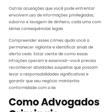
Outras acusações que você pode enfrentar
envolvem uso de informações privilegiadas,
suborno e lavagem de dinheiro, cada uma com
sérias consequências legais.
Compreender esses crimes ajuda você a
permanecer vigilante e identificar sinais de
alerta cedo. Estar ciente de como essas
infrações operam é essencial—você precisa
reconhecer atividades suspeitas que possam
levar a responsabilidades significativas e
garantir que seu negócio mantenha
conformidade com a lei.
Como Advogados