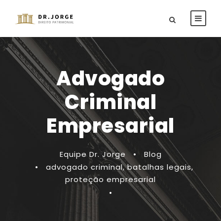
Advogado
Criminal
Empresarial
Equipe Dr. Jorge
•
Blog
•
advogado criminal
,
batalhas legais
,
proteção empresarial
•