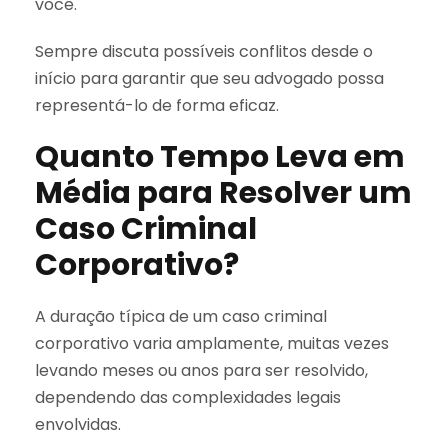
você.
Sempre discuta possíveis conflitos desde o
início para garantir que seu advogado possa
representá-lo de forma eficaz.
Quanto Tempo Leva em
Média para Resolver um
Caso Criminal
Corporativo?
A duração típica de um caso criminal
corporativo varia amplamente, muitas vezes
levando meses ou anos para ser resolvido,
dependendo das complexidades legais
envolvidas.