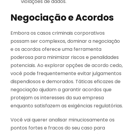
violações de dados.
Negociação e Acordos
Embora os casos criminais corporativos
possam ser complexos, dominar a negociação
e os acordos oferece uma ferramenta
poderosa para minimizar riscos e penalidades
potenciais. Ao explorar opções de acordo cedo,
você pode frequentemente evitar julgamentos
dispendiosos e demorados. Táticas eficazes de
negociação ajudam a garantir acordos que
protejam os interesses da sua empresa
enquanto satisfazem as exigências regulatórias.
Você vai querer analisar minuciosamente os
pontos fortes e fracos do seu caso para