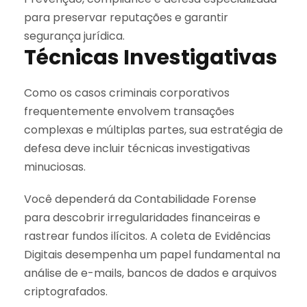
para preservar reputações e garantir
segurança jurídica.
Técnicas Investigativas
Como os casos criminais corporativos
frequentemente envolvem transações
complexas e múltiplas partes, sua estratégia de
defesa deve incluir técnicas investigativas
minuciosas.
Você dependerá da Contabilidade Forense
para descobrir irregularidades financeiras e
rastrear fundos ilícitos. A coleta de Evidências
Digitais desempenha um papel fundamental na
análise de e-mails, bancos de dados e arquivos
criptografados.