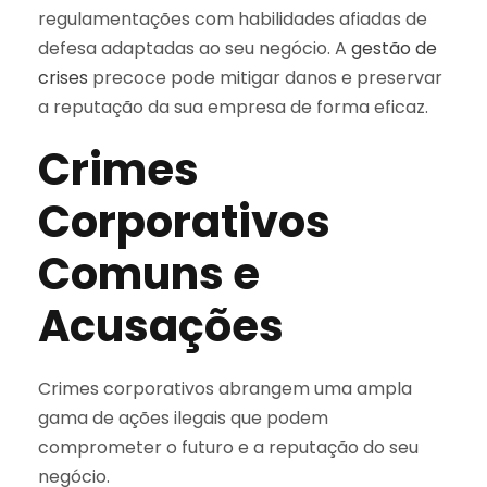
regulamentações com habilidades afiadas de
defesa adaptadas ao seu negócio. A
gestão de
crises
precoce pode mitigar danos e preservar
a reputação da sua empresa de forma eficaz.
Crimes
Corporativos
Comuns e
Acusações
Crimes corporativos abrangem uma ampla
gama de ações ilegais que podem
comprometer o futuro e a reputação do seu
negócio.