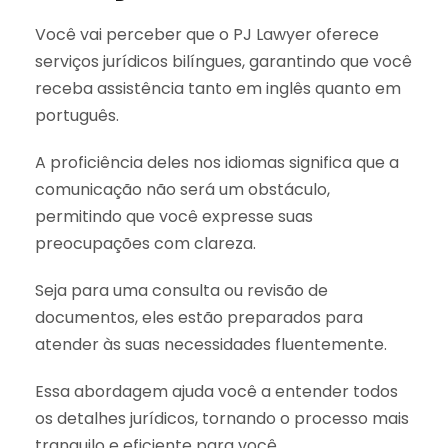
Você vai perceber que o PJ Lawyer oferece
serviços jurídicos bilíngues, garantindo que você
receba assistência tanto em inglês quanto em
português.
A proficiência deles nos idiomas significa que a
comunicação não será um obstáculo,
permitindo que você expresse suas
preocupações com clareza.
Seja para uma consulta ou revisão de
documentos, eles estão preparados para
atender às suas necessidades fluentemente.
Essa abordagem ajuda você a entender todos
os detalhes jurídicos, tornando o processo mais
tranquilo e eficiente para você.