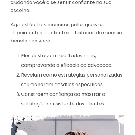
ajudando você a se sentir confiante na sua
escolha.
Aqui estão três maneiras pelas quais os
depoimentos de clientes e histórias de sucesso
beneficiam você:
Eles destacam resultados reais,
comprovando a eficácia do advogado.
Revelam como estratégias personalizadas
solucionaram desafios específicos.
Constroem confiança ao mostrar a
satisfação consistente dos clientes.