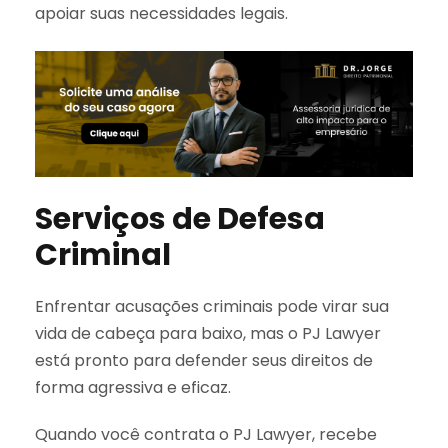
apoiar suas necessidades legais.
Serviços de Defesa
Criminal
Enfrentar acusações criminais pode virar sua
vida de cabeça para baixo, mas o PJ Lawyer
está pronto para defender seus direitos de
forma agressiva e eficaz.
Quando você contrata o PJ Lawyer, recebe