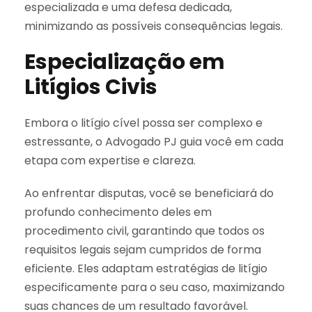
especializada e uma defesa dedicada,
minimizando as possíveis consequências legais.
Especialização em
Litígios Civis
Embora o litígio cível possa ser complexo e
estressante, o Advogado PJ guia você em cada
etapa com expertise e clareza.
Ao enfrentar disputas, você se beneficiará do
profundo conhecimento deles em
procedimento civil, garantindo que todos os
requisitos legais sejam cumpridos de forma
eficiente. Eles adaptam estratégias de litígio
especificamente para o seu caso, maximizando
suas chances de um resultado favorável.