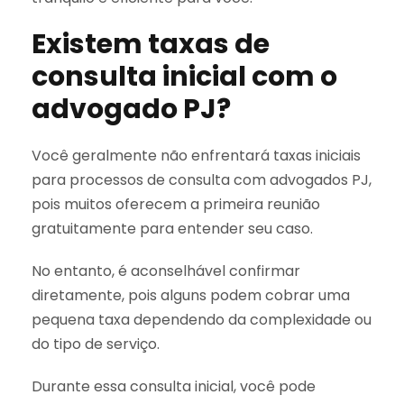
Existem taxas de
consulta inicial com o
advogado PJ?
Você geralmente não enfrentará taxas iniciais
para processos de consulta com advogados PJ,
pois muitos oferecem a primeira reunião
gratuitamente para entender seu caso.
No entanto, é aconselhável confirmar
diretamente, pois alguns podem cobrar uma
pequena taxa dependendo da complexidade ou
do tipo de serviço.
Durante essa consulta inicial, você pode