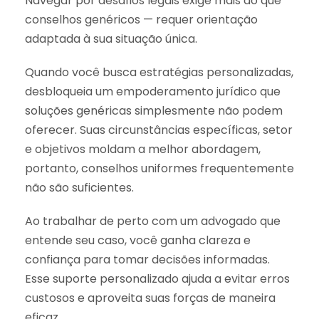
Navegar por desafios legais exige mais do que
conselhos genéricos — requer orientação
adaptada à sua situação única.
Quando você busca estratégias personalizadas,
desbloqueia um empoderamento jurídico que
soluções genéricas simplesmente não podem
oferecer. Suas circunstâncias específicas, setor
e objetivos moldam a melhor abordagem,
portanto, conselhos uniformes frequentemente
não são suficientes.
Ao trabalhar de perto com um advogado que
entende seu caso, você ganha clareza e
confiança para tomar decisões informadas.
Esse suporte personalizado ajuda a evitar erros
custosos e aproveita suas forças de maneira
eficaz.