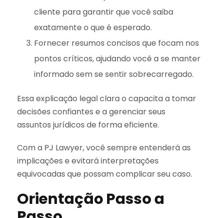
cliente para garantir que você saiba
exatamente o que é esperado.
Fornecer resumos concisos que focam nos
pontos críticos, ajudando você a se manter
informado sem se sentir sobrecarregado.
Essa explicação legal clara o capacita a tomar
decisões confiantes e a gerenciar seus
assuntos jurídicos de forma eficiente.
Com a PJ Lawyer, você sempre entenderá as
implicações e evitará interpretações
equivocadas que possam complicar seu caso.
Orientação Passo a
Passo