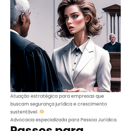
Atuação estratégica para empresas que
buscam segurança jurídica e crescimento
sustentável.
Advocacia especializada para Pessoa Jurídica.
Passos para