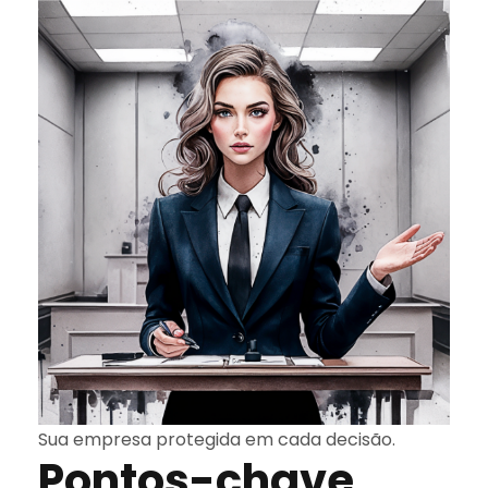
Sua empresa protegida em cada decisão.
Pontos-chave