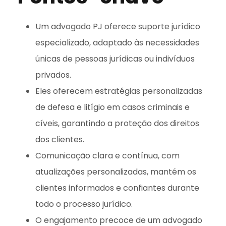
Um advogado PJ oferece suporte jurídico
especializado, adaptado às necessidades
únicas de pessoas jurídicas ou indivíduos
privados.
Eles oferecem estratégias personalizadas
de defesa e litígio em casos criminais e
cíveis, garantindo a proteção dos direitos
dos clientes.
Comunicação clara e contínua, com
atualizações personalizadas, mantém os
clientes informados e confiantes durante
todo o processo jurídico.
O engajamento precoce de um advogado