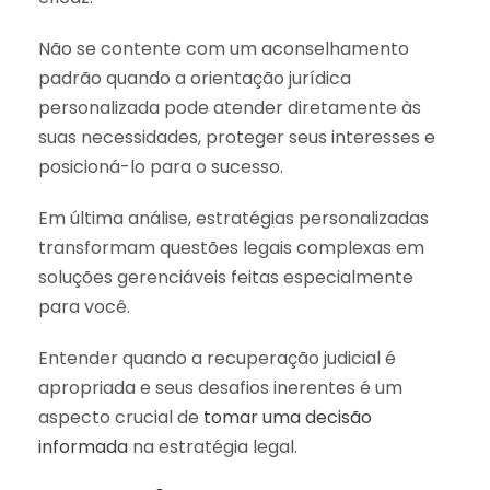
Não se contente com um aconselhamento
padrão quando a orientação jurídica
personalizada pode atender diretamente às
suas necessidades, proteger seus interesses e
posicioná-lo para o sucesso.
Em última análise, estratégias personalizadas
transformam questões legais complexas em
soluções gerenciáveis feitas especialmente
para você.
Entender quando a recuperação judicial é
apropriada e seus desafios inerentes é um
aspecto crucial de
tomar uma decisão
informada
na estratégia legal.