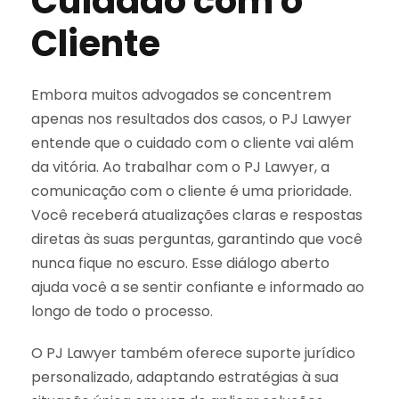
Cuidado com o
Cliente
Embora muitos advogados se concentrem
apenas nos resultados dos casos, o PJ Lawyer
entende que o cuidado com o cliente vai além
da vitória. Ao trabalhar com o PJ Lawyer, a
comunicação com o cliente é uma prioridade.
Você receberá atualizações claras e respostas
diretas às suas perguntas, garantindo que você
nunca fique no escuro. Esse diálogo aberto
ajuda você a se sentir confiante e informado ao
longo de todo o processo.
O PJ Lawyer também oferece suporte jurídico
personalizado, adaptando estratégias à sua