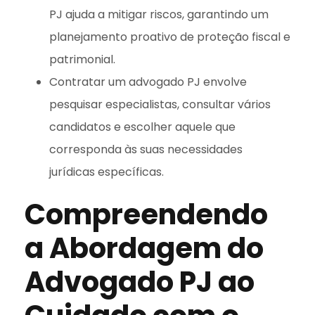
PJ ajuda a mitigar riscos, garantindo um
planejamento proativo de proteção fiscal e
patrimonial.
Contratar um advogado PJ envolve
pesquisar especialistas, consultar vários
candidatos e escolher aquele que
corresponda às suas necessidades
jurídicas específicas.
Compreendendo
a Abordagem do
Advogado PJ ao