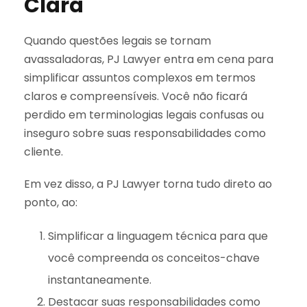
Clara
Quando questões legais se tornam
avassaladoras, PJ Lawyer entra em cena para
simplificar assuntos complexos em termos
claros e compreensíveis. Você não ficará
perdido em terminologias legais confusas ou
inseguro sobre suas responsabilidades como
cliente.
Em vez disso, a PJ Lawyer torna tudo direto ao
ponto, ao:
Simplificar a linguagem técnica para que
você compreenda os conceitos-chave
instantaneamente.
Destacar suas responsabilidades como