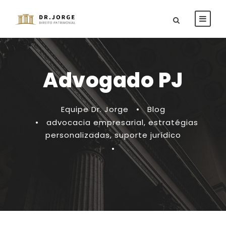
Advogado PJ
Equipe Dr. Jorge
•
Blog
•
advocacia empresarial
,
estratégias
personalizadas
,
suporte jurídico
•