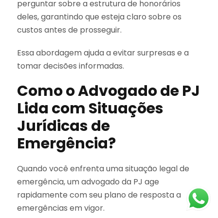
perguntar sobre a estrutura de honorários
deles, garantindo que esteja claro sobre os
custos antes de prosseguir.
Essa abordagem ajuda a evitar surpresas e a
tomar decisões informadas.
Como o Advogado de PJ
Lida com Situações
Jurídicas de
Emergência?
Quando você enfrenta uma situação legal de
emergência, um advogado da PJ age
rapidamente com seu plano de resposta a
emergências em vigor.