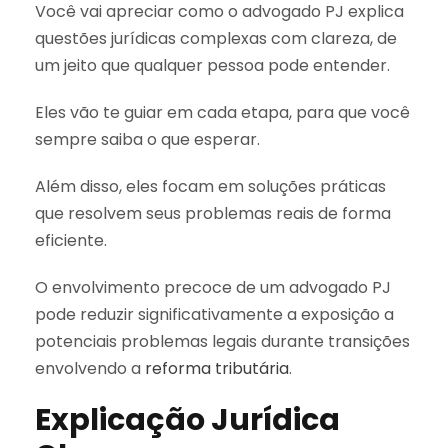
Você vai apreciar como o advogado PJ explica
questões jurídicas complexas com clareza, de
um jeito que qualquer pessoa pode entender.
Eles vão te guiar em cada etapa, para que você
sempre saiba o que esperar.
Além disso, eles focam em soluções práticas
que resolvem seus problemas reais de forma
eficiente.
O envolvimento precoce de um advogado PJ
pode reduzir significativamente a exposição a
potenciais problemas legais durante transições
envolvendo a
reforma tributária
.
Explicação Jurídica