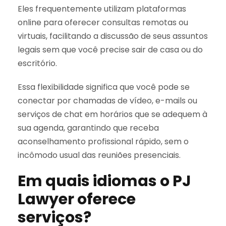
Eles frequentemente utilizam plataformas
online para oferecer consultas remotas ou
virtuais, facilitando a discussão de seus assuntos
legais sem que você precise sair de casa ou do
escritório.
Essa flexibilidade significa que você pode se
conectar por chamadas de vídeo, e-mails ou
serviços de chat em horários que se adequem à
sua agenda, garantindo que receba
aconselhamento profissional rápido, sem o
incômodo usual das reuniões presenciais.
Em quais idiomas o PJ
Lawyer oferece
serviços?