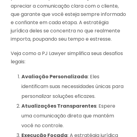
apreciar a comunicação clara com o cliente,
que garante que você esteja sempre informado
e confiante em cada etapa. A estratégia
jurídica deles se concentra no que realmente
importa, poupando seu tempo e estresse.
Veja como a PJ Lawyer simplifica seus desafios
legais:
Avaliação Personalizada
: Eles
identificam suas necessidades únicas para
personalizar soluções eficazes.
Atualizações Transparentes
: Espere
uma comunicação direta que mantém
você no controle.
Execução Focada
: A estratégia jurídica