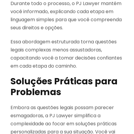
Durante todo o processo, o PJ Lawyer mantém
você informado, explicando cada etapa em
linguagem simples para que você compreenda
seus direitos e opções.
Essa abordagem estruturada torna questões
legais complexas menos assustadoras,
capacitando você a tomar decisões confiantes
em cada etapa do caminho.
Soluções Práticas para
Problemas
Embora as questões legais possam parecer
esmagadoras, a PJ Lawyer simplifica a
complexidade ao focar em soluções práticas
personalizadas para a sua situação. Você vai