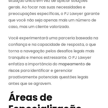
situação única em vez de aplicar soluções
gerais. Ao focar nas suas necessidades e
preocupações específicas, o PJ Lawyer garante
que você não seja apenas mais um número de
caso, mas um cliente valorizado.
Você experimentará uma parceria baseada na
confiança e na capacidade de resposta, o que
torna a navegação pelos desafios legais mais
tranquila e menos estressante. O PJ Lawyer
enfatiza a importância do
mapeamento de
riscos
para identificar e gerenciar
proativamente potenciais questões legais
antes que se agravem.
Áreas de