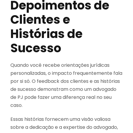
Depoimentos de
Clientes e
Histórias de
Sucesso
Quando você recebe orientações jurídicas
personalizadas, o impacto frequentemente fala
por si só. O feedback dos clientes e as histórias
de sucesso demonstram como um advogado
de PJ pode fazer uma diferença real no seu
caso.
Essas histórias fornecem uma visão valiosa
sobre a dedicação e a expertise do advogado,