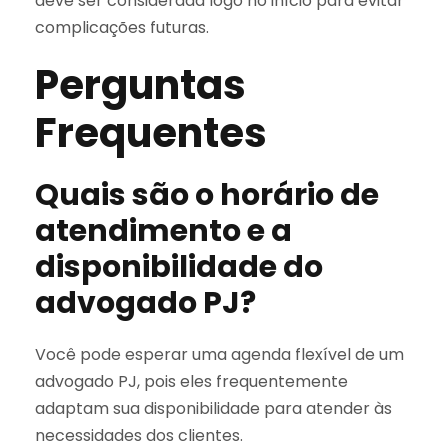
deve ser considerada logo no início para evitar
complicações futuras.
Perguntas
Frequentes
Quais são o horário de
atendimento e a
disponibilidade do
advogado PJ?
Você pode esperar uma agenda flexível de um
advogado PJ, pois eles frequentemente
adaptam sua disponibilidade para atender às
necessidades dos clientes.