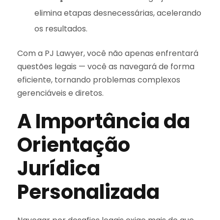
elimina etapas desnecessárias, acelerando
os resultados.
Com a PJ Lawyer, você não apenas enfrentará
questões legais — você as navegará de forma
eficiente, tornando problemas complexos
gerenciáveis e diretos.
A Importância da
Orientação
Jurídica
Personalizada