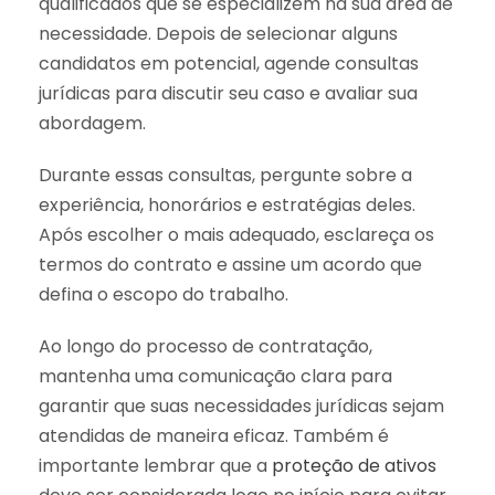
qualificados que se especializem na sua área de
necessidade. Depois de selecionar alguns
candidatos em potencial, agende consultas
jurídicas para discutir seu caso e avaliar sua
abordagem.
Durante essas consultas, pergunte sobre a
experiência, honorários e estratégias deles.
Após escolher o mais adequado, esclareça os
termos do contrato e assine um acordo que
defina o escopo do trabalho.
Ao longo do processo de contratação,
mantenha uma comunicação clara para
garantir que suas necessidades jurídicas sejam
atendidas de maneira eficaz. Também é
importante lembrar que a
proteção de ativos