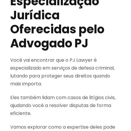
Especialização
Jurídica
Oferecidas pelo
Advogado PJ
Você vai encontrar que o PJ Lawyer é
especializado em serviços de defesa criminal,
lutando para proteger seus direitos quando
mais importa.
Eles também lidam com casos de litígios civis,
ajudando você a resolver disputas de forma
eficiente.
Vamos explorar como a expertise deles pode