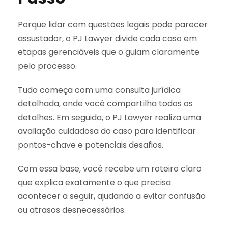
Porque lidar com questões legais pode parecer
assustador, o PJ Lawyer divide cada caso em
etapas gerenciáveis que o guiam claramente
pelo processo.
Tudo começa com uma consulta jurídica
detalhada, onde você compartilha todos os
detalhes. Em seguida, o PJ Lawyer realiza uma
avaliação cuidadosa do caso para identificar
pontos-chave e potenciais desafios.
Com essa base, você recebe um roteiro claro
que explica exatamente o que precisa
acontecer a seguir, ajudando a evitar confusão
ou atrasos desnecessários.