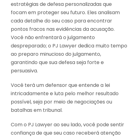
estratégias de defesa personalizadas que
focam em proteger seu futuro. Eles analisam
cada detalhe do seu caso para encontrar
pontos fracos nas evidências da acusação.
Você não enfrentará o julgamento
despreparado; o PJ Lawyer dedica muito tempo
ao preparo minucioso do julgamento,
garantindo que sua defesa seja forte e
persuasiva.
Você terá um defensor que entende a lei
intricadamente e luta pelo melhor resultado
possível, seja por meio de negociações ou
batalhas em tribunal.
Com o PJ Lawyer ao seu lado, você pode sentir
confiança de que seu caso receberá atenção