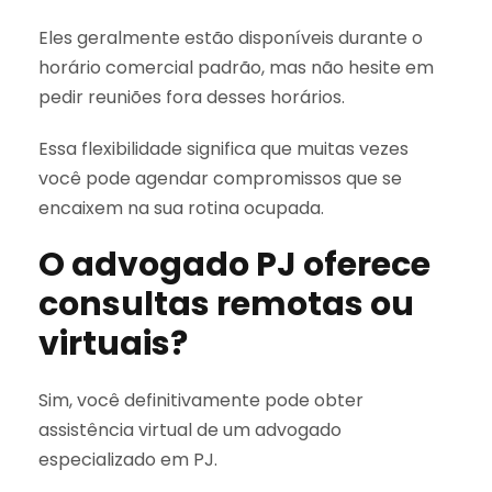
Eles geralmente estão disponíveis durante o
horário comercial padrão, mas não hesite em
pedir reuniões fora desses horários.
Essa flexibilidade significa que muitas vezes
você pode agendar compromissos que se
encaixem na sua rotina ocupada.
O advogado PJ oferece
consultas remotas ou
virtuais?
Sim, você definitivamente pode obter
assistência virtual de um advogado
especializado em PJ.