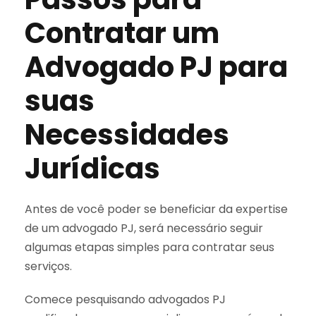
Contratar um
Advogado PJ para
suas
Necessidades
Jurídicas
Antes de você poder se beneficiar da expertise
de um advogado PJ, será necessário seguir
algumas etapas simples para contratar seus
serviços.
Comece pesquisando advogados PJ