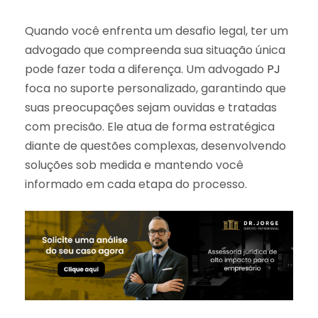
Quando você enfrenta um desafio legal, ter um
advogado que compreenda sua situação única
pode fazer toda a diferença. Um advogado
PJ
foca no suporte personalizado, garantindo que
suas preocupações sejam ouvidas e tratadas
com precisão. Ele atua de forma estratégica
diante de questões complexas, desenvolvendo
soluções sob medida e mantendo você
informado em cada etapa do processo.