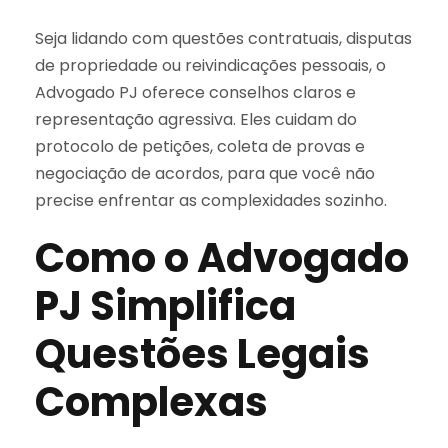
Seja lidando com questões contratuais, disputas
de propriedade ou reivindicações pessoais, o
Advogado PJ oferece conselhos claros e
representação agressiva. Eles cuidam do
protocolo de petições, coleta de provas e
negociação de acordos, para que você não
precise enfrentar as complexidades sozinho.
Como o Advogado
PJ Simplifica
Questões Legais
Complexas