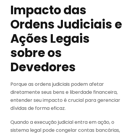
Impacto das
Ordens Judiciais e
Ações Legais
sobre os
Devedores
Porque as ordens judiciais podem afetar
diretamente seus bens e liberdade financeira,
entender seu impacto é crucial para gerenciar
dívidas de forma eficaz.
Quando a execução judicial entra em ação, o
sistema legal pode congelar contas bancárias,