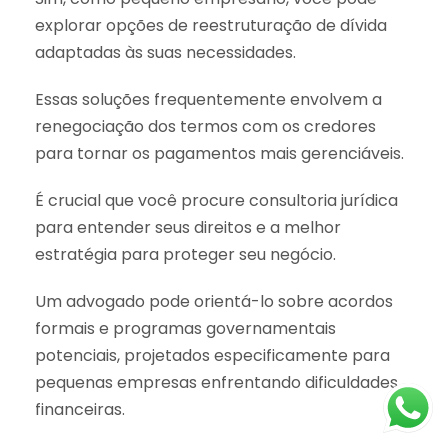
explorar opções de reestruturação de dívida
adaptadas às suas necessidades.
Essas soluções frequentemente envolvem a
renegociação dos termos com os credores
para tornar os pagamentos mais gerenciáveis.
É crucial que você procure consultoria jurídica
para entender seus direitos e a melhor
estratégia para proteger seu negócio.
Um advogado pode orientá-lo sobre acordos
formais e programas governamentais
potenciais, projetados especificamente para
pequenas empresas enfrentando dificuldades
financeiras.