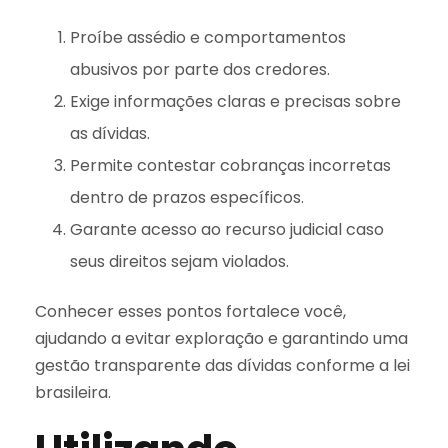
Proíbe assédio e comportamentos
abusivos por parte dos credores.
Exige informações claras e precisas sobre
as dívidas.
Permite contestar cobranças incorretas
dentro de prazos específicos.
Garante acesso ao recurso judicial caso
seus direitos sejam violados.
Conhecer esses pontos fortalece você,
ajudando a evitar exploração e garantindo uma
gestão transparente das dívidas conforme a lei
brasileira.