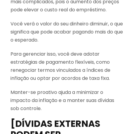
mais complicados, pois o aumento dos preços
pode elevar o custo real do empréstimo.
Você verá o valor do seu dinheiro diminuir, o que
significa que pode acabar pagando mais do que
o esperado.
Para gerenciar isso, você deve adotar
estratégias de pagamento flexíveis, como
renegociar termos vinculados a índices de
inflação ou optar por acordos de taxa fixa.
Manter-se proativo ajuda a minimizar o
impacto da inflação e a manter suas dívidas
sob controle.
[DÍVIDAS EXTERNAS