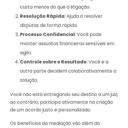
custa menos do que a litigação.
Resolução Rápida
: Ajuda a resolver
disputas de forma rápida.
Processo Confidencial
: Você pode
manter assuntos financeiros sensíveis em
sigilo.
Controle sobre o Resultado
: Você e a
outra parte decidem colaborativamente a
solução.
Você não está entregando seu destino a um juiz;
ao contrário, participa ativamente na criação
de um acordo justo e personalizado.
Os benefícios da mediação vão além do