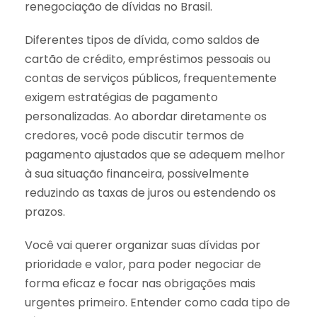
renegociação de dívidas no Brasil.
Diferentes tipos de dívida, como saldos de
cartão de crédito, empréstimos pessoais ou
contas de serviços públicos, frequentemente
exigem estratégias de pagamento
personalizadas. Ao abordar diretamente os
credores, você pode discutir termos de
pagamento ajustados que se adequem melhor
à sua situação financeira, possivelmente
reduzindo as taxas de juros ou estendendo os
prazos.
Você vai querer organizar suas dívidas por
prioridade e valor, para poder negociar de
forma eficaz e focar nas obrigações mais
urgentes primeiro. Entender como cada tipo de