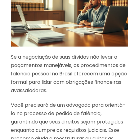
Se a negociação de suas dívidas não levar a
pagamentos manejáveis, os procedimentos de
falência pessoal no Brasil oferecem uma opção
formal para lidar com obrigações financeiras
avassaladoras.
Você precisará de um advogado para orientá-
lo no processo de pedido de falência,
garantindo que seus direitos sejam protegidos
enquanto cumpre os requisitos judiciais. Esse
processo ajuda a reestruturar ou quitar as