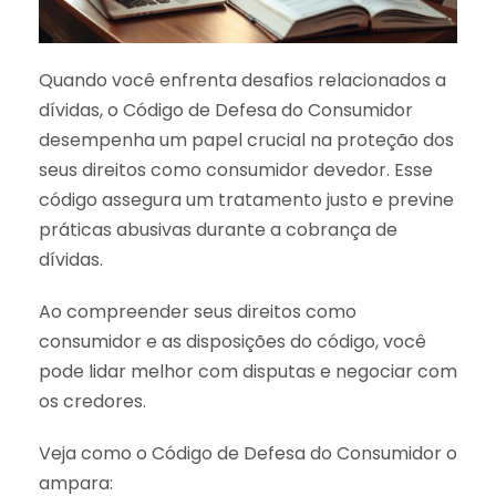
Quando você enfrenta desafios relacionados a
dívidas, o Código de Defesa do Consumidor
desempenha um papel crucial na proteção dos
seus direitos como consumidor devedor. Esse
código assegura um tratamento justo e previne
práticas abusivas durante a cobrança de
dívidas.
Ao compreender seus direitos como
consumidor e as disposições do código, você
pode lidar melhor com disputas e negociar com
os credores.
Veja como o Código de Defesa do Consumidor o
ampara: