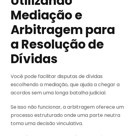
Utilizando
Mediação e
Arbitragem para
a Resolução de
Dívidas
Você pode facilitar disputas de dívidas
escolhendo a mediação, que ajuda a chegar a
acordos sem uma longa batalha judicial.
Se isso não funcionar, a arbitragem oferece um
processo estruturado onde uma parte neutra
toma uma decisão vinculativa.