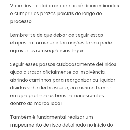
Você deve colaborar com os síndicos indicados
e cumprir os prazos judiciais ao longo do
processo.
Lembre-se de que deixar de seguir essas
etapas ou fornecer informações falsas pode
agravar as consequências legais.
Seguir esses passos cuidadosamente definidos
ajuda a tratar oficialmente da insolvência,
abrindo caminhos para reorganizar ou liquidar
dívidas sob a lei brasileira, ao mesmo tempo
em que protege os bens remanescentes
dentro do marco legal.
Também é fundamental realizar um
mapeamento de risco
detalhado no início do