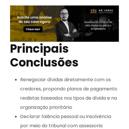
Principais
Conclusões
Renegociar dívidas diretamente com os
credores, propondo planos de pagamento
realistas baseados nos tipos de dívida e na
organização prioritária.
Declarar falência pessoal ou insolvência
por meio do tribunal com assessoria