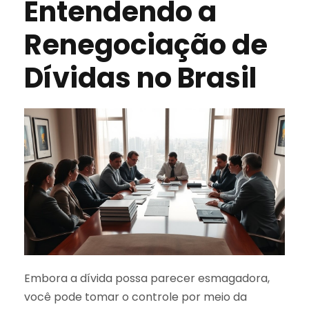
Entendendo a
Renegociação de
Dívidas no Brasil
Embora a dívida possa parecer esmagadora,
você pode tomar o controle por meio da