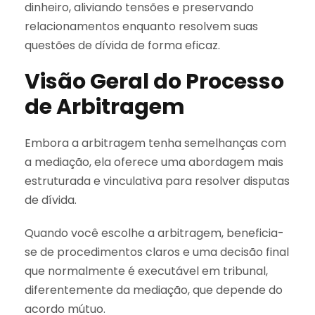
dinheiro, aliviando tensões e preservando
relacionamentos enquanto resolvem suas
questões de dívida de forma eficaz.
Visão Geral do Processo
de Arbitragem
Embora a arbitragem tenha semelhanças com
a mediação, ela oferece uma abordagem mais
estruturada e vinculativa para resolver disputas
de dívida.
Quando você escolhe a arbitragem, beneficia-
se de procedimentos claros e uma decisão final
que normalmente é executável em tribunal,
diferentemente da mediação, que depende do
acordo mútuo.