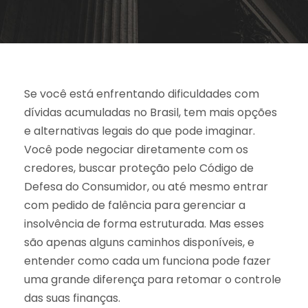
Se você está enfrentando dificuldades com
dívidas acumuladas no Brasil, tem mais opções
e alternativas legais do que pode imaginar.
Você pode negociar diretamente com os
credores, buscar proteção pelo Código de
Defesa do Consumidor, ou até mesmo entrar
com pedido de falência para gerenciar a
insolvência de forma estruturada. Mas esses
são apenas alguns caminhos disponíveis, e
entender como cada um funciona pode fazer
uma grande diferença para retomar o controle
das suas finanças.