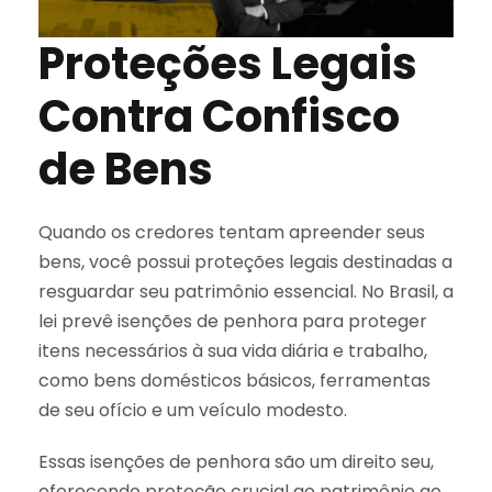
Proteções Legais
Contra Confisco
de Bens
Quando os credores tentam apreender seus
bens, você possui proteções legais destinadas a
resguardar seu patrimônio essencial. No Brasil, a
lei prevê isenções de penhora para proteger
itens necessários à sua vida diária e trabalho,
como bens domésticos básicos, ferramentas
de seu ofício e um veículo modesto.
Essas isenções de penhora são um direito seu,
oferecendo proteção crucial ao patrimônio ao