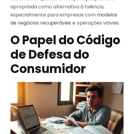
apropriada como alternativa à falência,
especialmente para empresas com
modelos
de negócios recuperáveis
e operações viáveis.
O Papel do Código
de Defesa do
Consumidor