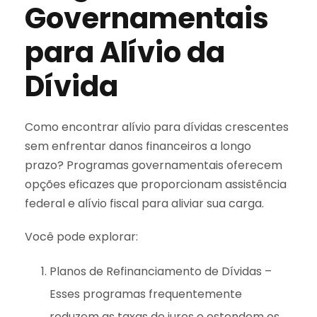
Governamentais
para Alívio da
Dívida
Como encontrar alívio para dívidas crescentes
sem enfrentar danos financeiros a longo
prazo? Programas governamentais oferecem
opções eficazes que proporcionam assistência
federal e alívio fiscal para aliviar sua carga.
Você pode explorar:
Planos de Refinanciamento de Dívidas –
Esses programas frequentemente
reduzem as taxas de juros e estendem os