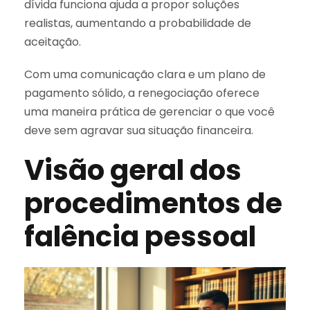
dívida funciona ajuda a propor soluções
realistas, aumentando a probabilidade de
aceitação.
Com uma comunicação clara e um plano de
pagamento sólido, a renegociação oferece
uma maneira prática de gerenciar o que você
deve sem agravar sua situação financeira.
Visão geral dos
procedimentos de
falência pessoal