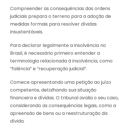
Compreender as consequências das ordens
judiciais prepara o terreno para a adoção de
medidas formais para resolver dívidas
insustentáveis.
Para declarar legalmente a insolvência no
Brasil, é necessário primeiro entender a
terminologia relacionada à insolvência, como
“falência” e “recuperação judicial”.
Comece apresentando uma petição ao juízo
competente, detalhando sua situação
financeira e dívidas. O tribunal avalia o seu caso,
considerando as consequências legais, como a
apreensão de bens ou a reestruturação da
dívida.