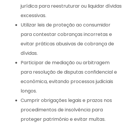
jurídica para reestruturar ou liquidar dívidas
excessivas.
Utilizar leis de proteção ao consumidor
para contestar cobranças incorretas e
evitar práticas abusivas de cobrança de
dívidas.
Participar de mediação ou arbitragem
para resolução de disputas confidencial e
econômica, evitando processos judiciais
longos.
Cumprir obrigações legais e prazos nos
procedimentos de insolvência para
proteger patrimônio e evitar multas.