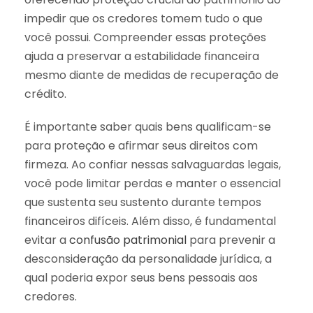
impedir que os credores tomem tudo o que
você possui. Compreender essas proteções
ajuda a preservar a estabilidade financeira
mesmo diante de medidas de recuperação de
crédito.
É importante saber quais bens qualificam-se
para proteção e afirmar seus direitos com
firmeza. Ao confiar nessas salvaguardas legais,
você pode limitar perdas e manter o essencial
que sustenta seu sustento durante tempos
financeiros difíceis. Além disso, é fundamental
evitar a
confusão patrimonial
para prevenir a
desconsideração da personalidade jurídica, a
qual poderia expor seus bens pessoais aos
credores.