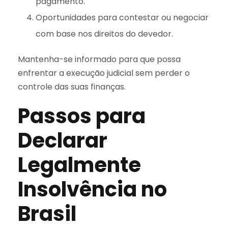
pagamento.
Oportunidades para contestar ou negociar
com base nos direitos do devedor.
Mantenha-se informado para que possa
enfrentar a execução judicial sem perder o
controle das suas finanças.
Passos para
Declarar
Legalmente
Insolvência no
Brasil