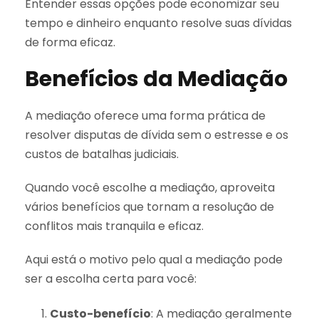
Entender essas opções pode economizar seu
tempo e dinheiro enquanto resolve suas dívidas
de forma eficaz.
Benefícios da Mediação
A mediação oferece uma forma prática de
resolver disputas de dívida sem o estresse e os
custos de batalhas judiciais.
Quando você escolhe a mediação, aproveita
vários benefícios que tornam a resolução de
conflitos mais tranquila e eficaz.
Aqui está o motivo pelo qual a mediação pode
ser a escolha certa para você:
Custo-benefício
: A mediação geralmente