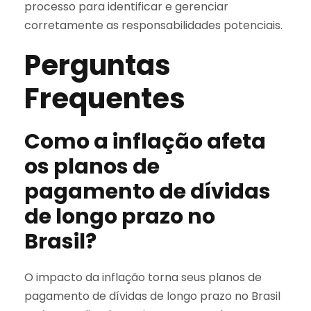
processo para identificar e gerenciar
corretamente as responsabilidades potenciais.
Perguntas
Frequentes
Como a inflação afeta
os planos de
pagamento de dívidas
de longo prazo no
Brasil?
O impacto da inflação torna seus planos de
pagamento de dívidas de longo prazo no Brasil