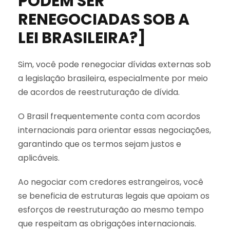
PODEM SER
RENEGOCIADAS SOB A
LEI BRASILEIRA?]
Sim, você pode renegociar dívidas externas sob
a legislação brasileira, especialmente por meio
de acordos de reestruturação de dívida.
O Brasil frequentemente conta com acordos
internacionais para orientar essas negociações,
garantindo que os termos sejam justos e
aplicáveis.
Ao negociar com credores estrangeiros, você
se beneficia de estruturas legais que apoiam os
esforços de reestruturação ao mesmo tempo
que respeitam as obrigações internacionais.