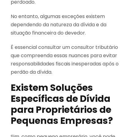
perdoado.
No entanto, algumas exceções existem
dependendo da natureza da dívida e da
situação financeira do devedor.
É essencial consultar um consultor tributário
que compreenda essas nuances para evitar
responsabilidades fiscais inesperadas após o
perdão da dívida.
Existem Soluções
Específicas de Dívida
para Proprietários de
Pequenas Empresas?
Sim, como pequeno empresário, você pode