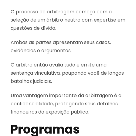
O processo de arbitragem começa com a
seleção de um árbitro neutro com expertise em
questões de dívida.
Ambas as partes apresentam seus casos,
evidências e argumentos.
O árbitro então avalia tudo e emite uma
sentença vinculativa, poupando você de longas
batalhas judiciais.
Uma vantagem importante da arbitragem é a
confidencialidade, protegendo seus detalhes
financeiros da exposição pública.
Programas