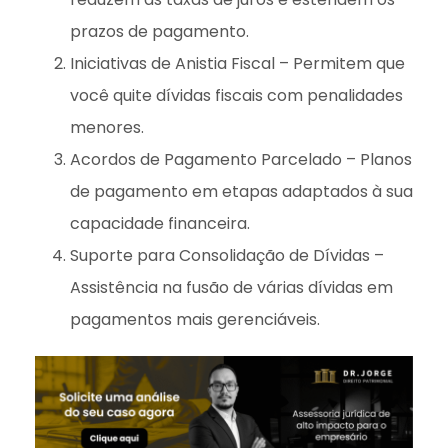
prazos de pagamento.
Iniciativas de Anistia Fiscal – Permitem que
você quite dívidas fiscais com penalidades
menores.
Acordos de Pagamento Parcelado – Planos
de pagamento em etapas adaptados à sua
capacidade financeira.
Suporte para Consolidação de Dívidas –
Assistência na fusão de várias dívidas em
pagamentos mais gerenciáveis.