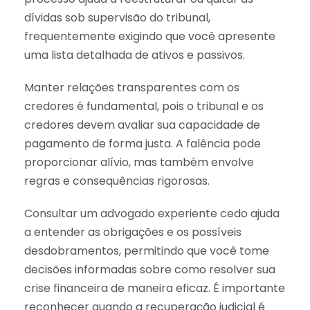
dívidas sob supervisão do tribunal,
frequentemente exigindo que você apresente
uma lista detalhada de ativos e passivos.
Manter relações transparentes com os
credores é fundamental, pois o tribunal e os
credores devem avaliar sua capacidade de
pagamento de forma justa. A falência pode
proporcionar alívio, mas também envolve
regras e consequências rigorosas.
Consultar um advogado experiente cedo ajuda
a entender as obrigações e os possíveis
desdobramentos, permitindo que você tome
decisões informadas sobre como resolver sua
crise financeira de maneira eficaz. É importante
reconhecer quando a recuperação judicial é