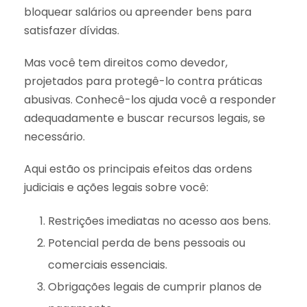
bloquear salários ou apreender bens para
satisfazer dívidas.
Mas você tem direitos como devedor,
projetados para protegê-lo contra práticas
abusivas. Conhecê-los ajuda você a responder
adequadamente e buscar recursos legais, se
necessário.
Aqui estão os principais efeitos das ordens
judiciais e ações legais sobre você:
Restrições imediatas no acesso aos bens.
Potencial perda de bens pessoais ou
comerciais essenciais.
Obrigações legais de cumprir planos de