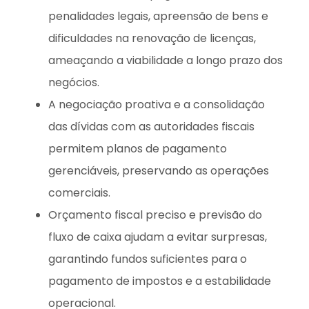
penalidades legais, apreensão de bens e
dificuldades na renovação de licenças,
ameaçando a viabilidade a longo prazo dos
negócios.
A negociação proativa e a consolidação
das dívidas com as autoridades fiscais
permitem planos de pagamento
gerenciáveis, preservando as operações
comerciais.
Orçamento fiscal preciso e previsão do
fluxo de caixa ajudam a evitar surpresas,
garantindo fundos suficientes para o
pagamento de impostos e a estabilidade
operacional.