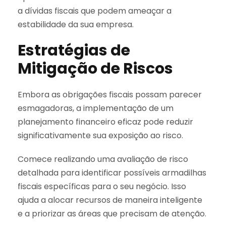
a dívidas fiscais que podem ameaçar a
estabilidade da sua empresa.
Estratégias de
Mitigação de Riscos
Embora as obrigações fiscais possam parecer
esmagadoras, a implementação de um
planejamento financeiro eficaz pode reduzir
significativamente sua exposição ao risco.
Comece realizando uma avaliação de risco
detalhada para identificar possíveis armadilhas
fiscais específicas para o seu negócio. Isso
ajuda a alocar recursos de maneira inteligente
e a priorizar as áreas que precisam de atenção.