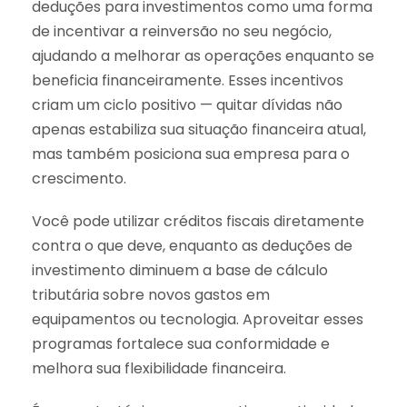
deduções para investimentos como uma forma
de incentivar a reinversão no seu negócio,
ajudando a melhorar as operações enquanto se
beneficia financeiramente. Esses incentivos
criam um ciclo positivo — quitar dívidas não
apenas estabiliza sua situação financeira atual,
mas também posiciona sua empresa para o
crescimento.
Você pode utilizar créditos fiscais diretamente
contra o que deve, enquanto as deduções de
investimento diminuem a base de cálculo
tributária sobre novos gastos em
equipamentos ou tecnologia. Aproveitar esses
programas fortalece sua conformidade e
melhora sua flexibilidade financeira.