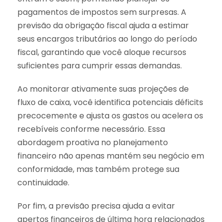
pagamentos de impostos sem surpresas. A
previsão da obrigação fiscal ajuda a estimar
seus encargos tributários ao longo do período
fiscal, garantindo que você aloque recursos
suficientes para cumprir essas demandas.
Ao monitorar ativamente suas projeções de
fluxo de caixa, você identifica potenciais déficits
precocemente e ajusta os gastos ou acelera os
recebíveis conforme necessário. Essa
abordagem proativa no planejamento
financeiro não apenas mantém seu negócio em
conformidade, mas também protege sua
continuidade.
Por fim, a previsão precisa ajuda a evitar
apertos financeiros de última hora relacionados