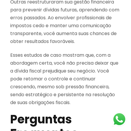
Outras reestruturaram sua gestão financeira
para prevenir dívidas futuras, aprendendo com
erros passados. Ao envolver profissionais de
impostos cedo e manter uma comunicação
transparente, você aumenta suas chances de
obter resultados favoráveis.
Esses estudos de caso mostram que, com a
abordagem certa, você não precisa deixar que
a dívida fiscal prejudique seu negócio. Você
pode retomar o controle e continuar
crescendo, mesmo sob pressão financeira,
sendo estratégico e persistente na resolução
de suas obrigações fiscais.
Perguntas