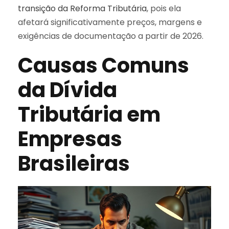
transição da Reforma Tributária
, pois ela
afetará significativamente preços, margens e
exigências de documentação a partir de 2026.
Causas Comuns
da Dívida
Tributária em
Empresas
Brasileiras