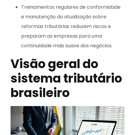
Treinamentos regulares de conformidade
e manutenção da atualização sobre
reformas tributárias reduzem riscos e
preparam as empresas para uma
continuidade mais suave dos negócios.
Visão geral do
sistema tributário
brasileiro