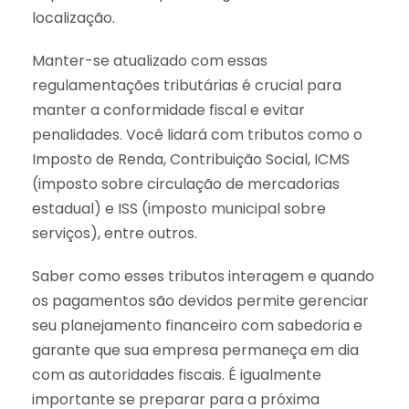
localização.
Manter-se atualizado com essas
regulamentações tributárias é crucial para
manter a conformidade fiscal e evitar
penalidades. Você lidará com tributos como o
Imposto de Renda, Contribuição Social, ICMS
(imposto sobre circulação de mercadorias
estadual) e ISS (imposto municipal sobre
serviços), entre outros.
Saber como esses tributos interagem e quando
os pagamentos são devidos permite gerenciar
seu planejamento financeiro com sabedoria e
garante que sua empresa permaneça em dia
com as autoridades fiscais. É igualmente
importante se preparar para a próxima