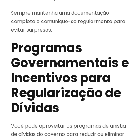
Sempre mantenha uma documentação
completa e comunique-se regularmente para
evitar surpresas.
Programas
Governamentais e
Incentivos para
Regularização de
Dívidas
Você pode aproveitar os programas de anistia
de dívidas do governo para reduzir ou eliminar