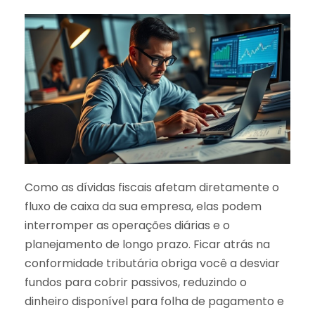
Como as dívidas fiscais afetam diretamente o
fluxo de caixa da sua empresa, elas podem
interromper as operações diárias e o
planejamento de longo prazo. Ficar atrás na
conformidade tributária obriga você a desviar
fundos para cobrir passivos, reduzindo o
dinheiro disponível para folha de pagamento e