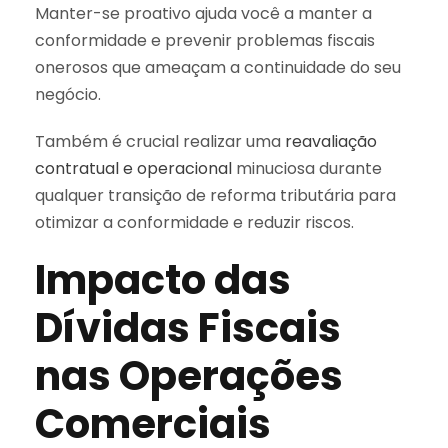
Manter-se proativo ajuda você a manter a
conformidade e prevenir problemas fiscais
onerosos que ameaçam a continuidade do seu
negócio.
Também é crucial realizar uma
reavaliação
contratual e operacional
minuciosa durante
qualquer transição de reforma tributária para
otimizar a conformidade e reduzir riscos.
Impacto das
Dívidas Fiscais
nas Operações
Comerciais