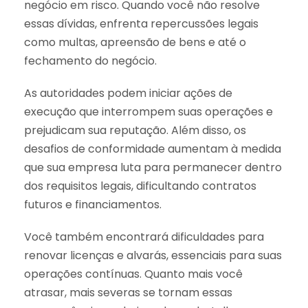
negócio em risco. Quando você não resolve
essas dívidas, enfrenta repercussões legais
como multas, apreensão de bens e até o
fechamento do negócio.
As autoridades podem iniciar ações de
execução que interrompem suas operações e
prejudicam sua reputação. Além disso, os
desafios de conformidade aumentam à medida
que sua empresa luta para permanecer dentro
dos requisitos legais, dificultando contratos
futuros e financiamentos.
Você também encontrará dificuldades para
renovar licenças e alvarás, essenciais para suas
operações contínuas. Quanto mais você
atrasar, mais severas se tornam essas