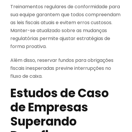
Treinamentos regulares de conformidade para
sua equipe garantem que todos compreendam
as leis fiscais atuais e evitem erros custosos.
Manter-se atualizado sobre as mudanças
regulatórias permite ajustar estratégias de
forma proativa.
Além disso, reservar fundos para obrigações
fiscais inesperadas previne interrupções no
fluxo de caixa.
Estudos de Caso
de Empresas
Superando