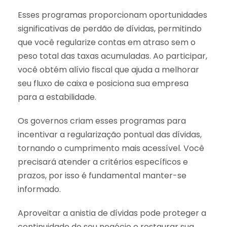
Esses programas proporcionam oportunidades
significativas de perdão de dívidas, permitindo
que você regularize contas em atraso sem o
peso total das taxas acumuladas. Ao participar,
você obtém alívio fiscal que ajuda a melhorar
seu fluxo de caixa e posiciona sua empresa
para a estabilidade.
Os governos criam esses programas para
incentivar a regularização pontual das dívidas,
tornando o cumprimento mais acessível. Você
precisará atender a critérios específicos e
prazos, por isso é fundamental manter-se
informado.
Aproveitar a anistia de dívidas pode proteger a
continuidade do seu negócio e restaurar sua