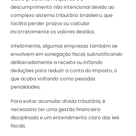
descumprimento não intencional devido ao
complexo sistema tributário brasileiro, que
facilita perder prazos ou calcular
incorretamente os valores devidos.
Infelizmente, algumas empresas também se
envolvem em sonegação fiscal, subnotificando
deliberadamente a receita ou inflando
deduções para reduzir a conta do imposto, o
que acaba voltando como pesadas
penalidades.
Para evitar acumular dívida tributária, é
necessário ter uma gestão financeira
disciplinada e um entendimento claro das leis
fiscais.