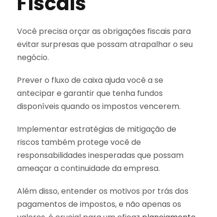
Fiscais
Você precisa orçar as obrigações fiscais para
evitar surpresas que possam atrapalhar o seu
negócio.
Prever o fluxo de caixa ajuda você a se
antecipar e garantir que tenha fundos
disponíveis quando os impostos vencerem.
Implementar estratégias de mitigação de
riscos também protege você de
responsabilidades inesperadas que possam
ameaçar a continuidade da empresa.
Além disso, entender os motivos por trás dos
pagamentos de impostos, e não apenas os