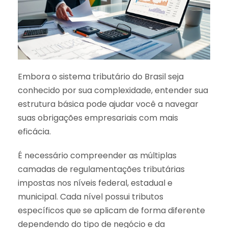
Embora o sistema tributário do Brasil seja
conhecido por sua complexidade, entender sua
estrutura básica pode ajudar você a navegar
suas obrigações empresariais com mais
eficácia.
É necessário compreender as múltiplas
camadas de regulamentações tributárias
impostas nos níveis federal, estadual e
municipal. Cada nível possui tributos
específicos que se aplicam de forma diferente
dependendo do tipo de negócio e da