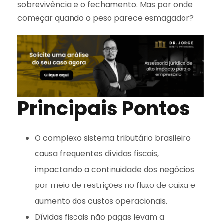
sobrevivência e o fechamento. Mas por onde
começar quando o peso parece esmagador?
Principais Pontos
O complexo sistema tributário brasileiro
causa frequentes dívidas fiscais,
impactando a continuidade dos negócios
por meio de restrições no fluxo de caixa e
aumento dos custos operacionais.
Dívidas fiscais não pagas levam a