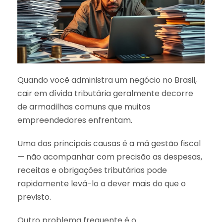
Quando você administra um negócio no Brasil,
cair em dívida tributária geralmente decorre
de armadilhas comuns que muitos
empreendedores enfrentam.
Uma das principais causas é a má gestão fiscal
— não acompanhar com precisão as despesas,
receitas e obrigações tributárias pode
rapidamente levá-lo a dever mais do que o
previsto.
Outro problema frequente é o