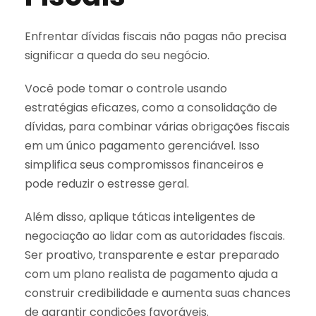
Enfrentar dívidas fiscais não pagas não precisa
significar a queda do seu negócio.
Você pode tomar o controle usando
estratégias eficazes, como a consolidação de
dívidas, para combinar várias obrigações fiscais
em um único pagamento gerenciável. Isso
simplifica seus compromissos financeiros e
pode reduzir o estresse geral.
Além disso, aplique táticas inteligentes de
negociação ao lidar com as autoridades fiscais.
Ser proativo, transparente e estar preparado
com um plano realista de pagamento ajuda a
construir credibilidade e aumenta suas chances
de garantir condições favoráveis.