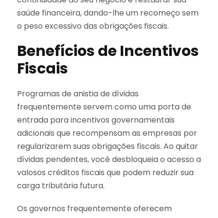
saúde financeira, dando-lhe um recomeço sem
o peso excessivo das obrigações fiscais.
Benefícios de Incentivos
Fiscais
Programas de anistia de dívidas
frequentemente servem como uma porta de
entrada para incentivos governamentais
adicionais que recompensam as empresas por
regularizarem suas obrigações fiscais. Ao quitar
dívidas pendentes, você desbloqueia o acesso a
valosos créditos fiscais que podem reduzir sua
carga tributária futura.
Os governos frequentemente oferecem