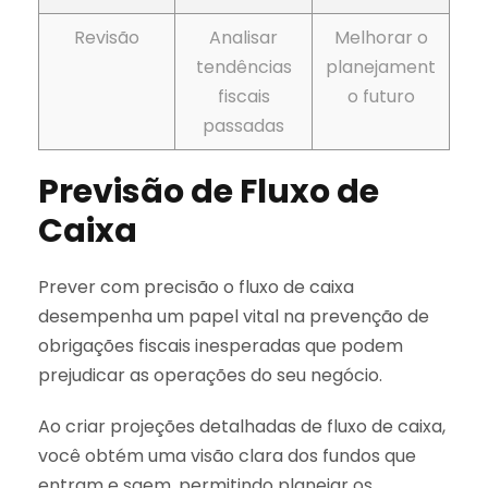
Revisão
Analisar
Melhorar o
tendências
planejament
fiscais
o futuro
passadas
Previsão de Fluxo de
Caixa
Prever com precisão o fluxo de caixa
desempenha um papel vital na prevenção de
obrigações fiscais inesperadas que podem
prejudicar as operações do seu negócio.
Ao criar projeções detalhadas de fluxo de caixa,
você obtém uma visão clara dos fundos que
entram e saem, permitindo planejar os