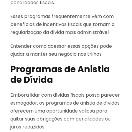
penalidades fiscais.
Esses programas frequentemente vêm com
benefícios de incentivos fiscais que tornam a
regularização da dívida mais administrável.
Entender como acessar essas opções pode
ajudar a manter seu negócio nos trilhos.
Programas de Anistia
de Dívida
Embora lidar com dívidas fiscais possa parecer
esmagador, os programas de anistia de dívidas
oferecem uma oportunidade valiosa para
quitar suas obrigações com penalidades ou
juros reduzidos.