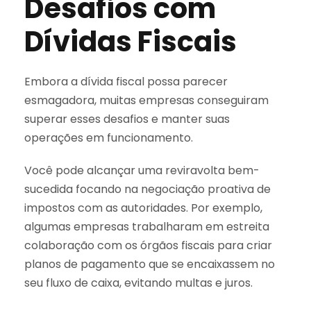
Desafios com
Dívidas Fiscais
Embora a dívida fiscal possa parecer
esmagadora, muitas empresas conseguiram
superar esses desafios e manter suas
operações em funcionamento.
Você pode alcançar uma reviravolta bem-
sucedida focando na negociação proativa de
impostos com as autoridades. Por exemplo,
algumas empresas trabalharam em estreita
colaboração com os órgãos fiscais para criar
planos de pagamento que se encaixassem no
seu fluxo de caixa, evitando multas e juros.