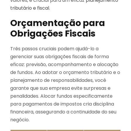
valores, é crucial para um eficaz
planejamento
tributário e fiscal
.
Orçamentação para
Obrigações Fiscais
Três passos cruciais podem ajudá-lo a
gerenciar suas obrigações fiscais de forma
eficaz: previsão, acompanhamento e alocação
de fundos. Ao adotar o orçamento tributário e o
planejamento de responsabilidades, você
garante que sua empresa evite surpresas e
penalidades. Alocar fundos especificamente
para pagamentos de impostos cria disciplina
financeira, assegurando a continuidade do seu
negócio.