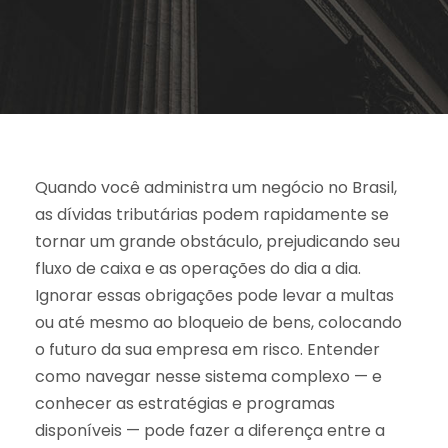
Quando você administra um negócio no Brasil,
as dívidas tributárias podem rapidamente se
tornar um grande obstáculo, prejudicando seu
fluxo de caixa e as operações do dia a dia.
Ignorar essas obrigações pode levar a multas
ou até mesmo ao bloqueio de bens, colocando
o futuro da sua empresa em risco. Entender
como navegar nesse sistema complexo — e
conhecer as estratégias e programas
disponíveis — pode fazer a diferença entre a