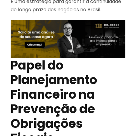
É uma estratégia para garantir a continuidade
de longo prazo dos negócios no Brasil.
Papel do
Planejamento
Financeiro na
Prevenção de
Obrigações