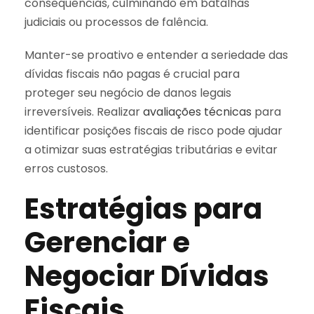
consequências, culminando em batalhas
judiciais ou processos de falência.
Manter-se proativo e entender a seriedade das
dívidas fiscais não pagas é crucial para
proteger seu negócio de danos legais
irreversíveis. Realizar
avaliações técnicas
para
identificar posições fiscais de risco pode ajudar
a otimizar suas estratégias tributárias e evitar
erros custosos.
Estratégias para
Gerenciar e
Negociar Dívidas
Fiscais