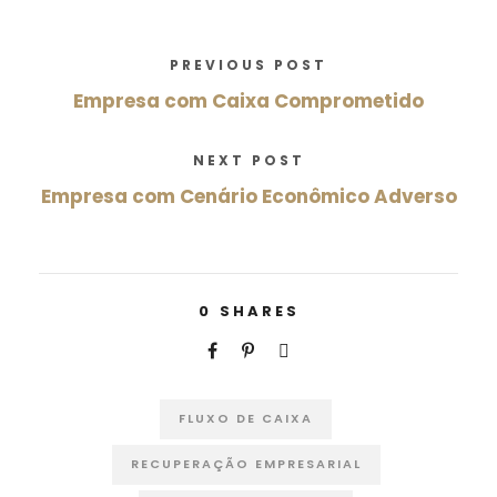
PREVIOUS POST
Empresa com Caixa Comprometido
NEXT POST
Empresa com Cenário Econômico Adverso
0
SHARES
FLUXO DE CAIXA
RECUPERAÇÃO EMPRESARIAL