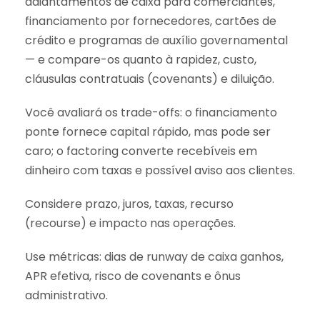
adiantamentos de caixa para comerciantes,
financiamento por fornecedores, cartões de
crédito e programas de auxílio governamental
— e compare-os quanto à rapidez, custo,
cláusulas contratuais (covenants) e diluição.
Você avaliará os trade-offs: o financiamento
ponte fornece capital rápido, mas pode ser
caro; o factoring converte recebíveis em
dinheiro com taxas e possível aviso aos clientes.
Considere prazo, juros, taxas, recurso
(recourse) e impacto nas operações.
Use métricas: dias de runway de caixa ganhos,
APR efetiva, risco de covenants e ônus
administrativo.