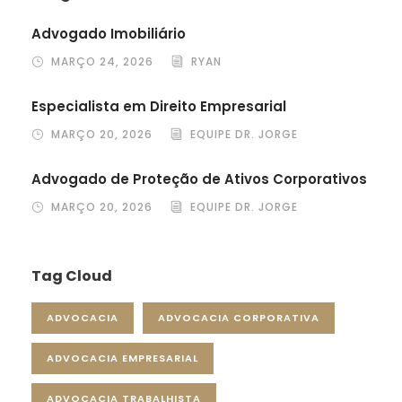
Advogado Imobiliário
MARÇO 24, 2026
RYAN
Especialista em Direito Empresarial
MARÇO 20, 2026
EQUIPE DR. JORGE
Advogado de Proteção de Ativos Corporativos
MARÇO 20, 2026
EQUIPE DR. JORGE
Tag Cloud
ADVOCACIA
ADVOCACIA CORPORATIVA
ADVOCACIA EMPRESARIAL
ADVOCACIA TRABALHISTA