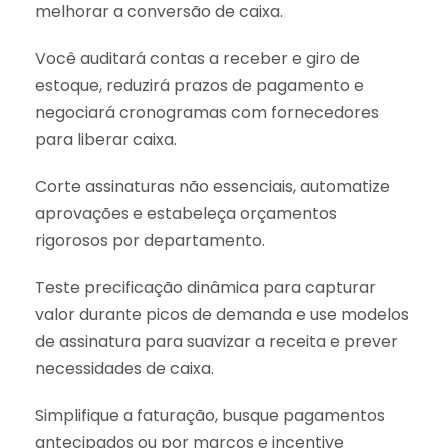
melhorar a conversão de caixa.
Você auditará contas a receber e giro de
estoque, reduzirá prazos de pagamento e
negociará cronogramas com fornecedores
para liberar caixa.
Corte assinaturas não essenciais, automatize
aprovações e estabeleça orçamentos
rigorosos por departamento.
Teste precificação dinâmica para capturar
valor durante picos de demanda e use modelos
de assinatura para suavizar a receita e prever
necessidades de caixa.
Simplifique a faturação, busque pagamentos
antecipados ou por marcos e incentive