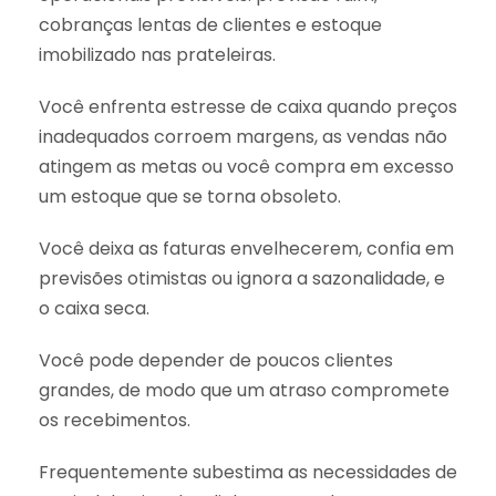
cobranças lentas de clientes e estoque
imobilizado nas prateleiras.
Você enfrenta estresse de caixa quando preços
inadequados corroem margens, as vendas não
atingem as metas ou você compra em excesso
um estoque que se torna obsoleto.
Você deixa as faturas envelhecerem, confia em
previsões otimistas ou ignora a sazonalidade, e
o caixa seca.
Você pode depender de poucos clientes
grandes, de modo que um atraso compromete
os recebimentos.
Frequentemente subestima as necessidades de