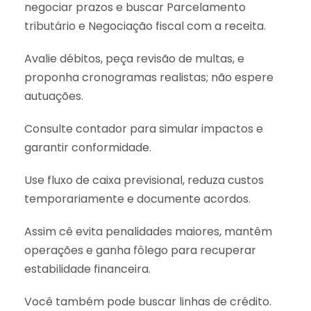
negociar prazos e buscar Parcelamento
tributário e Negociação fiscal com a receita.
Avalie débitos, peça revisão de multas, e
proponha cronogramas realistas; não espere
autuações.
Consulte contador para simular impactos e
garantir conformidade.
Use fluxo de caixa previsional, reduza custos
temporariamente e documente acordos.
Assim cê evita penalidades maiores, mantêm
operações e ganha fôlego para recuperar
estabilidade financeira.
Você também pode buscar linhas de crédito.