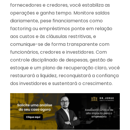
fornecedores e credores, você estabiliza as
operações e ganha tempo. Monitore saldos
diariamente, pese financiamentos como
factoring ou empréstimos ponte em relação
aos custos e às cláusulas restritivas, e
comunique-se de forma transparente com
funcionários, credores e investidores. Com
controle disciplinado de despesas, gestão de
estoque e um plano de recuperação claro, você
restaurará a liquidez, reconquistará a confiança
dos investidores e sustentará o crescimento.