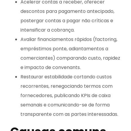
Acelerar contas a receber, oferecer
descontos para pagamento antecipado,
postergar contas a pagar não críticas e
intensificar a cobrança.
Avaliar financiamentos rápidos (factoring,
empréstimos ponte, adiantamentos a
comerciantes) comparando custo, rapidez
e impacto de convenants.
Restaurar estabilidade cortando custos
recorrentes, renegociando termos com
fornecedores, publicando KPIs de caixa
semanais e comunicando-se de forma
transparente com as partes interessadas.