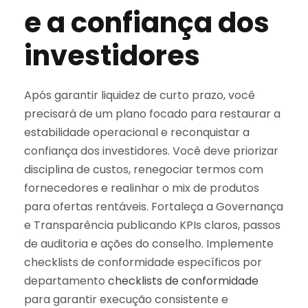
e a confiança dos
investidores
Após garantir liquidez de curto prazo, você
precisará de um plano focado para restaurar a
estabilidade operacional e reconquistar a
confiança dos investidores. Você deve priorizar
disciplina de custos, renegociar termos com
fornecedores e realinhar o mix de produtos
para ofertas rentáveis. Fortaleça a Governança
e Transparência publicando KPIs claros, passos
de auditoria e ações do conselho. Implemente
checklists de conformidade específicos por
departamento
checklists de conformidade
para garantir execução consistente e