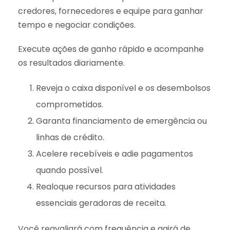
credores, fornecedores e equipe para ganhar
tempo e negociar condições.
Execute ações de ganho rápido e acompanhe
os resultados diariamente.
Reveja o caixa disponível e os desembolsos
comprometidos.
Garanta financiamento de emergência ou
linhas de crédito.
Acelere recebíveis e adie pagamentos
quando possível.
Realoque recursos para atividades
essenciais geradoras de receita.
Você reavaliará com frequência e agirá de