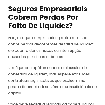
Seguros Empresariais
Cobrem Perdas Por
Falta De Liquidez?
Não, o seguro empresarial geralmente não
cobre perdas decorrentes de falta de liquidez;
ele cobrirá danos físicos ou interrupção
causados por riscos cobertos.
Verifique sua apólice quanto a cláusulas de
cobertura de liquidez, mas espere exclusões
contratuais significativas que excluem má
gestão financeira, insolvência ou insuficiência de
capital.
Você deve revisar a redação da cobertura por