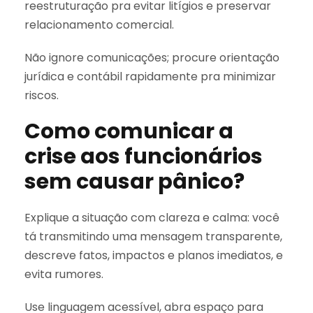
reestruturação pra evitar litígios e preservar
relacionamento comercial.
Não ignore comunicações; procure orientação
jurídica e contábil rapidamente pra minimizar
riscos.
Como comunicar a
crise aos funcionários
sem causar pânico?
Explique a situação com clareza e calma: você
tá transmitindo uma mensagem transparente,
descreve fatos, impactos e planos imediatos, e
evita rumores.
Use linguagem acessível, abra espaço para