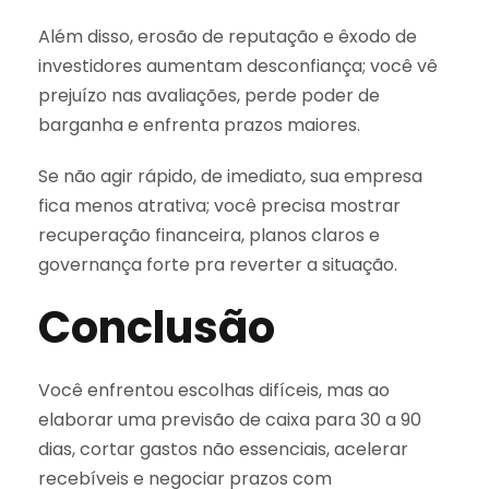
Além disso, erosão de reputação e êxodo de
investidores aumentam desconfiança; você vê
prejuízo nas avaliações, perde poder de
barganha e enfrenta prazos maiores.
Se não agir rápido, de imediato, sua empresa
fica menos atrativa; você precisa mostrar
recuperação financeira, planos claros e
governança forte pra reverter a situação.
Conclusão
Você enfrentou escolhas difíceis, mas ao
elaborar uma previsão de caixa para 30 a 90
dias, cortar gastos não essenciais, acelerar
recebíveis e negociar prazos com