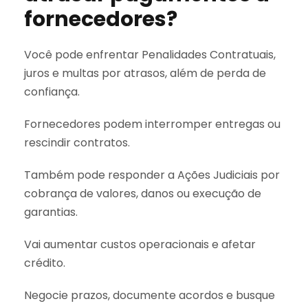
fornecedores?
Você pode enfrentar Penalidades Contratuais,
juros e multas por atrasos, além de perda de
confiança.
Fornecedores podem interromper entregas ou
rescindir contratos.
Também pode responder a Ações Judiciais por
cobrança de valores, danos ou execução de
garantias.
Vai aumentar custos operacionais e afetar
crédito.
Negocie prazos, documente acordos e busque