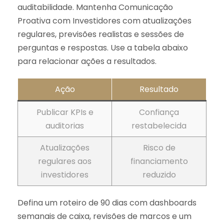
auditabilidade. Mantenha Comunicação
Proativa com Investidores com atualizações
regulares, previsões realistas e sessões de
perguntas e respostas. Use a tabela abaixo
para relacionar ações a resultados.
Ação
Resultado
Publicar KPIs e
Confiança
auditorias
restabelecida
Atualizações
Risco de
regulares aos
financiamento
investidores
reduzido
Defina um roteiro de 90 dias com dashboards
semanais de caixa, revisões de marcos e um