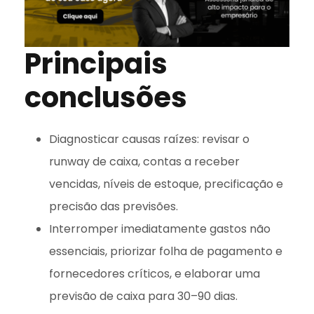
Principais
conclusões
Diagnosticar causas raízes: revisar o
runway de caixa, contas a receber
vencidas, níveis de estoque, precificação e
precisão das previsões.
Interromper imediatamente gastos não
essenciais, priorizar folha de pagamento e
fornecedores críticos, e elaborar uma
previsão de caixa para 30–90 dias.