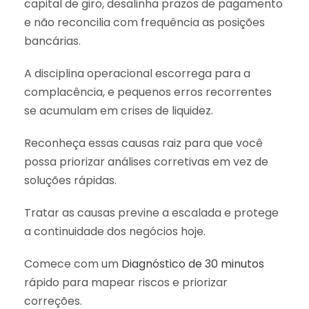
capital de giro, desalinha prazos de pagamento
e não reconcilia com frequência as posições
bancárias.
A disciplina operacional escorrega para a
complacência, e pequenos erros recorrentes
se acumulam em crises de liquidez.
Reconheça essas causas raiz para que você
possa priorizar análises corretivas em vez de
soluções rápidas.
Tratar as causas previne a escalada e protege
a continuidade dos negócios hoje.
Comece com um
Diagnóstico de 30 minutos
rápido para mapear riscos e priorizar
correções.