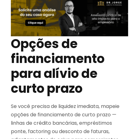
Opções de
financiamento
para alívio de
curto prazo
Se você precisa de liquidez imediata, mapeie
opções de financiamento de curto prazo —
linhas de crédito bancárias, empréstimos
ponte, factoring ou desconto de faturas,