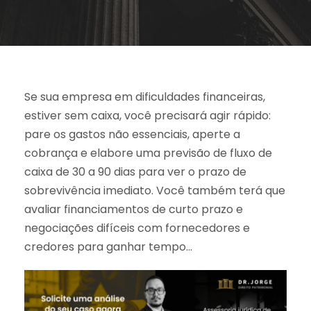
Se sua empresa em dificuldades financeiras,
estiver sem caixa, você precisará agir rápido:
pare os gastos não essenciais, aperte a
cobrança e elabore uma previsão de fluxo de
caixa de 30 a 90 dias para ver o prazo de
sobrevivência imediato. Você também terá que
avaliar financiamentos de curto prazo e
negociações difíceis com fornecedores e
credores para ganhar tempo…