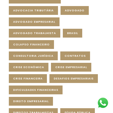
ADVOCACIA TRIBUTÁRIA
ADVOGADO
ADVOGADO EMPRESARIAL
ADVOGADO TRABALHISTA
BRASIL
COLAPSO FINANCEIRO
CONSULTORIA JURÍDICA
CONTRATOS
CRISE ECONÔMICA
CRISE EMPRESARIAL
CRISE FINANCEIRA
DESAFIOS EMPRESARIAIS
DIFICULDADES FINANCEIRAS
DIREITO EMPRESARIAL
DIREITOS TRABALHISTAS
DÍVIDA PÚBLICA