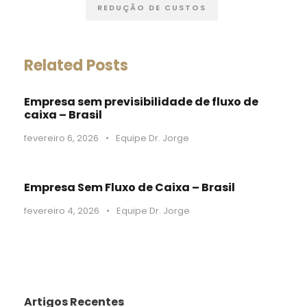
REDUÇÃO DE CUSTOS
Related Posts
Empresa sem previsibilidade de fluxo de
caixa – Brasil
fevereiro 6, 2026
•
Equipe Dr. Jorge
Empresa Sem Fluxo de Caixa – Brasil
fevereiro 4, 2026
•
Equipe Dr. Jorge
Artigos Recentes