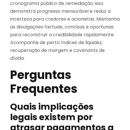
cronograma público de remediação; isso
demonstra progresso mensurável e reduz a
incerteza para credores e acionistas. Mantenha
as divulgações factuais, concisas e oportunas
para reconstruir a credibilidade rapidamente.
Acompanhe de perto índices de liquidez,
recuperação de margem e covenants de
dívida.
Perguntas
Frequentes
Quais implicações
legais existem por
atrasar pagamentos a