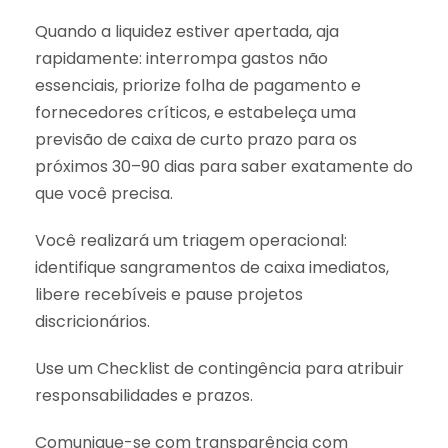
Quando a liquidez estiver apertada, aja
rapidamente: interrompa gastos não
essenciais, priorize folha de pagamento e
fornecedores críticos, e estabeleça uma
previsão de caixa de curto prazo para os
próximos 30–90 dias para saber exatamente do
que você precisa.
Você realizará um triagem operacional:
identifique sangramentos de caixa imediatos,
libere recebíveis e pause projetos
discricionários.
Use um Checklist de contingência para atribuir
responsabilidades e prazos.
Comunique-se com transparência com