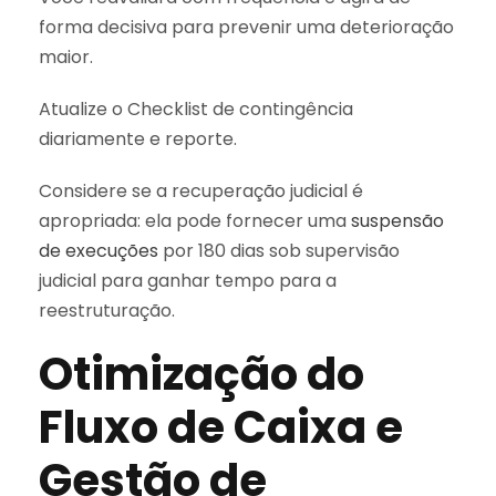
forma decisiva para prevenir uma deterioração
maior.
Atualize o Checklist de contingência
diariamente e reporte.
Considere se a recuperação judicial é
apropriada: ela pode fornecer uma
suspensão
de execuções
por 180 dias sob supervisão
judicial para ganhar tempo para a
reestruturação.
Otimização do
Fluxo de Caixa e
Gestão de