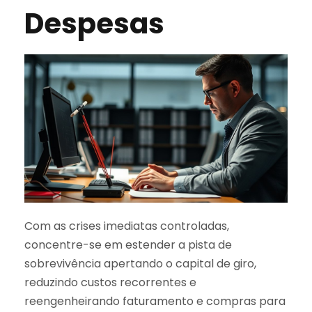
Despesas
Com as crises imediatas controladas,
concentre-se em estender a pista de
sobrevivência apertando o capital de giro,
reduzindo custos recorrentes e
reengenheirando faturamento e compras para