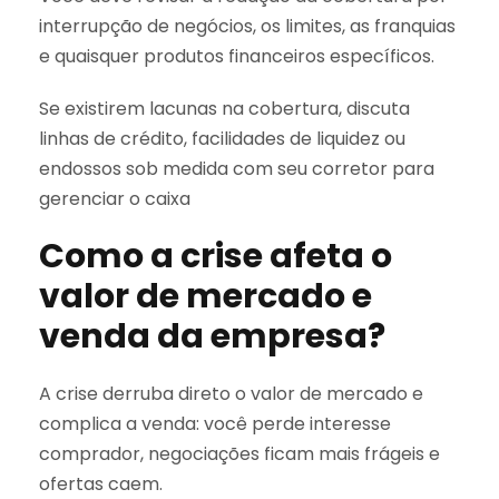
interrupção de negócios, os limites, as franquias
e quaisquer produtos financeiros específicos.
Se existirem lacunas na cobertura, discuta
linhas de crédito, facilidades de liquidez ou
endossos sob medida com seu corretor para
gerenciar o caixa
Como a crise afeta o
valor de mercado e
venda da empresa?
A crise derruba direto o valor de mercado e
complica a venda: você perde interesse
comprador, negociações ficam mais frágeis e
ofertas caem.