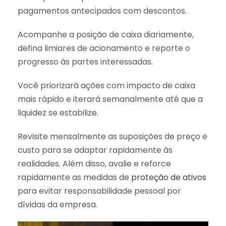
pagamentos antecipados com descontos.
Acompanhe a posição de caixa diariamente,
defina limiares de acionamento e reporte o
progresso às partes interessadas.
Você priorizará ações com impacto de caixa
mais rápido e iterará semanalmente até que a
liquidez se estabilize.
Revisite mensalmente as suposições de preço e
custo para se adaptar rapidamente às
realidades. Além disso, avalie e reforce
rapidamente as medidas de
proteção de ativos
para evitar responsabilidade pessoal por
dívidas da empresa.