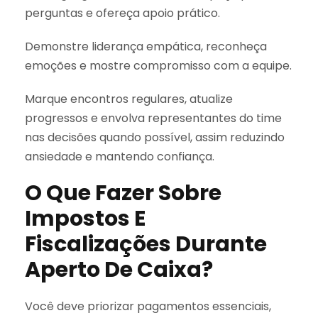
perguntas e ofereça apoio prático.
Demonstre liderança empática, reconheça
emoções e mostre compromisso com a equipe.
Marque encontros regulares, atualize
progressos e envolva representantes do time
nas decisões quando possível, assim reduzindo
ansiedade e mantendo confiança.
O Que Fazer Sobre
Impostos E
Fiscalizações Durante
Aperto De Caixa?
Você deve priorizar pagamentos essenciais,