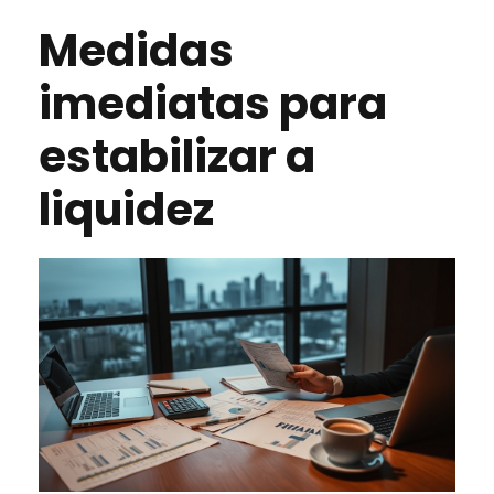
Medidas
imediatas para
estabilizar a
liquidez