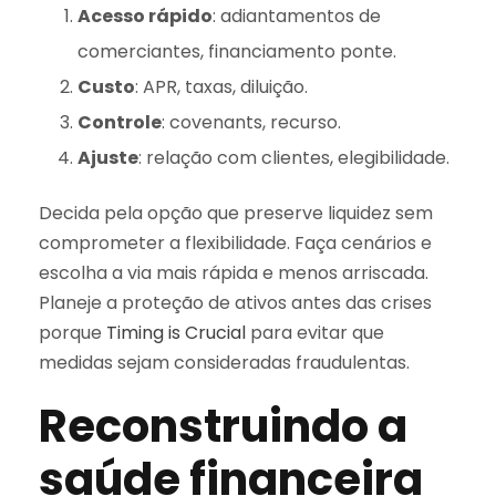
Acesso rápido
: adiantamentos de
comerciantes, financiamento ponte.
Custo
: APR, taxas, diluição.
Controle
: covenants, recurso.
Ajuste
: relação com clientes, elegibilidade.
Decida pela opção que preserve liquidez sem
comprometer a flexibilidade. Faça cenários e
escolha a via mais rápida e menos arriscada.
Planeje a proteção de ativos antes das crises
porque
Timing is Crucial
para evitar que
medidas sejam consideradas fraudulentas.
Reconstruindo a
saúde financeira