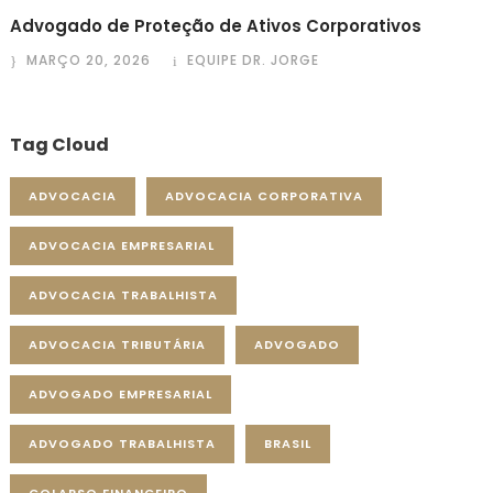
Advogado de Proteção de Ativos Corporativos
MARÇO 20, 2026
EQUIPE DR. JORGE
Tag Cloud
ADVOCACIA
ADVOCACIA CORPORATIVA
ADVOCACIA EMPRESARIAL
ADVOCACIA TRABALHISTA
ADVOCACIA TRIBUTÁRIA
ADVOGADO
ADVOGADO EMPRESARIAL
ADVOGADO TRABALHISTA
BRASIL