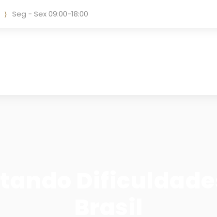
Seg - Sex 09:00-18:00
tando Dificuldades
Brasil