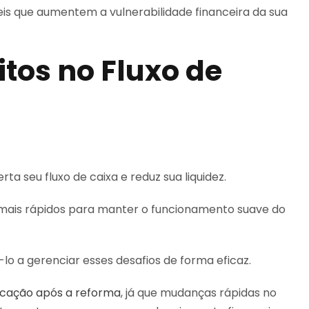
eis que aumentem a vulnerabilidade financeira da sua
itos no Fluxo de
rta seu fluxo de caixa e reduz sua liquidez.
 mais rápidos para manter o funcionamento suave do
lo a gerenciar esses desafios de forma eficaz.
ficação após a reforma
, já que mudanças rápidas no