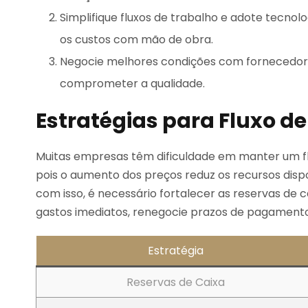
Simplifique fluxos de trabalho e adote tecnol
os custos com mão de obra.
Negocie melhores condições com fornecedore
comprometer a qualidade.
Estratégias para Fluxo de
Muitas empresas têm dificuldade em manter um flu
pois o aumento dos preços reduz os recursos dispo
com isso, é necessário fortalecer as reservas de c
gastos imediatos, renegocie prazos de pagamento
Estratégia
Reservas de Caixa