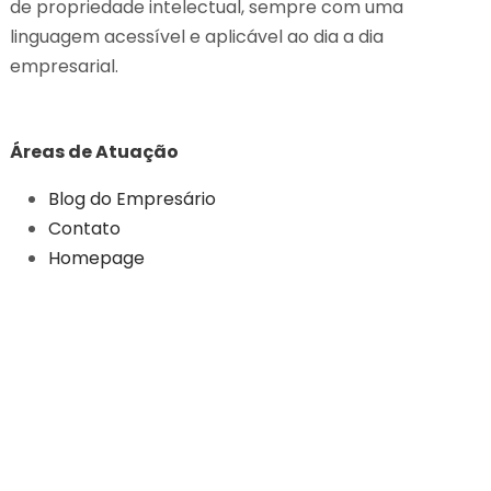
de propriedade intelectual, sempre com uma
linguagem acessível e aplicável ao dia a dia
empresarial.
Áreas de Atuação
Blog do Empresário
Contato
Homepage