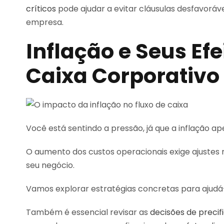
críticos
pode ajudar a evitar cláusulas desfavoráv
empresa.
Inflação e Seus Efe
Caixa Corporativo
Você está sentindo a pressão, já que a inflação ape
O aumento dos custos operacionais exige ajustes
seu negócio.
Vamos explorar estratégias concretas para ajudá-
Também é essencial revisar as
decisões de preci