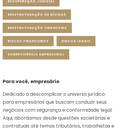
RECUPERAÇÃO JUDICIAL
REESTRUTURAÇÃO DE DÍVIDAS
REESTRUTURAÇÃO FINANCEIRA
RISCOS FINANCEIROS
RISCOS LEGAIS
SOBREVIVÊNCIA EMPRESARIAL
Para você, empresário
Dedicado a descomplicar o universo jurídico
para empresários que buscam conduzir seus
negócios com segurança e conformidade legal.
Aqui, abordamos desde questões societárias e
contratuais até temas tributários, trabalhistas e