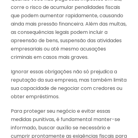
corre o risco de acumular penalidades fiscais
que podem aumentar rapidamente, causando
ainda mais pressão financeira. Além das multas,
as consequências legais podem incluir a
apreensão de bens, suspensão das atividades
empresariais ou até mesmo acusações
criminais em casos mais graves.
Ignorar essas obrigações não só prejudica a
reputação da sua empresa, mas também limita
sua capacidade de negociar com credores ou
obter empréstimos.
Para proteger seu negócio e evitar essas
medidas punitivas, é fundamental manter-se
informado, buscar auxílio se necessário e
cumprir prontamente as exigências fiscais para