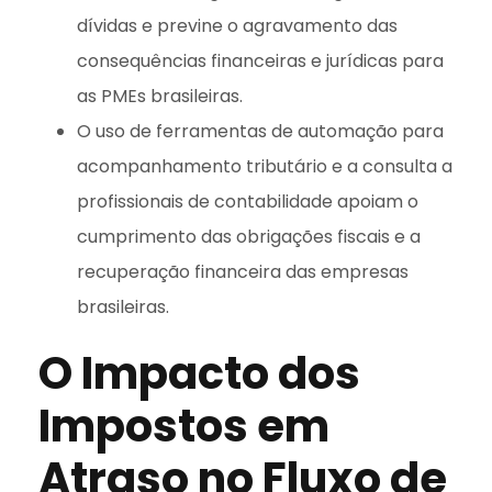
dívidas e previne o agravamento das
consequências financeiras e jurídicas para
as PMEs brasileiras.
O uso de ferramentas de automação para
acompanhamento tributário e a consulta a
profissionais de contabilidade apoiam o
cumprimento das obrigações fiscais e a
recuperação financeira das empresas
brasileiras.
O Impacto dos
Impostos em
Atraso no Fluxo de