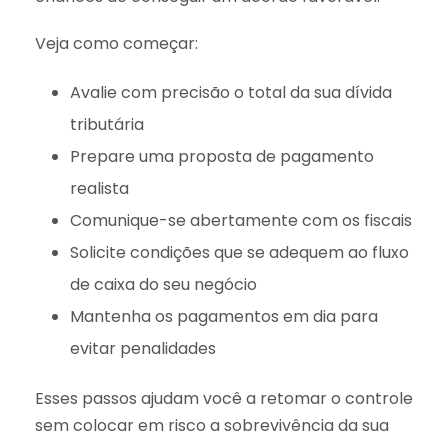
Veja como começar:
Avalie com precisão o total da sua dívida
tributária
Prepare uma proposta de pagamento
realista
Comunique-se abertamente com os fiscais
Solicite condições que se adequem ao fluxo
de caixa do seu negócio
Mantenha os pagamentos em dia para
evitar penalidades
Esses passos ajudam você a retomar o controle
sem colocar em risco a sobrevivência da sua