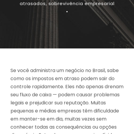
atrasados
,
sobrevivência empresarial
•
Se você administra um negócio no Brasil, sabe
como os impostos em atraso podem sair do
controle rapidamente. Eles não apenas drenam
seu fluxo de caixa — podem causar problemas
legais e prejudicar sua reputação. Muitas
pequenas e médias empresas têm dificuldade
em manter-se em dia, muitas vezes sem
conhecer todas as consequências ou opções