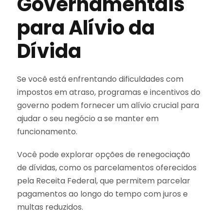
Governamentais
para Alívio da
Dívida
Se você está enfrentando dificuldades com
impostos em atraso, programas e incentivos do
governo podem fornecer um alívio crucial para
ajudar o seu negócio a se manter em
funcionamento.
Você pode explorar opções de renegociação
de dívidas, como os parcelamentos oferecidos
pela Receita Federal, que permitem parcelar
pagamentos ao longo do tempo com juros e
multas reduzidos.