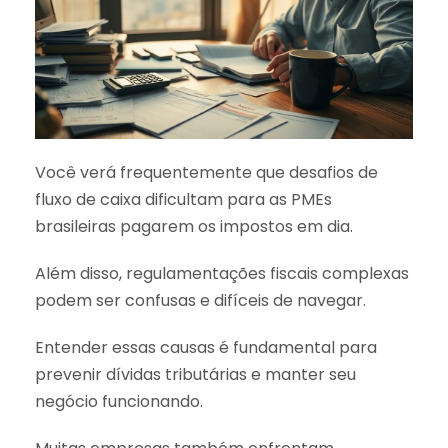
Você verá frequentemente que desafios de
fluxo de caixa dificultam para as PMEs
brasileiras pagarem os impostos em dia.
Além disso, regulamentações fiscais complexas
podem ser confusas e difíceis de navegar.
Entender essas causas é fundamental para
prevenir dívidas tributárias e manter seu
negócio funcionando.