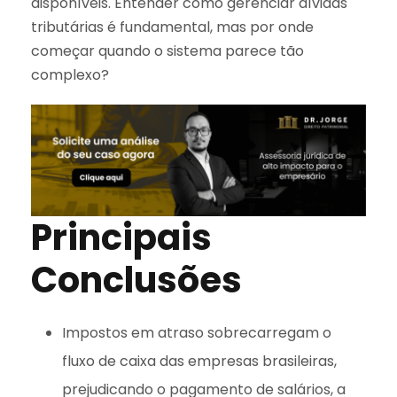
disponíveis. Entender como gerenciar dívidas
tributárias é fundamental, mas por onde
começar quando o sistema parece tão
complexo?
Principais
Conclusões
Impostos em atraso sobrecarregam o
fluxo de caixa das empresas brasileiras,
prejudicando o pagamento de salários, a