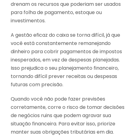
drenam os recursos que poderiam ser usados
para folha de pagamento, estoque ou
investimentos.
A gestão eficaz do caixa se torna difícil, já que
você está constantemente remanejando
dinheiro para cobrir pagamentos de impostos
inesperados, em vez de despesas planejadas.
Isso prejudica o seu planejamento financeiro,
tornando difícil prever receitas ou despesas
futuras com precisão.
Quando você não pode fazer previsões
corretamente, corre o risco de tomar decisões
de negócios ruins que podem agravar sua
situação financeira. Para evitar isso, priorize
manter suas obrigações tributárias em dia.