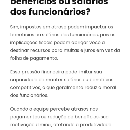
benefícios ou salários
dos funcionários?
Sim, impostos em atraso podem impactar os
benefícios ou salários dos funcionários, pois as
implicações fiscais podem obrigar você a
destinar recursos para multas e juros em vez da
folha de pagamento.
Essa pressão financeira pode limitar sua
capacidade de manter salários ou benefícios
competitivos, o que geralmente reduz o moral
dos funcionários.
Quando a equipe percebe atrasos nos
pagamentos ou redução de benefícios, sua
motivação diminui, afetando a produtividade