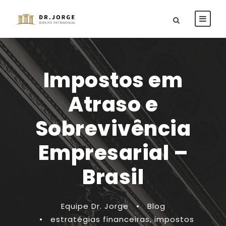
Impostos em
Atraso e
Sobrevivência
Empresarial –
Brasil
Equipe Dr. Jorge
•
Blog
•
estratégias financeiras
,
impostos