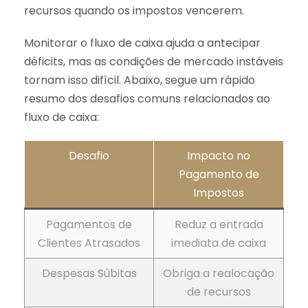
recursos quando os impostos vencerem.
Monitorar o fluxo de caixa ajuda a antecipar
déficits, mas as condições de mercado instáveis
tornam isso difícil. Abaixo, segue um rápido
resumo dos desafios comuns relacionados ao
fluxo de caixa:
Desafio
Impacto no
Pagamento de
Impostos
Pagamentos de
Reduz a entrada
Clientes Atrasados
imediata de caixa
Despesas Súbitas
Obriga a realocação
de recursos