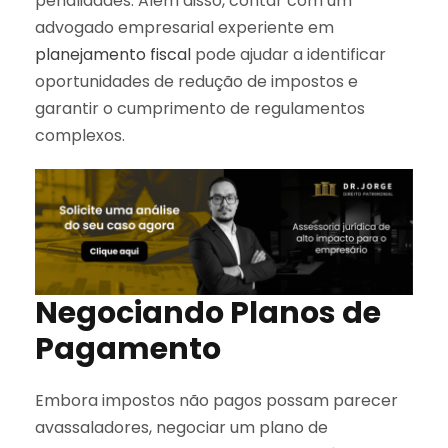
penalidades. Além disso, contar com um
advogado empresarial experiente em
planejamento fiscal
pode ajudar a identificar
oportunidades de redução de impostos e
garantir o cumprimento de regulamentos
complexos.
Negociando Planos de
Pagamento
Embora impostos não pagos possam parecer
avassaladores, negociar um plano de