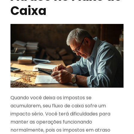
Caixa
Quando você deixa os impostos se
acumularem, seu fluxo de caixa sofre um
impacto sério. Você terá dificuldades para
manter as operações funcionando
normalmente, pois os impostos em atraso