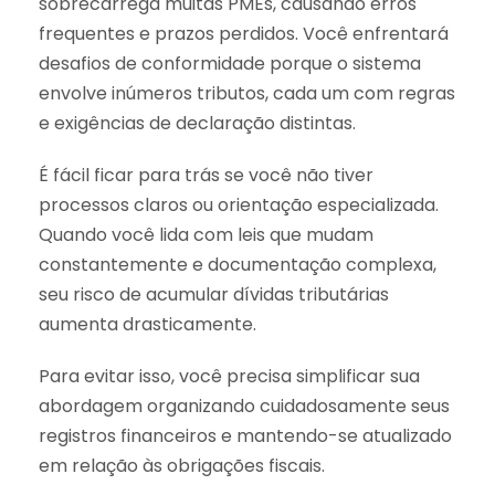
sobrecarrega muitas PMEs, causando erros
frequentes e prazos perdidos. Você enfrentará
desafios de conformidade porque o sistema
envolve inúmeros tributos, cada um com regras
e exigências de declaração distintas.
É fácil ficar para trás se você não tiver
processos claros ou orientação especializada.
Quando você lida com leis que mudam
constantemente e documentação complexa,
seu risco de acumular dívidas tributárias
aumenta drasticamente.
Para evitar isso, você precisa simplificar sua
abordagem organizando cuidadosamente seus
registros financeiros e mantendo-se atualizado
em relação às obrigações fiscais.