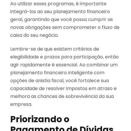
Ao utilizar esses programas, é importante
integrá-los ao seu planejamento financeiro
geral, garantindo que você possa cumprir as
novas obrigações sem comprometer o fluxo de
caixa do seu negócio.
Lembre-se de que existem critérios de
elegibilidade e prazos para participação, então
agir rapidamente é essencial. Ao combinar um
planejamento financeiro inteligente com
opções de anistia fiscal, você fortalece sua
capacidade de resolver impostos em atraso e
melhora as chances de sobrevivência da sua
empresa.
Priorizando o
Pagamento de Dívidas