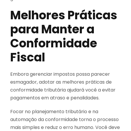
Melhores Práticas
para Manter a
Conformidade
Fiscal
Embora gerenciar impostos possa parecer
esmagador, adotar as melhores práticas de
conformidade tributária ajudará você a evitar
pagamentos em atraso e penalidades.
Focar no planejamento tributário e na
automação da conformidade torna o processo
mais simples e reduz o erro humano. Você deve