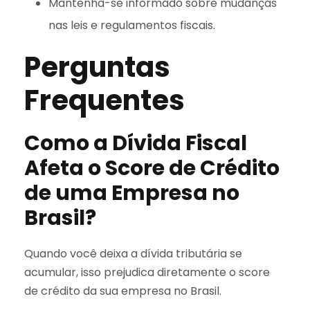
Mantenha-se informado sobre mudanças
nas leis e regulamentos fiscais.
Perguntas
Frequentes
Como a Dívida Fiscal
Afeta o Score de Crédito
de uma Empresa no
Brasil?
Quando você deixa a dívida tributária se
acumular, isso prejudica diretamente o score
de crédito da sua empresa no Brasil.