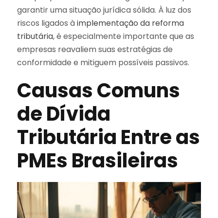
garantir uma situação jurídica sólida. À luz dos
riscos ligados à
implementação da reforma
tributária
, é especialmente importante que as
empresas reavaliem suas estratégias de
conformidade e mitiguem possíveis passivos.
Causas Comuns
de Dívida
Tributária Entre as
PMEs Brasileiras