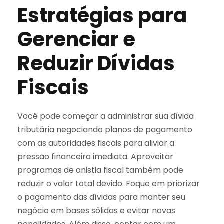
Estratégias para
Gerenciar e
Reduzir Dívidas
Fiscais
Você pode começar a administrar sua dívida
tributária negociando planos de pagamento
com as autoridades fiscais para aliviar a
pressão financeira imediata. Aproveitar
programas de anistia fiscal também pode
reduzir o valor total devido. Foque em priorizar
o pagamento das dívidas para manter seu
negócio em bases sólidas e evitar novas