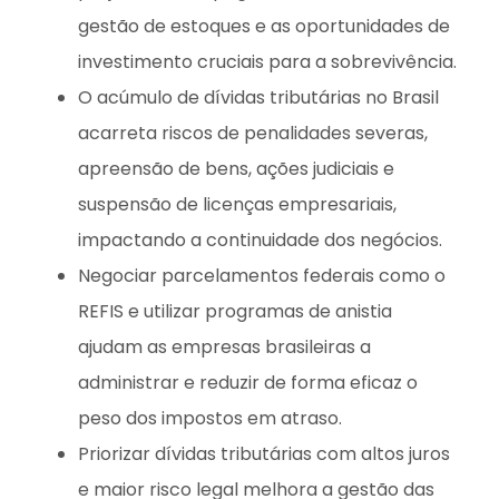
gestão de estoques e as oportunidades de
investimento cruciais para a sobrevivência.
O acúmulo de dívidas tributárias no Brasil
acarreta riscos de penalidades severas,
apreensão de bens, ações judiciais e
suspensão de licenças empresariais,
impactando a continuidade dos negócios.
Negociar parcelamentos federais como o
REFIS e utilizar programas de anistia
ajudam as empresas brasileiras a
administrar e reduzir de forma eficaz o
peso dos impostos em atraso.
Priorizar dívidas tributárias com altos juros
e maior risco legal melhora a gestão das