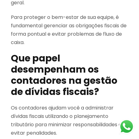
geral.
Para proteger o bem-estar de sua equipe, é
fundamental gerenciar as obrigações fiscais de
forma pontual e evitar problemas de fluxo de
caixa.
Que papel
desempenham os
contadores na gestão
de dívidas fiscais?
Os contadores ajudam você a administrar
dívidas fiscais utilizando o planejamento
tributário para minimizar responsabilidades e
evitar penalidades.