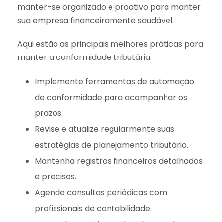
manter-se organizado e proativo para manter
sua empresa financeiramente saudável.
Aqui estão as principais melhores práticas para
manter a conformidade tributária:
Implemente ferramentas de automação
de conformidade para acompanhar os
prazos.
Revise e atualize regularmente suas
estratégias de planejamento tributário.
Mantenha registros financeiros detalhados
e precisos.
Agende consultas periódicas com
profissionais de contabilidade.