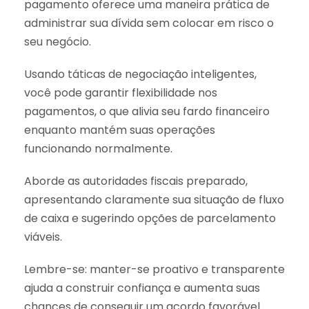
pagamento oferece uma maneira prática de
administrar sua dívida sem colocar em risco o
seu negócio.
Usando táticas de negociação inteligentes,
você pode garantir flexibilidade nos
pagamentos, o que alivia seu fardo financeiro
enquanto mantém suas operações
funcionando normalmente.
Aborde as autoridades fiscais preparado,
apresentando claramente sua situação de fluxo
de caixa e sugerindo opções de parcelamento
viáveis.
Lembre-se: manter-se proativo e transparente
ajuda a construir confiança e aumenta suas
chances de conseguir um acordo favorável.