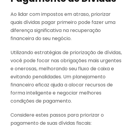
Ao lidar com impostos em atraso, priorizar
quais dívidas pagar primeiro pode fazer uma
diferença significativa na recuperação
financeira do seu negócio.
Utilizando estratégias de priorização de dívidas,
você pode focar nas obrigações mais urgentes
e onerosas, melhorando seu fluxo de caixa e
evitando penalidades. Um planejamento
financeiro eficaz ajuda a alocar recursos de
forma inteligente e negociar melhores
condições de pagamento.
Considere estes passos para priorizar o
pagamento de suas dívidas fiscais: