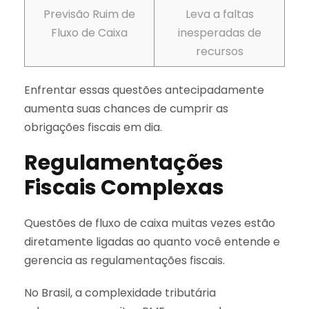
Previsão Ruim de
Leva a faltas
Fluxo de Caixa
inesperadas de
recursos
Enfrentar essas questões antecipadamente
aumenta suas chances de cumprir as
obrigações fiscais em dia.
Regulamentações
Fiscais Complexas
Questões de fluxo de caixa muitas vezes estão
diretamente ligadas ao quanto você entende e
gerencia as regulamentações fiscais.
No Brasil, a complexidade tributária