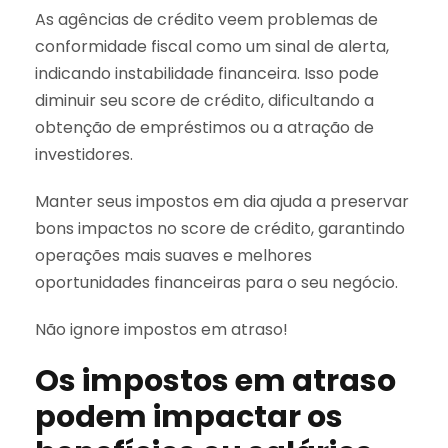
As agências de crédito veem problemas de
conformidade fiscal como um sinal de alerta,
indicando instabilidade financeira. Isso pode
diminuir seu score de crédito, dificultando a
obtenção de empréstimos ou a atração de
investidores.
Manter seus impostos em dia ajuda a preservar
bons impactos no score de crédito, garantindo
operações mais suaves e melhores
oportunidades financeiras para o seu negócio.
Não ignore impostos em atraso!
Os impostos em atraso
podem impactar os