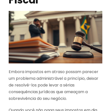
Embora impostos em atraso possam parecer
um problema administrável a princípio, deixar
de resolvê-los pode levar a sérias
consequências jurídicas que ameaçam a
sobrevivência do seu negócio.
Quando você não paga seus impostos em dia,