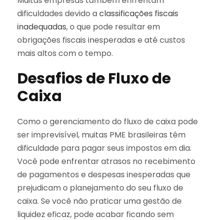
Muitas empresas também enfrentam
dificuldades devido a
classificações fiscais
inadequadas
, o que pode resultar em
obrigações fiscais inesperadas e até custos
mais altos com o tempo.
Desafios de Fluxo de
Caixa
Como o gerenciamento do fluxo de caixa pode
ser imprevisível, muitas PME brasileiras têm
dificuldade para pagar seus impostos em dia.
Você pode enfrentar atrasos no recebimento
de pagamentos e despesas inesperadas que
prejudicam o planejamento do seu fluxo de
caixa. Se você não praticar uma gestão de
liquidez eficaz, pode acabar ficando sem