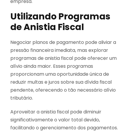
empresa.
Utilizando Programas
de Anistia Fiscal
Negociar planos de pagamento pode aliviar a
pressão financeira imediata, mas explorar
programas de anistia fiscal pode oferecer um
alívio ainda maior. Esses programas
proporcionam uma oportunidade única de
reduzir multas e juros sobre sua dívida fiscal
pendente, oferecendo o tão necessário alívio
tributário.
Aproveitar a anistia fiscal pode diminuir
significativamente o valor total devido,
facilitando o gerenciamento dos pagamentos.