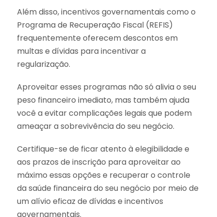
Além disso, incentivos governamentais como o
Programa de Recuperação Fiscal (REFIS)
frequentemente oferecem descontos em
multas e dívidas para incentivar a
regularização.
Aproveitar esses programas não só alivia o seu
peso financeiro imediato, mas também ajuda
você a evitar complicações legais que podem
ameaçar a sobrevivência do seu negócio.
Certifique-se de ficar atento à elegibilidade e
aos prazos de inscrição para aproveitar ao
máximo essas opções e recuperar o controle
da saúde financeira do seu negócio por meio de
um alívio eficaz de dívidas e incentivos
governamentais.