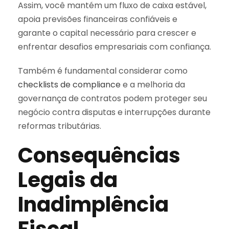
Assim, você mantém um fluxo de caixa estável,
apoia previsões financeiras confiáveis e
garante o capital necessário para crescer e
enfrentar desafios empresariais com confiança.
Também é fundamental considerar como
checklists de compliance
e a melhoria da
governança de contratos podem proteger seu
negócio contra disputas e interrupções durante
reformas tributárias.
Consequências
Legais da
Inadimplência
Fiscal