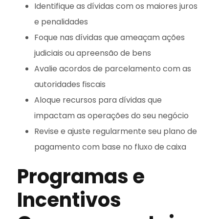
Identifique as dívidas com os maiores juros
e penalidades
Foque nas dívidas que ameaçam ações
judiciais ou apreensão de bens
Avalie acordos de parcelamento com as
autoridades fiscais
Aloque recursos para dívidas que
impactam as operações do seu negócio
Revise e ajuste regularmente seu plano de
pagamento com base no fluxo de caixa
Programas e
Incentivos