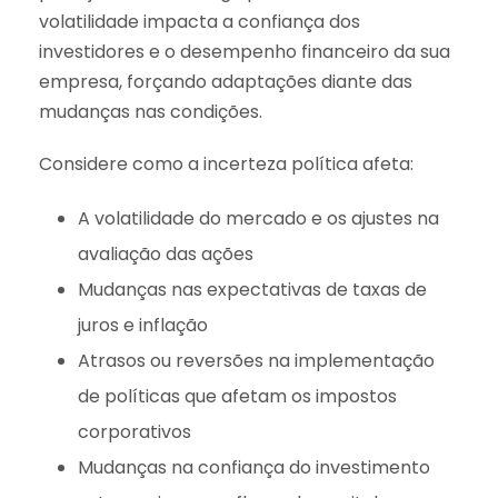
volatilidade impacta a confiança dos
investidores e o desempenho financeiro da sua
empresa, forçando adaptações diante das
mudanças nas condições.
Considere como a incerteza política afeta:
A volatilidade do mercado e os ajustes na
avaliação das ações
Mudanças nas expectativas de taxas de
juros e inflação
Atrasos ou reversões na implementação
de políticas que afetam os impostos
corporativos
Mudanças na confiança do investimento