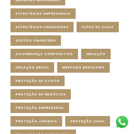
ESTRATÉGIAS EMPRESARIAIS
ESTRATÉGIAS FINANCEIRAS
FLUXO DE CAIXA
GESTÃO FINANCEIRA
GOVERNANÇA CORPORATIVA
INFLAÇÃO
INFLAÇÃO BRASIL
MERCADO BRASILEIRO
PROTEÇÃO DE ATIVOS
PROTEÇÃO DE NEGÓCIOS
PROTEÇÃO EMPRESARIAL
PROTEÇÃO JURÍDICA
PROTEÇÃO LEGAL