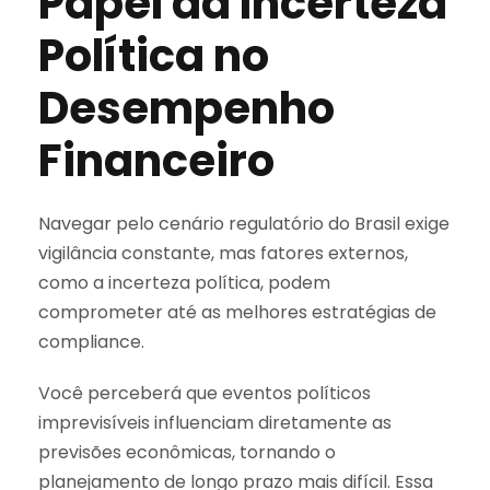
Papel da Incerteza
Política no
Desempenho
Financeiro
Navegar pelo cenário regulatório do Brasil exige
vigilância constante, mas fatores externos,
como a incerteza política, podem
comprometer até as melhores estratégias de
compliance.
Você perceberá que eventos políticos
imprevisíveis influenciam diretamente as
previsões econômicas, tornando o
planejamento de longo prazo mais difícil. Essa