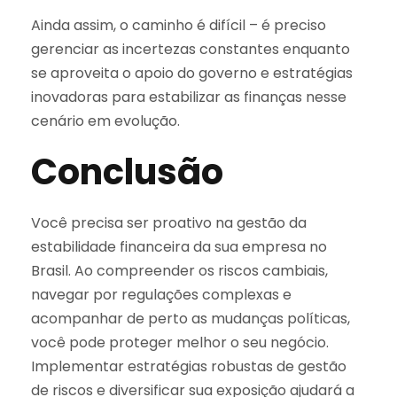
Ainda assim, o caminho é difícil – é preciso
gerenciar as incertezas constantes enquanto
se aproveita o apoio do governo e estratégias
inovadoras para estabilizar as finanças nesse
cenário em evolução.
Conclusão
Você precisa ser proativo na gestão da
estabilidade financeira da sua empresa no
Brasil. Ao compreender os riscos cambiais,
navegar por regulações complexas e
acompanhar de perto as mudanças políticas,
você pode proteger melhor o seu negócio.
Implementar estratégias robustas de gestão
de riscos e diversificar sua exposição ajudará a