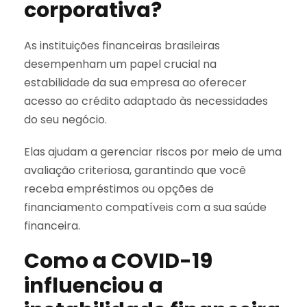
corporativa?
As instituições financeiras brasileiras
desempenham um papel crucial na
estabilidade da sua empresa ao oferecer
acesso ao crédito adaptado às necessidades
do seu negócio.
Elas ajudam a gerenciar riscos por meio de uma
avaliação criteriosa, garantindo que você
receba empréstimos ou opções de
financiamento compatíveis com a sua saúde
financeira.
Como a COVID-19
influenciou a