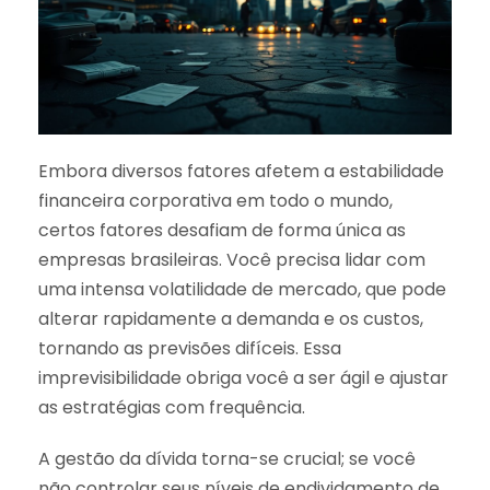
Embora diversos fatores afetem a estabilidade
financeira corporativa em todo o mundo,
certos fatores desafiam de forma única as
empresas brasileiras. Você precisa lidar com
uma intensa volatilidade de mercado, que pode
alterar rapidamente a demanda e os custos,
tornando as previsões difíceis. Essa
imprevisibilidade obriga você a ser ágil e ajustar
as estratégias com frequência.
A gestão da dívida torna-se crucial; se você
não controlar seus níveis de endividamento de