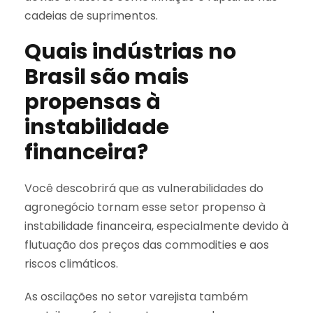
cadeias de suprimentos.
Quais indústrias no
Brasil são mais
propensas à
instabilidade
financeira?
Você descobrirá que as vulnerabilidades do
agronegócio tornam esse setor propenso à
instabilidade financeira, especialmente devido à
flutuação dos preços das commodities e aos
riscos climáticos.
As oscilações no setor varejista também