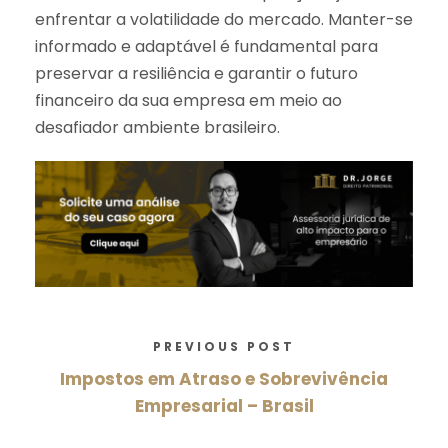
enfrentar a volatilidade do mercado. Manter-se
informado e adaptável é fundamental para
preservar a resiliência e garantir o futuro
financeiro da sua empresa em meio ao
desafiador ambiente brasileiro.
PREVIOUS POST
Impostos em Atraso e Sobrevivência
Empresarial – Brasil