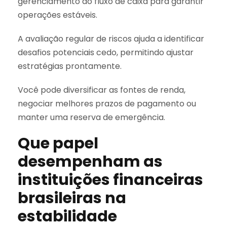
gerenciamento do fluxo de caixa para garantir
operações estáveis.
A avaliação regular de riscos ajuda a identificar
desafios potenciais cedo, permitindo ajustar
estratégias prontamente.
Você pode diversificar as fontes de renda,
negociar melhores prazos de pagamento ou
manter uma reserva de emergência.
Que papel
desempenham as
instituições financeiras
brasileiras na
estabilidade