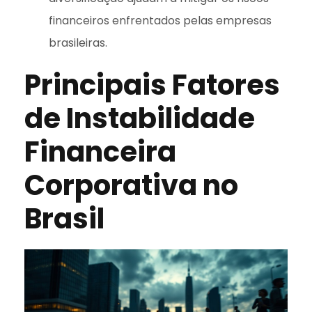
financeiros enfrentados pelas empresas
brasileiras.
Principais Fatores
de Instabilidade
Financeira
Corporativa no
Brasil