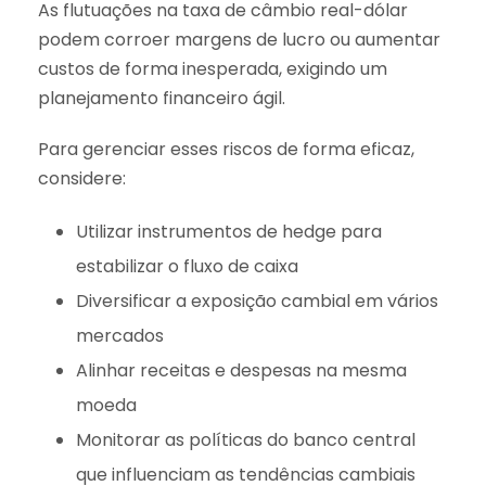
As flutuações na taxa de câmbio real-dólar
podem corroer margens de lucro ou aumentar
custos de forma inesperada, exigindo um
planejamento financeiro ágil.
Para gerenciar esses riscos de forma eficaz,
considere:
Utilizar instrumentos de hedge para
estabilizar o fluxo de caixa
Diversificar a exposição cambial em vários
mercados
Alinhar receitas e despesas na mesma
moeda
Monitorar as políticas do banco central
que influenciam as tendências cambiais