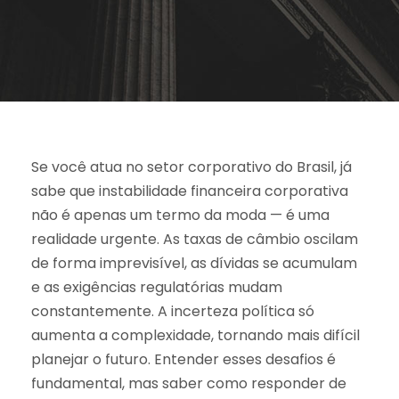
Se você atua no setor corporativo do Brasil, já
sabe que instabilidade financeira corporativa
não é apenas um termo da moda — é uma
realidade urgente. As taxas de câmbio oscilam
de forma imprevisível, as dívidas se acumulam
e as exigências regulatórias mudam
constantemente. A incerteza política só
aumenta a complexidade, tornando mais difícil
planejar o futuro. Entender esses desafios é
fundamental, mas saber como responder de