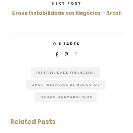
NEXT POST
Grave Instabilidade nos Negócios – Brasil
0
SHARES
INSTABILIDADE FINANCEIRA
OPORTUNIDADES DE NEGÓCIOS
RISCOS CORPORATIVOS
Related Posts