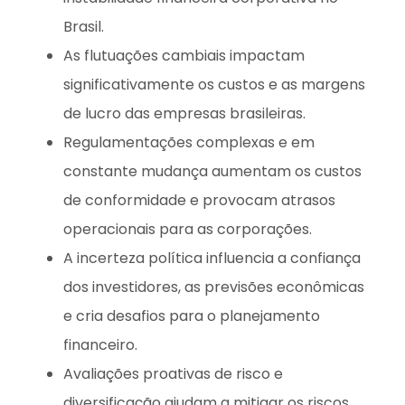
Brasil.
As flutuações cambiais impactam
significativamente os custos e as margens
de lucro das empresas brasileiras.
Regulamentações complexas e em
constante mudança aumentam os custos
de conformidade e provocam atrasos
operacionais para as corporações.
A incerteza política influencia a confiança
dos investidores, as previsões econômicas
e cria desafios para o planejamento
financeiro.
Avaliações proativas de risco e
diversificação ajudam a mitigar os riscos