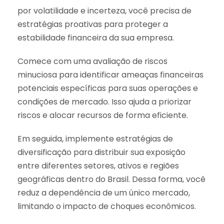
por volatilidade e incerteza, você precisa de
estratégias proativas para proteger a
estabilidade financeira da sua empresa.
Comece com uma avaliação de riscos
minuciosa para identificar ameaças financeiras
potenciais específicas para suas operações e
condições de mercado. Isso ajuda a priorizar
riscos e alocar recursos de forma eficiente.
Em seguida, implemente estratégias de
diversificação para distribuir sua exposição
entre diferentes setores, ativos e regiões
geográficas dentro do Brasil. Dessa forma, você
reduz a dependência de um único mercado,
limitando o impacto de choques econômicos.