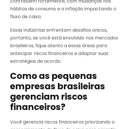
contribuem fortemente, com mudanças nos
hábitos de consumo e a inflação impactando o
fluxo de caixa.
Essas indústrias enfrentam desafios únicos,
portanto, se você está envolvido nos mercados
brasileiros, fique atento a essas áreas para
antecipar riscos financeiros e adaptar suas
estratégias de acordo.
Como as pequenas
empresas brasileiras
gerenciam riscos
financeiros?
Você gerencia riscos financeiros priorizando o