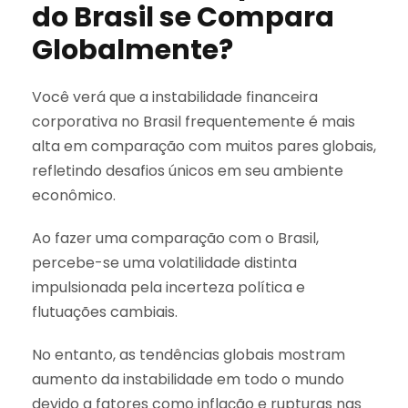
do Brasil se Compara
Globalmente?
Você verá que a instabilidade financeira
corporativa no Brasil frequentemente é mais
alta em comparação com muitos pares globais,
refletindo desafios únicos em seu ambiente
econômico.
Ao fazer uma comparação com o Brasil,
percebe-se uma volatilidade distinta
impulsionada pela incerteza política e
flutuações cambiais.
No entanto, as tendências globais mostram
aumento da instabilidade em todo o mundo
devido a fatores como inflação e rupturas nas