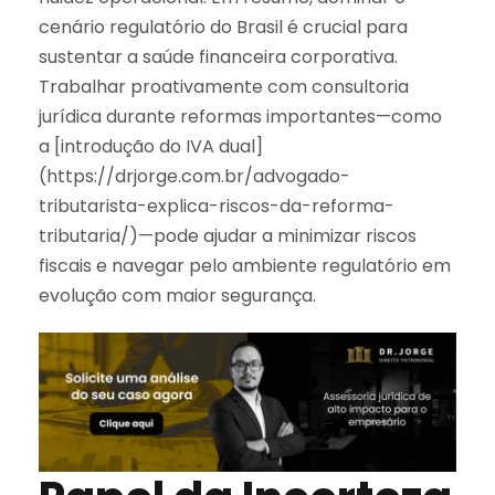
cenário regulatório do Brasil é crucial para
sustentar a saúde financeira corporativa.
Trabalhar proativamente com consultoria
jurídica durante reformas importantes—como
a [introdução do IVA dual]
(https://drjorge.com.br/advogado-
tributarista-explica-riscos-da-reforma-
tributaria/)—pode ajudar a minimizar riscos
fiscais e navegar pelo ambiente regulatório em
evolução com maior segurança.