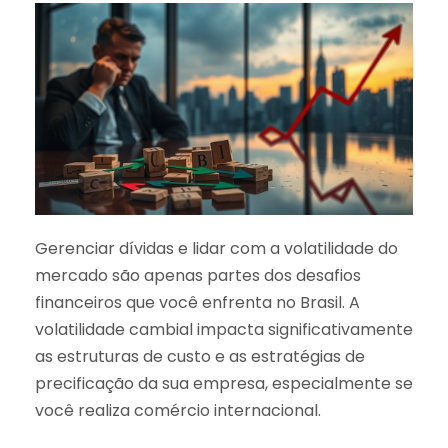
Gerenciar dívidas e lidar com a volatilidade do
mercado são apenas partes dos desafios
financeiros que você enfrenta no Brasil. A
volatilidade cambial impacta significativamente
as estruturas de custo e as estratégias de
precificação da sua empresa, especialmente se
você realiza comércio internacional.