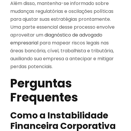
Além disso, mantenha-se informado sobre
mudanças regulatórias e oscilações políticas
para ajustar suas estratégias prontamente.
Uma parte essencial desse processo envolve
aproveitar um
diagnóstico de advogado
empresarial
para mapear riscos legais nas
áreas bancária, cível, trabalhista e tributária,
auxiliando sua empresa a antecipar e mitigar
perdas potenciais.
Perguntas
Frequentes
Como a Instabilidade
Financeira Corporativa