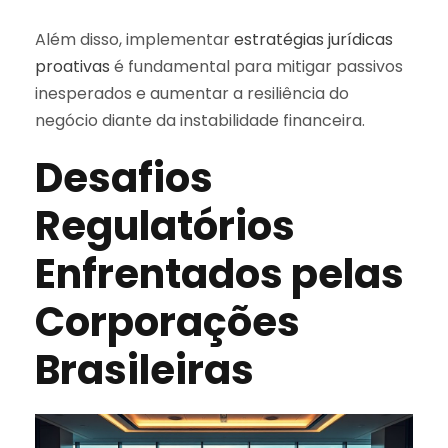
Além disso, implementar
estratégias jurídicas
proativas
é fundamental para mitigar passivos
inesperados e aumentar a resiliência do
negócio diante da instabilidade financeira.
Desafios
Regulatórios
Enfrentados pelas
Corporações
Brasileiras