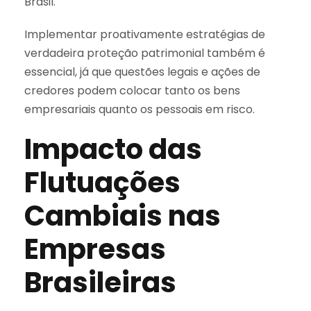
Brasil.
Implementar proativamente estratégias de
verdadeira proteção patrimonial também é
essencial, já que questões legais e ações de
credores podem colocar tanto os bens
empresariais quanto os pessoais em risco.
Impacto das
Flutuações
Cambiais nas
Empresas
Brasileiras