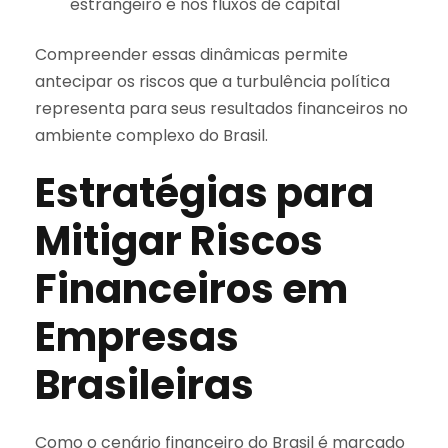
estrangeiro e nos fluxos de capital
Compreender essas dinâmicas permite
antecipar os riscos que a turbulência política
representa para seus resultados financeiros no
ambiente complexo do Brasil.
Estratégias para
Mitigar Riscos
Financeiros em
Empresas
Brasileiras
Como o cenário financeiro do Brasil é marcado