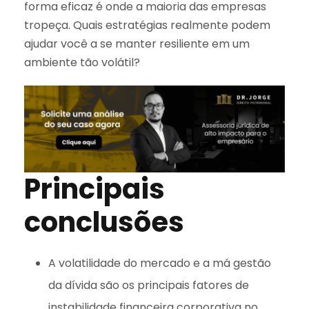
forma eficaz é onde a maioria das empresas
tropeça. Quais estratégias realmente podem
ajudar você a se manter resiliente em um
ambiente tão volátil?
Principais
conclusões
A volatilidade do mercado e a má gestão
da dívida são os principais fatores de
instabilidade financeira corporativa no