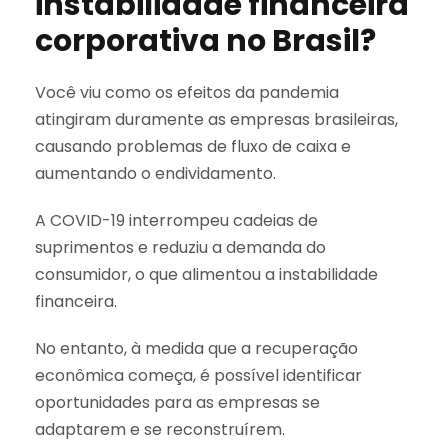
instabilidade financeira
corporativa no Brasil?
Você viu como os efeitos da pandemia
atingiram duramente as empresas brasileiras,
causando problemas de fluxo de caixa e
aumentando o endividamento.
A COVID-19 interrompeu cadeias de
suprimentos e reduziu a demanda do
consumidor, o que alimentou a instabilidade
financeira.
No entanto, à medida que a recuperação
econômica começa, é possível identificar
oportunidades para as empresas se
adaptarem e se reconstruírem.