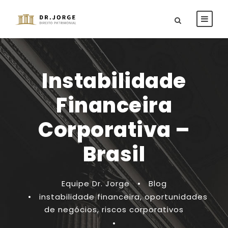
Instabilidade
Financeira
Corporativa –
Brasil
Equipe Dr. Jorge
•
Blog
•
instabilidade financeira
,
oportunidades
de negócios
,
riscos corporativos
•