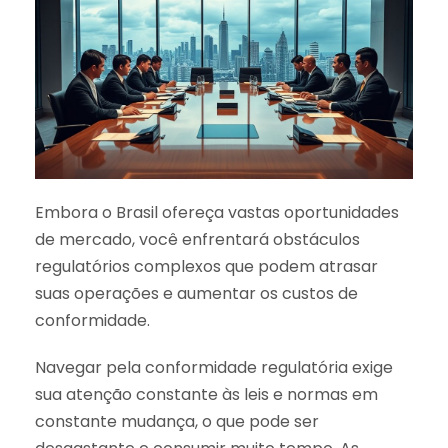
Embora o Brasil ofereça vastas oportunidades
de mercado, você enfrentará obstáculos
regulatórios complexos que podem atrasar
suas operações e aumentar os custos de
conformidade.
Navegar pela conformidade regulatória exige
sua atenção constante às leis e normas em
constante mudança, o que pode ser