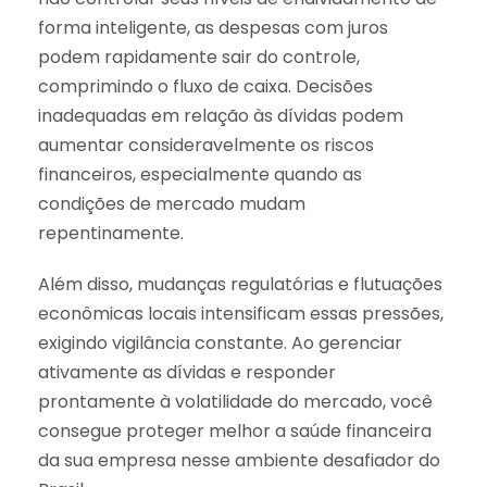
forma inteligente, as despesas com juros
podem rapidamente sair do controle,
comprimindo o fluxo de caixa. Decisões
inadequadas em relação às dívidas podem
aumentar consideravelmente os riscos
financeiros, especialmente quando as
condições de mercado mudam
repentinamente.
Além disso, mudanças regulatórias e flutuações
econômicas locais intensificam essas pressões,
exigindo vigilância constante. Ao gerenciar
ativamente as dívidas e responder
prontamente à volatilidade do mercado, você
consegue proteger melhor a saúde financeira
da sua empresa nesse ambiente desafiador do