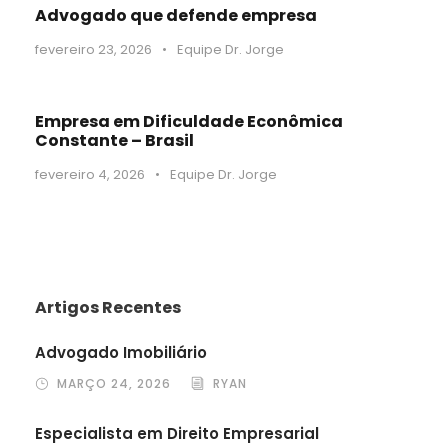
Advogado que defende empresa
fevereiro 23, 2026
•
Equipe Dr. Jorge
Empresa em Dificuldade Econômica
Constante – Brasil
fevereiro 4, 2026
•
Equipe Dr. Jorge
Artigos Recentes
Advogado Imobiliário
MARÇO 24, 2026
RYAN
Especialista em Direito Empresarial