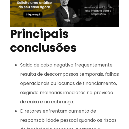
Principais
conclusões
Saldo de caixa negativo frequentemente
resulta de descompassos temporais, falhas
operacionais ou lacunas de financiamento,
exigindo melhorias imediatas na previsão
de caixa e na cobrança.
Diretores enfrentam aumento de
responsabilidade pessoal quando os riscos