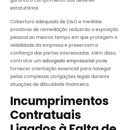
garanta o cumprimento dos deveres
estatutários.
Cobertura adequada de D&O e medidas
proativas de remediação reduzirão a exposição
pessoal ao mesmo tempo em que protegem a
viabilidade da empresa e preservam a
confiança das partes interessadas. Além disso,
contratar um
advogado empresarial
pode
fornecer orientação essencial para navegar
pelas complexas obrigações legais durante
situações de dificuldade financeira.
Incumprimentos
Contratuais
Ligados à Falta de