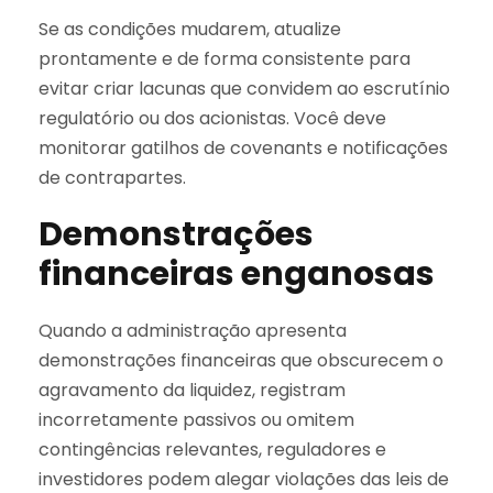
Se as condições mudarem, atualize
prontamente e de forma consistente para
evitar criar lacunas que convidem ao escrutínio
regulatório ou dos acionistas. Você deve
monitorar gatilhos de covenants e notificações
de contrapartes.
Demonstrações
financeiras enganosas
Quando a administração apresenta
demonstrações financeiras que obscurecem o
agravamento da liquidez, registram
incorretamente passivos ou omitem
contingências relevantes, reguladores e
investidores podem alegar violações das leis de