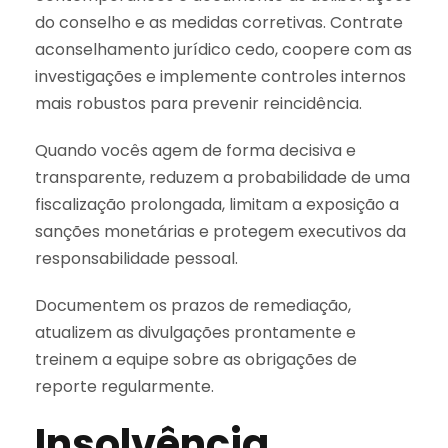
do conselho e as medidas corretivas. Contrate
aconselhamento jurídico cedo, coopere com as
investigações e implemente controles internos
mais robustos para prevenir reincidência.
Quando vocês agem de forma decisiva e
transparente, reduzem a probabilidade de uma
fiscalização prolongada, limitam a exposição a
sanções monetárias e protegem executivos da
responsabilidade pessoal.
Documentem os prazos de remediação,
atualizem as divulgações prontamente e
treinem a equipe sobre as obrigações de
reporte regularmente.
Insolvência,