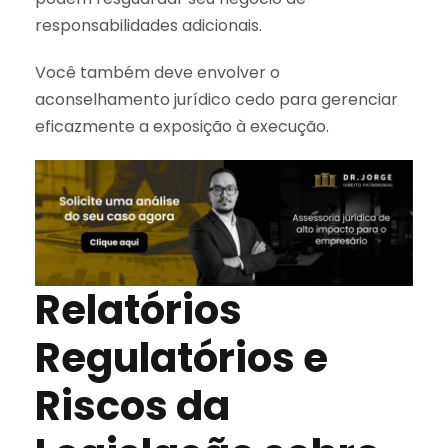
responsabilidades adicionais.
Você também deve envolver o
aconselhamento jurídico cedo para gerenciar
eficazmente a exposição à execução.
Relatórios
Regulatórios e
Riscos da