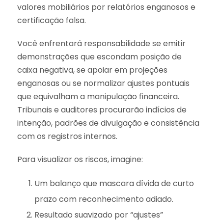
valores mobiliários por relatórios enganosos e
certificação falsa.
Você enfrentará responsabilidade se emitir
demonstrações que escondam posição de
caixa negativa, se apoiar em projeções
enganosas ou se normalizar ajustes pontuais
que equivalham a manipulação financeira.
Tribunais e auditores procurarão indícios de
intenção, padrões de divulgação e consistência
com os registros internos.
Para visualizar os riscos, imagine:
Um balanço que mascara dívida de curto
prazo com reconhecimento adiado.
Resultado suavizado por “ajustes”