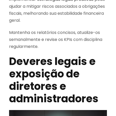
ajudar a mitigar riscos associados a obrigações
fiscais, melhorando sua estabilidade financeira
geral.
Mantenha os relatórios concisos, atualize-os
semanalmente e revise os KPIs com disciplina
regularmente.
Deveres legais e
exposição de
diretores e
administradores