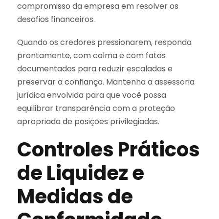
compromisso da empresa em resolver os
desafios financeiros.
Quando os credores pressionarem, responda
prontamente, com calma e com fatos
documentados para reduzir escaladas e
preservar a confiança. Mantenha a assessoria
jurídica envolvida para que você possa
equilibrar transparência com a proteção
apropriada de posições privilegiadas.
Controles Práticos
de Liquidez e
Medidas de