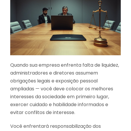
Quando sua empresa enfrenta falta de liquidez,
administradores e diretores assumem
obrigações legais e exposição pessoal
ampliadas — você deve colocar os melhores
interesses da sociedade em primeiro lugar,
exercer cuidado e habilidade informados e
evitar conflitos de interesse.
Você enfrentará responsabilização dos