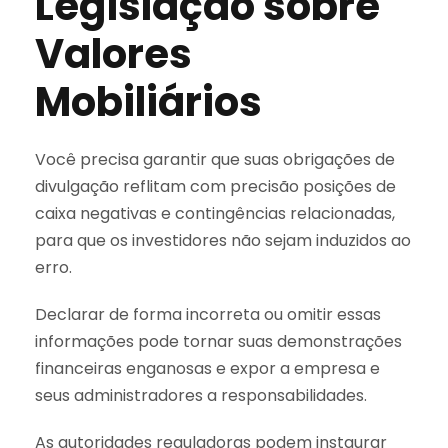
Legislação sobre
Valores
Mobiliários
Você precisa garantir que suas obrigações de
divulgação reflitam com precisão posições de
caixa negativas e contingências relacionadas,
para que os investidores não sejam induzidos ao
erro.
Declarar de forma incorreta ou omitir essas
informações pode tornar suas demonstrações
financeiras enganosas e expor a empresa e
seus administradores a responsabilidades.
As autoridades reguladoras podem instaurar