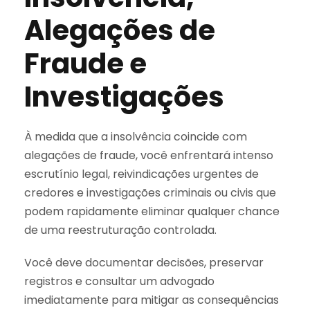
Alegações de
Fraude e
Investigações
À medida que a insolvência coincide com
alegações de fraude, você enfrentará intenso
escrutínio legal, reivindicações urgentes de
credores e investigações criminais ou civis que
podem rapidamente eliminar qualquer chance
de uma reestruturação controlada.
Você deve documentar decisões, preservar
registros e consultar um advogado
imediatamente para mitigar as consequências