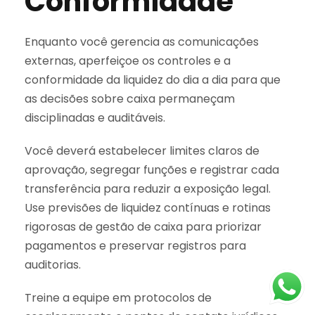
Conformidade
Enquanto você gerencia as comunicações
externas, aperfeiçoe os controles e a
conformidade da liquidez do dia a dia para que
as decisões sobre caixa permaneçam
disciplinadas e auditáveis.
Você deverá estabelecer limites claros de
aprovação, segregar funções e registrar cada
transferência para reduzir a exposição legal.
Use previsões de liquidez contínuas e rotinas
rigorosas de gestão de caixa para priorizar
pagamentos e preservar registros para
auditorias.
Treine a equipe em protocolos de