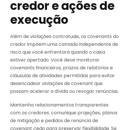
credor e ações de
execução
Além de violações contratuais, os covenants do
credor impõem uma camada independente de
risco que você enfrentará quando o caixa
estiver apertado. Você deve monitorar
covenants financeiros, prazos de relatórios e
cláusulas de atividades permitidas para evitar
desencadear violações de covenant que
possam acelerar a dívida ou revogar renúncias.
Mantenha relacionamentos transparentes
com os credores: comunique projeções, planos
de mitigação e pedidos de renúncia de
covenant cedo para preservar flexibilidade. Se