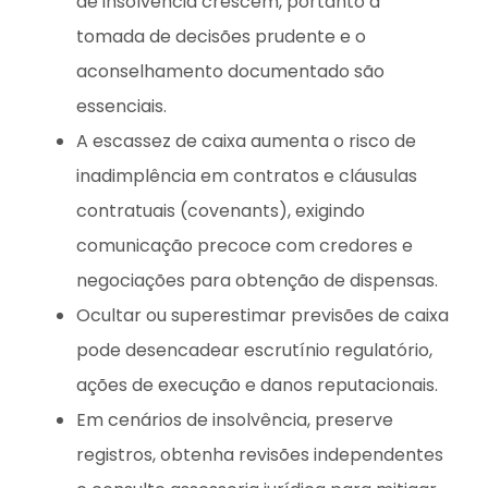
de insolvência crescem, portanto a
tomada de decisões prudente e o
aconselhamento documentado são
essenciais.
A escassez de caixa aumenta o risco de
inadimplência em contratos e cláusulas
contratuais (covenants), exigindo
comunicação precoce com credores e
negociações para obtenção de dispensas.
Ocultar ou superestimar previsões de caixa
pode desencadear escrutínio regulatório,
ações de execução e danos reputacionais.
Em cenários de insolvência, preserve
registros, obtenha revisões independentes