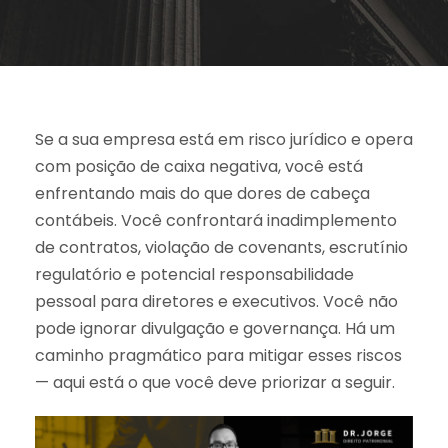
Se a sua empresa está em risco jurídico e opera
com posição de caixa negativa, você está
enfrentando mais do que dores de cabeça
contábeis. Você confrontará inadimplemento
de contratos, violação de covenants, escrutínio
regulatório e potencial responsabilidade
pessoal para diretores e executivos. Você não
pode ignorar divulgação e governança. Há um
caminho pragmático para mitigar esses riscos
— aqui está o que você deve priorizar a seguir.