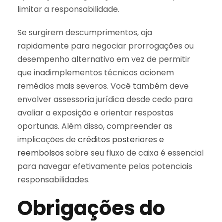
limitar a responsabilidade.
Se surgirem descumprimentos, aja
rapidamente para negociar prorrogações ou
desempenho alternativo em vez de permitir
que inadimplementos técnicos acionem
remédios mais severos. Você também deve
envolver assessoria jurídica desde cedo para
avaliar a exposição e orientar respostas
oportunas. Além disso, compreender as
implicações de
créditos posteriores e
reembolsos
sobre seu fluxo de caixa é essencial
para navegar efetivamente pelas potenciais
responsabilidades.
Obrigações do