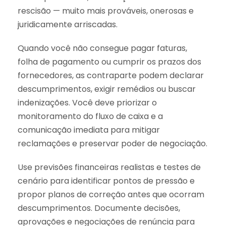
rescisão — muito mais prováveis, onerosas e
juridicamente arriscadas.
Quando você não consegue pagar faturas,
folha de pagamento ou cumprir os prazos dos
fornecedores, as contraparte podem declarar
descumprimentos, exigir remédios ou buscar
indenizações. Você deve priorizar o
monitoramento do fluxo de caixa e a
comunicação imediata para mitigar
reclamações e preservar poder de negociação.
Use previsões financeiras realistas e testes de
cenário para identificar pontos de pressão e
propor planos de correção antes que ocorram
descumprimentos. Documente decisões,
aprovações e negociações de renúncia para