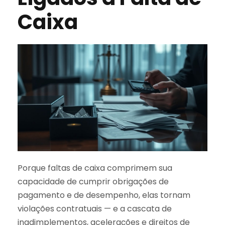
Caixa
Porque faltas de caixa comprimem sua
capacidade de cumprir obrigações de
pagamento e de desempenho, elas tornam
violações contratuais — e a cascata de
inadimplementos, acelerações e direitos de