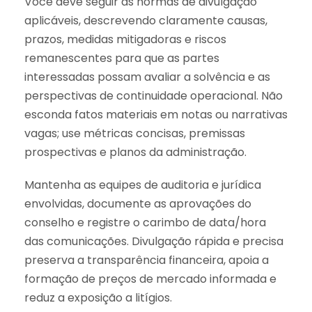
Você deve seguir as normas de divulgação
aplicáveis, descrevendo claramente causas,
prazos, medidas mitigadoras e riscos
remanescentes para que as partes
interessadas possam avaliar a solvência e as
perspectivas de continuidade operacional. Não
esconda fatos materiais em notas ou narrativas
vagas; use métricas concisas, premissas
prospectivas e planos da administração.
Mantenha as equipes de auditoria e jurídica
envolvidas, documente as aprovações do
conselho e registre o carimbo de data/hora
das comunicações. Divulgação rápida e precisa
preserva a transparência financeira, apoia a
formação de preços de mercado informada e
reduz a exposição a litígios.