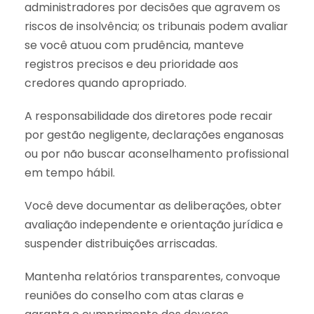
administradores por decisões que agravem os
riscos de insolvência; os tribunais podem avaliar
se você atuou com prudência, manteve
registros precisos e deu prioridade aos
credores quando apropriado.
A responsabilidade dos diretores pode recair
por gestão negligente, declarações enganosas
ou por não buscar aconselhamento profissional
em tempo hábil.
Você deve documentar as deliberações, obter
avaliação independente e orientação jurídica e
suspender distribuições arriscadas.
Mantenha relatórios transparentes, convoque
reuniões do conselho com atas claras e