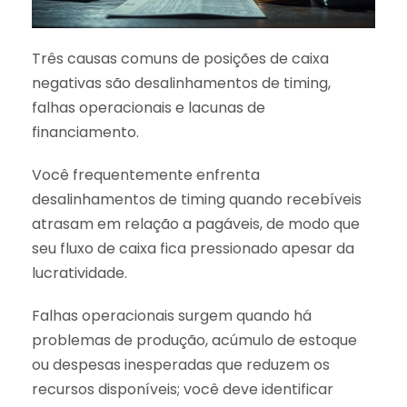
Três causas comuns de posições de caixa
negativas são desalinhamentos de timing,
falhas operacionais e lacunas de
financiamento.
Você frequentemente enfrenta
desalinhamentos de timing quando recebíveis
atrasam em relação a pagáveis, de modo que
seu fluxo de caixa fica pressionado apesar da
lucratividade.
Falhas operacionais surgem quando há
problemas de produção, acúmulo de estoque
ou despesas inesperadas que reduzem os
recursos disponíveis; você deve identificar