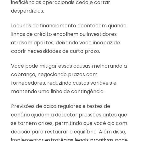
ineficiências operacionais cedo e cortar
desperdícios.
Lacunas de financiamento acontecem quando
linhas de crédito encolhem ou investidores
atrasam aportes, deixando você incapaz de
cobrir necessidades de curto prazo.
Você pode mitigar essas causas melhorando a
cobrança, negociando prazos com
fornecedores, reduzindo custos variáveis e
mantendo uma linha de contingência.
Previsões de caixa regulares e testes de
cenário ajudam a detectar pressões antes que
se tornem crises, permitindo que você aja com
decisão para restaurar o equilíbrio. Além disso,
implementar
estratégias legais proativas
pode