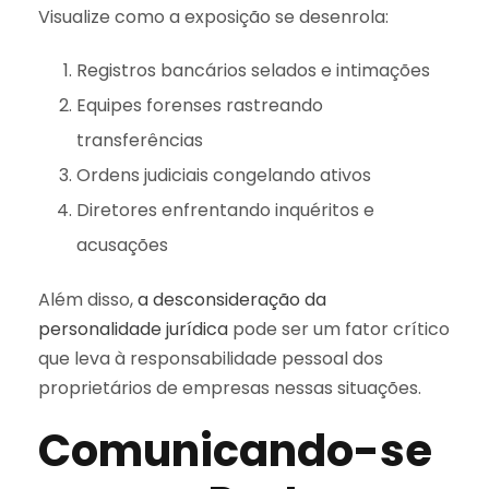
Visualize como a exposição se desenrola:
Registros bancários selados e intimações
Equipes forenses rastreando
transferências
Ordens judiciais congelando ativos
Diretores enfrentando inquéritos e
acusações
Além disso,
a desconsideração da
personalidade jurídica
pode ser um fator crítico
que leva à responsabilidade pessoal dos
proprietários de empresas nessas situações.
Comunicando-se