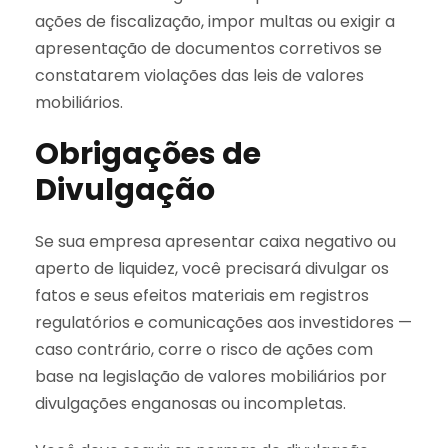
ações de fiscalização, impor multas ou exigir a
apresentação de documentos corretivos se
constatarem violações das leis de valores
mobiliários.
Obrigações de
Divulgação
Se sua empresa apresentar caixa negativo ou
aperto de liquidez, você precisará divulgar os
fatos e seus efeitos materiais em registros
regulatórios e comunicações aos investidores —
caso contrário, corre o risco de ações com
base na legislação de valores mobiliários por
divulgações enganosas ou incompletas.