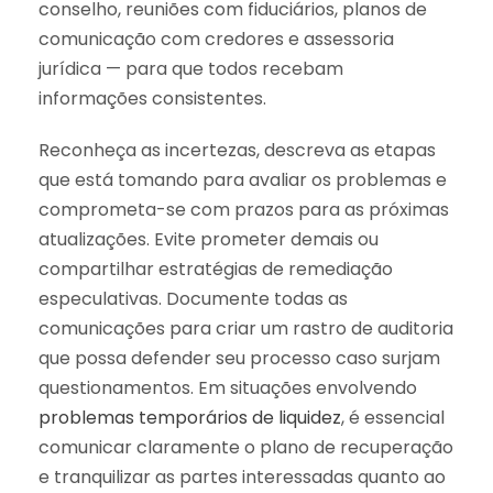
conselho, reuniões com fiduciários, planos de
comunicação com credores e assessoria
jurídica — para que todos recebam
informações consistentes.
Reconheça as incertezas, descreva as etapas
que está tomando para avaliar os problemas e
comprometa-se com prazos para as próximas
atualizações. Evite prometer demais ou
compartilhar estratégias de remediação
especulativas. Documente todas as
comunicações para criar um rastro de auditoria
que possa defender seu processo caso surjam
questionamentos. Em situações envolvendo
problemas temporários de liquidez
, é essencial
comunicar claramente o plano de recuperação
e tranquilizar as partes interessadas quanto ao