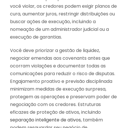
você violar, os credores podem exigir planos de
cura, aumentar juros, restringir distribuições ou
buscar ações de execução, incluindo a
nomeação de um administrador judicial ou a
execução de garantias.
Você deve priorizar a gestão de liquidez,
negociar emendas aos covenants antes que
ocorram violações e documentar todas as
comunicações para reduzir o risco de disputas.
Engajamento proativo e previsão disciplinada
minimizam medidas de execução surpresa,
protegem as operações e preservam poder de
negociação com os credores. Estruturas
eficazes de proteção de ativos, incluindo
separação inteligente de ativos
, também
podem resguardar seu negócio de