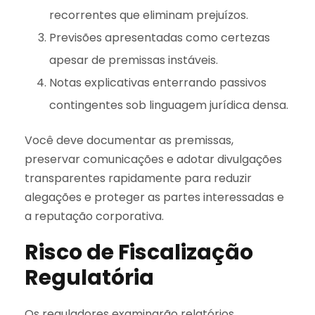
recorrentes que eliminam prejuízos.
Previsões apresentadas como certezas
apesar de premissas instáveis.
Notas explicativas enterrando passivos
contingentes sob linguagem jurídica densa.
Você deve documentar as premissas,
preservar comunicações e adotar divulgações
transparentes rapidamente para reduzir
alegações e proteger as partes interessadas e
a reputação corporativa.
Risco de Fiscalização
Regulatória
Os reguladores examinarão relatórios