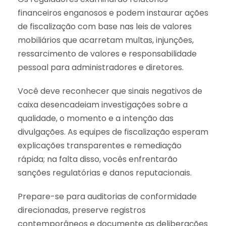
financeiros enganosos e podem instaurar ações
de fiscalização com base nas leis de valores
mobiliários que acarretam multas, injunções,
ressarcimento de valores e responsabilidade
pessoal para administradores e diretores.
Você deve reconhecer que sinais negativos de
caixa desencadeiam investigações sobre a
qualidade, o momento e a intenção das
divulgações. As equipes de fiscalização esperam
explicações transparentes e remediação
rápida; na falta disso, vocês enfrentarão
sanções regulatórias e danos reputacionais.
Prepare-se para auditorias de conformidade
direcionadas, preserve registros
contemporâneos e documente as deliberações