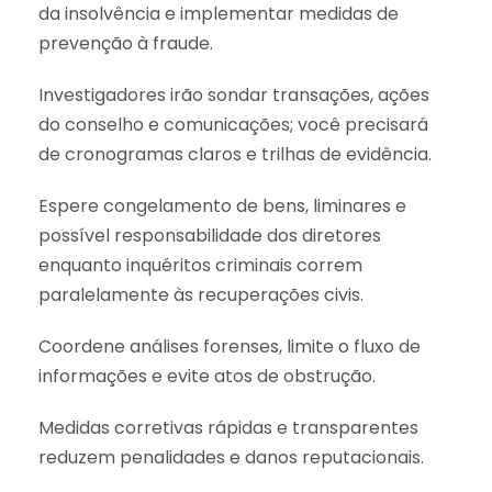
da insolvência e implementar medidas de
prevenção à fraude.
Investigadores irão sondar transações, ações
do conselho e comunicações; você precisará
de cronogramas claros e trilhas de evidência.
Espere congelamento de bens, liminares e
possível responsabilidade dos diretores
enquanto inquéritos criminais correm
paralelamente às recuperações civis.
Coordene análises forenses, limite o fluxo de
informações e evite atos de obstrução.
Medidas corretivas rápidas e transparentes
reduzem penalidades e danos reputacionais.