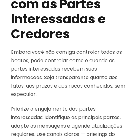
com as Partes
Interessadas e
Credores
Embora você não consiga controlar todos os
boatos, pode controlar como e quando as
partes interessadas recebem suas
informações. Seja transparente quanto aos
fatos, aos prazos e aos riscos conhecidos, sem
especular.
Priorize o engajamento das partes
interessadas: identifique as principais partes,
adapte as mensagens e agende atualizações
regulares. Use canais claros — briefings do