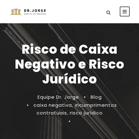
Risco de Caixa
Negativo e Risco
Jurídico
Equipe Dr. Jorge
•
Blog
•
caixa negativa
,
incumprimentos
contratuais
,
risco jurídico
•